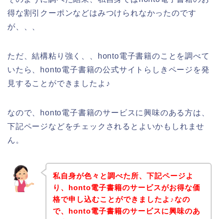
得な割引クーポンなどはみつけられなかったのです
が、、、
ただ、結構粘り強く、、honto電子書籍のことを調べて
いたら、honto電子書籍の公式サイトらしきページを発
見することができましたよ♪
なので、honto電子書籍のサービスに興味のある方は、
下記ページなどをチェックされるとよいかもしれませ
ん。
私自身が色々と調べた所、下記ページよ
り、honto電子書籍のサービスがお得な価
格で申し込むことができましたよ♪なの
で、honto電子書籍のサービスに興味のあ