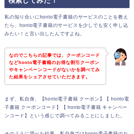
検索してみた！
私の知り合いにhonto電子書籍のサービスのことを教え
たら、honto電子書籍のサービスを少しでも安く申し込
みたい！と言い出したんですよね。
なのでこちらの記事では、クーポンコード
などhonto電子書籍のお得な割引クーポン
やキャンペーンコードがないかを調べてみ
た結果をシェアさせていただきます。
まず、私自身、【honto電子書籍 クーポン】【 honto電
子書籍 クーポンコード】【 honto電子書籍 キャンペー
ンコード】という感じで調べてみることにしました。
そのように調べた結果、私自身ではhonto電子書籍のお