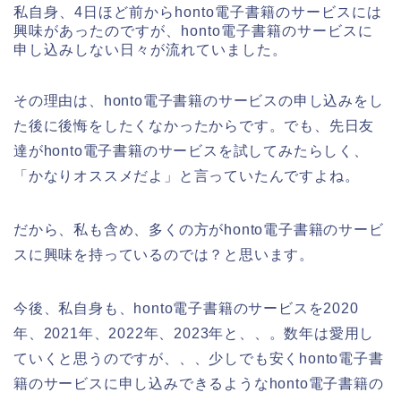
私自身、4日ほど前からhonto電子書籍のサービスには
興味があったのですが、honto電子書籍のサービスに
申し込みしない日々が流れていました。
その理由は、honto電子書籍のサービスの申し込みをし
た後に後悔をしたくなかったからです。でも、先日友
達がhonto電子書籍のサービスを試してみたらしく、
「かなりオススメだよ」と言っていたんですよね。
だから、私も含め、多くの方がhonto電子書籍のサービ
スに興味を持っているのでは？と思います。
今後、私自身も、honto電子書籍のサービスを2020
年、2021年、2022年、2023年と、、。数年は愛用し
ていくと思うのですが、、、少しでも安くhonto電子書
籍のサービスに申し込みできるようなhonto電子書籍の