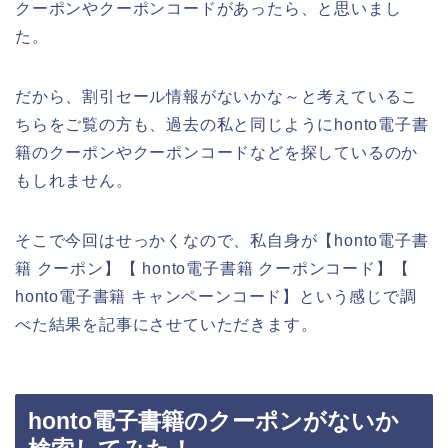
クーポンやクーポンコードがあったら、と思いまし
た。
だから、割引セール情報がないかな～と考えているこ
ちらをご覧の方も、過去の私と同じようにhonto電子書
籍のクーポンやクーポンコードなどを探しているのか
もしれません。
そこで今回はせっかくなので、私自身が【honto電子書
籍 クーポン】【 honto電子書籍 クーポンコード】【
honto電子書籍 キャンペーンコード】という感じで調
べた結果を記事にさせていただきます。
honto電子書籍のクーポンがないか