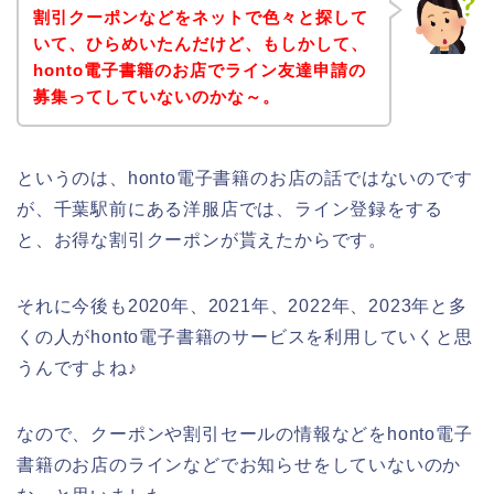
割引クーポンなどをネットで色々と探して
いて、ひらめいたんだけど、もしかして、
honto電子書籍のお店でライン友達申請の
募集ってしていないのかな～。
というのは、honto電子書籍のお店の話ではないのです
が、千葉駅前にある洋服店では、ライン登録をする
と、お得な割引クーポンが貰えたからです。
それに今後も2020年、2021年、2022年、2023年と多
くの人がhonto電子書籍のサービスを利用していくと思
うんですよね♪
なので、クーポンや割引セールの情報などをhonto電子
書籍のお店のラインなどでお知らせをしていないのか