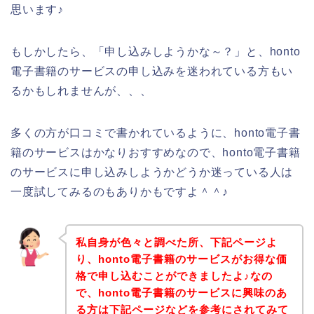
思います♪
もしかしたら、「申し込みしようかな～？」と、honto
電子書籍のサービスの申し込みを迷われている方もい
るかもしれませんが、、、
多くの方が口コミで書かれているように、honto電子書
籍のサービスはかなりおすすめなので、honto電子書籍
のサービスに申し込みしようかどうか迷っている人は
一度試してみるのもありかもですよ＾＾♪
私自身が色々と調べた所、下記ページよ
り、honto電子書籍のサービスがお得な価
格で申し込むことができましたよ♪なの
で、honto電子書籍のサービスに興味のあ
る方は下記ページなどを参考にされてみて