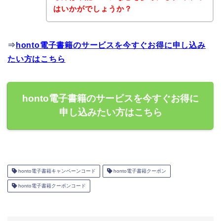
はいかがでしょうか？
⇒
honto電子書籍のサービスを今すぐお得に申し込み
たい方はこちら
honto電子書籍のサービスを今すぐお得に
申し込みたい方はこちら
honto電子書籍キャンペーンコード
honto電子書籍クーポン
honto電子書籍クーポンコード