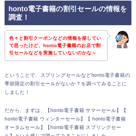
honto電子書籍の割引セールの情報を
調査！
色々と割引クーポンなどの情報を探してい
て思ったけど、honto電子書籍のお店で割
引セールなどを実施していないのかな～
ということで、スプリングセールなどhonto電子書籍の
季節限定の割引セールがないか？を調べてみることに
しました！
だから、まずは、【honto電子書籍 サマーセール】【
honto電子書籍 ウィンターセール】【 honto電子書籍
オータムセール】【honto電子書籍 スプリングセー
ル】という感じで調べてみることにしました。