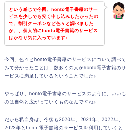
という感じで今回、honto電子書籍のサー
ビスを少しでも安く申し込みしたかったの
で、割引クーポンなど色々と調べました
が、、個人的にhonto電子書籍のサービス
はかなり気に入っています♪
今回、色々とhonto電子書籍のサービスについて調べて
みて分かったことは、数多くの人がhonto電子書籍のサ
ービスに満足しているということでした♪
やっぱり、honto電子書籍のサービスのように、いいも
のは自然と広がっていくものなんですね♪
だから私自身は、今後も2020年、2021年、2022年、
2023年とhonto電子書籍のサービスを利用していくと