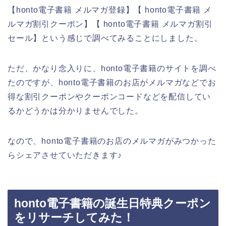
【honto電子書籍 メルマガ登録】【 honto電子書籍 メ
ルマガ割引クーポン】【 honto電子書籍 メルマガ割引
セール】という感じで調べてみることにしました。
ただ、かなり念入りに、honto電子書籍のサイトを調べ
たのですが、honto電子書籍のお店がメルマガなどでお
得な割引クーポンやクーポンコードなどを配信してい
るかどうかは分かりませんでした。
なので、honto電子書籍のお店のメルマガがみつかった
らシェアさせていただきます♪
honto電子書籍の誕生日特典クーポン
をリサーチしてみた！