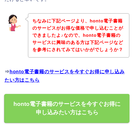
ちなみに下記ページより、honto電子書籍
のサービスがお得な価格で申し込むことが
できましたよ♪なので、honto電子書籍の
サービスに興味のある方は下記ページなど
を参考にされてみてはいかがでしょうか？
⇒
honto電子書籍のサービスを今すぐお得に申し込み
たい方はこちら
honto電子書籍のサービスを今すぐお得に
申し込みたい方はこちら