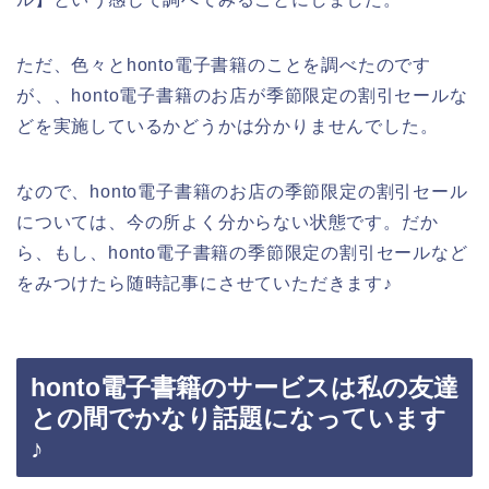
ただ、色々とhonto電子書籍のことを調べたのです
が、、honto電子書籍のお店が季節限定の割引セールな
どを実施しているかどうかは分かりませんでした。
なので、honto電子書籍のお店の季節限定の割引セール
については、今の所よく分からない状態です。だか
ら、もし、honto電子書籍の季節限定の割引セールなど
をみつけたら随時記事にさせていただきます♪
honto電子書籍のサービスは私の友達
との間でかなり話題になっています
♪