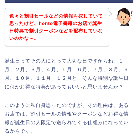
色々と割引セールなどの情報を探していて
思ったけど、honto電子書籍のお店で誕生
日特典で割引クーポンなどを配布していな
いのかな～。
誕生日ってその人にとって大切な日ですからね。１
月、２月、３月、４月、５月、６月、７月、８月、９
月、１０月、１１月、１２月と、そんな特別な誕生日
に何かお得な特典があってもいいと思いませんか？
このように私自身思ったのですが、その理由は、ある
お店では、割引セールの情報やクーポンなどお得な情
報が誕生日の人限定で送られてくる仕組みになってい
るからです。