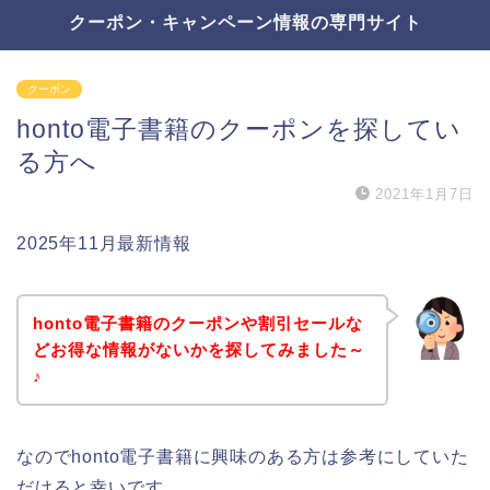
クーポン・キャンペーン情報の専門サイト
クーポン
honto電子書籍のクーポンを探してい
る方へ
2021年1月7日
2025年11月最新情報
honto電子書籍のクーポンや割引セールな
どお得な情報がないかを探してみました～
♪
なのでhonto電子書籍に興味のある方は参考にしていた
だけると幸いです。