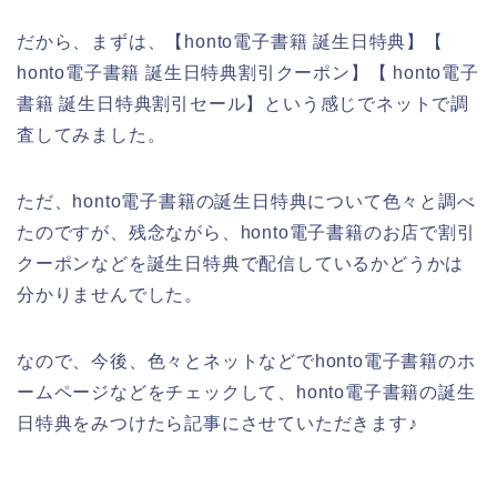
だから、まずは、【honto電子書籍 誕生日特典】【
honto電子書籍 誕生日特典割引クーポン】【 honto電子
書籍 誕生日特典割引セール】という感じでネットで調
査してみました。
ただ、honto電子書籍の誕生日特典について色々と調べ
たのですが、残念ながら、honto電子書籍のお店で割引
クーポンなどを誕生日特典で配信しているかどうかは
分かりませんでした。
なので、今後、色々とネットなどでhonto電子書籍のホ
ームページなどをチェックして、honto電子書籍の誕生
日特典をみつけたら記事にさせていただきます♪