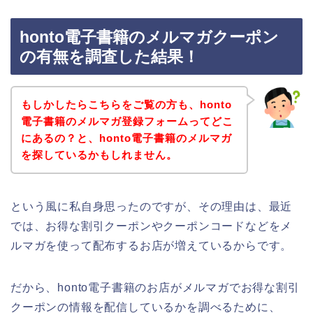
honto電子書籍のメルマガクーポン
の有無を調査した結果！
もしかしたらこちらをご覧の方も、honto
電子書籍のメルマガ登録フォームってどこ
にあるの？と、honto電子書籍のメルマガ
を探しているかもしれません。
という風に私自身思ったのですが、その理由は、最近
では、お得な割引クーポンやクーポンコードなどをメ
ルマガを使って配布するお店が増えているからです。
だから、honto電子書籍のお店がメルマガでお得な割引
クーポンの情報を配信しているかを調べるために、