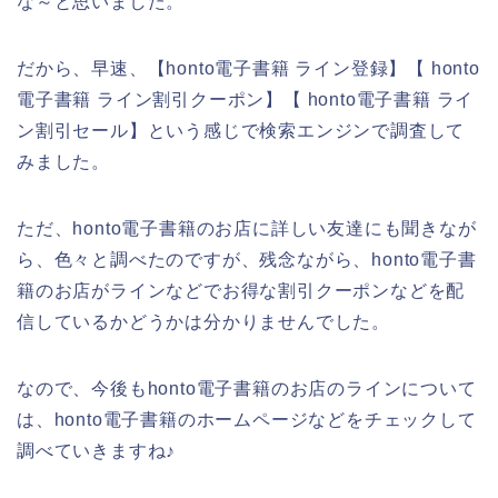
な～と思いました。
だから、早速、【honto電子書籍 ライン登録】【 honto
電子書籍 ライン割引クーポン】【 honto電子書籍 ライ
ン割引セール】という感じで検索エンジンで調査して
みました。
ただ、honto電子書籍のお店に詳しい友達にも聞きなが
ら、色々と調べたのですが、残念ながら、honto電子書
籍のお店がラインなどでお得な割引クーポンなどを配
信しているかどうかは分かりませんでした。
なので、今後もhonto電子書籍のお店のラインについて
は、honto電子書籍のホームページなどをチェックして
調べていきますね♪