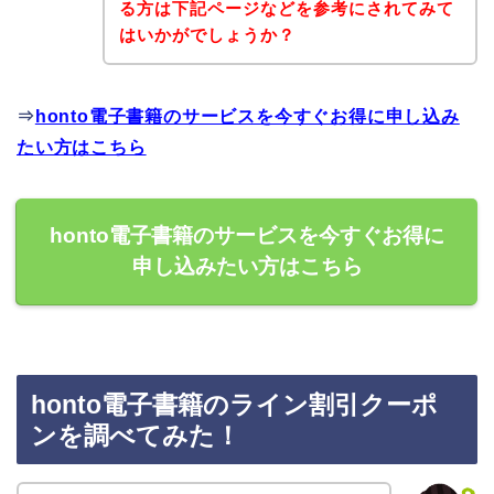
る方は下記ページなどを参考にされてみて
はいかがでしょうか？
⇒
honto電子書籍のサービスを今すぐお得に申し込み
たい方はこちら
honto電子書籍のサービスを今すぐお得に
申し込みたい方はこちら
honto電子書籍のライン割引クーポ
ンを調べてみた！