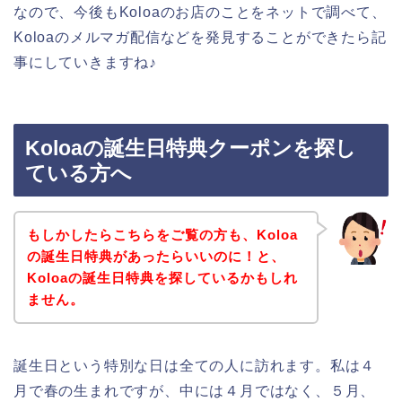
なので、今後もKoloaのお店のことをネットで調べて、
Koloaのメルマガ配信などを発見することができたら記
事にしていきますね♪
Koloaの誕生日特典クーポンを探し
ている方へ
もしかしたらこちらをご覧の方も、Koloa
の誕生日特典があったらいいのに！と、
Koloaの誕生日特典を探しているかもしれ
ません。
誕生日という特別な日は全ての人に訪れます。私は４
月で春の生まれですが、中には４月ではなく、５月、