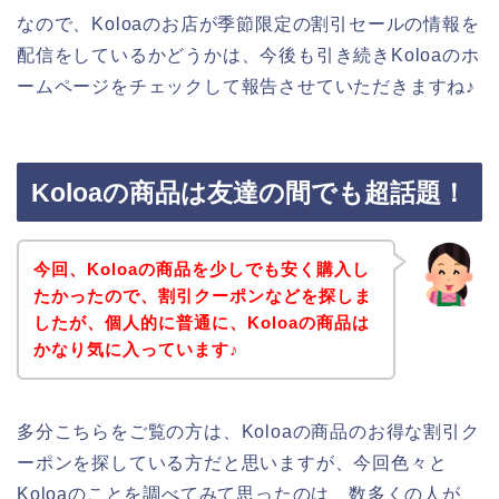
なので、Koloaのお店が季節限定の割引セールの情報を
配信をしているかどうかは、今後も引き続きKoloaのホ
ームページをチェックして報告させていただきますね♪
Koloaの商品は友達の間でも超話題！
今回、Koloaの商品を少しでも安く購入し
たかったので、割引クーポンなどを探しま
したが、個人的に普通に、Koloaの商品は
かなり気に入っています♪
多分こちらをご覧の方は、Koloaの商品のお得な割引ク
ーポンを探している方だと思いますが、今回色々と
Koloaのことを調べてみて思ったのは、数多くの人が