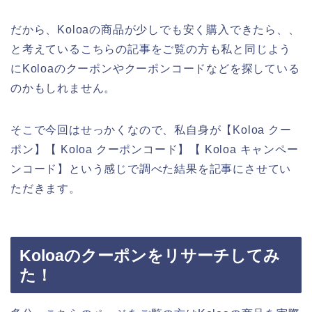
だから、Koloaの商品が少しでも安く購入できたら、、
と考えているこちらの記事をご覧の方も私と同じよう
にKoloaのクーポンやクーポンコードなどを探している
のかもしれません。
そこで今回はせっかくなので、私自身が【Koloa クー
ポン】【 Koloa クーポンコード】【 Koloa キャンペー
ンコード】という感じで調べた結果を記事にさせてい
ただきます。
Koloaのクーポンをリサーチしてみ
た！