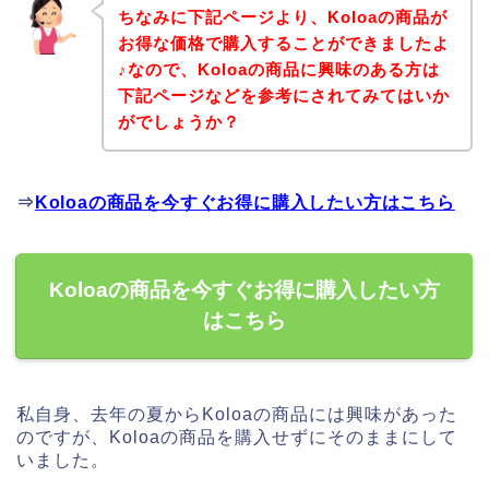
ちなみに下記ページより、Koloaの商品が
お得な価格で購入することができましたよ
♪なので、Koloaの商品に興味のある方は
下記ページなどを参考にされてみてはいか
がでしょうか？
⇒
Koloaの商品を今すぐお得に購入したい方はこちら
Koloaの商品を今すぐお得に購入したい方
はこちら
私自身、去年の夏からKoloaの商品には興味があった
のですが、Koloaの商品を購入せずにそのままにして
いました。