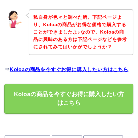
私自身が色々と調べた所、下記ページよ
り、Koloaの商品がお得な価格で購入する
ことができましたよ♪なので、Koloaの商
品に興味のある方は下記ページなどを参考
にされてみてはいかがでしょうか？
⇒
Koloaの商品を今すぐお得に購入したい方はこちら
Koloaの商品を今すぐお得に購入したい方
はこちら