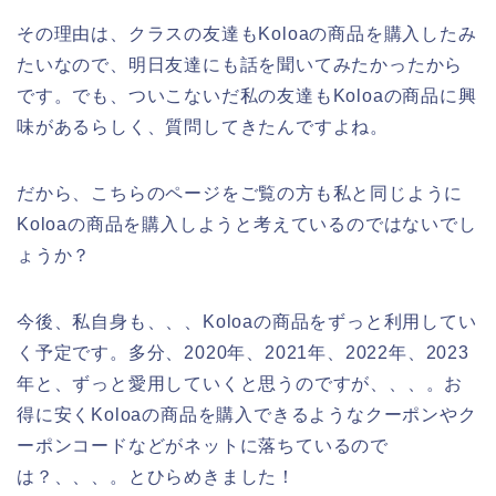
その理由は、クラスの友達もKoloaの商品を購入したみ
たいなので、明日友達にも話を聞いてみたかったから
です。でも、ついこないだ私の友達もKoloaの商品に興
味があるらしく、質問してきたんですよね。
だから、こちらのページをご覧の方も私と同じように
Koloaの商品を購入しようと考えているのではないでし
ょうか？
今後、私自身も、、、Koloaの商品をずっと利用してい
く予定です。多分、2020年、2021年、2022年、2023
年と、ずっと愛用していくと思うのですが、、、。お
得に安くKoloaの商品を購入できるようなクーポンやク
ーポンコードなどがネットに落ちているので
は？、、、。とひらめきました！