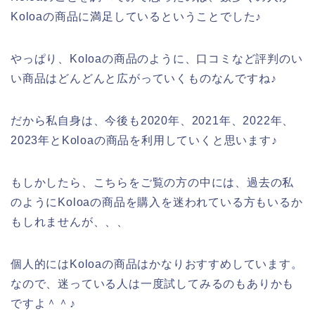
Koloaの商品に満足しているということでした♪
やっぱり、Koloaの商品のように、口コミなど評判のい
い商品はどんどんと広がっていくものなんですね♪
だから私自身は、今後も2020年、2021年、2022年、
2023年とKoloaの商品を利用していくと思います♪
もしかしたら、こちらをご覧の方の中には、過去の私
のようにKoloaの商品を購入を迷われている方もいるか
もしれませんが、、、
個人的にはKoloaの商品はかなりおすすめしています。
なので、迷っている人は一度試してみるのもありかも
ですよ＾＾♪