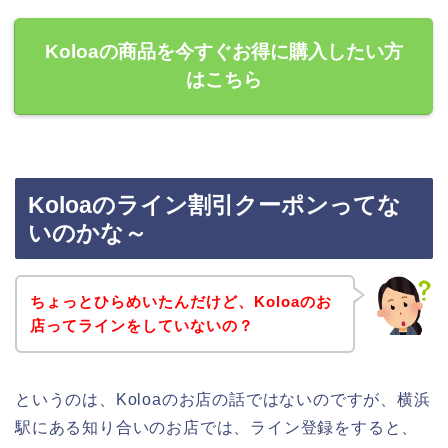
Koloaの商品を今すぐお得に購入したい方
はこちら
Koloaのライン割引クーポンってな
いのかな～
ちょっとひらめいたんだけど、Koloaのお
店ってラインをしていないの？
というのは、Koloaのお店の話ではないのですが、横浜
駅にある知り合いのお店では、ライン登録をすると、