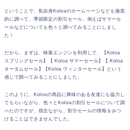
ということで、私自身Koloaのホームページなども徹底
的に調べて、季節限定の割引セール、例えばサマーセ
ールなどについても色々と調べてみることにしまし
た！
だから、まずは、検索エンジンを利用して、【Koloa
スプリングセール】【 Koloa サマーセール】【 Koloa
オータムセール】【Koloa ウィンターセール】という
感じで調べてみることにしました。
このように、Koloaの商品に興味のある友達にも協力し
てもらいながら、色々とKoloaの割引セールについて調
べたのですが、残念ながら、割引セールの情報をみつ
けることはできませんでした。