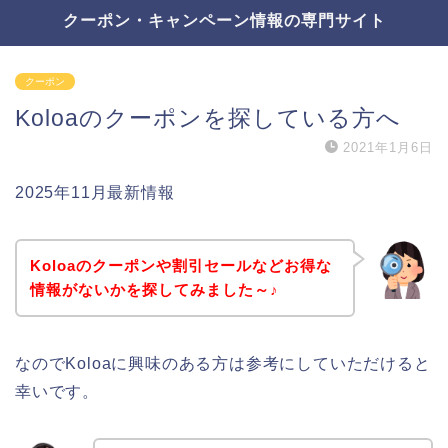
クーポン・キャンペーン情報の専門サイト
クーポン
Koloaのクーポンを探している方へ
2021年1月6日
2025年11月最新情報
Koloaのクーポンや割引セールなどお得な
情報がないかを探してみました～♪
なのでKoloaに興味のある方は参考にしていただけると
幸いです。