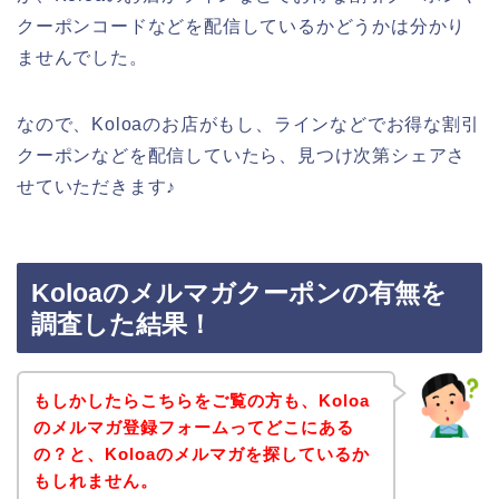
クーポンコードなどを配信しているかどうかは分かり
ませんでした。
なので、Koloaのお店がもし、ラインなどでお得な割引
クーポンなどを配信していたら、見つけ次第シェアさ
せていただきます♪
Koloaのメルマガクーポンの有無を
調査した結果！
もしかしたらこちらをご覧の方も、Koloa
のメルマガ登録フォームってどこにある
の？と、Koloaのメルマガを探しているか
もしれません。