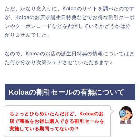
ただ、かなり念入りに、Koloaのサイトを調べたのです
が、Koloaのお店が誕生日特典などでお得な割引クーポ
ンやクーポンコードなどを配信しているかどうかは分
かりませんでした。
なので、Koloaのお店の誕生日特典の情報についてはま
た何か分かり次第シェアさせていただきます♪
Koloaの割引セールの有無について
ちょっとひらめいたんだけど、Koloaのお
店で商品をお得に購入できる割引セールを
実施している期間ってないの？