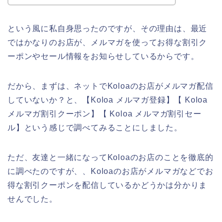
という風に私自身思ったのですが、その理由は、最近
ではかなりのお店が、メルマガを使ってお得な割引ク
ーポンやセール情報をお知らせしているからです。
だから、まずは、ネットでKoloaのお店がメルマガ配信
していないか？と、【Koloa メルマガ登録】【 Koloa
メルマガ割引クーポン】【 Koloa メルマガ割引セー
ル】という感じで調べてみることにしました。
ただ、友達と一緒になってKoloaのお店のことを徹底的
に調べたのですが、、Koloaのお店がメルマガなどでお
得な割引クーポンを配信しているかどうかは分かりま
せんでした。