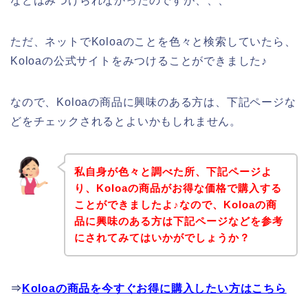
などはみつけられなかったのですが、、、
ただ、ネットでKoloaのことを色々と検索していたら、
Koloaの公式サイトをみつけることができました♪
なので、Koloaの商品に興味のある方は、下記ページな
どをチェックされるとよいかもしれません。
私自身が色々と調べた所、下記ページよ
り、Koloaの商品がお得な価格で購入する
ことができましたよ♪なので、Koloaの商
品に興味のある方は下記ページなどを参考
にされてみてはいかがでしょうか？
⇒
Koloaの商品を今すぐお得に購入したい方はこちら