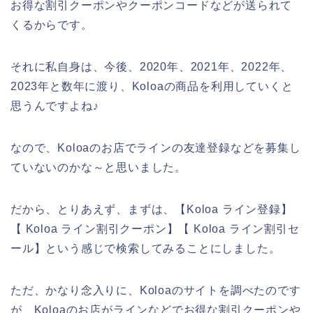
お得な割引クーポンやクーポンコードなどが送られて
くるからです。
それに私自身は、今後、2020年、2021年、2022年、
2023年と数年に渡り、Koloaの商品を利用していくと
思うんですよね♪
なので、Koloaのお店でラインの友達登録などを募集し
ていないのかな～と思いました。
だから、とりあえず、まずは、【Koloa ライン登録】
【 Koloa ライン割引クーポン】【 Koloa ライン割引セ
ール】という感じで検索してみることにしました。
ただ、かなり念入りに、Koloaのサイトを調べたのです
が、Koloaのお店がラインなどでお得な割引クーポンや