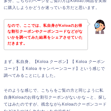
多分、こちらのページをご覧の方はKoloaの商品を実際
に購入しようかどうか迷っている方だと思います。
なので、ここでは、私自身がKoloaのお得
な割引クーポンやクーポンコードなどがな
いかを調べてみた結果をシェアさせていた
だきます。
まず、私自身、【Koloa クーポン】【 Koloa クーポン
コード】【 Koloa キャンペーンコード】という感じで
調べてみることにしました。
そのような感じで、こちらをご覧の方と同じように私
自身Koloaのお得な割引クーポンがないかな～と、探し
てはみたのですが、残念ながらKoloaのクーポンコード