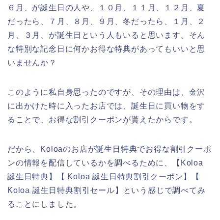
６月、が誕生日の人や、１０月、１１月、１２月、夏
だったら、７月、８月、９月、冬だったら、１月、２
月、３月、が誕生日という人もいると思います。そん
な特別な記念日に何かお得な特典があってもいいと思
いませんか？
このように私自身思ったのですが、その理由は、金沢
に出かけた時に入ったお店では、誕生日に買い物をす
ることで、お得な割引クーポンが貰えたからです。
だから、Koloaのお店が誕生日特典でお得な割引クーポ
ンの情報を配信しているかを調べるために、【Koloa
誕生日特典】【 Koloa 誕生日特典割引クーポン】【
Koloa 誕生日特典割引セール】という感じで調べてみ
ることにしました。