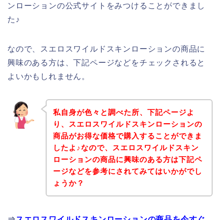
ンローションの公式サイトをみつけることができまし
た♪
なので、スエロスワイルドスキンローションの商品に
興味のある方は、下記ページなどをチェックされると
よいかもしれません。
私自身が色々と調べた所、下記ページよ
り、スエロスワイルドスキンローションの
商品がお得な価格で購入することができま
したよ♪なので、スエロスワイルドスキン
ローションの商品に興味のある方は下記ペ
ージなどを参考にされてみてはいかがでし
ょうか？
⇒
スエロスワイルドスキンローションの商品を今すぐ