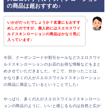
の商品は超おすすめ♪
いかがだったでしょうか？友達にもおすす
めしたのですが、個人的にはスエロスワイ
ルドスキンローションの商品はかなり気に
入っています♪
今回、クーポンコードや割引セールなどスエロスワイ
ルドスキンローションのお店のお得な情報などをまと
めさせていただきました。そこで、分かったことは、
かなり多くの人がスエロスワイルドスキンローション
の商品に満足しているということでした♪
やっぱり、多くの人がスエロスワイルドスキンローシ
ョンの商品のように、いいと感じるものは自然と広が