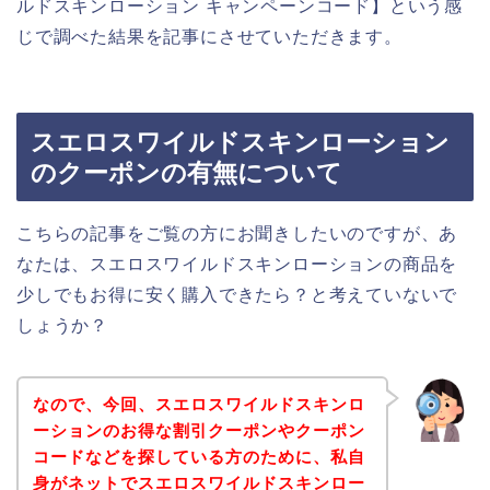
ルドスキンローション キャンペーンコード】という感
じで調べた結果を記事にさせていただきます。
スエロスワイルドスキンローション
のクーポンの有無について
こちらの記事をご覧の方にお聞きしたいのですが、あ
なたは、スエロスワイルドスキンローションの商品を
少しでもお得に安く購入できたら？と考えていないで
しょうか？
なので、今回、スエロスワイルドスキンロ
ーションのお得な割引クーポンやクーポン
コードなどを探している方のために、私自
身がネットでスエロスワイルドスキンロー