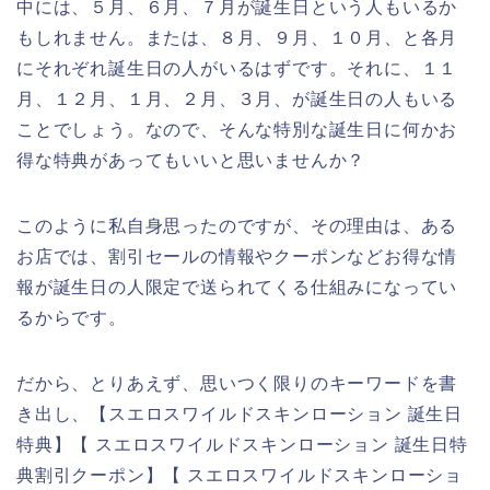
中には、５月、６月、７月が誕生日という人もいるか
もしれません。または、８月、９月、１０月、と各月
にそれぞれ誕生日の人がいるはずです。それに、１１
月、１２月、１月、２月、３月、が誕生日の人もいる
ことでしょう。なので、そんな特別な誕生日に何かお
得な特典があってもいいと思いませんか？
このように私自身思ったのですが、その理由は、ある
お店では、割引セールの情報やクーポンなどお得な情
報が誕生日の人限定で送られてくる仕組みになってい
るからです。
だから、とりあえず、思いつく限りのキーワードを書
き出し、【スエロスワイルドスキンローション 誕生日
特典】【 スエロスワイルドスキンローション 誕生日特
典割引クーポン】【 スエロスワイルドスキンローショ