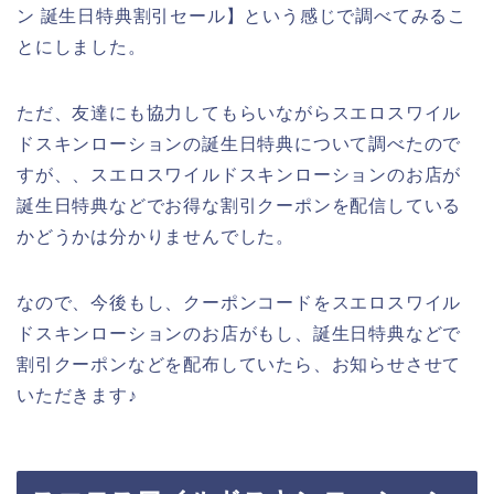
ン 誕生日特典割引セール】という感じで調べてみるこ
とにしました。
ただ、友達にも協力してもらいながらスエロスワイル
ドスキンローションの誕生日特典について調べたので
すが、、スエロスワイルドスキンローションのお店が
誕生日特典などでお得な割引クーポンを配信している
かどうかは分かりませんでした。
なので、今後もし、クーポンコードをスエロスワイル
ドスキンローションのお店がもし、誕生日特典などで
割引クーポンなどを配布していたら、お知らせさせて
いただきます♪