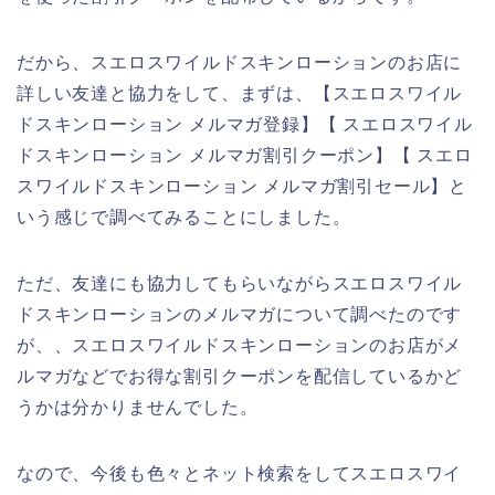
だから、スエロスワイルドスキンローションのお店に
詳しい友達と協力をして、まずは、【スエロスワイル
ドスキンローション メルマガ登録】【 スエロスワイル
ドスキンローション メルマガ割引クーポン】【 スエロ
スワイルドスキンローション メルマガ割引セール】と
いう感じで調べてみることにしました。
ただ、友達にも協力してもらいながらスエロスワイル
ドスキンローションのメルマガについて調べたのです
が、、スエロスワイルドスキンローションのお店がメ
ルマガなどでお得な割引クーポンを配信しているかど
うかは分かりませんでした。
なので、今後も色々とネット検索をしてスエロスワイ