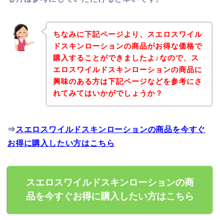
ちなみに下記ページより、スエロスワイル
ドスキンローションの商品がお得な価格で
購入することができましたよ♪なので、ス
エロスワイルドスキンローションの商品に
興味のある方は下記ページなどを参考にさ
れてみてはいかがでしょうか？
⇒
スエロスワイルドスキンローションの商品を今すぐ
お得に購入したい方はこちら
スエロスワイルドスキンローションの商
品を今すぐお得に購入したい方はこちら