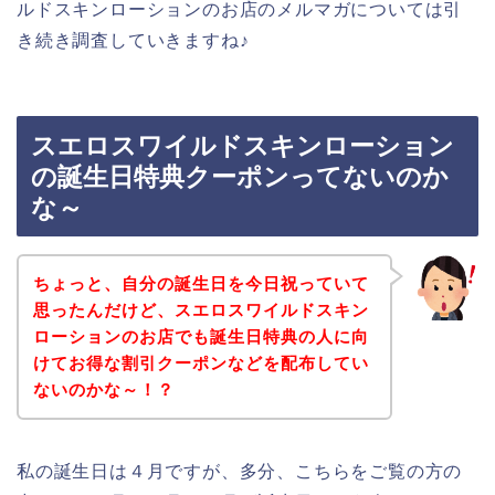
ルドスキンローションのお店のメルマガについては引
き続き調査していきますね♪
スエロスワイルドスキンローション
の誕生日特典クーポンってないのか
な～
ちょっと、自分の誕生日を今日祝っていて
思ったんだけど、スエロスワイルドスキン
ローションのお店でも誕生日特典の人に向
けてお得な割引クーポンなどを配布してい
ないのかな～！？
私の誕生日は４月ですが、多分、こちらをご覧の方の