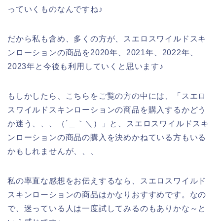
っていくものなんですね♪
だから私も含め、多くの方が、スエロスワイルドスキ
ンローションの商品を2020年、2021年、2022年、
2023年と今後も利用していくと思います♪
もしかしたら、こちらをご覧の方の中には、「スエロ
スワイルドスキンローションの商品を購入するかどう
か迷う、、、（´＿｀＼）」と、スエロスワイルドスキ
ンローションの商品の購入を決めかねている方もいる
かもしれませんが、、、
私の率直な感想をお伝えするなら、スエロスワイルド
スキンローションの商品はかなりおすすめです。なの
で、迷っている人は一度試してみるのもありかな～と