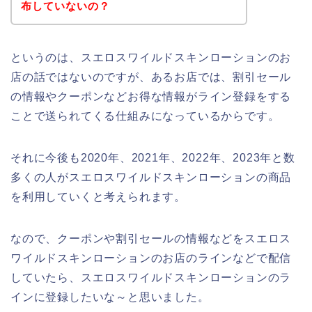
布していないの？
というのは、スエロスワイルドスキンローションのお
店の話ではないのですが、あるお店では、割引セール
の情報やクーポンなどお得な情報がライン登録をする
ことで送られてくる仕組みになっているからです。
それに今後も2020年、2021年、2022年、2023年と数
多くの人がスエロスワイルドスキンローションの商品
を利用していくと考えられます。
なので、クーポンや割引セールの情報などをスエロス
ワイルドスキンローションのお店のラインなどで配信
していたら、スエロスワイルドスキンローションのラ
インに登録したいな～と思いました。