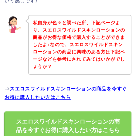
いう感じです♪
私自身が色々と調べた所、下記ページよ
り、スエロスワイルドスキンローションの
商品がお得な価格で購入することができま
したよ♪なので、スエロスワイルドスキン
ローションの商品に興味のある方は下記ペ
ージなどを参考にされてみてはいかがでし
ょうか？
⇒
スエロスワイルドスキンローションの商品を今すぐ
お得に購入したい方はこちら
スエロスワイルドスキンローションの商
品を今すぐお得に購入したい方はこちら