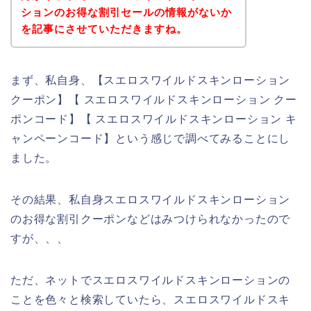
ションのお得な割引セールの情報がないか
を記事にさせていただきますね。
まず、私自身、【スエロスワイルドスキンローション
クーポン】【 スエロスワイルドスキンローション クー
ポンコード】【 スエロスワイルドスキンローション キ
ャンペーンコード】という感じで調べてみることにし
ました。
その結果、私自身スエロスワイルドスキンローション
のお得な割引クーポンなどはみつけられなかったので
すが、、、
ただ、ネットでスエロスワイルドスキンローションの
ことを色々と検索していたら、スエロスワイルドスキ