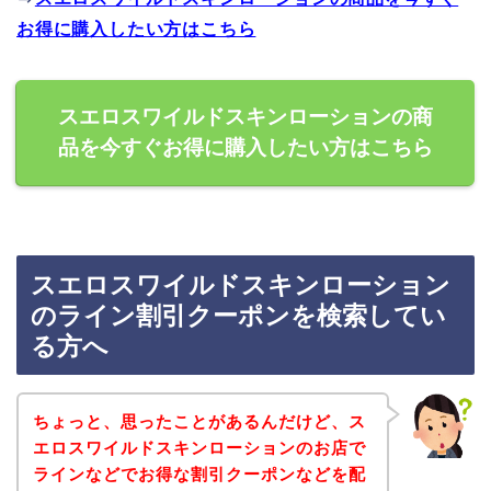
お得に購入したい方はこちら
スエロスワイルドスキンローションの商
品を今すぐお得に購入したい方はこちら
スエロスワイルドスキンローション
のライン割引クーポンを検索してい
る方へ
ちょっと、思ったことがあるんだけど、ス
エロスワイルドスキンローションのお店で
ラインなどでお得な割引クーポンなどを配