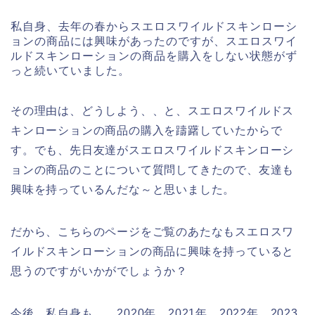
私自身、去年の春からスエロスワイルドスキンローシ
ョンの商品には興味があったのですが、スエロスワイ
ルドスキンローションの商品を購入をしない状態がず
っと続いていました。
その理由は、どうしよう、、と、スエロスワイルドス
キンローションの商品の購入を躊躇していたからで
す。でも、先日友達がスエロスワイルドスキンローシ
ョンの商品のことについて質問してきたので、友達も
興味を持っているんだな～と思いました。
だから、こちらのページをご覧のあたなもスエロスワ
イルドスキンローションの商品に興味を持っていると
思うのですがいかがでしょうか？
今後、私自身も、、2020年、2021年、2022年、2023