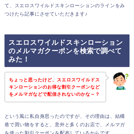
て、スエロスワイルドスキンローションのラインをみ
つけたら記事にさせていただきます♪
スエロスワイルドスキンローション
のメルマガクーポンを検索で調べて
みた！
ちょっと思ったけど、スエロスワイルドス
キンローションのお得な割引クーポンなど
をメルマガなどで配信されないのかな～？
という風に私自身思ったのですが、その理由は、結構
巷で買い物をすると、意外と多くのお店で、メルマガ
を使った割引クーポンを配布しているからです。