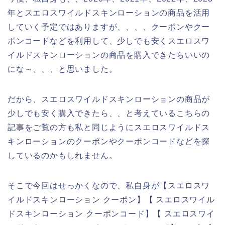
年とスエロスワイルドスキンローションの商品を活用
していく予定ではありますが、、、、クーポンやクー
ポンコードなどを利用して、少しでも安くスエロスワ
イルドスキンローションの商品を購入できたらいいの
にな～、、、と思いました。
だから、スエロスワイルドスキンローションの商品が
少しでも安く購入できたら、、と考えているこちらの
記事をご覧の方も私と同じようにスエロスワイルドス
キンローションのクーポンやクーポンコードなどを探
しているのかもしれません。
そこで今回はせっかくなので、私自身が【スエロスワ
イルドスキンローション クーポン】【 スエロスワイル
ドスキンローション クーポンコード】【 スエロスワイ