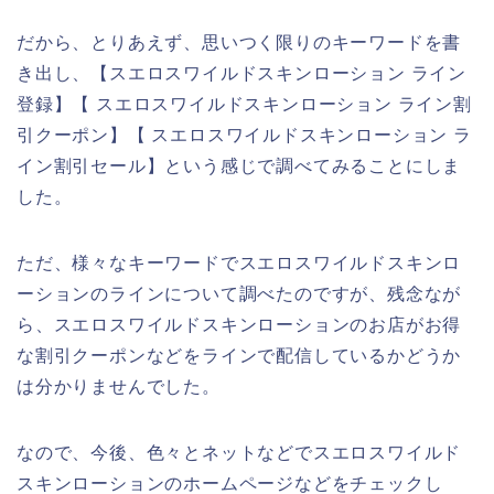
だから、とりあえず、思いつく限りのキーワードを書
き出し、【スエロスワイルドスキンローション ライン
登録】【 スエロスワイルドスキンローション ライン割
引クーポン】【 スエロスワイルドスキンローション ラ
イン割引セール】という感じで調べてみることにしま
した。
ただ、様々なキーワードでスエロスワイルドスキンロ
ーションのラインについて調べたのですが、残念なが
ら、スエロスワイルドスキンローションのお店がお得
な割引クーポンなどをラインで配信しているかどうか
は分かりませんでした。
なので、今後、色々とネットなどでスエロスワイルド
スキンローションのホームページなどをチェックし