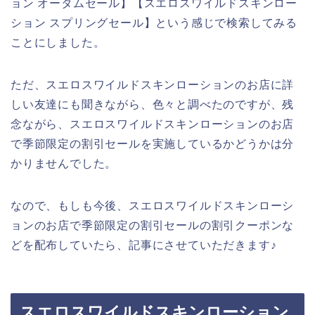
ョン オータムセール】【スエロスワイルドスキンロー
ション スプリングセール】という感じで検索してみる
ことにしました。
ただ、スエロスワイルドスキンローションのお店に詳
しい友達にも聞きながら、色々と調べたのですが、残
念ながら、スエロスワイルドスキンローションのお店
で季節限定の割引セールを実施しているかどうかは分
かりませんでした。
なので、もしも今後、スエロスワイルドスキンローシ
ョンのお店で季節限定の割引セールの割引クーポンな
どを配布していたら、記事にさせていただきます♪
スエロスワイルドスキンローション