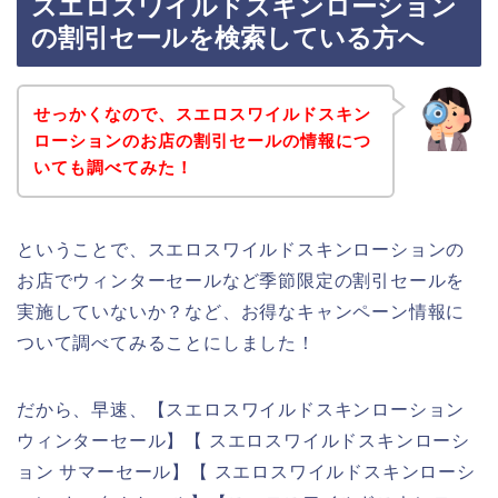
スエロスワイルドスキンローション
の割引セールを検索している方へ
せっかくなので、スエロスワイルドスキン
ローションのお店の割引セールの情報につ
いても調べてみた！
ということで、スエロスワイルドスキンローションの
お店でウィンターセールなど季節限定の割引セールを
実施していないか？など、お得なキャンペーン情報に
ついて調べてみることにしました！
だから、早速、【スエロスワイルドスキンローション
ウィンターセール】【 スエロスワイルドスキンローシ
ョン サマーセール】【 スエロスワイルドスキンローシ