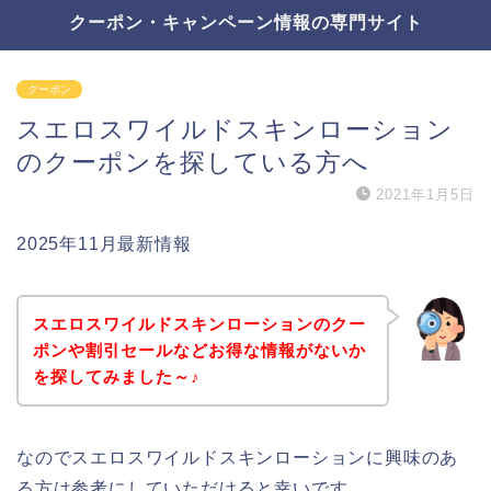
クーポン・キャンペーン情報の専門サイト
クーポン
スエロスワイルドスキンローション
のクーポンを探している方へ
2021年1月5日
2025年11月最新情報
スエロスワイルドスキンローションのクー
ポンや割引セールなどお得な情報がないか
を探してみました～♪
なのでスエロスワイルドスキンローションに興味のあ
る方は参考にしていただけると幸いです。