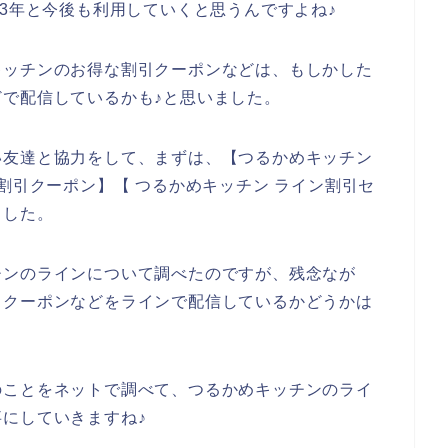
2023年と今後も利用していくと思うんですよね♪
キッチンのお得な割引クーポンなどは、もしかした
で配信しているかも♪と思いました。
い友達と協力をして、まずは、【つるかめキッチン
割引クーポン】【 つるかめキッチン ライン割引セ
ました。
チンのラインについて調べたのですが、残念なが
引クーポンなどをラインで配信しているかどうかは
のことをネットで調べて、つるかめキッチンのライ
にしていきますね♪