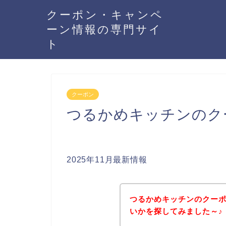
クーポン・キャンペ
ーン情報の専門サイ
ト
クーポン
つるかめキッチンのク
2025年11月最新情報
つるかめキッチンのクー
いかを探してみました～♪