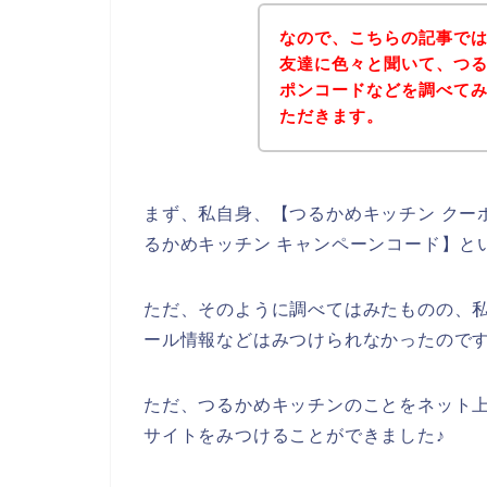
なので、こちらの記事で
友達に色々と聞いて、つ
ポンコードなどを調べて
ただきます。
まず、私自身、【つるかめキッチン クーポ
るかめキッチン キャンペーンコード】と
ただ、そのように調べてはみたものの、
ール情報などはみつけられなかったので
ただ、つるかめキッチンのことをネット
サイトをみつけることができました♪