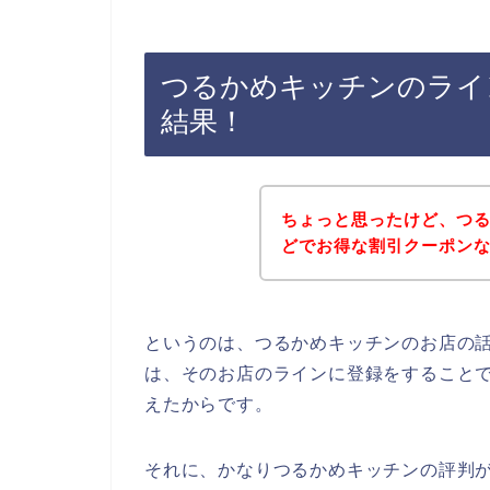
つるかめキッチンのライ
結果！
ちょっと思ったけど、つ
どでお得な割引クーポン
というのは、つるかめキッチンのお店の
は、そのお店のラインに登録をすること
えたからです。
それに、かなりつるかめキッチンの評判