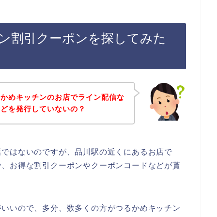
ン割引クーポンを探してみた
るかめキッチンのお店でライン配信な
などを発行していないの？
話ではないのですが、品川駅の近くにあるお店で
で、お得な割引クーポンやクーポンコードなどが貰
がいいので、多分、数多くの方がつるかめキッチン