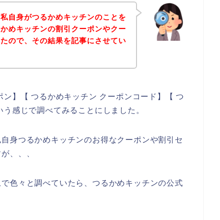
は私自身がつるかめキッチンのことを
るかめキッチンの割引クーポンやクー
みたので、その結果を記事にさせてい
ン】【 つるかめキッチン クーポンコード】【 つ
いう感じで調べてみることにしました。
私自身つるかめキッチンのお得なクーポンや割引セ
すが、、、
上で色々と調べていたら、つるかめキッチンの公式