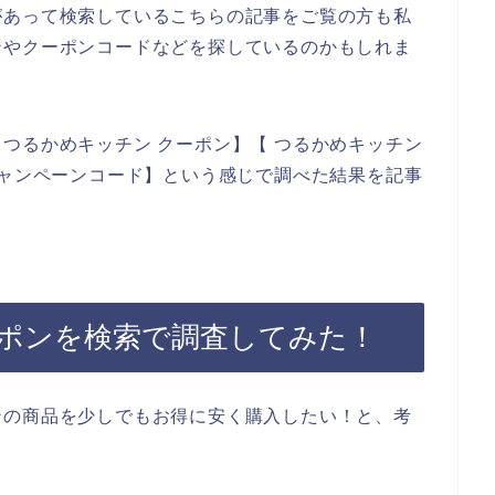
があって検索しているこちらの記事をご覧の方も私
ンやクーポンコードなどを探しているのかもしれま
つるかめキッチン クーポン】【 つるかめキッチン
キャンペーンコード】という感じで調べた結果を記事
ポンを検索で調査してみた！
ンの商品を少しでもお得に安く購入したい！と、考