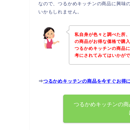
なので、つるかめキッチンの商品に興味
いかもしれません。
私自身が色々と調べた所
の商品がお得な価格で購入
つるかめキッチンの商品
考にされてみてはいかが
⇒
つるかめキッチンの商品を今すぐお得
つるかめキッチンの商