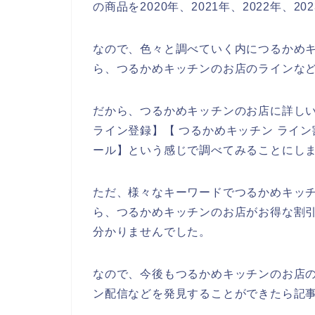
の商品を2020年、2021年、2022年、
なので、色々と調べていく内につるかめ
ら、つるかめキッチンのお店のラインなど
だから、つるかめキッチンのお店に詳し
ライン登録】【 つるかめキッチン ライン
ール】という感じで調べてみることにし
ただ、様々なキーワードでつるかめキッ
ら、つるかめキッチンのお店がお得な割
分かりませんでした。
なので、今後もつるかめキッチンのお店
ン配信などを発見することができたら記事