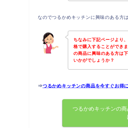
なのでつるかめキッチンに興味のある方
ちなみに下記ページより
格で購入することができま
の商品に興味のある方は
いかがでしょうか？
⇒
つるかめキッチンの商品を今すぐお得
つるかめキッチンの商