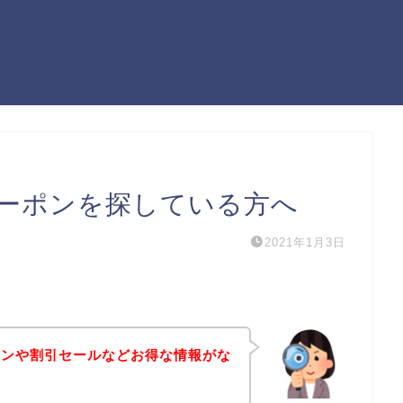
ーポンを探している方へ
2021年1月3日
ポンや割引セールなどお得な情報がな