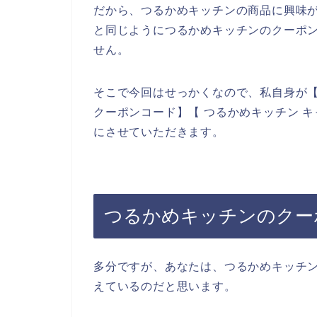
だから、つるかめキッチンの商品に興味
と同じようにつるかめキッチンのクーポ
せん。
そこで今回はせっかくなので、私自身が【
クーポンコード】【 つるかめキッチン 
にさせていただきます。
つるかめキッチンのクー
多分ですが、あなたは、つるかめキッチ
えているのだと思います。