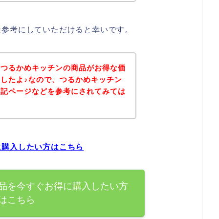
は参考にしていただけると幸いです。
、つるかめキッチンの商品がお得な価
したよ♪なので、つるかめキッチン
下記ページなどを参考にされてみては
に購入したい方はこちら
品を今すぐお得に購入したい方
はこちら