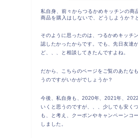
私自身、前々からつるかめキッチンの商
商品を購入はしないで、どうしようか？
そのように思ったのは、つるかめキッチ
認したかったからです。でも、先日友達
ど、、、と相談してきたんですよね。
だから、こちらのページをご覧のあたな
うのですがいかがでしょうか？
今後、私自身も、2020年、2021年、2
いくと思うのですが、、、少しでも安く
も、と考え、クーポンやキャンペーンコ
しました。