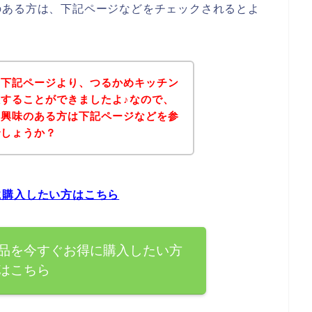
のある方は、下記ページなどをチェックされるとよ
、下記ページより、つるかめキッチン
することができましたよ♪なので、
に興味のある方は下記ページなどを参
でしょうか？
に購入したい方はこちら
品を今すぐお得に購入したい方
はこちら