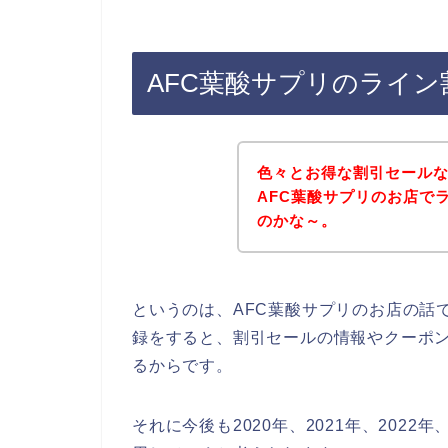
AFC葉酸サプリのライ
色々とお得な割引セール
AFC葉酸サプリのお店で
のかな～。
というのは、AFC葉酸サプリのお店の話
録をすると、割引セールの情報やクーポ
るからです。
それに今後も2020年、2021年、2022