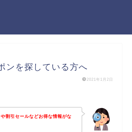
ーポンを探している方へ
2021年1月2日
ンや割引セールなどお得な情報がな