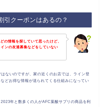
ン割引クーポンはあるの？
などの情報を探していて思ったけど、
ラインの友達募集などをしていない
ではないのですが、家の近くのお店では、ライン登
ンなどお得な情報が送られてくる仕組みになってい
年、2023年と数多くの人がAFC葉酸サプリの商品を利