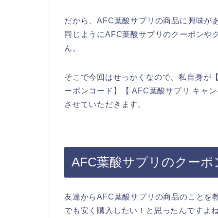
だから、AFC葉酸サプリの商品に興味が
同じようにAFC葉酸サプリのクーポンや
ん。
そこで今回はせっかくなので、私自身が【A
ーポンコード】【 AFC葉酸サプリ キ
させていただきます。
AFC葉酸サプリのクー
友達からAFC葉酸サプリの商品のことを
でも安く購入したい！と思ったんですよ