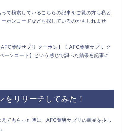
あって検索しているこちらの記事をご覧の方も私と
クーポンコードなどを探しているのかもしれませ
FC葉酸サプリ クーポン】【 AFC葉酸サプリ ク
ャンペーンコード】という感じで調べた結果を記事に
ポンをリサーチしてみた！
教えてもらった時に、AFC葉酸サプリの商品を少し
ね。