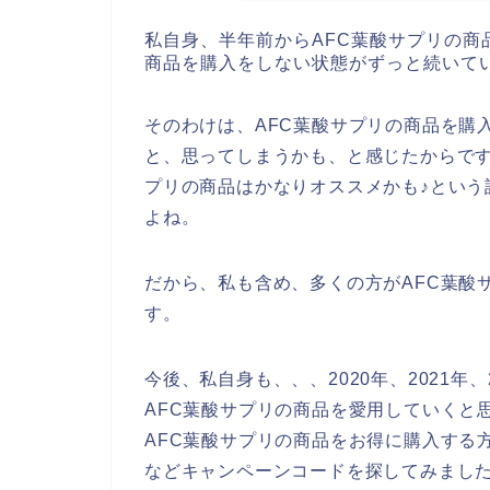
私自身、半年前からAFC葉酸サプリの商
商品を購入をしない状態がずっと続いて
そのわけは、AFC葉酸サプリの商品を購
と、思ってしまうかも、と感じたからです
プリの商品はかなりオススメかも♪という
よね。
だから、私も含め、多くの方がAFC葉酸
す。
今後、私自身も、、、2020年、2021年
AFC葉酸サプリの商品を愛用していくと
AFC葉酸サプリの商品をお得に購入する
などキャンペーンコードを探してみまし