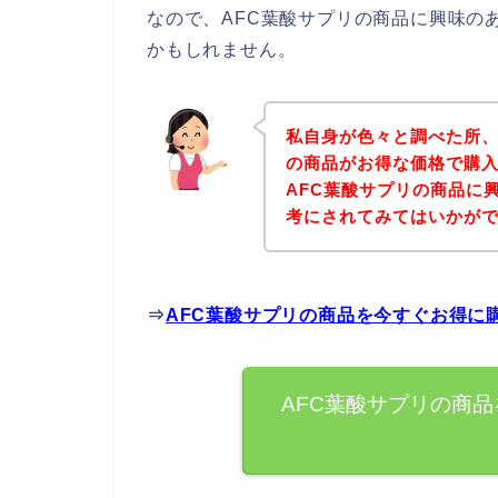
なので、AFC葉酸サプリの商品に興味の
かもしれません。
私自身が色々と調べた所、
の商品がお得な価格で購入
AFC葉酸サプリの商品に
考にされてみてはいかが
⇒
AFC葉酸サプリの商品を今すぐお得に
AFC葉酸サプリの商