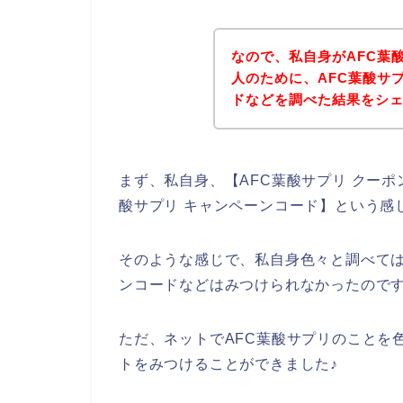
なので、私自身がAFC葉
人のために、AFC葉酸サ
ドなどを調べた結果をシ
まず、私自身、【AFC葉酸サプリ クーポン
酸サプリ キャンペーンコード】という感
そのような感じで、私自身色々と調べては
ンコードなどはみつけられなかったので
ただ、ネットでAFC葉酸サプリのことを
トをみつけることができました♪