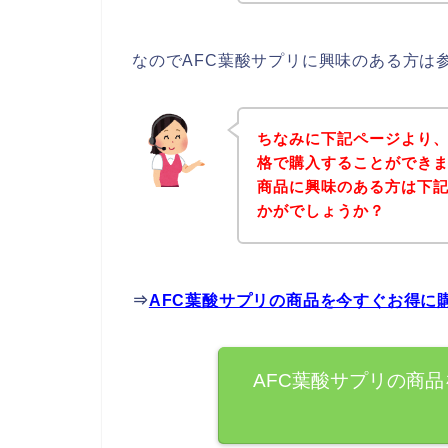
なのでAFC葉酸サプリに興味のある方は
ちなみに下記ページより、
格で購入することができま
商品に興味のある方は下
かがでしょうか？
⇒
AFC葉酸サプリの商品を今すぐお得に
AFC葉酸サプリの商