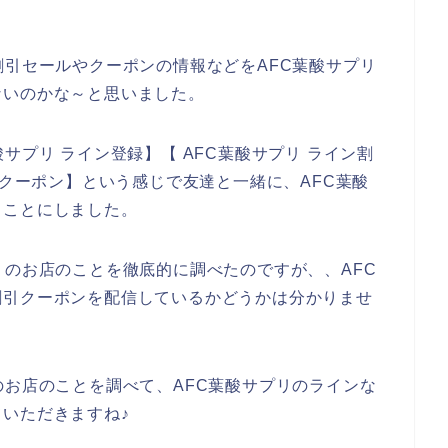
割引セールやクーポンの情報などをAFC葉酸サプリ
ないのかな～と思いました。
サプリ ライン登録】【 AFC葉酸サプリ ライン割
引クーポン】という感じで友達と一緒に、AFC葉酸
ることにしました。
リのお店のことを徹底的に調べたのですが、、AFC
割引クーポンを配信しているかどうかは分かりませ
のお店のことを調べて、AFC葉酸サプリのラインな
いただきますね♪