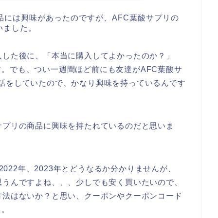
品には興味があったのですが、AFC葉酸サプリの
いました。
入した後に、「本当に購入してよかったのか？」
。でも、つい一週間ほど前にも友達がAFC葉酸サ
話をしていたので、かなり興味を持っているんです
サプリの商品に興味を持たれているのだと思いま
、2022年、2023年とどうなるか分かりませんが、
思うんですよね、、、少しでも安く買いたいので、
方法はないか？と思い、クーポンやクーポンコード
た。