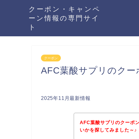
クーポン・キャンペ
ーン情報の専門サイ
ト
クーポン
AFC葉酸サプリのク
2025年11月最新情報
AFC葉酸サプリのクーポ
いかを探してみました～♪