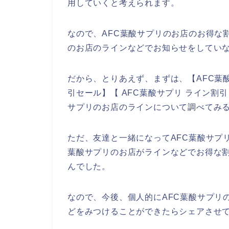
用していくと考えられます。
なので、AFC葉酸サプリのお店のお得な
のお店のラインなどでお知らせをしてい
だから、とりあえず、まずは、【AFC葉酸
引セール】【 AFC葉酸サプリ ライン割
サプリのお店のラインについて調べてみ
ただ、友達と一緒になってAFC葉酸サプ
葉酸サプリのお店がラインなどでお得な
んでした。
なので、今後、個人的にAFC葉酸サプリ
どをみつけることができたらシェアさせて