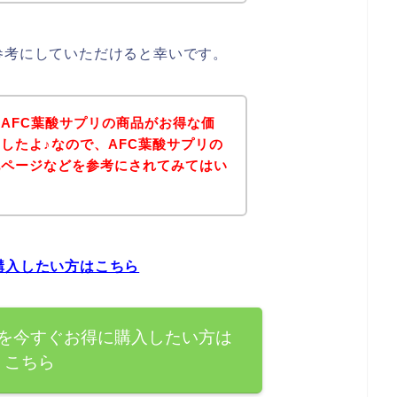
参考にしていただけると幸いです。
AFC葉酸サプリの商品がお得な価
したよ♪なので、AFC葉酸サプリの
記ページなどを参考にされてみてはい
購入したい方はこちら
品を今すぐお得に購入したい方は
こちら