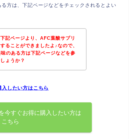
ある方は、下記ページなどをチェックされるとよい
下記ページより、AFC葉酸サプリ
することができましたよ♪なので、
興味のある方は下記ページなどを参
でしょうか？
購入したい方はこちら
品を今すぐお得に購入したい方は
こちら