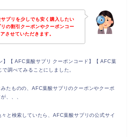
酸サプリを少しでも安く購入したい
プリの割引クーポンやクーポンコー
ェアさせていただきます。
】【 AFC葉酸サプリ クーポンコード】【 AFC葉
じで調べてみることにしました。
みたものの、AFC葉酸サプリのクーポンやクーポ
すが、、、
色々と検索していたら、AFC葉酸サプリの公式サイ