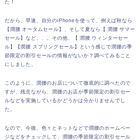
た！
だから、早速、自分のiPhoneを使って、例えば秋なら
【潤腰 オータムセール】、そして夏なら【 潤腰 サマー
セール】など、、。その他、【 潤腰 ウィンターセー
ル】【潤腰 スプリングセール】という感じで潤腰の季
節限定の割引セールの情報がないか？調べてみること
にしました。
このように、潤腰のお店について徹底的に調べたので
すが、残念ながら、潤腰のお店が季節限定の割引セー
ルなどを実施しているかどうかは分かりませんでし
た。
なので、今後、色々とネットなどで潤腰のホームペー
ジなどをチェックして、潤腰の季節限定の割引セール