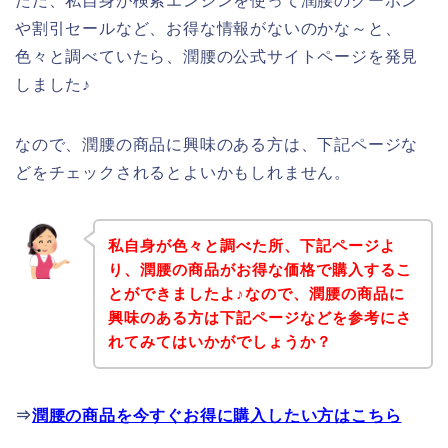
ただ、私自身が検索エンジンを使って潤腰のクーポン
や割引セールなど、お得な情報がないのかな～と、
色々と調べていたら、潤腰の公式サイトページを発見
しました♪
なので、潤腰の商品に興味のある方は、下記ページな
どをチェックされるとよいかもしれません。
私自身が色々と調べた所、下記ページよ
り、潤腰の商品がお得な価格で購入するこ
とができましたよ♪なので、潤腰の商品に
興味のある方は下記ページなどを参考にさ
れてみてはいかがでしょうか？
⇒
潤腰の商品を今すぐお得に購入したい方はこちら