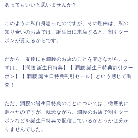
あってもいいと思いませんか？
このように私自身思ったのですが、その理由は、私の
知り合いのお店では、誕生日に来店すると、割引クー
ポンが貰えるからです。
だから、友達にも潤腰のお店のことを聞きながら、ま
ずは、【潤腰 誕生日特典】【 潤腰 誕生日特典割引クー
ポン】【 潤腰 誕生日特典割引セール】という感じで調
査！
ただ、潤腰の誕生日特典のことについては、徹底的に
調べたのですが、残念ながら、潤腰のお店で割引クー
ポンなどを誕生日特典で配信しているかどうかは分か
りませんでした。