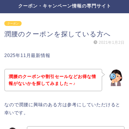
クーポン・キャンペーン情報の専門サイト
クーポン
潤腰のクーポンを探している方へ
2021年1月2日
2025年11月最新情報
潤腰のクーポンや割引セールなどお得な情
報がないかを探してみました～♪
なので潤腰に興味のある方は参考にしていただけると
幸いです。