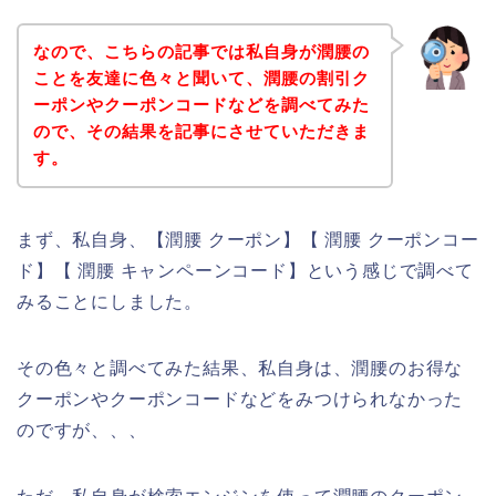
なので、こちらの記事では私自身が潤腰の
ことを友達に色々と聞いて、潤腰の割引ク
ーポンやクーポンコードなどを調べてみた
ので、その結果を記事にさせていただきま
す。
まず、私自身、【潤腰 クーポン】【 潤腰 クーポンコー
ド】【 潤腰 キャンペーンコード】という感じで調べて
みることにしました。
その色々と調べてみた結果、私自身は、潤腰のお得な
クーポンやクーポンコードなどをみつけられなかった
のですが、、、