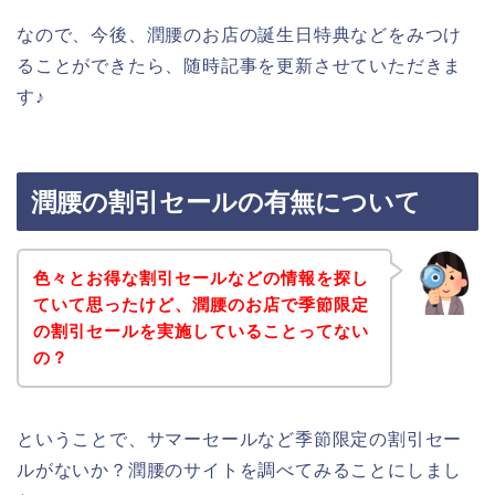
なので、今後、潤腰のお店の誕生日特典などをみつけ
ることができたら、随時記事を更新させていただきま
す♪
潤腰の割引セールの有無について
色々とお得な割引セールなどの情報を探し
ていて思ったけど、潤腰のお店で季節限定
の割引セールを実施していることってない
の？
ということで、サマーセールなど季節限定の割引セー
ルがないか？潤腰のサイトを調べてみることにしまし