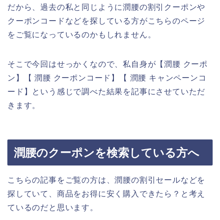
だから、過去の私と同じように潤腰の割引クーポンや
クーポンコードなどを探している方がこちらのページ
をご覧になっているのかもしれません。
そこで今回はせっかくなので、私自身が【潤腰 クーポ
ン】【 潤腰 クーポンコード】【 潤腰 キャンペーンコ
ード】という感じで調べた結果を記事にさせていただ
きます。
潤腰のクーポンを検索している方へ
こちらの記事をご覧の方は、潤腰の割引セールなどを
探していて、商品をお得に安く購入できたら？と考え
ているのだと思います。