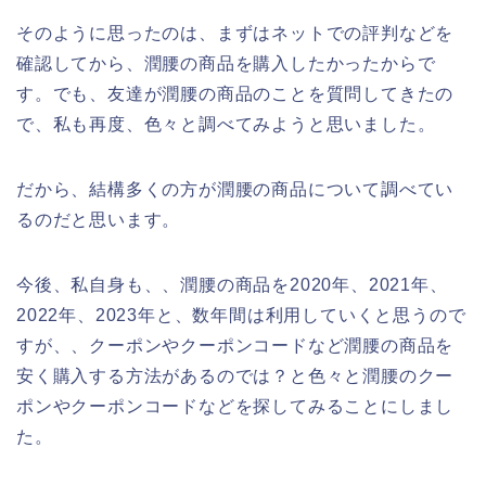
そのように思ったのは、まずはネットでの評判などを
確認してから、潤腰の商品を購入したかったからで
す。でも、友達が潤腰の商品のことを質問してきたの
で、私も再度、色々と調べてみようと思いました。
だから、結構多くの方が潤腰の商品について調べてい
るのだと思います。
今後、私自身も、、潤腰の商品を2020年、2021年、
2022年、2023年と、数年間は利用していくと思うので
すが、、クーポンやクーポンコードなど潤腰の商品を
安く購入する方法があるのでは？と色々と潤腰のクー
ポンやクーポンコードなどを探してみることにしまし
た。