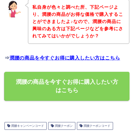
私自身が色々と調べた所、下記ページよ
り、潤腰の商品がお得な価格で購入するこ
とができましたよ♪なので、潤腰の商品に
興味のある方は下記ページなどを参考にさ
れてみてはいかがでしょうか？
⇒
潤腰の商品を今すぐお得に購入したい方はこちら
潤腰の商品を今すぐお得に購入したい方
はこちら
潤腰キャンペーンコード
潤腰クーポン
潤腰クーポンコード