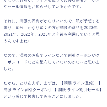
やセール情報をお知らせしているからです。
それに、潤腰の評判がかなりいいので、私が予想する
限り、多分、かなり多くの方が潤腰の商品を2020年、
2021年、2022年、2023年と今後も利用していくと思
うんですよね♪
なので、潤腰のお店でラインなどで割引クーポンやク
ーポンコードなどを配布していないのかな～と思いま
した。
だから、とりあえず、まずは、【潤腰 ライン登録】【
潤腰 ライン割引クーポン】【 潤腰 ライン割引セール】
という感じで検索してみることにしました。