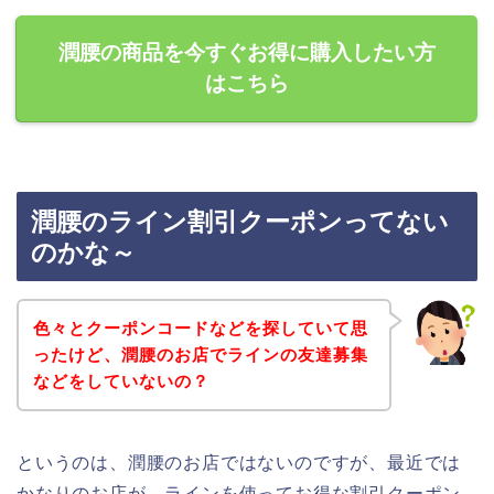
潤腰の商品を今すぐお得に購入したい方
はこちら
潤腰のライン割引クーポンってない
のかな～
色々とクーポンコードなどを探していて思
ったけど、潤腰のお店でラインの友達募集
などをしていないの？
というのは、潤腰のお店ではないのですが、最近では
かなりのお店が、ラインを使ってお得な割引クーポン