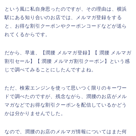
という風に私自身思ったのですが、その理由は、横浜
駅にある知り合いのお店では、メルマガ登録をする
と、お得な割引クーポンやクーポンコードなどが送ら
れてくるからです。
だから、早速、【潤腰 メルマガ登録】【 潤腰 メルマガ
割引セール】【 潤腰 メルマガ割引クーポン】という感
じで調べてみることにしたんですよね。
ただ、検索エンジンを使って思いつく限りのキーワー
ドで調べたのですが、残念ながら、潤腰のお店がメル
マガなどでお得な割引クーポンを配信しているかどう
かは分かりませんでした。
なので、潤腰のお店のメルマガ情報についてはまた何