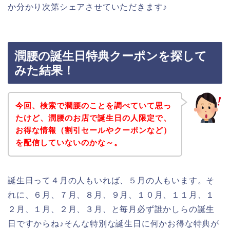
か分かり次第シェアさせていただきます♪
潤腰の誕生日特典クーポンを探して
みた結果！
今回、検索で潤腰のことを調べていて思っ
たけど、潤腰のお店で誕生日の人限定で、
お得な情報（割引セールやクーポンなど）
を配信していないのかな～。
誕生日って４月の人もいれば、５月の人もいます。そ
れに、６月、７月、８月、９月、１０月、１１月、１
２月、１月、２月、３月、と毎月必ず誰かしらの誕生
日ですからね♪そんな特別な誕生日に何かお得な特典が