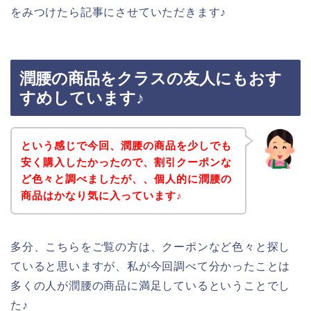
をみつけたら記事にさせていただきます♪
潤腰の商品をクラスの友人にもおす
すめしています♪
という感じで今回、潤腰の商品を少しでも
安く購入したかったので、割引クーポンな
ど色々と調べましたが、、個人的に潤腰の
商品はかなり気に入っています♪
多分、こちらをご覧の方は、クーポンなど色々と探し
ていると思いますが、私が今回調べて分かったことは
多くの人が潤腰の商品に満足しているということでし
た♪