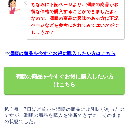
ちなみに下記ページより、潤腰の商品がお
得な価格で購入することができましたよ♪
なので、潤腰の商品に興味のある方は下記
ページなどを参考にされてみてはいかがで
しょうか？
⇒
潤腰の商品を今すぐお得に購入したい方はこちら
潤腰の商品を今すぐお得に購入したい方
はこちら
私自身、7日ほど前から潤腰の商品には興味があったの
ですが、潤腰の商品を購入を決断できずに、そのまま
の状態でした。