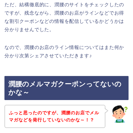
ただ、結構徹底的に、潤腰のサイトをチェックしたの
ですが、残念ながら、潤腰のお店がラインなどでお得
な割引クーポンなどの情報を配信しているかどうかは
分かりませんでした。
なので、潤腰のお店のライン情報についてはまた何か
分かり次第シェアさせていただきます♪
潤腰のメルマガクーポンってないの
かな～
ふっと思ったのですが、潤腰のお店でメル
マガなどを発行していないのかな～！？