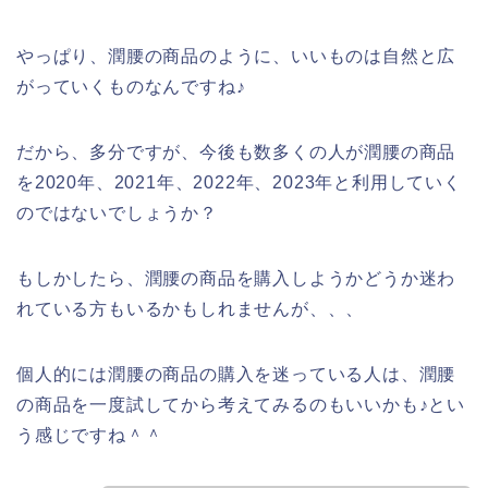
やっぱり、潤腰の商品のように、いいものは自然と広
がっていくものなんですね♪
だから、多分ですが、今後も数多くの人が潤腰の商品
を2020年、2021年、2022年、2023年と利用していく
のではないでしょうか？
もしかしたら、潤腰の商品を購入しようかどうか迷わ
れている方もいるかもしれませんが、、、
個人的には潤腰の商品の購入を迷っている人は、潤腰
の商品を一度試してから考えてみるのもいいかも♪とい
う感じですね＾＾