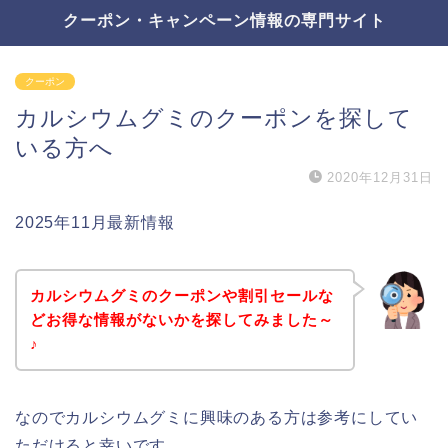
クーポン・キャンペーン情報の専門サイト
クーポン
カルシウムグミのクーポンを探して
いる方へ
2020年12月31日
2025年11月最新情報
カルシウムグミのクーポンや割引セールな
どお得な情報がないかを探してみました～
♪
なのでカルシウムグミに興味のある方は参考にしてい
ただけると幸いです。