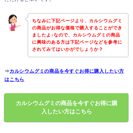
ちなみに下記ページより、カルシウムグミ
の商品がお得な価格で購入することができ
ましたよ♪なので、カルシウムグミの商品
に興味のある方は下記ページなどを参考に
されてみてはいかがでしょうか？
⇒
カルシウムグミの商品を今すぐお得に購入したい方
はこちら
カルシウムグミの商品を今すぐお得に購
入したい方はこちら