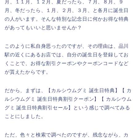
月、１１月、１２月、夏だったら、７月、８月、９
月、冬だったら、１月、２月、３月、と各月に誕生日
の人がいます。そんな特別な記念日に何かお得な特典
があってもいいと思いませんか？
このように私自身思ったのですが、その理由は、品川
駅の近くにあるお店では、自分の誕生日を登録してお
くことで、お得な割引クーポンやクーポンコードなど
が貰えたからです。
だから、まずは、【カルシウムグミ 誕生日特典】【 カ
ルシウムグミ 誕生日特典割引クーポン】【 カルシウム
グミ 誕生日特典割引セール】という感じで調べてみる
ことにしました。
ただ、色々と検索で調べたのですが、残念ながら、カ