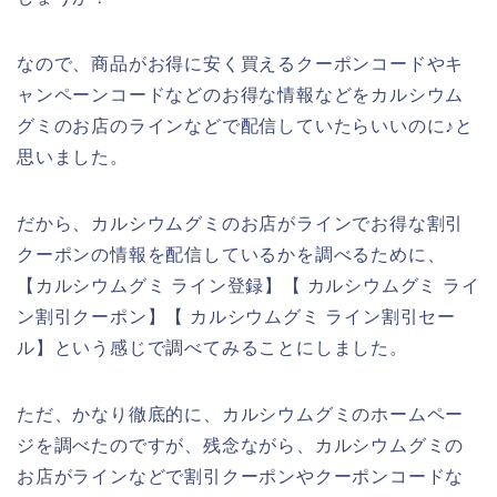
なので、商品がお得に安く買えるクーポンコードやキ
ャンペーンコードなどのお得な情報などをカルシウム
グミのお店のラインなどで配信していたらいいのに♪と
思いました。
だから、カルシウムグミのお店がラインでお得な割引
クーポンの情報を配信しているかを調べるために、
【カルシウムグミ ライン登録】【 カルシウムグミ ライ
ン割引クーポン】【 カルシウムグミ ライン割引セー
ル】という感じで調べてみることにしました。
ただ、かなり徹底的に、カルシウムグミのホームペー
ジを調べたのですが、残念ながら、カルシウムグミの
お店がラインなどで割引クーポンやクーポンコードな