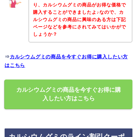
り、カルシウムグミの商品がお得な価格で
購入することができましたよ♪なので、カ
ルシウムグミの商品に興味のある方は下記
ページなどを参考にされてみてはいかがで
しょうか？
⇒
カルシウムグミの商品を今すぐお得に購入したい方
はこちら
カルシウムグミの商品を今すぐお得に購
入したい方はこちら
カルシウムグミのライン割引クーポ