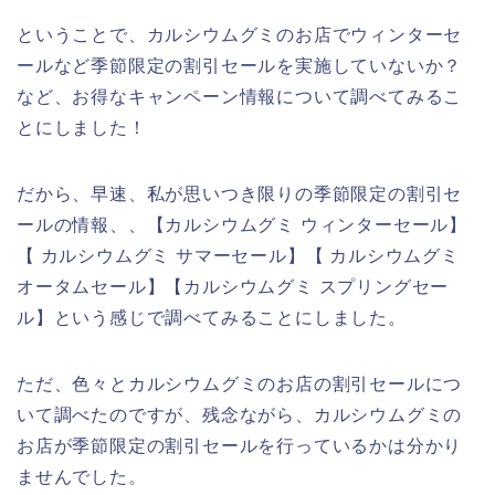
ということで、カルシウムグミのお店でウィンターセ
ールなど季節限定の割引セールを実施していないか？
など、お得なキャンペーン情報について調べてみるこ
とにしました！
だから、早速、私が思いつき限りの季節限定の割引セ
ールの情報、、【カルシウムグミ ウィンターセール】
【 カルシウムグミ サマーセール】【 カルシウムグミ
オータムセール】【カルシウムグミ スプリングセー
ル】という感じで調べてみることにしました。
ただ、色々とカルシウムグミのお店の割引セールにつ
いて調べたのですが、残念ながら、カルシウムグミの
お店が季節限定の割引セールを行っているかは分かり
ませんでした。