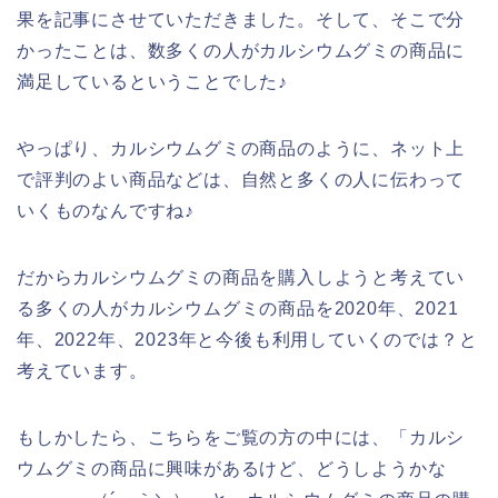
果を記事にさせていただきました。そして、そこで分
かったことは、数多くの人がカルシウムグミの商品に
満足しているということでした♪
やっぱり、カルシウムグミの商品のように、ネット上
で評判のよい商品などは、自然と多くの人に伝わって
いくものなんですね♪
だからカルシウムグミの商品を購入しようと考えてい
る多くの人がカルシウムグミの商品を2020年、2021
年、2022年、2023年と今後も利用していくのでは？と
考えています。
もしかしたら、こちらをご覧の方の中には、「カルシ
ウムグミの商品に興味があるけど、どうしようかな