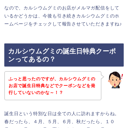
なので、カルシウムグミのお店がメルマガ配信をして
いるかどうかは、今後も引き続きカルシウムグミのホ
ームページをチェックして報告させていただきますね♪
カルシウムグミの誕生日特典クーポ
ンってあるの？
ふっと思ったのですが、カルシウムグミの
お店で誕生日特典などでクーポンなどを発
行していないのかな～！？
誕生日という特別な日は全ての人に訪れますからね。
春だったら、４月、５月、６月、秋だったら、１０