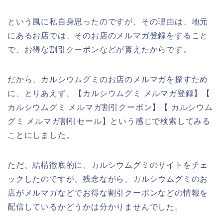
という風に私自身思ったのですが、その理由は、地元
にあるお店では、そのお店のメルマガ登録をすること
で、お得な割引クーポンなどが貰えたからです。
だから、カルシウムグミのお店のメルマガを探すため
に、とりあえず、【カルシウムグミ メルマガ登録】【
カルシウムグミ メルマガ割引クーポン】【 カルシウム
グミ メルマガ割引セール】という感じで検索してみる
ことにしました。
ただ、結構徹底的に、カルシウムグミのサイトをチェ
ックしたのですが、残念ながら、カルシウムグミのお
店がメルマガなどでお得な割引クーポンなどの情報を
配信しているかどうかは分かりませんでした。