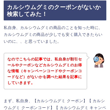
カルシウムグミのクーポンがないか
検索してみた！
私自身、カルシウムグミの商品のことを知った時に、
カルシウムグミの商品が少しでも安く購入できたらい
いのに、、と思っていました。
なのでこちらの記事では、私自身が割引セ
ールやクーポンなどカルシウムグミのお得
な情報（キャンペーンコードやクーポンコ
ードなど）がないかを調べた結果を記事に
していきます。
まず、私自身、【カルシウムグミ クーポン】【 カルシ
ウムグミ クーポンコード】【 カルシウムグミ キャンペ