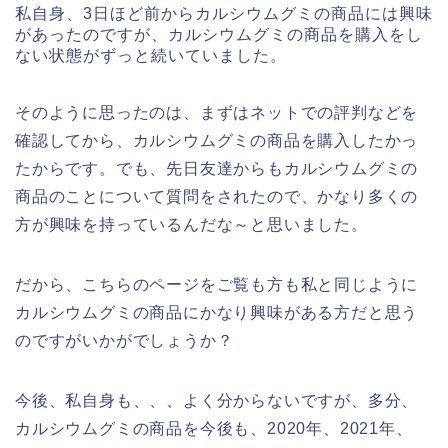
私自身、3日ほど前からカルシウムグミの商品には興味
があったのですが、カルシウムグミの商品を購入をし
ない状態がずっと続いていました。
そのように思ったのは、まずはネットでの評判などを
確認してから、カルシウムグミの商品を購入したかっ
たからです。でも、先日友達からもカルシウムグミの
商品のことについて質問をされたので、かなり多くの
方が興味を持っているんだな～と思いました。
だから、こちらのページをご覧も方も私と同じように
カルシウムグミの商品にかなり興味がある方だと思う
のですがいかがでしょうか？
今後、私自身も、、、よく分からないですが、多分、
カルシウムグミの商品を今後も、2020年、2021年、