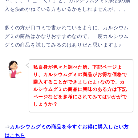
～、、、（´＿｀＼）」と、カルシウムグミの商品の購
入を決めかねている方もいるかもしれませんが、、、
多くの方が口コミで書かれているように、カルシウム
グミの商品はかなりおすすめなので、一度カルシウム
グミの商品を試してみるのはありだと思いますよ♪
私自身が色々と調べた所、下記ページよ
り、カルシウムグミの商品がお得な価格で
購入することができましたよ♪なので、カ
ルシウムグミの商品に興味のある方は下記
ページなどを参考にされてみてはいかがで
しょうか？
⇒
カルシウムグミの商品を今すぐお得に購入したい方
はこちら