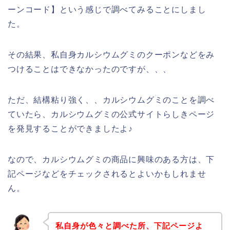
ーンコード】という感じで調べてみることにしまし
た。
その結果、私自身カルシウムグミのクーポンなどをみ
つけることはできなかったのですが、、、
ただ、結構粘り強く、、カルシウムグミのことを調べ
ていたら、カルシウムグミの公式サイトらしきページ
を発見することができましたよ♪
なので、カルシウムグミの商品に興味のある方は、下
記ページなどをチェックされるとよいかもしれませ
ん。
私自身が色々と調べた所、下記ページよ