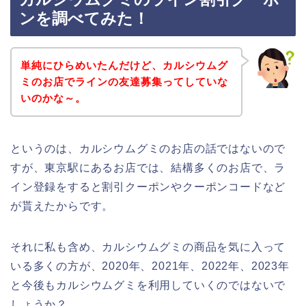
ンを調べてみた！
単純にひらめいたんだけど、カルシウムグ
ミのお店でラインの友達募集ってしていな
いのかな～。
というのは、カルシウムグミのお店の話ではないので
すが、東京駅にあるお店では、結構多くのお店で、ラ
イン登録をすると割引クーポンやクーポンコードなど
が貰えたからです。
それに私も含め、カルシウムグミの商品を気に入って
いる多くの方が、2020年、2021年、2022年、2023年
と今後もカルシウムグミを利用していくのではないで
しょうか？