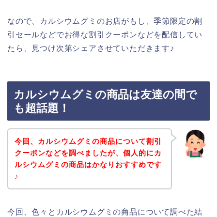
なので、カルシウムグミのお店がもし、季節限定の割
引セールなどでお得な割引クーポンなどを配信してい
たら、見つけ次第シェアさせていただきます♪
カルシウムグミの商品は友達の間で
も超話題！
今回、カルシウムグミの商品について割引
クーポンなどを調べましたが、個人的にカ
ルシウムグミの商品はかなりおすすめです
♪
今回、色々とカルシウムグミの商品について調べた結