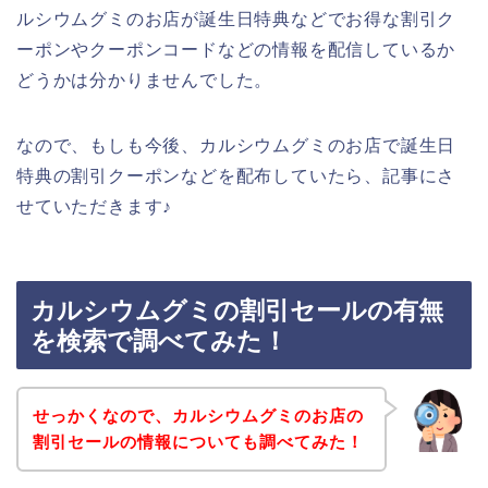
ルシウムグミのお店が誕生日特典などでお得な割引ク
ーポンやクーポンコードなどの情報を配信しているか
どうかは分かりませんでした。
なので、もしも今後、カルシウムグミのお店で誕生日
特典の割引クーポンなどを配布していたら、記事にさ
せていただきます♪
カルシウムグミの割引セールの有無
を検索で調べてみた！
せっかくなので、カルシウムグミのお店の
割引セールの情報についても調べてみた！