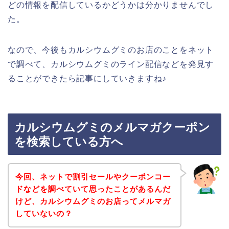
どの情報を配信しているかどうかは分かりませんでし
た。
なので、今後もカルシウムグミのお店のことをネット
で調べて、カルシウムグミのライン配信などを発見す
ることができたら記事にしていきますね♪
カルシウムグミのメルマガクーポン
を検索している方へ
今回、ネットで割引セールやクーポンコー
ドなどを調べていて思ったことがあるんだ
けど、カルシウムグミのお店ってメルマガ
していないの？