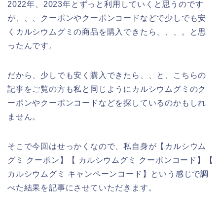
2022年、2023年とずっと利用していくと思うのです
が、、、クーポンやクーポンコードなどで少しでも安
くカルシウムグミの商品を購入できたら、、、。と思
ったんです。
だから、少しでも安く購入できたら、、と、こちらの
記事をご覧の方も私と同じようにカルシウムグミのク
ーポンやクーポンコードなどを探しているのかもしれ
ません。
そこで今回はせっかくなので、私自身が【カルシウム
グミ クーポン】【 カルシウムグミ クーポンコード】【
カルシウムグミ キャンペーンコード】という感じで調
べた結果を記事にさせていただきます。