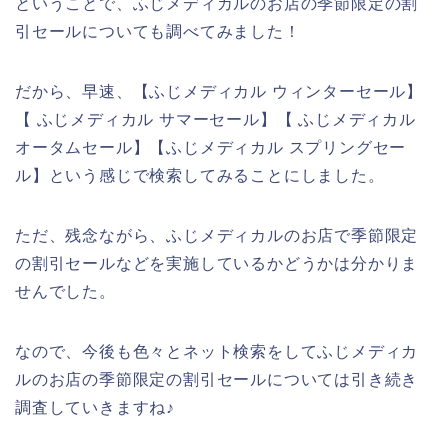
ということで、ふじメディカルのお店の季節限定の割
引セールについても調べてみました！
だから、早速、【ふじメディカル ウィンターセール】
【 ふじメディカル サマーセール】【 ふじメディカル
オータムセール】【ふじメディカル スプリングセー
ル】という感じで検索してみることにしました。
ただ、残念ながら、ふじメディカルのお店で季節限定
の割引セールなどを実施しているかどうかは分かりま
せんでした。
なので、今後も色々とネット検索をしてふじメディカ
ルのお店の季節限定の割引セールについては引き続き
調査していきますね♪