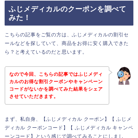
ふじメディカルのクーポンを調べて
みた！
こちらの記事をご覧の方は、ふじメディカルの割引セ
ールなどを探していて、商品をお得に安く購入できた
ら？と考えているのだと思います。
なので今回、こちらの記事ではふじメディ
カルのお得な割引クーポンやキャンペーン
コードがないかを調べてみた結果をシェア
させていただきます。
まず、私自身、【ふじメディカル クーポン】【 ふじメ
ディカル クーポンコード】【 ふじメディカル キャンペ
ーンコード】という感じで調べてみることにしまし