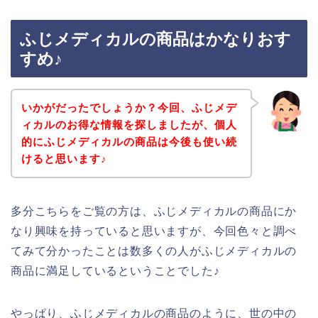
ふじメディカルの商品はかなりおす
すめ♪
いかがだったでしょうか？今回、ふじメデ
ィカルのお得な情報を探しましたが、個人
的にふじメディカルの商品は今後も使い続
けると思います♪
多分こちらをご覧の方は、ふじメディカルの商品にか
なり興味を持っていると思いますが、今回色々と調べ
てみて分かったことは数多くの人がふじメディカルの
商品に満足しているということでした♪
やっぱり、ふじメディカルの商品のように、世の中の