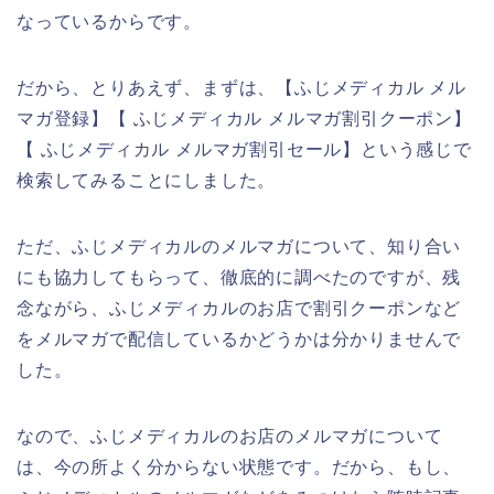
なっているからです。
だから、とりあえず、まずは、【ふじメディカル メル
マガ登録】【 ふじメディカル メルマガ割引クーポン】
【 ふじメディカル メルマガ割引セール】という感じで
検索してみることにしました。
ただ、ふじメディカルのメルマガについて、知り合い
にも協力してもらって、徹底的に調べたのですが、残
念ながら、ふじメディカルのお店で割引クーポンなど
をメルマガで配信しているかどうかは分かりませんで
した。
なので、ふじメディカルのお店のメルマガについて
は、今の所よく分からない状態です。だから、もし、