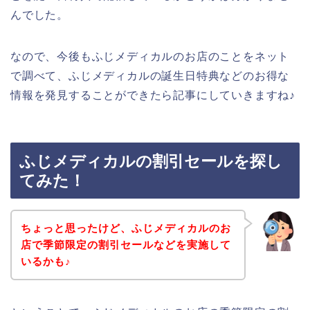
んでした。
なので、今後もふじメディカルのお店のことをネット
で調べて、ふじメディカルの誕生日特典などのお得な
情報を発見することができたら記事にしていきますね♪
ふじメディカルの割引セールを探し
てみた！
ちょっと思ったけど、ふじメディカルのお
店で季節限定の割引セールなどを実施して
いるかも♪