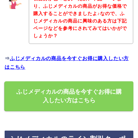
り、ふじメディカルの商品がお得な価格で
購入することができましたよ♪なので、ふ
じメディカルの商品に興味のある方は下記
ページなどを参考にされてみてはいかがで
しょうか？
⇒
ふじメディカルの商品を今すぐお得に購入したい方
はこちら
ふじメディカルの商品を今すぐお得に購
入したい方はこちら