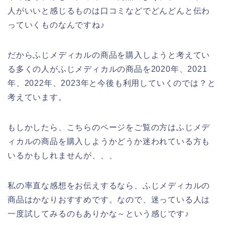
人がいいと感じるものは口コミなどでどんどんと伝わ
っていくものなんですね♪
だからふじメディカルの商品を購入しようと考えてい
る多くの人がふじメディカルの商品を2020年、2021
年、2022年、2023年と今後も利用していくのでは？と
考えています。
もしかしたら、こちらのページをご覧の方はふじメデ
ィカルの商品を購入しようかどうか迷われている方も
いるかもしれませんが、、、
私の率直な感想をお伝えするなら、ふじメディカルの
商品はかなりおすすめです。なので、迷っている人は
一度試してみるのもありかな～という感じです♪