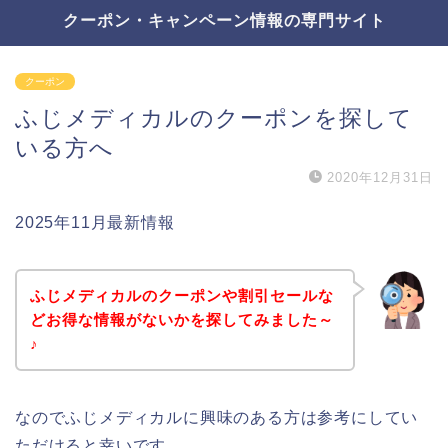
クーポン・キャンペーン情報の専門サイト
クーポン
ふじメディカルのクーポンを探して
いる方へ
2020年12月31日
2025年11月最新情報
ふじメディカルのクーポンや割引セールな
どお得な情報がないかを探してみました～
♪
なのでふじメディカルに興味のある方は参考にしてい
ただけると幸いです。