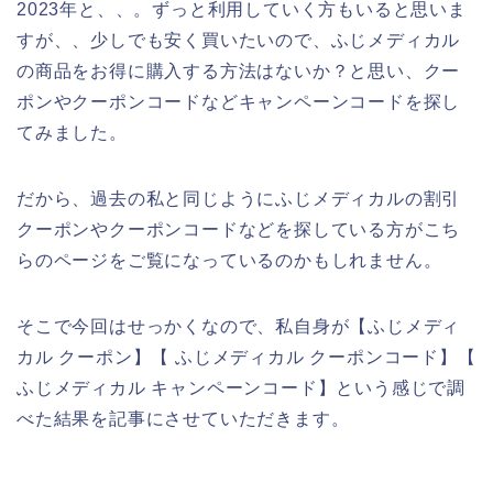
2023年と、、。ずっと利用していく方もいると思いま
すが、、少しでも安く買いたいので、ふじメディカル
の商品をお得に購入する方法はないか？と思い、クー
ポンやクーポンコードなどキャンペーンコードを探し
てみました。
だから、過去の私と同じようにふじメディカルの割引
クーポンやクーポンコードなどを探している方がこち
らのページをご覧になっているのかもしれません。
そこで今回はせっかくなので、私自身が【ふじメディ
カル クーポン】【 ふじメディカル クーポンコード】【
ふじメディカル キャンペーンコード】という感じで調
べた結果を記事にさせていただきます。