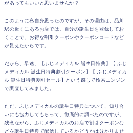
があってもいいと思いませんか？
このように私自身思ったのですが、その理由は、品川
駅の近くにあるお店では、自分の誕生日を登録してお
くことで、お得な割引クーポンやクーポンコードなど
が貰えたからです。
だから、早速、【ふじメディカル 誕生日特典】【 ふじ
メディカル 誕生日特典割引クーポン】【 ふじメディカ
ル 誕生日特典割引セール】という感じで検索エンジン
で調査してみました。
ただ、ふじメディカルの誕生日特典について、知り合
いにも協力してもらって、徹底的に調べたのですが、
残念ながら、ふじメディカルのお店で割引クーポンな
どを誕生日特典で配信しているかどうかは分かりませ