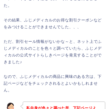
た。
その結果、ふじメディカルのお得な割引クーポンなど
をみつけることができませんでした、、、
ただ、割引セール情報がないかな～と、ネット上でふ
じメディカルのことを色々と調べていたら、ふじメデ
ィカルの公式サイトらしきページを発見することがで
きました♪
なので、ふじメディカルの商品に興味のある方は、下
記ページなどをチェックされるとよいかもしれませ
ん。
私自身が色々と調べた所、下記ページよ