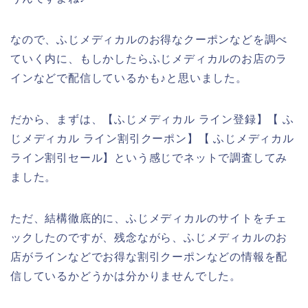
なので、ふじメディカルのお得なクーポンなどを調べ
ていく内に、もしかしたらふじメディカルのお店のラ
インなどで配信しているかも♪と思いました。
だから、まずは、【ふじメディカル ライン登録】【 ふ
じメディカル ライン割引クーポン】【 ふじメディカル
ライン割引セール】という感じでネットで調査してみ
ました。
ただ、結構徹底的に、ふじメディカルのサイトをチェ
ックしたのですが、残念ながら、ふじメディカルのお
店がラインなどでお得な割引クーポンなどの情報を配
信しているかどうかは分かりませんでした。