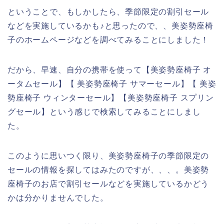
ということで、もしかしたら、季節限定の割引セール
などを実施しているかも♪と思ったので、、美姿勢座椅
子のホームページなどを調べてみることにしました！
だから、早速、自分の携帯を使って【美姿勢座椅子 オ
ータムセール】【 美姿勢座椅子 サマーセール】【 美姿
勢座椅子 ウィンターセール】【美姿勢座椅子 スプリン
グセール】という感じで検索してみることにしまし
た。
このように思いつく限り、美姿勢座椅子の季節限定の
セールの情報を探してはみたのですが、、、。美姿勢
座椅子のお店で割引セールなどを実施しているかどう
かは分かりませんでした。