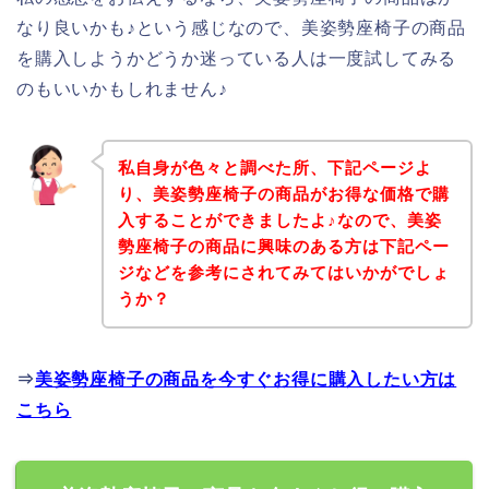
なり良いかも♪という感じなので、美姿勢座椅子の商品
を購入しようかどうか迷っている人は一度試してみる
のもいいかもしれません♪
私自身が色々と調べた所、下記ページよ
り、美姿勢座椅子の商品がお得な価格で購
入することができましたよ♪なので、美姿
勢座椅子の商品に興味のある方は下記ペー
ジなどを参考にされてみてはいかがでしょ
うか？
⇒
美姿勢座椅子の商品を今すぐお得に購入したい方は
こちら