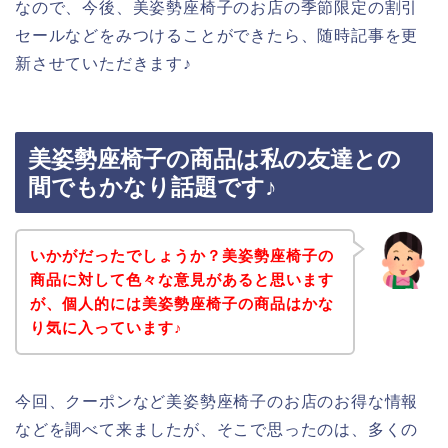
なので、今後、美姿勢座椅子のお店の季節限定の割引
セールなどをみつけることができたら、随時記事を更
新させていただきます♪
美姿勢座椅子の商品は私の友達との
間でもかなり話題です♪
いかがだったでしょうか？美姿勢座椅子の
商品に対して色々な意見があると思います
が、個人的には美姿勢座椅子の商品はかな
り気に入っています♪
今回、クーポンなど美姿勢座椅子のお店のお得な情報
などを調べて来ましたが、そこで思ったのは、多くの