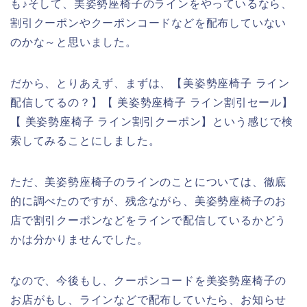
も♪そして、美姿勢座椅子のラインをやっているなら、
割引クーポンやクーポンコードなどを配布していない
のかな～と思いました。
だから、とりあえず、まずは、【美姿勢座椅子 ライン
配信してるの？】【 美姿勢座椅子 ライン割引セール】
【 美姿勢座椅子 ライン割引クーポン】という感じで検
索してみることにしました。
ただ、美姿勢座椅子のラインのことについては、徹底
的に調べたのですが、残念ながら、美姿勢座椅子のお
店で割引クーポンなどをラインで配信しているかどう
かは分かりませんでした。
なので、今後もし、クーポンコードを美姿勢座椅子の
お店がもし、ラインなどで配布していたら、お知らせ