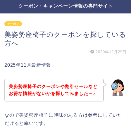
クーポン・キャンペーン情報の専門サイト
クーポン
美姿勢座椅子のクーポンを探している
方へ
2020年12月29日
2025年11月最新情報
美姿勢座椅子のクーポンや割引セールなど
お得な情報がないかを探してみました～♪
なので美姿勢座椅子に興味のある方は参考にしていた
だけると幸いです。