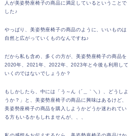
人が美姿勢座椅子の商品に満足しているということで
した♪
やっぱり、美姿勢座椅子の商品のように、いいものは
自然と広がっていくものなんですね♪
だから私も含め、多くの方が、美姿勢座椅子の商品を
2020年、2021年、2022年、2023年と今後も利用して
いくのではないでしょうか？
もしかしたら、中には「う～ん（´＿｀＼）、どうしよ
うか？」と、美姿勢座椅子の商品に興味はあるけど、
美姿勢座椅子の商品を購入しようかどうか迷われてい
る方もいるかもしれませんが、、、
私の感想をお伝えするなら、美姿勢座椅子の商品はか