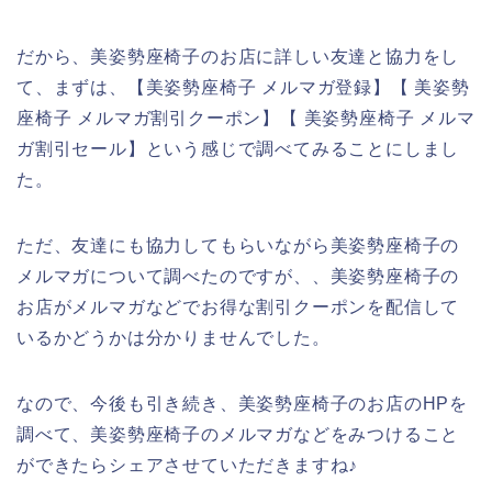
だから、美姿勢座椅子のお店に詳しい友達と協力をし
て、まずは、【美姿勢座椅子 メルマガ登録】【 美姿勢
座椅子 メルマガ割引クーポン】【 美姿勢座椅子 メルマ
ガ割引セール】という感じで調べてみることにしまし
た。
ただ、友達にも協力してもらいながら美姿勢座椅子の
メルマガについて調べたのですが、、美姿勢座椅子の
お店がメルマガなどでお得な割引クーポンを配信して
いるかどうかは分かりませんでした。
なので、今後も引き続き、美姿勢座椅子のお店のHPを
調べて、美姿勢座椅子のメルマガなどをみつけること
ができたらシェアさせていただきますね♪