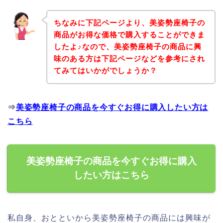
ちなみに下記ページより、美姿勢座椅子の
商品がお得な価格で購入することができま
したよ♪なので、美姿勢座椅子の商品に興
味のある方は下記ページなどを参考にされ
てみてはいかがでしょうか？
⇒
美姿勢座椅子の商品を今すぐお得に購入したい方は
こちら
美姿勢座椅子の商品を今すぐお得に購入
したい方はこちら
私自身、おとといから美姿勢座椅子の商品には興味が