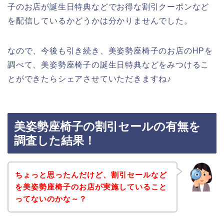
子のお店が誕生日特典などでお得な割引クーポンなど
を配信しているかどうかは分かりませんでした。
なので、今後も引き続き、美姿勢座椅子のお店のHPを
調べて、美姿勢座椅子の誕生日特典などをみつけるこ
とができたらシェアさせていただきますね♪
美姿勢座椅子の割引セールの有無を
調査した結果！
ちょっと思ったんだけど、割引セールなど
を美姿勢座椅子のお店が実施していること
ってないのかな～？