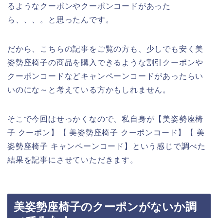
るようなクーポンやクーポンコードがあった
ら、、、。と思ったんです。
だから、こちらの記事をご覧の方も、少しでも安く美
姿勢座椅子の商品を購入できるような割引クーポンや
クーポンコードなどキャンペーンコードがあったらい
いのにな～と考えている方かもしれません。
そこで今回はせっかくなので、私自身が【美姿勢座椅
子 クーポン】【 美姿勢座椅子 クーポンコード】【 美
姿勢座椅子 キャンペーンコード】という感じで調べた
結果を記事にさせていただきます。
美姿勢座椅子のクーポンがないか調