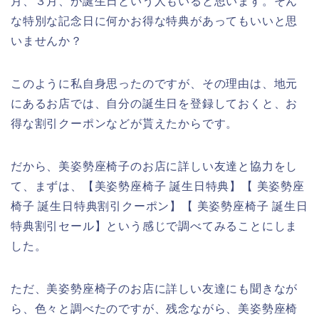
月、３月、が誕生日という人もいると思います。そん
な特別な記念日に何かお得な特典があってもいいと思
いませんか？
このように私自身思ったのですが、その理由は、地元
にあるお店では、自分の誕生日を登録しておくと、お
得な割引クーポンなどが貰えたからです。
だから、美姿勢座椅子のお店に詳しい友達と協力をし
て、まずは、【美姿勢座椅子 誕生日特典】【 美姿勢座
椅子 誕生日特典割引クーポン】【 美姿勢座椅子 誕生日
特典割引セール】という感じで調べてみることにしま
した。
ただ、美姿勢座椅子のお店に詳しい友達にも聞きなが
ら、色々と調べたのですが、残念ながら、美姿勢座椅