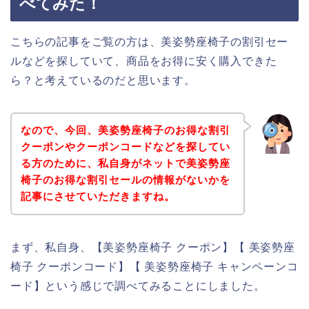
べてみた！
こちらの記事をご覧の方は、美姿勢座椅子の割引セー
ルなどを探していて、商品をお得に安く購入できた
ら？と考えているのだと思います。
なので、今回、美姿勢座椅子のお得な割引
クーポンやクーポンコードなどを探してい
る方のために、私自身がネットで美姿勢座
椅子のお得な割引セールの情報がないかを
記事にさせていただきますね。
まず、私自身、【美姿勢座椅子 クーポン】【 美姿勢座
椅子 クーポンコード】【 美姿勢座椅子 キャンペーンコ
ード】という感じで調べてみることにしました。