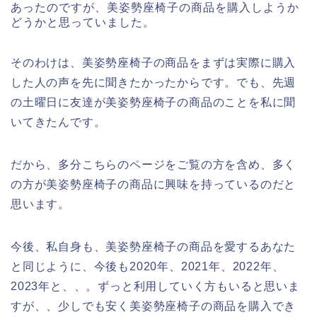
あったのですが、美姿勢座椅子の商品を購入しようか
どうかと思っていました。
そのわけは、美姿勢座椅子の商品をまずは実際に購入
した人の声を先に聞きたかったからです。でも、先週
の土曜日に友達が美姿勢座椅子の商品のことを私に聞
いてきたんです。
だから、多分こちらのページをご覧の方を含め、多く
の方が美姿勢座椅子の商品に興味を持っているのだと
思います。
今後、私自身も、美姿勢座椅子の商品を愛するあなた
と同じように、今後も2020年、2021年、2022年、
2023年と、、。ずっと利用していく方もいると思いま
すが、、少しでも安く美姿勢座椅子の商品を購入でき