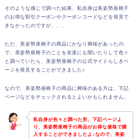
そのような感じで調べた結果、私自身は美姿勢座椅子
のお得な割引クーポンやクーポンコードなどを発見で
きなかったのですが、、、
ただ、美姿勢座椅子の商品にかなり興味があったの
で、美姿勢座椅子のことを友達にも聞いたりして色々
と調べていたら、美姿勢座椅子の公式サイトらしきペ
ージを発見することができました♪
なので、美姿勢座椅子の商品に興味のある方は、下記
ページなどをチェックされるとよいかもしれません。
私自身が色々と調べた所、下記ページよ
り、美姿勢座椅子の商品がお得な価格で購
入することができましたよ♪なので、美姿