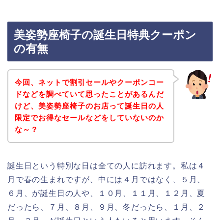
美姿勢座椅子の誕生日特典クーポン
の有無
今回、ネットで割引セールやクーポンコー
ドなどを調べていて思ったことがあるんだ
けど、美姿勢座椅子のお店って誕生日の人
限定でお得なセールなどをしていないのか
な～？
誕生日という特別な日は全ての人に訪れます。私は４
月で春の生まれですが、中には４月ではなく、５月、
６月、が誕生日の人や、１０月、１１月、１２月、夏
だったら、７月、８月、９月、冬だったら、１月、２