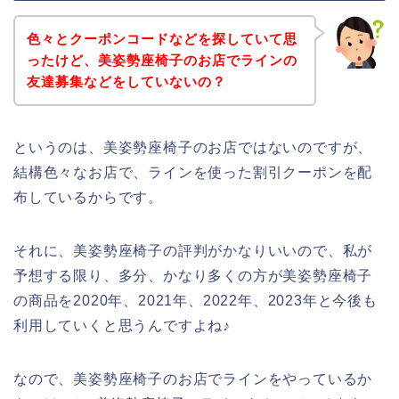
色々とクーポンコードなどを探していて思
ったけど、美姿勢座椅子のお店でラインの
友達募集などをしていないの？
というのは、美姿勢座椅子のお店ではないのですが、
結構色々なお店で、ラインを使った割引クーポンを配
布しているからです。
それに、美姿勢座椅子の評判がかなりいいので、私が
予想する限り、多分、かなり多くの方が美姿勢座椅子
の商品を2020年、2021年、2022年、2023年と今後も
利用していくと思うんですよね♪
なので、美姿勢座椅子のお店でラインをやっているか