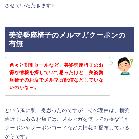
させていただきます♪
美姿勢座椅子のメルマガクーポンの
有無
色々と割引セールなど、美姿勢座椅子のお
得な情報を探していて思ったけど、美姿勢
座椅子のお店でメルマガ配信などしていな
いのかな～。
という風に私自身思ったのですが、その理由は、横浜
駅近くにあるお店では、メルマガを使ってお得な割引
クーポンやクーポンコードなどの情報を配布している
からです。