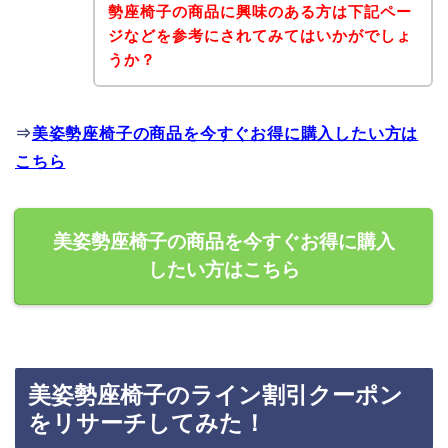
勢座椅子の商品に興味のある方は下記ペー
ジなどを参考にされてみてはいかがでしょ
うか？
⇒
美姿勢座椅子の商品を今すぐお得に購入したい方は
こちら
美姿勢座椅子の商品を今すぐお得に購入
したい方はこちら
美姿勢座椅子のライン割引クーポン
をリサーチしてみた！