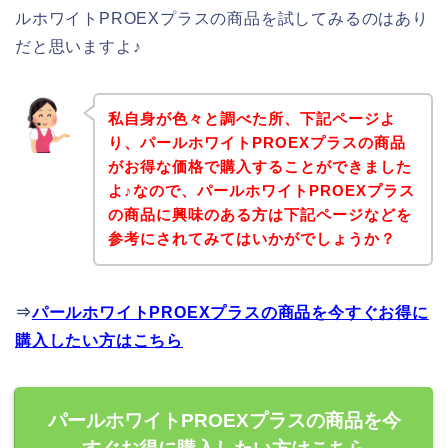
ルホワイトPROEXプラスの商品を試してみるのはあり
だと思いますよ♪
私自身が色々と調べた所、下記ページよ
り、パールホワイトPROEXプラスの商品
がお得な価格で購入することができました
よ♪なので、パールホワイトPROEXプラス
の商品に興味のある方は下記ページなどを
参考にされてみてはいかがでしょうか？
⇒
パールホワイトPROEXプラスの商品を今すぐお得に
購入したい方はこちら
パールホワイトPROEXプラスの商品を今