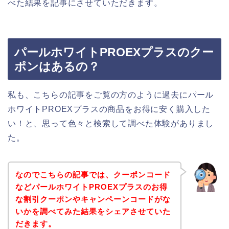
べた結果を記事にさせていただきます。
パールホワイトPROEXプラスのクー
ポンはあるの？
私も、こちらの記事をご覧の方のように過去にパール
ホワイトPROEXプラスの商品をお得に安く購入した
い！と、思って色々と検索して調べた体験がありまし
た。
なのでこちらの記事では、クーポンコード
などパールホワイトPROEXプラスのお得
な割引クーポンやキャンペーンコードがな
いかを調べてみた結果をシェアさせていた
だきます。