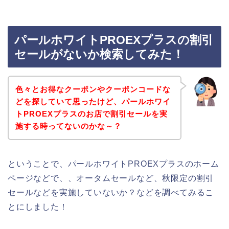
パールホワイトPROEXプラスの割引
セールがないか検索してみた！
色々とお得なクーポンやクーポンコードな
どを探していて思ったけど、パールホワイ
トPROEXプラスのお店で割引セールを実
施する時ってないのかな～？
ということで、パールホワイトPROEXプラスのホーム
ページなどで、、オータムセールなど、秋限定の割引
セールなどを実施していないか？などを調べてみるこ
とにしました！