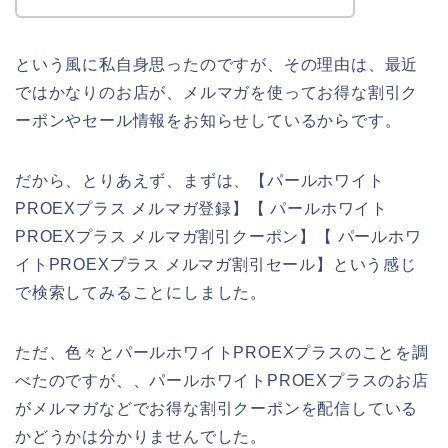
という風に私自身思ったのですが、その理由は、最近
ではかなりのお店が、メルマガを使ってお得な割引ク
ーポンやセール情報をお知らせしているからです。
だから、とりあえず、まずは、【パールホワイト
PROEXプラス メルマガ登録】【 パールホワイト
PROEXプラス メルマガ割引クーポン】【 パールホワ
イトPROEXプラス メルマガ割引セール】という感じ
で検索してみることにしました。
ただ、色々とパールホワイトPROEXプラスのことを調
べたのですが、、パールホワイトPROEXプラスのお店
がメルマガなどでお得な割引クーポンを配信している
かどうかは分かりませんでした。