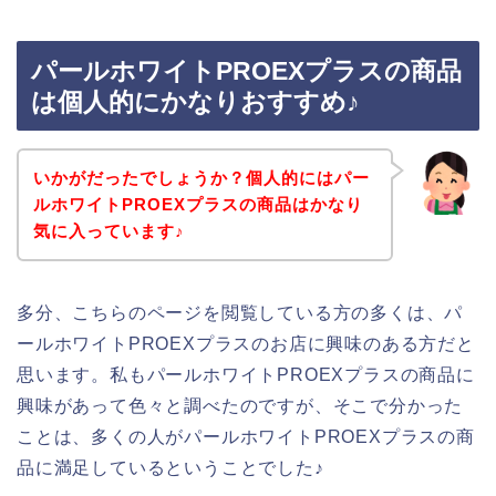
パールホワイトPROEXプラスの商品
は個人的にかなりおすすめ♪
いかがだったでしょうか？個人的にはパー
ルホワイトPROEXプラスの商品はかなり
気に入っています♪
多分、こちらのページを閲覧している方の多くは、パ
ールホワイトPROEXプラスのお店に興味のある方だと
思います。私もパールホワイトPROEXプラスの商品に
興味があって色々と調べたのですが、そこで分かった
ことは、多くの人がパールホワイトPROEXプラスの商
品に満足しているということでした♪