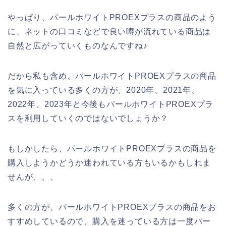
やっぱり、パールホワイトPROEXプラスの商品のよう
に、ネットの口コミなどで良い噂が流れている商品は
自然と広がっていくものなんですね♪
だから私も含め、パールホワイトPROEXプラスの商品
を気に入っている多くの方が、2020年、2021年、
2022年、2023年と今後もパールホワイトPROEXプラ
スを利用していくのではないでしょうか？
もしかしたら、パールホワイトPROEXプラスの商品を
購入しようかどうか迷われている方もいるかもしれま
せんが、、、
多くの方が、パールホワイトPROEXプラスの商品をお
すすめしているので、購入を迷っている方は一度パー