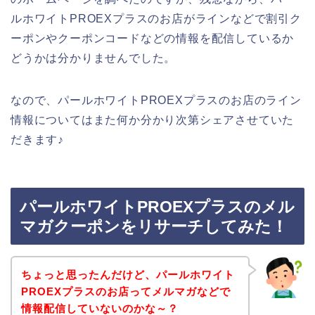
ルホワイトPROEXプラスのお店がラインなどで割引ク
ーポンやクーポンコードなどの情報を配信しているか
どうかは分かりませんでした。
なので、パールホワイトPROEXプラスのお店のライン
情報についてはまた何か分かり次第シェアさせていた
だきます♪
パールホワイトPROEXプラスのメル
マガクーポンをリサーチしてみた！
ちょっと思ったんだけど、パールホワイト
PROEXプラスのお店ってメルマガなどで
情報配信していないのかな～？