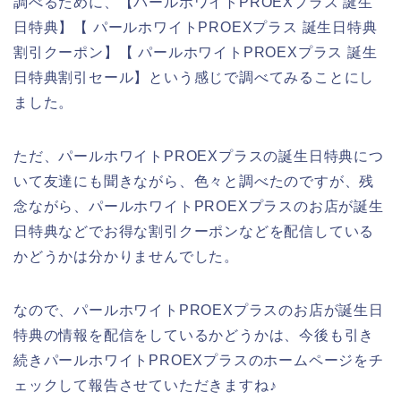
調べるために、【パールホワイトPROEXプラス 誕生
日特典】【 パールホワイトPROEXプラス 誕生日特典
割引クーポン】【 パールホワイトPROEXプラス 誕生
日特典割引セール】という感じで調べてみることにし
ました。
ただ、パールホワイトPROEXプラスの誕生日特典につ
いて友達にも聞きながら、色々と調べたのですが、残
念ながら、パールホワイトPROEXプラスのお店が誕生
日特典などでお得な割引クーポンなどを配信している
かどうかは分かりませんでした。
なので、パールホワイトPROEXプラスのお店が誕生日
特典の情報を配信をしているかどうかは、今後も引き
続きパールホワイトPROEXプラスのホームページをチ
ェックして報告させていただきますね♪