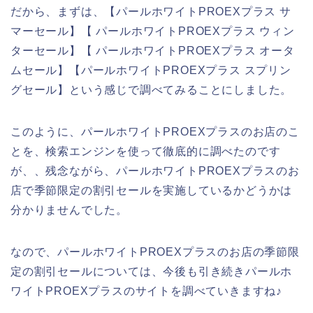
だから、まずは、【パールホワイトPROEXプラス サ
マーセール】【 パールホワイトPROEXプラス ウィン
ターセール】【 パールホワイトPROEXプラス オータ
ムセール】【パールホワイトPROEXプラス スプリン
グセール】という感じで調べてみることにしました。
このように、パールホワイトPROEXプラスのお店のこ
とを、検索エンジンを使って徹底的に調べたのです
が、、残念ながら、パールホワイトPROEXプラスのお
店で季節限定の割引セールを実施しているかどうかは
分かりませんでした。
なので、パールホワイトPROEXプラスのお店の季節限
定の割引セールについては、今後も引き続きパールホ
ワイトPROEXプラスのサイトを調べていきますね♪