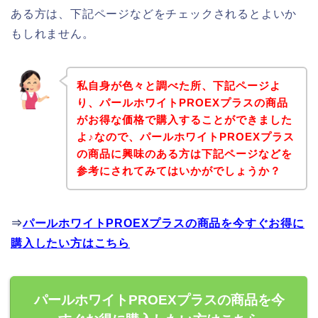
ある方は、下記ページなどをチェックされるとよいか
もしれません。
私自身が色々と調べた所、下記ページよ
り、パールホワイトPROEXプラスの商品
がお得な価格で購入することができました
よ♪なので、パールホワイトPROEXプラス
の商品に興味のある方は下記ページなどを
参考にされてみてはいかがでしょうか？
⇒
パールホワイトPROEXプラスの商品を今すぐお得に
購入したい方はこちら
パールホワイトPROEXプラスの商品を今