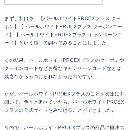
まず、私自身、【パールホワイトPROEXプラス クー
ポン】【 パールホワイトPROEXプラス クーポンコー
ド】【 パールホワイトPROEXプラス キャンペーンコ
ード】という感じで調べてみることにしました。
その結果、パールホワイトPROEXプラスのクーポンや
クーポンコードなどお得なキャンペーンコードなどは
残念ながらみつけられなかったのですが、、、
ただ、パールホワイトPROEXプラスのことを友達にも
聞いて、色々と調べていたら、パールホワイトPROEX
プラスの公式サイトをみつけることができました♪
なので、パールホワイトPROEXプラスの商品に興味の