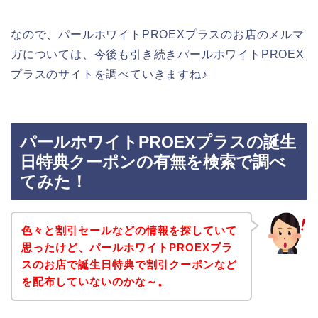
なので、パールホワイトPROEXプラスのお店のメルマ
ガについては、今後も引き続きパールホワイトPROEX
プラスのサイトを調べていきますね♪
パールホワイトPROEXプラスの誕生
日特典クーポンの有無を検索で調べ
てみた！
色々と割引セールなどの情報を探していて
思ったけど、パールホワイトPROEXプラ
スのお店で誕生日特典で割引クーポンなど
を配布していないのかな～。