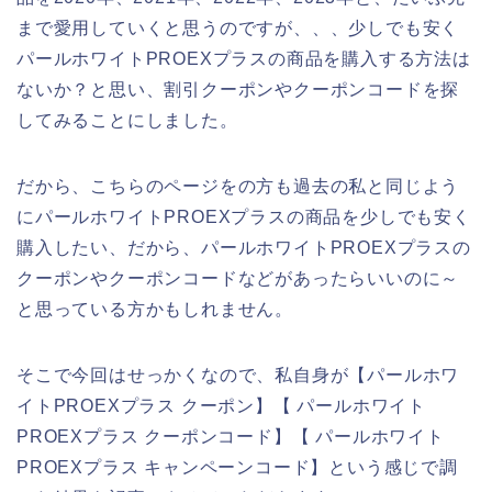
まで愛用していくと思うのですが、、、少しでも安く
パールホワイトPROEXプラスの商品を購入する方法は
ないか？と思い、割引クーポンやクーポンコードを探
してみることにしました。
だから、こちらのページをの方も過去の私と同じよう
にパールホワイトPROEXプラスの商品を少しでも安く
購入したい、だから、パールホワイトPROEXプラスの
クーポンやクーポンコードなどがあったらいいのに～
と思っている方かもしれません。
そこで今回はせっかくなので、私自身が【パールホワ
イトPROEXプラス クーポン】【 パールホワイト
PROEXプラス クーポンコード】【 パールホワイト
PROEXプラス キャンペーンコード】という感じで調