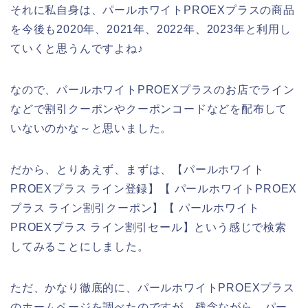
それに私自身は、パールホワイトPROEXプラスの商品
を今後も2020年、2021年、2022年、2023年と利用し
ていくと思うんですよね♪
なので、パールホワイトPROEXプラスのお店でライン
などで割引クーポンやクーポンコードなどを配布して
いないのかな～と思いました。
だから、とりあえず、まずは、【パールホワイト
PROEXプラス ライン登録】【 パールホワイトPROEX
プラス ライン割引クーポン】【 パールホワイト
PROEXプラス ライン割引セール】という感じで検索
してみることにしました。
ただ、かなり徹底的に、パールホワイトPROEXプラス
のホームページを調べたのですが、残念ながら、パー