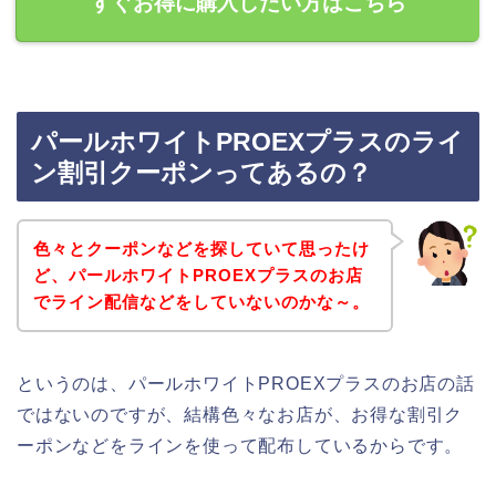
すぐお得に購入したい方はこちら
パールホワイトPROEXプラスのライ
ン割引クーポンってあるの？
色々とクーポンなどを探していて思ったけ
ど、パールホワイトPROEXプラスのお店
でライン配信などをしていないのかな～。
というのは、パールホワイトPROEXプラスのお店の話
ではないのですが、結構色々なお店が、お得な割引ク
ーポンなどをラインを使って配布しているからです。