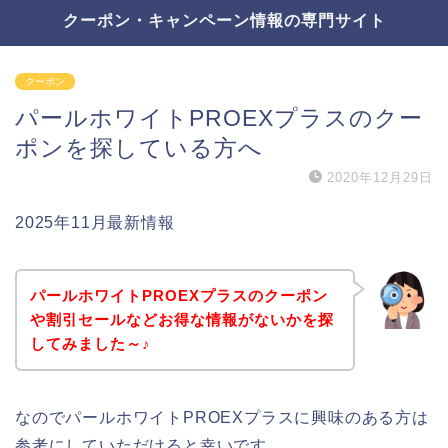
クーポン・キャンペーン情報の専門サイト
クーポン
パールホワイトPROEXプラスのクー
ポンを探している方へ
2020年12月29日
2025年11月最新情報
パールホワイトPROEXプラスのクーポン
や割引セールなどお得な情報がないかを探
してみました～♪
なのでパールホワイトPROEXプラスに興味のある方は
参考にしていただけると幸いです。