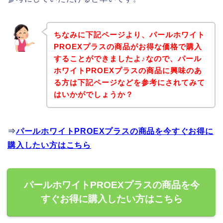
ちなみに下記ページより、パールホワイト
PROEXプラスの商品がお得な価格で購入
することができましたよ♪なので、パール
ホワイトPROEXプラスの商品に興味のあ
る方は下記ページなどを参考にされてみて
はいかがでしょうか？
⇒
パールホワイトPROEXプラスの商品を今すぐお得に
購入したい方はこちら
パールホワイトPROEXプラスの商品を今
すぐお得に購入したい方はこちら