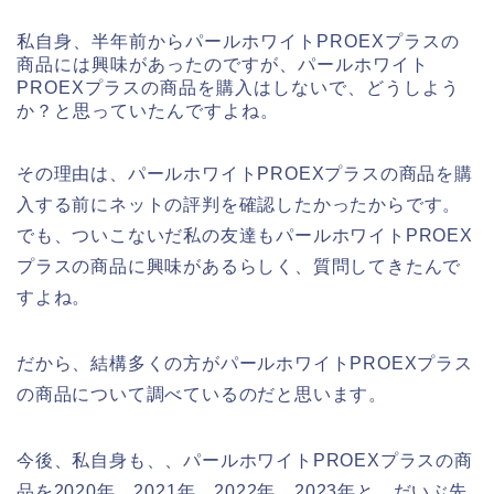
私自身、半年前からパールホワイトPROEXプラスの
商品には興味があったのですが、パールホワイト
PROEXプラスの商品を購入はしないで、どうしよう
か？と思っていたんですよね。
その理由は、パールホワイトPROEXプラスの商品を購
入する前にネットの評判を確認したかったからです。
でも、ついこないだ私の友達もパールホワイトPROEX
プラスの商品に興味があるらしく、質問してきたんで
すよね。
だから、結構多くの方がパールホワイトPROEXプラス
の商品について調べているのだと思います。
今後、私自身も、、パールホワイトPROEXプラスの商
品を2020年、2021年、2022年、2023年と、だいぶ先