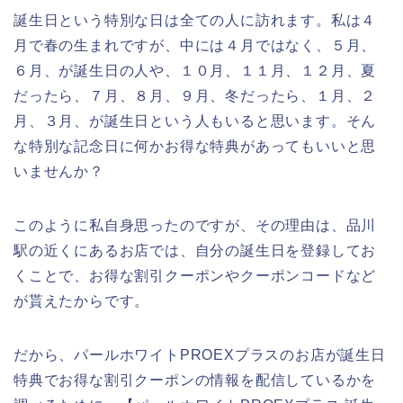
誕生日という特別な日は全ての人に訪れます。私は４
月で春の生まれですが、中には４月ではなく、５月、
６月、が誕生日の人や、１０月、１１月、１２月、夏
だったら、７月、８月、９月、冬だったら、１月、２
月、３月、が誕生日という人もいると思います。そん
な特別な記念日に何かお得な特典があってもいいと思
いませんか？
このように私自身思ったのですが、その理由は、品川
駅の近くにあるお店では、自分の誕生日を登録してお
くことで、お得な割引クーポンやクーポンコードなど
が貰えたからです。
だから、パールホワイトPROEXプラスのお店が誕生日
特典でお得な割引クーポンの情報を配信しているかを