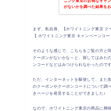
ニング東京のお得なキャ
がないかを調べた結果を
まず、私自身、【ホワイトニング東京 ク
【 ホワイトニング東京 キャンペーンコ
そのような感じで、こちらをご覧の方と
クーポンがないかな～と、探してはみた
ンコードなどはみつけられなかったので
ただ、インターネットを駆使して、また
のクーポンやクーポンコードについて調
きページを発見することができました♪
なので、ホワイトニング東京の商品に興