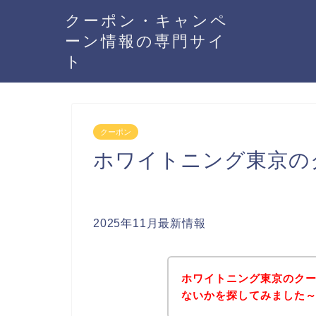
クーポン・キャンペ
ーン情報の専門サイ
ト
クーポン
ホワイトニング東京の
2025年11月最新情報
ホワイトニング東京のク
ないかを探してみました～