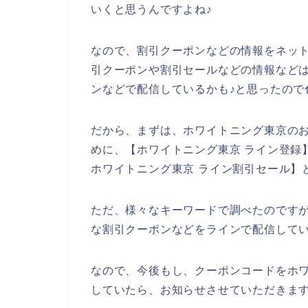
いくと思うんですよね♪
なので、割引クーポンなどの情報をネッ
引クーポンや割引セールなどの情報など
ンなどで配信しているかも♪と思ったので
だから、まずは、ホワイトニング東京の
めに、【ホワイトニング東京 ライン登録
ホワイトニング東京 ライン割引セール】
ただ、様々なキーワードで調べたのです
な割引クーポンなどをラインで配信して
なので、今後もし、クーポンコードをホ
していたら、お知らせさせていただきます