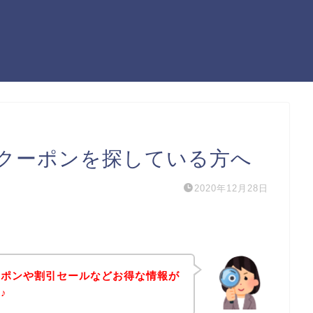
クーポンを探している方へ
2020年12月28日
ーポンや割引セールなどお得な情報が
♪