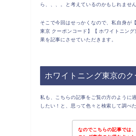
ら、、、。と考えているのかもしれませ
そこで今回はせっかくなので、私自身が【
東京 クーポンコード】【 ホワイトニン
果を記事にさせていただきます。
ホワイトニング東京のク
私も、こちらの記事をご覧の方のように
したい！と、思って色々と検索して調べ
なのでこちらの記事では