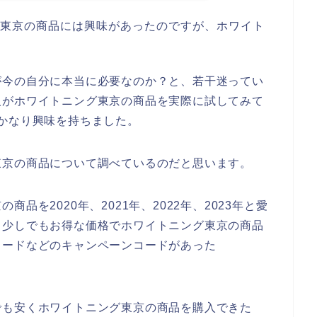
グ東京の商品には興味があったのですが、ホワイト
。
が今の自分に本当に必要なのか？と、若干迷ってい
人がホワイトニング東京の商品を実際に試してみて
かなり興味を持ちました。
東京の商品について調べているのだと思います。
品を2020年、2021年、2022年、2023年と愛
、少しでもお得な価格でホワイトニング東京の商品
コードなどのキャンペーンコードがあった
でも安くホワイトニング東京の商品を購入できた