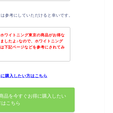
方は参考にしていただけると幸いです。
、ホワイトニング東京の商品がお得な
ましたよ♪なので、ホワイトニング
方は下記ページなどを参考にされてみ
得に購入したい方はこちら
商品を今すぐお得に購入したい
方はこちら