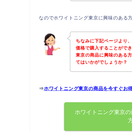
なのでホワイトニング東京に興味のある
ちなみに下記ページより
価格で購入することができ
東京の商品に興味のある
てはいかがでしょうか？
⇒
ホワイトニング東京の商品を今すぐお
ホワイトニング東京の