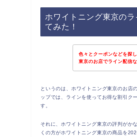
ホワイトニング東京のラ
てみた！
色々とクーポンなどを探
東京のお店でライン配信
というのは、ホワイトニング東京のお店
ップでは、ラインを使ってお得な割引ク
す。
それに、ホワイトニング東京の評判がか
くの方がホワイトニング東京の商品を2020