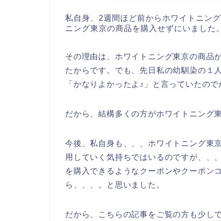
私自身、2週間ほど前からホワイトニン
ニング東京の商品を購入せずにいました
その理由は、ホワイトニング東京の商品
たからです。でも、先日私の幼馴染の１
「かなりよかったよ♪」と言っていたので
だから、結構多くの方がホワイトニング
今後、私自身も、、、ホワイトニング東京の商
用していく気持ちではいるのですが、、
を購入できるようなクーポンやクーポン
ら、、、。と思いました。
だから、こちらの記事をご覧の方も少し