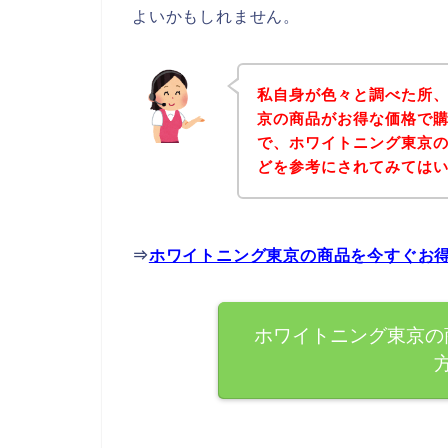
よいかもしれません。
私自身が色々と調べた所
京の商品がお得な価格で購
で、ホワイトニング東京
どを参考にされてみては
⇒
ホワイトニング東京の商品を今すぐお
ホワイトニング東京の