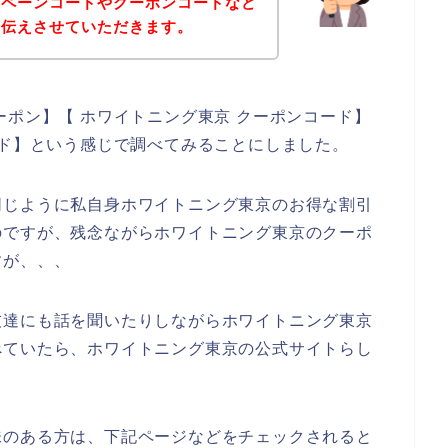
ンペーンコードやクーポンコードなど
お伝えさせていただきます。
ーポン】【 ホワイトニング東京 クーポンコード】
ード】という感じで調べてみることにしました。
同じように私自身ホワイトニング東京のお得な割引
のですが、残念ながらホワイトニング東京のクーポ
すが、、、
友達にも話を聞いたりしながらホワイトニング東京
べていたら、ホワイトニング東京の公式サイトらし
味のある方は、下記ページなどをチェックされると