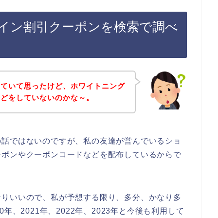
イン割引クーポンを検索で調べ
していて思ったけど、ホワイトニング
などをしていないのかな～。
の話ではないのですが、私の友達が営んでいるショ
ーポンやクーポンコードなどを配布しているからで
なりいいので、私が予想する限り、多分、かなり多
年、2021年、2022年、2023年と今後も利用して