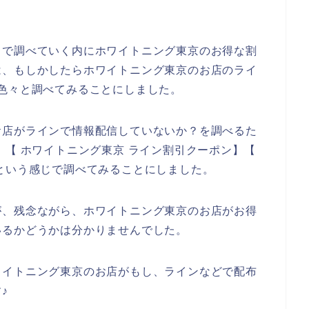
トで調べていく内にホワイトニング東京のお得な割
は、もしかしたらホワイトニング東京のお店のライ
色々と調べてみることにしました。
お店がラインで情報配信していないか？を調べるた
】【 ホワイトニング東京 ライン割引クーポン】【
という感じで調べてみることにしました。
が、残念ながら、ホワイトニング東京のお店がお得
いるかどうかは分かりませんでした。
ワイトニング東京のお店がもし、ラインなどで配布
♪