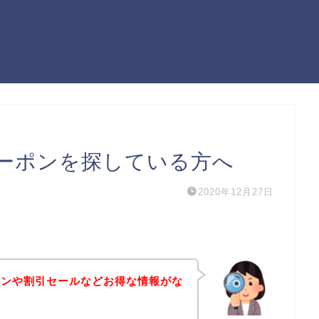
ーポンを探している方へ
2020年12月27日
ポンや割引セールなどお得な情報がな