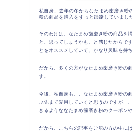
私自身、去年の冬からなたまめ歯磨き粉
粉の商品を購入をずっと躊躇していまし
そのわけは、なたまめ歯磨き粉の商品を
と、思ってしまうかも、と感じたからで
とをオススメしていて、かなり興味を持
だから、多くの方がなたまめ歯磨き粉の
す。
今後、私自身も、、なたまめ歯磨き粉の商品を
ぶ先まで愛用していくと思うのですが、
きるようななたまめ歯磨き粉のクーポン
だから、こちらの記事をご覧の方の中に