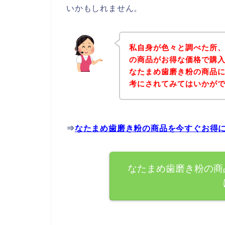
いかもしれません。
私自身が色々と調べた所
の商品がお得な価格で購入
なたまめ歯磨き粉の商品
考にされてみてはいかが
⇒
なたまめ歯磨き粉の商品を今すぐお得
なたまめ歯磨き粉の商