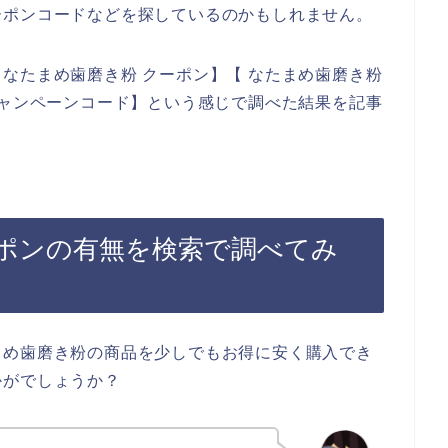
ーポンコードなどを探しているのかもしれません。
なたまめ歯磨き粉 クーポン】【 なたまめ歯磨き粉
キャンペーンコード】という感じで調べた結果を記事
ポンの有無を検索で調べてみ
まめ歯磨き粉の商品を少しでもお得に安く購入でき
かがでしょうか？