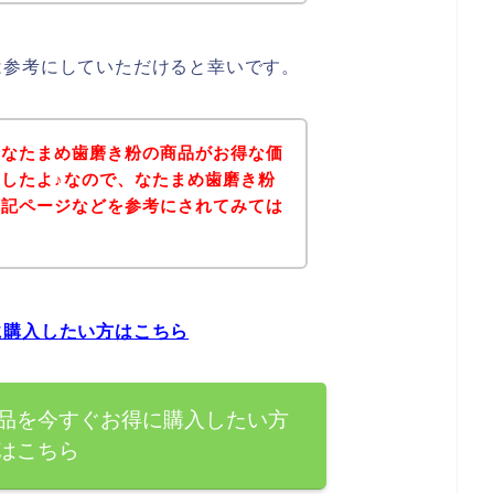
は参考にしていただけると幸いです。
、なたまめ歯磨き粉の商品がお得な価
したよ♪なので、なたまめ歯磨き粉
下記ページなどを参考にされてみては
に購入したい方はこちら
品を今すぐお得に購入したい方
はこちら