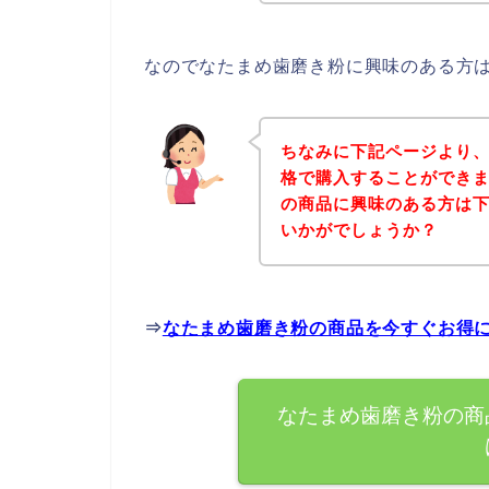
なのでなたまめ歯磨き粉に興味のある方
ちなみに下記ページより
格で購入することができま
の商品に興味のある方は
いかがでしょうか？
⇒
なたまめ歯磨き粉の商品を今すぐお得
なたまめ歯磨き粉の商