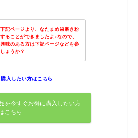
、下記ページより、なたまめ歯磨き粉
することができましたよ♪なので、
に興味のある方は下記ページなどを参
でしょうか？
に購入したい方はこちら
品を今すぐお得に購入したい方
はこちら