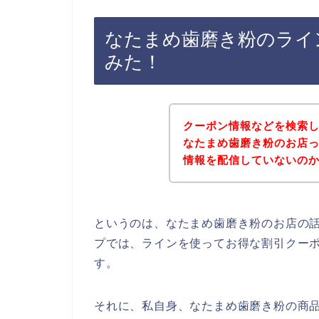
なたまめ歯磨き粉のライ
みた！
クーポン情報などを検索
なたまめ歯磨き粉のお店
情報を配信していないの
というのは、なたまめ歯磨き粉のお店の
プでは、ラインを使ってお得な割引クー
す。
それに、私自身、なたまめ歯磨き粉の商品