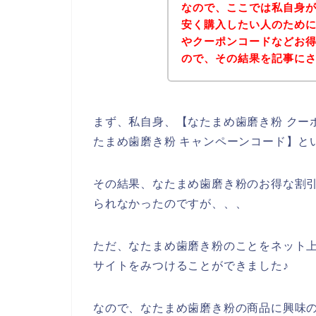
なので、ここでは私自身
安く購入したい人のため
やクーポンコードなどお
ので、その結果を記事に
まず、私自身、【なたまめ歯磨き粉 クーポ
たまめ歯磨き粉 キャンペーンコード】と
その結果、なたまめ歯磨き粉のお得な割
られなかったのですが、、、
ただ、なたまめ歯磨き粉のことをネット
サイトをみつけることができました♪
なので、なたまめ歯磨き粉の商品に興味