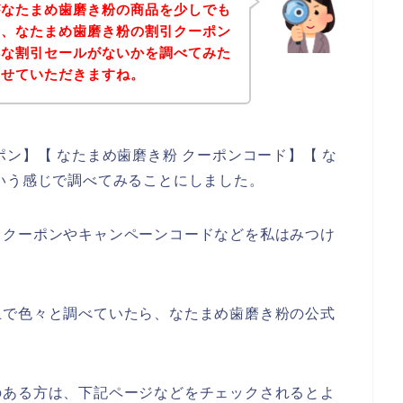
がなたまめ歯磨き粉の商品を少しでも
に、なたまめ歯磨き粉の割引クーポン
得な割引セールがないかを調べてみた
させていただきますね。
ン】【 なたまめ歯磨き粉 クーポンコード】【 な
いう感じで調べてみることにしました。
引クーポンやキャンペーンコードなどを私はみつけ
上で色々と調べていたら、なたまめ歯磨き粉の公式
のある方は、下記ページなどをチェックされるとよ