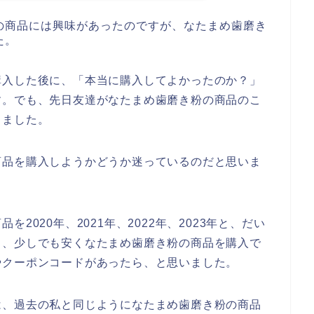
の商品には興味があったのですが、なたまめ歯磨き
た。
購入した後に、「本当に購入してよかったのか？」
す。でも、先日友達がなたまめ歯磨き粉の商品のこ
ちました。
商品を購入しようかどうか迷っているのだと思いま
2020年、2021年、2022年、2023年と、だい
、、少しでも安くなたまめ歯磨き粉の商品を購入で
やクーポンコードがあったら、と思いました。
は、過去の私と同じようになたまめ歯磨き粉の商品