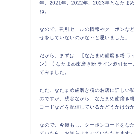
年、2021年、2022年、2023年とな
ね。
なので、割引セールの情報やクーポンな
せをしていないのかな～と思いました。
だから、まずは、【なたまめ歯磨き粉 ラ
ン】【 なたまめ歯磨き粉 ライン割引セ
てみました。
ただ、なたまめ歯磨き粉のお店に詳しい
のですが、残念ながら、なたまめ歯磨き
コードなどを配信しているかどうかは分
なので、今後もし、クーポンコードをな
ていたら、お知らせさせていただきます♪