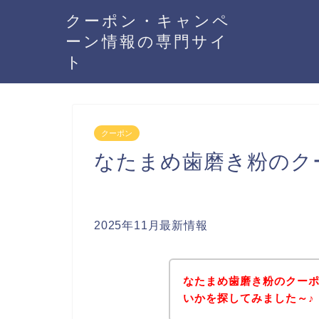
クーポン・キャンペ
ーン情報の専門サイ
ト
クーポン
なたまめ歯磨き粉のク
2025年11月最新情報
なたまめ歯磨き粉のクー
いかを探してみました～♪