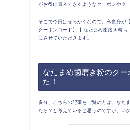
がお得に購入できるようなクーポンやク
そこで今回はせっかくなので、私自身が【
クーポンコード】【 なたまめ歯磨き粉 
にさせていただきます。
なたまめ歯磨き粉のクー
た！
多分、こちらの記事をご覧の方は、なた
たら？と考えていると思うのですが、い