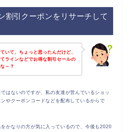
ン割引クーポンをリサーチして
していて、ちょっと思ったんだけど、
ってラインなどでお得な割引セールの
かな～？
話ではないのですが、私の友達が営んでいるショッ
ポンやクーポンコードなどを配布しているからで
をかなりの方が気に入っているので、今後も2020