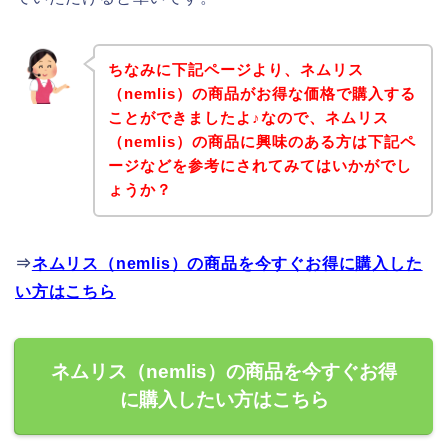
ちなみに下記ページより、ネムリス
（nemlis）の商品がお得な価格で購入する
ことができましたよ♪なので、ネムリス
（nemlis）の商品に興味のある方は下記ペ
ージなどを参考にされてみてはいかがでし
ょうか？
⇒
ネムリス（nemlis）の商品を今すぐお得に購入した
い方はこちら
ネムリス（nemlis）の商品を今すぐお得
に購入したい方はこちら