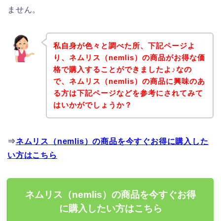
ません。
私自身が色々と調べた所、下記ページよ
り、ネムリス（nemlis）の商品がお得な価
格で購入することができましたよ♪なの
で、ネムリス（nemlis）の商品に興味のあ
る方は下記ページなどを参考にされてみて
はいかがでしょうか？
⇒
ネムリス（nemlis）の商品を今すぐお得に購入した
い方はこちら
ネムリス（nemlis）の商品を今すぐお得
に購入したい方はこちら