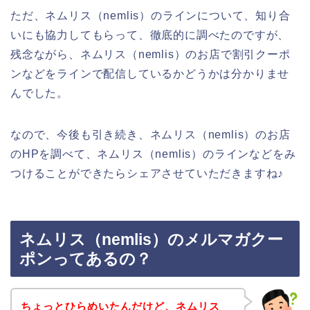
ただ、ネムリス（nemlis）のラインについて、知り合
いにも協力してもらって、徹底的に調べたのですが、
残念ながら、ネムリス（nemlis）のお店で割引クーポ
ンなどをラインで配信しているかどうかは分かりませ
んでした。
なので、今後も引き続き、ネムリス（nemlis）のお店
のHPを調べて、ネムリス（nemlis）のラインなどをみ
つけることができたらシェアさせていただきますね♪
ネムリス（nemlis）のメルマガクー
ポンってあるの？
ちょっとひらめいたんだけど、ネムリス