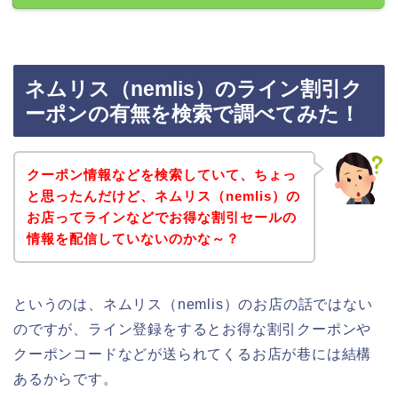
ネムリス（nemlis）のライン割引ク
ーポンの有無を検索で調べてみた！
クーポン情報などを検索していて、ちょっ
と思ったんだけど、ネムリス（nemlis）の
お店ってラインなどでお得な割引セールの
情報を配信していないのかな～？
というのは、ネムリス（nemlis）のお店の話ではない
のですが、ライン登録をするとお得な割引クーポンや
クーポンコードなどが送られてくるお店が巷には結構
あるからです。