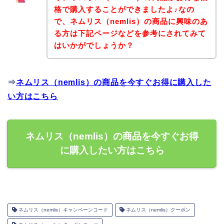
格で購入することができましたよ♪なの
で、ネムリス（nemlis）の商品に興味のあ
る方は下記ページなどを参考にされてみて
はいかがでしょうか？
⇒
ネムリス（nemlis）の商品を今すぐお得に購入した
い方はこちら
ネムリス（nemlis）の商品を今すぐお得
に購入したい方はこちら
ネムリス（nemlis）キャンペーンコード
ネムリス（nemlis）クーポン