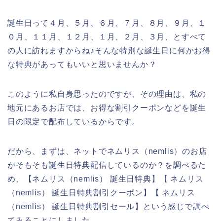
誕生日って４月、５月、６月、７月、８月、９月、１
０月、１１月、１２月、１月、２月、３月、とすべて
の人に訪れますからね♪そんな特別な誕生日に何かお得
な特典があってもいいと思いませんか？
このように私自身思ったのですが、その理由は、私の
地元にあるお店では、お得な割引クーポンなどを誕生
日の限定で配布しているからです。
だから、まずは、ネットでネムリス（nemlis）のお店
がそもそも誕生日特典配信しているのか？を調べるた
め、【ネムリス（nemlis） 誕生日特典】【 ネムリス
（nemlis） 誕生日特典割引クーポン】【 ネムリス
（nemlis） 誕生日特典割引セール】という感じで調べ
てみることにしました。