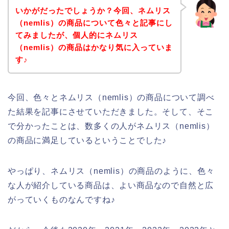
いかがだったでしょうか？今回、ネムリス
（nemlis）の商品について色々と記事にし
てみましたが、個人的にネムリス
（nemlis）の商品はかなり気に入っていま
す♪
今回、色々とネムリス（nemlis）の商品について調べ
た結果を記事にさせていただきました。そして、そこ
で分かったことは、数多くの人がネムリス（nemlis）
の商品に満足しているということでした♪
やっぱり、ネムリス（nemlis）の商品のように、色々
な人が紹介している商品は、よい商品なので自然と広
がっていくものなんですね♪