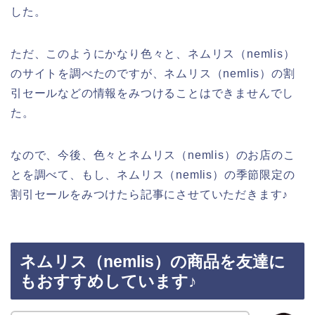
した。
ただ、このようにかなり色々と、ネムリス（nemlis）
のサイトを調べたのですが、ネムリス（nemlis）の割
引セールなどの情報をみつけることはできませんでし
た。
なので、今後、色々とネムリス（nemlis）のお店のこ
とを調べて、もし、ネムリス（nemlis）の季節限定の
割引セールをみつけたら記事にさせていただきます♪
ネムリス（nemlis）の商品を友達に
もおすすめしています♪