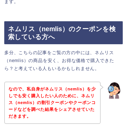
ます。
ネムリス（nemlis）のクーポンを検
索している方へ
多分、こちらの記事をご覧の方の中には、ネムリス
（nemlis）の商品を安く、お得な価格で購入できた
ら？と考えている人もいるかもしれません。
なので、私自身がネムリス（nemlis）を少
しでも安く購入したい人のために、ネムリ
ス（nemlis）の割引クーポンやクーポンコ
ードなどを調べた結果をシェアさせていた
だきます。