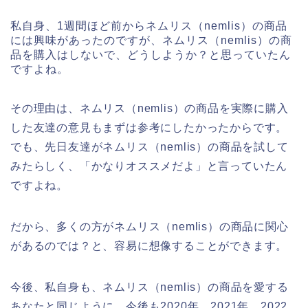
私自身、1週間ほど前からネムリス（nemlis）の商品
には興味があったのですが、ネムリス（nemlis）の商
品を購入はしないで、どうしようか？と思っていたん
ですよね。
その理由は、ネムリス（nemlis）の商品を実際に購入
した友達の意見もまずは参考にしたかったからです。
でも、先日友達がネムリス（nemlis）の商品を試して
みたらしく、「かなりオススメだよ」と言っていたん
ですよね。
だから、多くの方がネムリス（nemlis）の商品に関心
があるのでは？と、容易に想像することができます。
今後、私自身も、ネムリス（nemlis）の商品を愛する
あなたと同じように、今後も2020年、2021年、2022