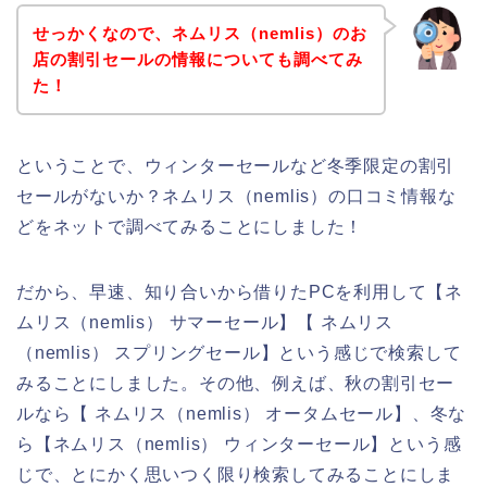
せっかくなので、ネムリス（nemlis）のお
店の割引セールの情報についても調べてみ
た！
ということで、ウィンターセールなど冬季限定の割引
セールがないか？ネムリス（nemlis）の口コミ情報な
どをネットで調べてみることにしました！
だから、早速、知り合いから借りたPCを利用して【ネ
ムリス（nemlis） サマーセール】【 ネムリス
（nemlis） スプリングセール】という感じで検索して
みることにしました。その他、例えば、秋の割引セー
ルなら【 ネムリス（nemlis） オータムセール】、冬な
ら【ネムリス（nemlis） ウィンターセール】という感
じで、とにかく思いつく限り検索してみることにしま