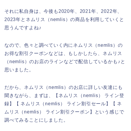
それに私自身は、今後も2020年、2021年、2022年、
2023年とネムリス（nemlis）の商品を利用していくと
思うんですよね♪
なので、色々と調べていく内にネムリス（nemlis）の
お得な割引クーポンなどは、もしかしたら、ネムリス
（nemlis）のお店のラインなどで配信しているかも♪と
思いました。
だから、ネムリス（nemlis）のお店に詳しい友達にも
聞きながら、まずは、【ネムリス（nemlis） ライン登
録】【 ネムリス（nemlis） ライン割引セール】【 ネ
ムリス（nemlis） ライン割引クーポン】という感じで
調べてみることにしました。