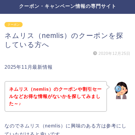
クーポン・キャンペーン情報の専門サイト
クーポン
ネムリス（nemlis）のクーポンを探
している方へ
2020年12月25日
2025年11月最新情報
ネムリス（nemlis）のクーポンや割引セー
ルなどお得な情報がないかを探してみまし
た～♪
なのでネムリス（nemlis）に興味のある方は参考にし
ていただけると幸いです。