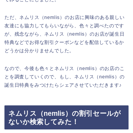
ただ、ネムリス（nemlis）のお店に興味のある親しい
友達にも協力してもらいながら、色々と調べたのです
が、残念ながら、ネムリス（nemlis）のお店が誕生日
特典などでお得な割引クーポンなどを配信しているか
どうかは分かりませんでした。
なので、今後も色々とネムリス（nemlis）のお店のこ
とを調査していくので、もし、ネムリス（nemlis）の
誕生日特典をみつけたらシェアさせていただきます♪
ネムリス（nemlis）の割引セールが
ないか検索してみた！