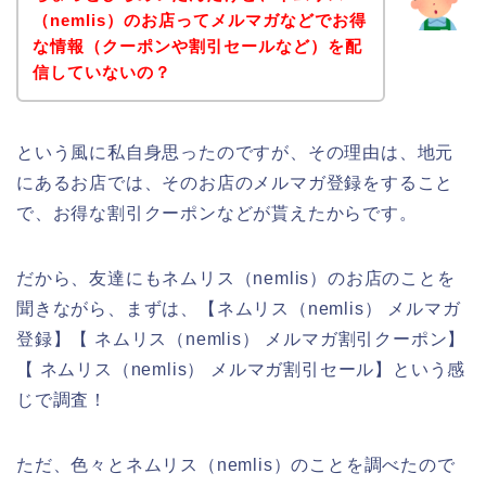
（nemlis）のお店ってメルマガなどでお得
な情報（クーポンや割引セールなど）を配
信していないの？
という風に私自身思ったのですが、その理由は、地元
にあるお店では、そのお店のメルマガ登録をすること
で、お得な割引クーポンなどが貰えたからです。
だから、友達にもネムリス（nemlis）のお店のことを
聞きながら、まずは、【ネムリス（nemlis） メルマガ
登録】【 ネムリス（nemlis） メルマガ割引クーポン】
【 ネムリス（nemlis） メルマガ割引セール】という感
じで調査！
ただ、色々とネムリス（nemlis）のことを調べたので