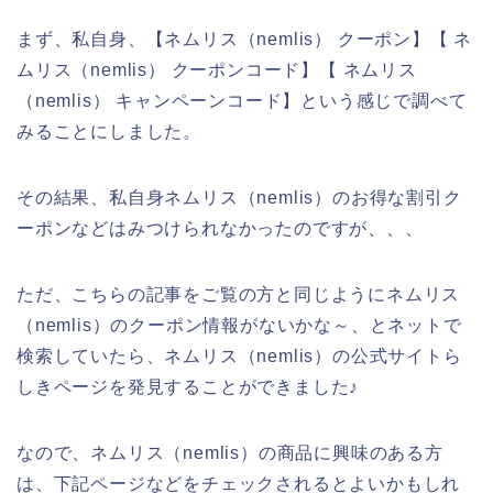
まず、私自身、【ネムリス（nemlis） クーポン】【 ネ
ムリス（nemlis） クーポンコード】【 ネムリス
（nemlis） キャンペーンコード】という感じで調べて
みることにしました。
その結果、私自身ネムリス（nemlis）のお得な割引ク
ーポンなどはみつけられなかったのですが、、、
ただ、こちらの記事をご覧の方と同じようにネムリス
（nemlis）のクーポン情報がないかな～、とネットで
検索していたら、ネムリス（nemlis）の公式サイトら
しきページを発見することができました♪
なので、ネムリス（nemlis）の商品に興味のある方
は、下記ページなどをチェックされるとよいかもしれ