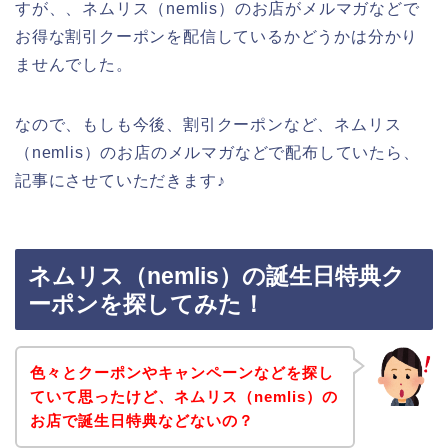
すが、、ネムリス（nemlis）のお店がメルマガなどで
お得な割引クーポンを配信しているかどうかは分かり
ませんでした。
なので、もしも今後、割引クーポンなど、ネムリス
（nemlis）のお店のメルマガなどで配布していたら、
記事にさせていただきます♪
ネムリス（nemlis）の誕生日特典ク
ーポンを探してみた！
色々とクーポンやキャンペーンなどを探し
ていて思ったけど、ネムリス（nemlis）の
お店で誕生日特典などないの？