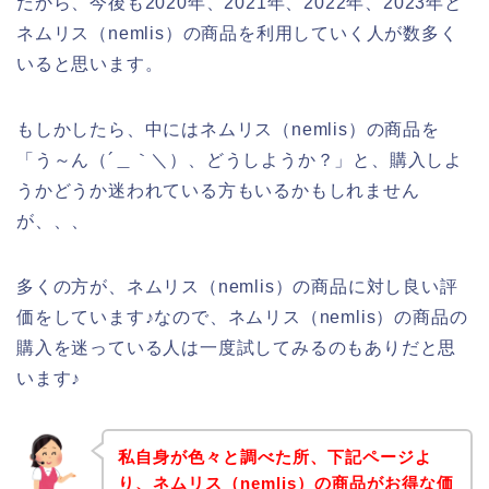
だから、今後も2020年、2021年、2022年、2023年と
ネムリス（nemlis）の商品を利用していく人が数多く
いると思います。
もしかしたら、中にはネムリス（nemlis）の商品を
「う～ん（´＿｀＼）、どうしようか？」と、購入しよ
うかどうか迷われている方もいるかもしれません
が、、、
多くの方が、ネムリス（nemlis）の商品に対し良い評
価をしています♪なので、ネムリス（nemlis）の商品の
購入を迷っている人は一度試してみるのもありだと思
います♪
私自身が色々と調べた所、下記ページよ
り、ネムリス（nemlis）の商品がお得な価