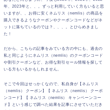
年、2023年と、、。ずっと利用していく方もいると思
いますが、、お得に安くネムリス（nemlis）の商品を
購入できるようなクーポンやクーポンコードなどがネ
ットに落ちているのでは？、、、。とひらめきまし
た！
だから、こちらの記事をみている方の中にも、過去の
私と同じようにネムリス（nemlis）のクーポンコード
や割引クーポンなど、お得な割引セール情報を探して
いる方もいるかもしれません。
そこで今回はせっかくなので、私自身が【ネムリス
（nemlis） クーポン】【 ネムリス（nemlis） クーポ
ンコード】【 ネムリス（nemlis） キャンペーンコー
ド】という感じで調べた結果を記事にさせていただき