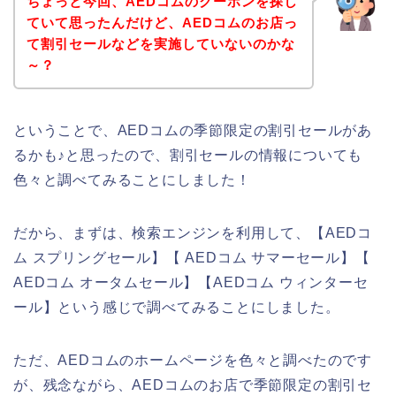
ちょっと今回、AEDコムのクーポンを探し
ていて思ったんだけど、AEDコムのお店っ
て割引セールなどを実施していないのかな
～？
ということで、AEDコムの季節限定の割引セールがあ
るかも♪と思ったので、割引セールの情報についても
色々と調べてみることにしました！
だから、まずは、検索エンジンを利用して、【AEDコ
ム スプリングセール】【 AEDコム サマーセール】【
AEDコム オータムセール】【AEDコム ウィンターセ
ール】という感じで調べてみることにしました。
ただ、AEDコムのホームページを色々と調べたのです
が、残念ながら、AEDコムのお店で季節限定の割引セ