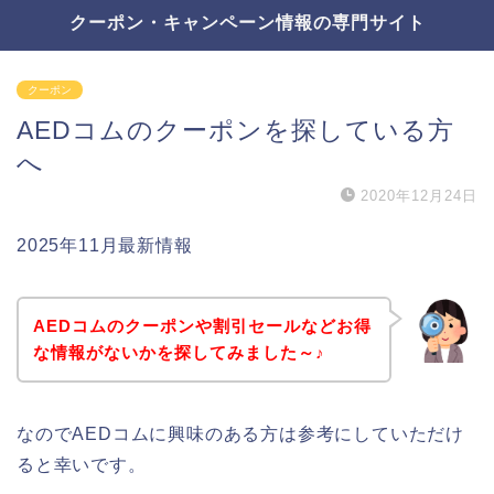
クーポン・キャンペーン情報の専門サイト
クーポン
AEDコムのクーポンを探している方
へ
2020年12月24日
2025年11月最新情報
AEDコムのクーポンや割引セールなどお得
な情報がないかを探してみました～♪
なのでAEDコムに興味のある方は参考にしていただけ
ると幸いです。