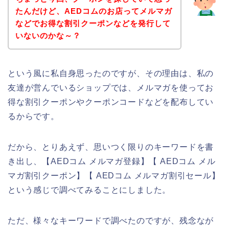
たんだけど、AEDコムのお店ってメルマガ
などでお得な割引クーポンなどを発行して
いないのかな～？
という風に私自身思ったのですが、その理由は、私の
友達が営んでいるショップでは、メルマガを使ってお
得な割引クーポンやクーポンコードなどを配布してい
るからです。
だから、とりあえず、思いつく限りのキーワードを書
き出し、【AEDコム メルマガ登録】【 AEDコム メル
マガ割引クーポン】【 AEDコム メルマガ割引セール】
という感じで調べてみることにしました。
ただ、様々なキーワードで調べたのですが、残念なが