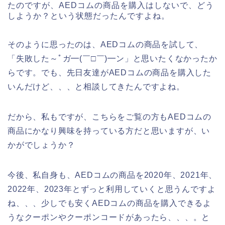
たのですが、AEDコムの商品を購入はしないで、どう
しようか？という状態だったんですよね。
そのように思ったのは、AEDコムの商品を試して、
「失敗した～ﾟガ━(￣□￣)━ン」と思いたくなかったか
らです。でも、先日友達がAEDコムの商品を購入した
いんだけど、、、と相談してきたんですよね。
だから、私もですが、こちらをご覧の方もAEDコムの
商品にかなり興味を持っている方だと思いますが、い
かがでしょうか？
今後、私自身も、AEDコムの商品を2020年、2021年、
2022年、2023年とずっと利用していくと思うんですよ
ね、、、少しでも安くAEDコムの商品を購入できるよ
うなクーポンやクーポンコードがあったら、、、。と