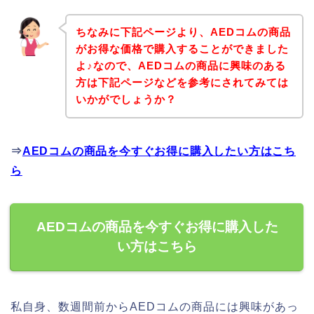
ちなみに下記ページより、AEDコムの商品
がお得な価格で購入することができました
よ♪なので、AEDコムの商品に興味のある
方は下記ページなどを参考にされてみては
いかがでしょうか？
⇒
AEDコムの商品を今すぐお得に購入したい方はこち
ら
AEDコムの商品を今すぐお得に購入した
い方はこちら
私自身、数週間前からAEDコムの商品には興味があっ