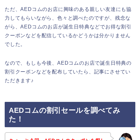
ただ、AEDコムのお店に興味のある親しい友達にも協
力してもらいながら、色々と調べたのですが、残念な
がら、AEDコムのお店が誕生日特典などでお得な割引
クーポンなどを配信しているかどうかは分かりません
でした。
なので、もしも今後、AEDコムのお店で誕生日特典の
割引クーポンなどを配布していたら、記事にさせてい
ただきます♪
AEDコムの割引セールを調べてみ
た！