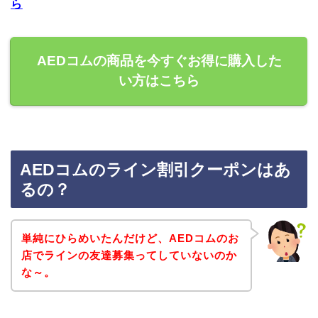
ら
AEDコムの商品を今すぐお得に購入した
い方はこちら
AEDコムのライン割引クーポンはあ
るの？
単純にひらめいたんだけど、AEDコムのお
店でラインの友達募集ってしていないのか
な～。