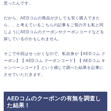
思ったんです。
だから、AEDコムの商品が少しでも安く購入できた
ら、、と考えているこちらの記事をご覧の方も私と同
じようにAEDコムのクーポンやクーポンコードなどを
探しているのかもしれません。
そこで今回はせっかくなので、私自身が【AEDコム ク
ーポン】【 AEDコム クーポンコード】【 AEDコム キ
ャンペーンコード】という感じで調べた結果を記事に
させていただきます。
AEDコムのクーポンの有無を調査し
た結果！