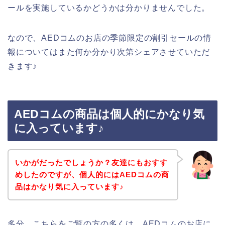
ールを実施しているかどうかは分かりませんでした。
なので、AEDコムのお店の季節限定の割引セールの情
報についてはまた何か分かり次第シェアさせていただ
きます♪
AEDコムの商品は個人的にかなり気
に入っています♪
いかがだったでしょうか？友達にもおすす
めしたのですが、個人的にはAEDコムの商
品はかなり気に入っています♪
多分、こちらをご覧の方の多くは、AEDコムのお店に