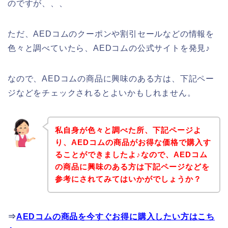
のですが、、、
ただ、AEDコムのクーポンや割引セールなどの情報を
色々と調べていたら、AEDコムの公式サイトを発見♪
なので、AEDコムの商品に興味のある方は、下記ペー
ジなどをチェックされるとよいかもしれません。
私自身が色々と調べた所、下記ページよ
り、AEDコムの商品がお得な価格で購入す
ることができましたよ♪なので、AEDコム
の商品に興味のある方は下記ページなどを
参考にされてみてはいかがでしょうか？
⇒
AEDコムの商品を今すぐお得に購入したい方はこち