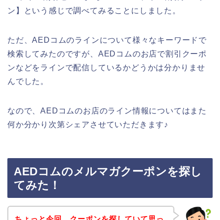
ン】という感じで調べてみることにしました。
ただ、AEDコムのラインについて様々なキーワードで
検索してみたのですが、AEDコムのお店で割引クーポ
ンなどをラインで配信しているかどうかは分かりませ
んでした。
なので、AEDコムのお店のライン情報についてはまた
何か分かり次第シェアさせていただきます♪
AEDコムのメルマガクーポンを探し
てみた！
ちょっと今回、クーポンを探していて思っ