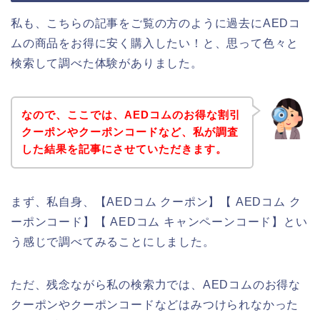
私も、こちらの記事をご覧の方のように過去にAEDコ
ムの商品をお得に安く購入したい！と、思って色々と
検索して調べた体験がありました。
なので、ここでは、AEDコムのお得な割引
クーポンやクーポンコードなど、私が調査
した結果を記事にさせていただきます。
まず、私自身、【AEDコム クーポン】【 AEDコム ク
ーポンコード】【 AEDコム キャンペーンコード】とい
う感じで調べてみることにしました。
ただ、残念ながら私の検索力では、AEDコムのお得な
クーポンやクーポンコードなどはみつけられなかった