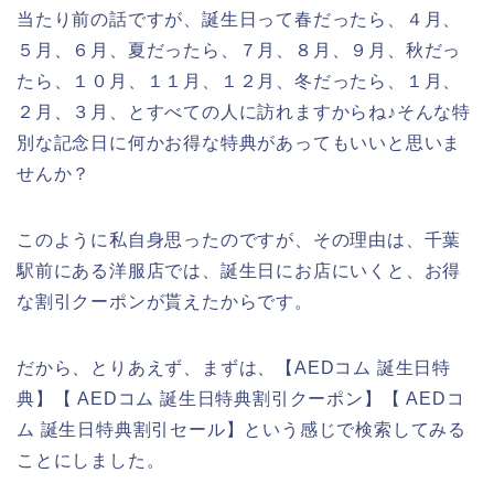
当たり前の話ですが、誕生日って春だったら、４月、
５月、６月、夏だったら、７月、８月、９月、秋だっ
たら、１０月、１１月、１２月、冬だったら、１月、
２月、３月、とすべての人に訪れますからね♪そんな特
別な記念日に何かお得な特典があってもいいと思いま
せんか？
このように私自身思ったのですが、その理由は、千葉
駅前にある洋服店では、誕生日にお店にいくと、お得
な割引クーポンが貰えたからです。
だから、とりあえず、まずは、【AEDコム 誕生日特
典】【 AEDコム 誕生日特典割引クーポン】【 AEDコ
ム 誕生日特典割引セール】という感じで検索してみる
ことにしました。