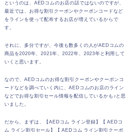
というのは、AEDコムのお店の話ではないのですが、
最近では、お得な割引クーポンやクーポンコードなど
をラインを使って配布するお店が増えているからで
す。
それに、多分ですが、今後も数多くの人がAEDコムの
商品を2020年、2021年、2022年、2023年と利用して
いくと思います。
なので、AEDコムのお得な割引クーポンやクーポンコ
ードなどを調べていく内に、AEDコムのお店のライン
などでお得な割引セール情報を配信しているかも♪と思
いました。
だから、まずは、【AEDコム ライン登録】【 AEDコ
ム ライン割引セール】【 AEDコム ライン割引クーポ