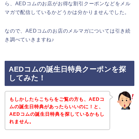
ら、AEDコムのお店がお得な割引クーポンなどをメル
マガで配信しているかどうかは分かりませんでした。
なので、AEDコムのお店のメルマガについては引き続
き調べていきますね♪
AEDコムの誕生日特典クーポンを探
してみた！
もしかしたらこちらをご覧の方も、AEDコ
ムの誕生日特典があったらいいのに！と、
AEDコムの誕生日特典を探しているかもし
れません。