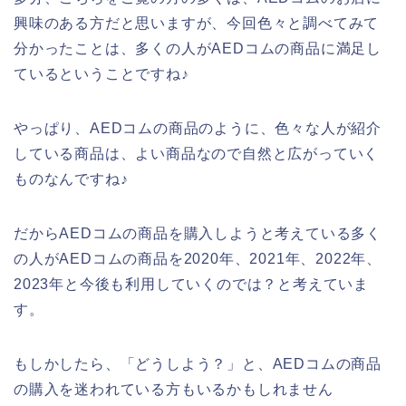
興味のある方だと思いますが、今回色々と調べてみて
分かったことは、多くの人がAEDコムの商品に満足し
ているということですね♪
やっぱり、AEDコムの商品のように、色々な人が紹介
している商品は、よい商品なので自然と広がっていく
ものなんですね♪
だからAEDコムの商品を購入しようと考えている多く
の人がAEDコムの商品を2020年、2021年、2022年、
2023年と今後も利用していくのでは？と考えていま
す。
もしかしたら、「どうしよう？」と、AEDコムの商品
の購入を迷われている方もいるかもしれません