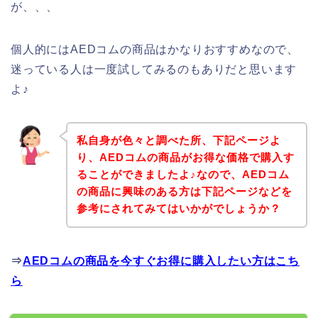
が、、、
個人的にはAEDコムの商品はかなりおすすめなので、
迷っている人は一度試してみるのもありだと思います
よ♪
私自身が色々と調べた所、下記ページよ
り、AEDコムの商品がお得な価格で購入す
ることができましたよ♪なので、AEDコム
の商品に興味のある方は下記ページなどを
参考にされてみてはいかがでしょうか？
⇒
AEDコムの商品を今すぐお得に購入したい方はこち
ら