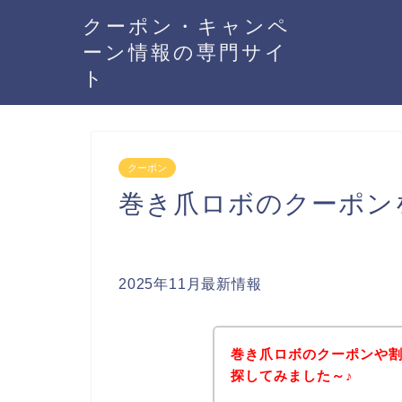
クーポン・キャンペ
ーン情報の専門サイ
ト
クーポン
巻き爪ロボのクーポン
2025年11月最新情報
巻き爪ロボのクーポンや
探してみました～♪