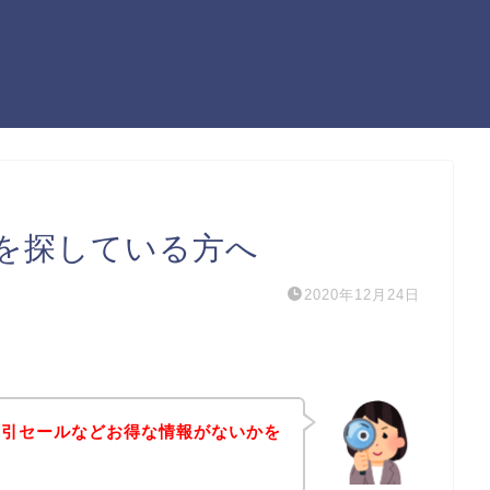
を探している方へ
2020年12月24日
割引セールなどお得な情報がないかを