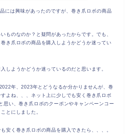
商品には興味があったのですが、巻き爪ロボの商品
いいものなのか？と疑問があったからです。でも、
も巻き爪ロボの商品を購入しようかどうか迷ってい
購入しようかどうか迷っているのだと思います。
、2022年、2023年とどうなるか分かりませんが、巻
ですよね、、、ネット上に少しでも安く巻き爪ロボ
と思い、巻き爪ロボのクーポンやキャンペーンコー
ることにしました。
でも安く巻き爪ロボの商品を購入できたら、、、。