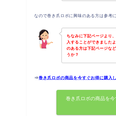
なので巻き爪ロボに興味のある方は参考
ちなみに下記ページより
入することができましたよ
のある方は下記ページな
うか？
⇒
巻き爪ロボの商品を今すぐお得に購入
巻き爪ロボの商品を今