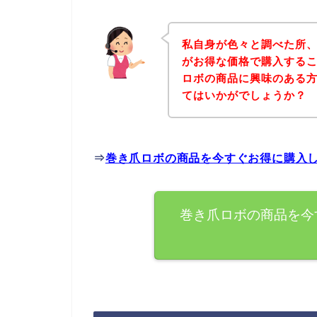
私自身が色々と調べた所
がお得な価格で購入するこ
ロボの商品に興味のある
てはいかがでしょうか？
⇒
巻き爪ロボの商品を今すぐお得に購入
巻き爪ロボの商品を今