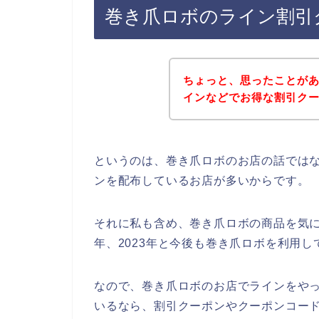
巻き爪ロボのライン割引
ちょっと、思ったことが
インなどでお得な割引ク
というのは、巻き爪ロボのお店の話では
ンを配布しているお店が多いからです。
それに私も含め、巻き爪ロボの商品を気に入っ
年、2023年と今後も巻き爪ロボを利用
なので、巻き爪ロボのお店でラインをやっ
いるなら、割引クーポンやクーポンコー