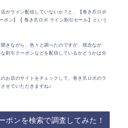
お店がライン配信していないか？と、【巻き爪ロボ
ーポン】【 巻き爪ロボ ライン割引セール】という
も聞きながら、色々と調べたのですが、残念なが
得な割引クーポンなどを配信しているかどうかは分
ボのお店のサイトをチェックして、巻き爪ロボのラ
させていただきますね♪
ーポンを検索で調査してみた！