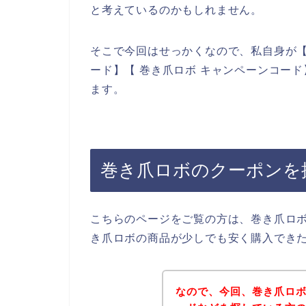
と考えているのかもしれません。
そこで今回はせっかくなので、私自身が【
ード】【 巻き爪ロボ キャンペーンコー
ます。
巻き爪ロボのクーポンを
こちらのページをご覧の方は、巻き爪ロ
き爪ロボの商品が少しでも安く購入でき
なので、今回、巻き爪ロ