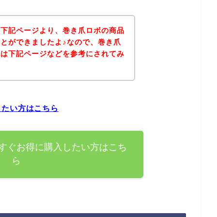
、下記ページより、巻き爪ロボの商品
とができましたよ♪なので、巻き爪
方は下記ページなどを参考にされてみ
したい方はこちら
すぐお得に購入したい方はこち
ら