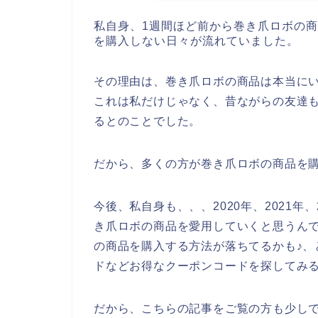
私自身、1週間ほど前から巻き爪ロボの
を購入しない日々が流れていました。
その理由は、巻き爪ロボの商品は本当に
これは私だけじゃなく、昔ながらの友達
るとのことでした。
だから、多くの方が巻き爪ロボの商品を
今後、私自身も、、、2020年、2021年
き爪ロボの商品を愛用していくと思うん
の商品を購入する方法が落ちてるかも♪、
ドなどお得なクーポンコードを探してみ
だから、こちらの記事をご覧の方も少し