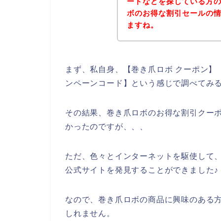
ードなどを探している方
ボのお得な割引セールの
ますね。
まず、私自身、【巻き爪ロボ クーポン】【
ンペーンコード】という感じで調べてみ
その結果、巻き爪ロボのお得な割引クー
かったのですが、、、
ただ、色々とインターネットを駆使して
公式サイトを発見することができました♪
なので、巻き爪ロボの商品に興味のある
しれません。