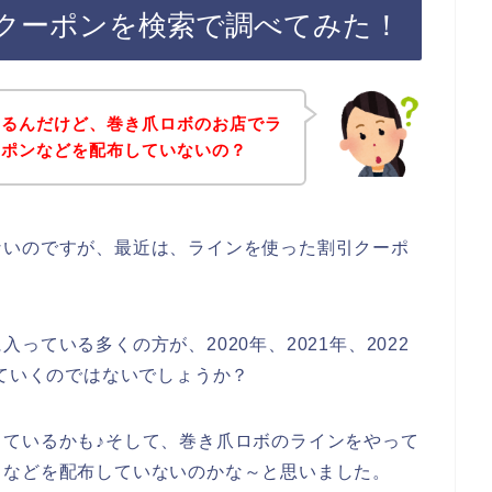
クーポンを検索で調べてみた！
あるんだけど、巻き爪ロボのお店でラ
ーポンなどを配布していないの？
ないのですが、最近は、ラインを使った割引クーポ
ている多くの方が、2020年、2021年、2022
していくのではないでしょうか？
ているかも♪そして、巻き爪ロボのラインをやって
ドなどを配布していないのかな～と思いました。