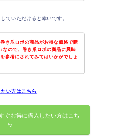
にしていただけると幸いです。
、巻き爪ロボの商品がお得な価格で購
♪なので、巻き爪ロボの商品に興味
どを参考にされてみてはいかがでしょ
したい方はこちら
すぐお得に購入したい方はこち
ら