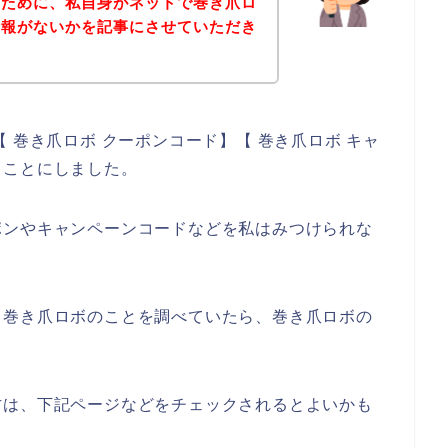
のために、私自身がネットで巻き爪ロ
情報がないかを記事にさせていただき
 巻き爪ロボ クーポンコード】【 巻き爪ロボ キャ
ることにしました。
ポンやキャンペーンコードなどを私はみつけられな
、巻き爪ロボのことを調べていたら、巻き爪ロボの
方は、下記ページなどをチェックされるとよいかも