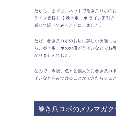
だから、まずは、ネットで巻き爪ロボの
ライン登録】【 巻き爪ロボ ライン割引ク
感じで調べてみることにしました。
ただ、巻き爪ロボのお店に詳しい友達に
ら、巻き爪ロボのお店がラインなどでお
かりませんでした。
なので、今後、色々と個人的に巻き爪ロ
インなどをみつけることができたらシェア
巻き爪ロボのメルマガク