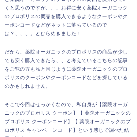
くと思うのですが、、、お得に安く薬院オーガニック
のプロポリスの商品を購入できるようなクーポンやク
ーポンコードなどがネットに落ちているので
は？、、、。とひらめきました！
だから、薬院オーガニックのプロポリスの商品が少し
でも安く購入できたら、、と考えているこちらの記事
をご覧の方も私と同じように薬院オーガニックのプロ
ポリスのクーポンやクーポンコードなどを探している
のかもしれません。
そこで今回はせっかくなので、私自身が【薬院オーガ
ニックのプロポリス クーポン】【 薬院オーガニックの
プロポリス クーポンコード】【 薬院オーガニックのプ
ロポリス キャンペーンコード】という感じで調べた結