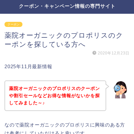
クーポン・キャンペーン情報の専門サイト
クーポン
薬院オーガニックのプロポリスのク
ーポンを探している方へ
2020年12月23日
2025年11月最新情報
薬院オーガニックのプロポリスのクーポン
や割引セールなどお得な情報がないかを探
してみました～♪
なので薬院オーガニックのプロポリスに興味のある方
は参考にしていただけると幸いです。