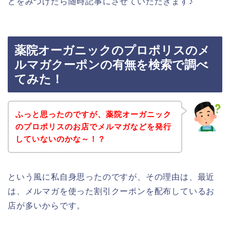
どをみつけたら随時記事にさせていただきます♪
薬院オーガニックのプロポリスのメ
ルマガクーポンの有無を検索で調べ
てみた！
ふっと思ったのですが、薬院オーガニック
のプロポリスのお店でメルマガなどを発行
していないのかな～！？
という風に私自身思ったのですが、その理由は、最近
は、メルマガを使った割引クーポンを配布しているお
店が多いからです。