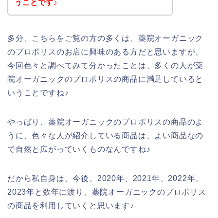
うことです♪
多分、こちらをご覧の方の多くは、薬院オーガニック
のプロポリスのお店に興味のある方だと思いますが、
今回色々と調べてみて分かったことは、多くの人が薬
院オーガニックのプロポリスの商品に満足していると
いうことですね♪
やっぱり、薬院オーガニックのプロポリスの商品のよ
うに、色々な人が紹介している商品は、よい商品なの
で自然と広がっていくものなんですね♪
だから私自身は、今後、2020年、2021年、2022年、
2023年と数年に渡り、薬院オーガニックのプロポリス
の商品を利用していくと思います♪