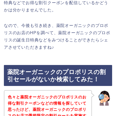
特典などでお得な割引クーポンを配信しているかどう
かは分かりませんでした。
なので、今後も引き続き、薬院オーガニックのプロポ
リスのお店のHPを調べて、薬院オーガニックのプロポ
リスの誕生日特典などをみつけることができたらシェ
アさせていただきますね♪
薬院オーガニックのプロポリスの割
引セールがないか検索してみた！
色々と薬院オーガニックのプロポリスのお
得な割引クーポンなどの情報を探していて
思ったけど、薬院オーガニックのプロポリ
スのお店で季節限定の割引セールを実施す