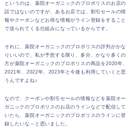
というのは、薬院オーガニックのプロポリスのお店の
話ではないのですが、あるお店では、割引セールの情
報やクーポンなどお得な情報がライン登録をすること
で送られてくる仕組みになっているからです。
それに、薬院オーガニックのプロポリスの評判がかな
りいいので、私が予想する限り、多分、かなり多くの
方が薬院オーガニックのプロポリスの商品を2020年、
2021年、2022年、2023年と今後も利用していくと思
うんですよね♪
なので、クーポンや割引セールの情報などを薬院オー
ガニックのプロポリスのお店のラインなどで配信して
いたら、薬院オーガニックのプロポリスのラインに登
録したいな～と思いました。