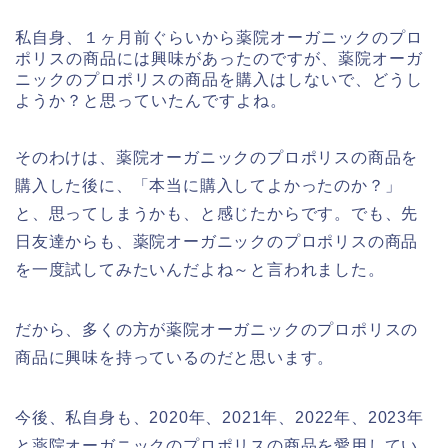
私自身、１ヶ月前ぐらいから薬院オーガニックのプロ
ポリスの商品には興味があったのですが、薬院オーガ
ニックのプロポリスの商品を購入はしないで、どうし
ようか？と思っていたんですよね。
そのわけは、薬院オーガニックのプロポリスの商品を
購入した後に、「本当に購入してよかったのか？」
と、思ってしまうかも、と感じたからです。でも、先
日友達からも、薬院オーガニックのプロポリスの商品
を一度試してみたいんだよね～と言われました。
だから、多くの方が薬院オーガニックのプロポリスの
商品に興味を持っているのだと思います。
今後、私自身も、2020年、2021年、2022年、2023年
と薬院オーガニックのプロポリスの商品を愛用してい