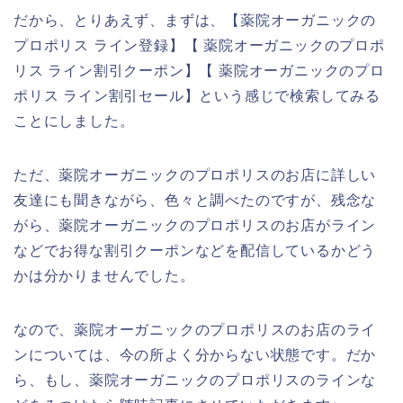
だから、とりあえず、まずは、【薬院オーガニックの
プロポリス ライン登録】【 薬院オーガニックのプロポ
リス ライン割引クーポン】【 薬院オーガニックのプロ
ポリス ライン割引セール】という感じで検索してみる
ことにしました。
ただ、薬院オーガニックのプロポリスのお店に詳しい
友達にも聞きながら、色々と調べたのですが、残念な
がら、薬院オーガニックのプロポリスのお店がライン
などでお得な割引クーポンなどを配信しているかどう
かは分かりませんでした。
なので、薬院オーガニックのプロポリスのお店のライ
ンについては、今の所よく分からない状態です。だか
ら、もし、薬院オーガニックのプロポリスのラインな