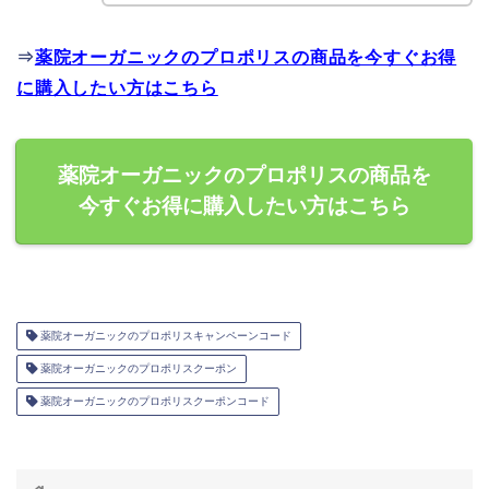
⇒
薬院オーガニックのプロポリスの商品を今すぐお得
に購入したい方はこちら
薬院オーガニックのプロポリスの商品を
今すぐお得に購入したい方はこちら
薬院オーガニックのプロポリスキャンペーンコード
薬院オーガニックのプロポリスクーポン
薬院オーガニックのプロポリスクーポンコード