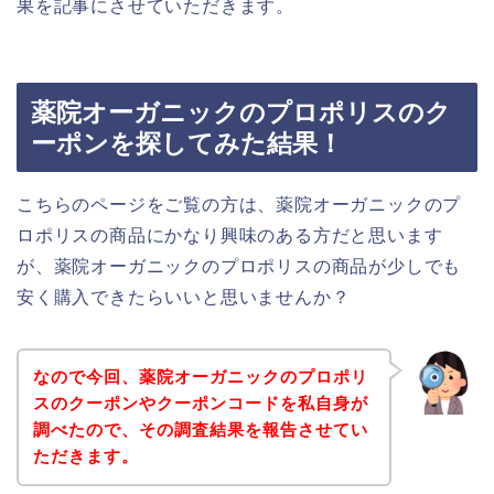
果を記事にさせていただきます。
薬院オーガニックのプロポリスのク
ーポンを探してみた結果！
こちらのページをご覧の方は、薬院オーガニックのプ
ロポリスの商品にかなり興味のある方だと思います
が、薬院オーガニックのプロポリスの商品が少しでも
安く購入できたらいいと思いませんか？
なので今回、薬院オーガニックのプロポリ
スのクーポンやクーポンコードを私自身が
調べたので、その調査結果を報告させてい
ただきます。