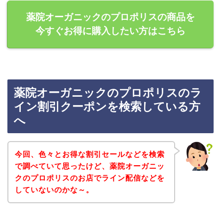
薬院オーガニックのプロポリスの商品を
今すぐお得に購入したい方はこちら
薬院オーガニックのプロポリスのラ
イン割引クーポンを検索している方
へ
今回、色々とお得な割引セールなどを検索
で調べていて思ったけど、薬院オーガニッ
クのプロポリスのお店でライン配信などを
していないのかな～。