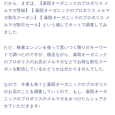
だから、まずは、【薬院オーガニックのプロポリス メ
ルマガ登録】【 薬院オーガニックのプロポリス メルマ
ガ割引クーポン】【 薬院オーガニックのプロポリス メ
ルマガ割引セール】という感じでネットで調査してみ
ました。
ただ、検索エンジンを使って思いつく限りのキーワー
ドで調べたのですが、残念ながら、薬院オーガニック
のプロポリスのお店がメルマガなどでお得な割引クー
ポンを配信しているかどうかは分かりませんでした。
なので、今後も色々と薬院オーガニックのプロポリス
のお店のことを調査していくので、もし、薬院オーガ
ニックのプロポリスのメルマガをみつけたらシェアさ
せていただきます♪