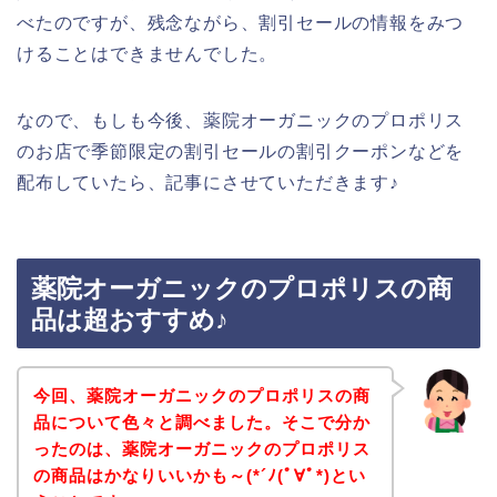
べたのですが、残念ながら、割引セールの情報をみつ
けることはできませんでした。
なので、もしも今後、薬院オーガニックのプロポリス
のお店で季節限定の割引セールの割引クーポンなどを
配布していたら、記事にさせていただきます♪
薬院オーガニックのプロポリスの商
品は超おすすめ♪
今回、薬院オーガニックのプロポリスの商
品について色々と調べました。そこで分か
ったのは、薬院オーガニックのプロポリス
の商品はかなりいいかも～(*´ﾉ(ﾟ∀ﾟ*)とい