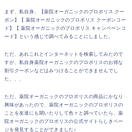
まず、私自身、【薬院オーガニックのプロポリス クー
ポン】【 薬院オーガニックのプロポリス クーポンコー
ド】【 薬院オーガニックのプロポリス キャンペーンコ
ード】という感じで調べてみることにしました。
ただ、あれこれとインターネットを検索してみたので
すが、私自身薬院オーガニックのプロポリスのお得な
割引クーポンなどはみつけることができませんでし
た、、、
ただ、薬院オーガニックのプロポリスの商品にかなり
興味があったので、薬院オーガニックのプロポリスの
ことを友達にも聞いたりして色々と調べていたら、薬
院オーガニックのプロポリスの公式サイトらしきペー
ジを発見することができました♪