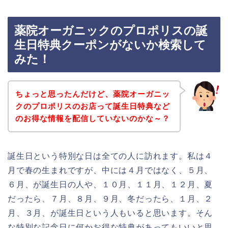
薬院オーガニックのプロポリスの誕
生日特典クーポンがないか検索して
みた！
ちょっと思ったんだけど、薬院オーガニッ
クのプロポリスのお店って誕生日特典など
のお得な情報を配信していないのかな～？
誕生日という特別な日は全ての人に訪れます。私は４
月で春の生まれですが、中には４月ではなく、５月、
６月、が誕生日の人や、１０月、１１月、１２月、夏
だったら、７月、８月、９月、冬だったら、１月、２
月、３月、が誕生日という人もいると思います。そん
な特別な記念日に何かお得な特典があってもいいと思