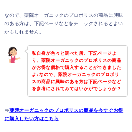
なので、薬院オーガニックのプロポリスの商品に興味
のある方は、下記ページなどをチェックされるとよい
かもしれません。
私自身が色々と調べた所、下記ページよ
り、薬院オーガニックのプロポリスの商品
がお得な価格で購入することができました
よ♪なので、薬院オーガニックのプロポリ
スの商品に興味のある方は下記ページなど
を参考にされてみてはいかがでしょうか？
⇒
薬院オーガニックのプロポリスの商品を今すぐお得
に購入したい方はこちら