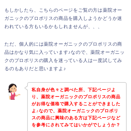
もしかしたら、こちらのページをご覧の方は薬院オー
ガニックのプロポリスの商品を購入しようかどうか迷
われている方もいるかもしれませんが、、、
ただ、個人的には薬院オーガニックのプロポリスの商
品はかなり気に入っています♪なので、薬院オーガニッ
クのプロポリスの購入を迷っている人は一度試してみ
るのもありだと思いますよ♪
私自身が色々と調べた所、下記ページよ
り、薬院オーガニックのプロポリスの商品
がお得な価格で購入することができました
よ♪なので、薬院オーガニックのプロポリ
スの商品に興味のある方は下記ページなど
を参考にされてみてはいかがでしょうか？