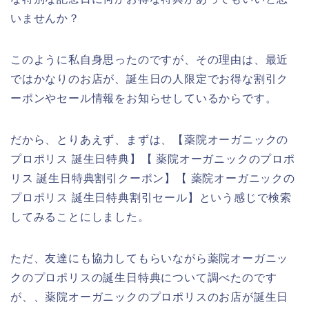
いませんか？
このように私自身思ったのですが、その理由は、最近
ではかなりのお店が、誕生日の人限定でお得な割引ク
ーポンやセール情報をお知らせしているからです。
だから、とりあえず、まずは、【薬院オーガニックの
プロポリス 誕生日特典】【 薬院オーガニックのプロポ
リス 誕生日特典割引クーポン】【 薬院オーガニックの
プロポリス 誕生日特典割引セール】という感じで検索
してみることにしました。
ただ、友達にも協力してもらいながら薬院オーガニッ
クのプロポリスの誕生日特典について調べたのです
が、、薬院オーガニックのプロポリスのお店が誕生日