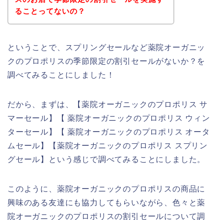
ることってないの？
ということで、スプリングセールなど薬院オーガニッ
クのプロポリスの季節限定の割引セールがないか？を
調べてみることにしました！
だから、まずは、【薬院オーガニックのプロポリス サ
マーセール】【 薬院オーガニックのプロポリス ウィン
ターセール】【 薬院オーガニックのプロポリス オータ
ムセール】【薬院オーガニックのプロポリス スプリン
グセール】という感じで調べてみることにしました。
このように、薬院オーガニックのプロポリスの商品に
興味のある友達にも協力してもらいながら、色々と薬
院オーガニックのプロポリスの割引セールについて調