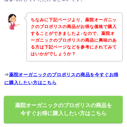
ちなみに下記ページより、薬院オーガニッ
クのプロポリスの商品がお得な価格で購入
することができましたよ♪なので、薬院オ
ーガニックのプロポリスの商品に興味のあ
る方は下記ページなどを参考にされてみて
はいかがでしょうか？
⇒
薬院オーガニックのプロポリスの商品を今すぐお得
に購入したい方はこちら
薬院オーガニックのプロポリスの商品を
今すぐお得に購入したい方はこちら