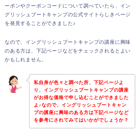
ーポンやクーポンコードについて調べていたら、イン
グリッシュブートキャンプの公式サイトらしきページ
を発見することができました♪
なので、イングリッシュブートキャンプの講座に興味
のある方は、下記ページなどをチェックされるとよい
かもしれません。
私自身が色々と調べた所、下記ページよ
り、イングリッシュブートキャンプの講座
がお得な価格で申し込むことができました
よ♪なので、イングリッシュブートキャン
プの講座に興味のある方は下記ページなど
を参考にされてみてはいかがでしょうか？