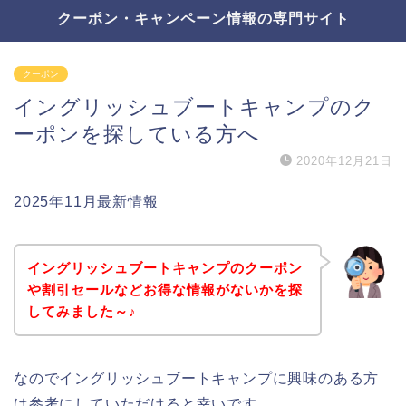
クーポン・キャンペーン情報の専門サイト
クーポン
イングリッシュブートキャンプのク
ーポンを探している方へ
2020年12月21日
2025年11月最新情報
イングリッシュブートキャンプのクーポン
や割引セールなどお得な情報がないかを探
してみました～♪
なのでイングリッシュブートキャンプに興味のある方
は参考にしていただけると幸いです。