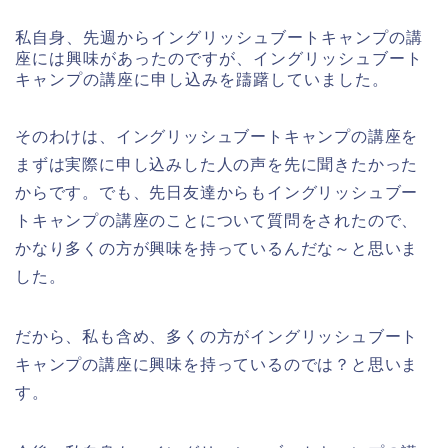
私自身、先週からイングリッシュブートキャンプの講
座には興味があったのですが、イングリッシュブート
キャンプの講座に申し込みを躊躇していました。
そのわけは、イングリッシュブートキャンプの講座を
まずは実際に申し込みした人の声を先に聞きたかった
からです。でも、先日友達からもイングリッシュブー
トキャンプの講座のことについて質問をされたので、
かなり多くの方が興味を持っているんだな～と思いま
した。
だから、私も含め、多くの方がイングリッシュブート
キャンプの講座に興味を持っているのでは？と思いま
す。