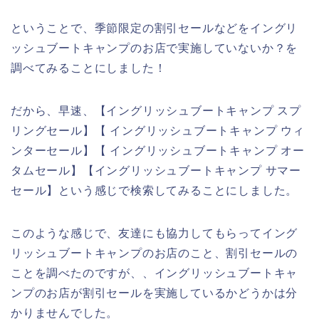
ということで、季節限定の割引セールなどをイングリ
ッシュブートキャンプのお店で実施していないか？を
調べてみることにしました！
だから、早速、【イングリッシュブートキャンプ スプ
リングセール】【 イングリッシュブートキャンプ ウィ
ンターセール】【 イングリッシュブートキャンプ オー
タムセール】【イングリッシュブートキャンプ サマー
セール】という感じで検索してみることにしました。
このような感じで、友達にも協力してもらってイング
リッシュブートキャンプのお店のこと、割引セールの
ことを調べたのですが、、イングリッシュブートキャ
ンプのお店が割引セールを実施しているかどうかは分
かりませんでした。