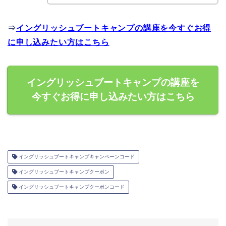
⇒
イングリッシュブートキャンプの講座を今すぐお得
に申し込みたい方はこちら
イングリッシュブートキャンプの講座を
今すぐお得に申し込みたい方はこちら
イングリッシュブートキャンプキャンペーンコード
イングリッシュブートキャンプクーポン
イングリッシュブートキャンプクーポンコード