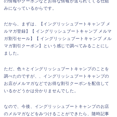
の情報やクーポンなどお得な情報が送られてくる仕組
みになっているからです。
だから、まずは、【イングリッシュブートキャンプ メ
ルマガ登録】【 イングリッシュブートキャンプ メルマ
ガ割引セール】【 イングリッシュブートキャンプ メル
マガ割引クーポン】という感じで調べてみることにし
ました。
ただ、色々とイングリッシュブートキャンプのことを
調べたのですが、、イングリッシュブートキャンプの
お店がメルマガなどでお得な割引クーポンを配信して
いるかどうかは分かりませんでした。
なので、今後、イングリッシュブートキャンプのお店
のメルマガなどをみつけることができたら、随時記事