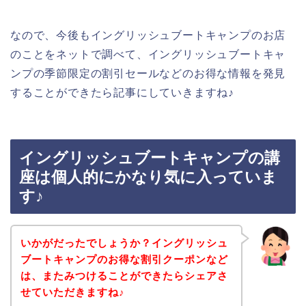
なので、今後もイングリッシュブートキャンプのお店
のことをネットで調べて、イングリッシュブートキャ
ンプの季節限定の割引セールなどのお得な情報を発見
することができたら記事にしていきますね♪
イングリッシュブートキャンプの講
座は個人的にかなり気に入っていま
す♪
いかがだったでしょうか？イングリッシュ
ブートキャンプのお得な割引クーポンなど
は、またみつけることができたらシェアさ
せていただきますね♪