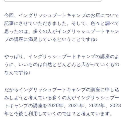
今回、イングリッシュブートキャンプのお店について
記事にさせていただきました。そして、色々と調べて
思ったのは、多くの人がイングリッシュブートキャン
プの講座に満足しているということですね♪
やっぱり、イングリッシュブートキャンプの講座のよ
うに、いいものは自然とどんどんと広がっていくもの
なんですね♪
だからイングリッシュブートキャンプの講座に申し込
みしようと考えている多くの人がイングリッシュブー
トキャンプの講座を2020年、2021年、2022年、2023
年と今後も利用していくのでは？と考えています。