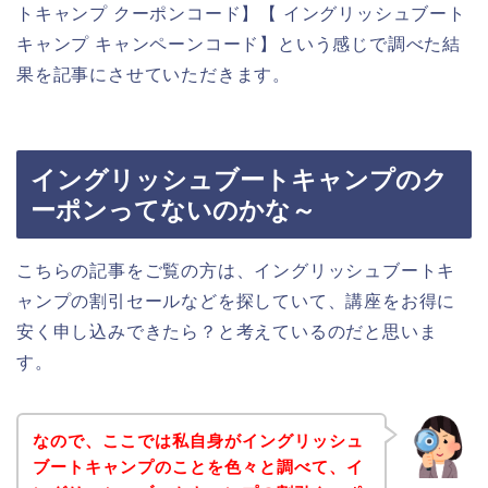
トキャンプ クーポンコード】【 イングリッシュブート
キャンプ キャンペーンコード】という感じで調べた結
果を記事にさせていただきます。
イングリッシュブートキャンプのク
ーポンってないのかな～
こちらの記事をご覧の方は、イングリッシュブートキ
ャンプの割引セールなどを探していて、講座をお得に
安く申し込みできたら？と考えているのだと思いま
す。
なので、ここでは私自身がイングリッシュ
ブートキャンプのことを色々と調べて、イ