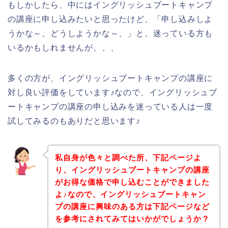
もしかしたら、中にはイングリッシュブートキャンプ
の講座に申し込みたいと思ったけど、「申し込みしよ
うかな～、どうしようかな～、」と、迷っている方も
いるかもしれませんが、、、
多くの方が、イングリッシュブートキャンプの講座に
対し良い評価をしています♪なので、イングリッシュブ
ートキャンプの講座の申し込みを迷っている人は一度
試してみるのもありだと思います♪
私自身が色々と調べた所、下記ページよ
り、イングリッシュブートキャンプの講座
がお得な価格で申し込むことができました
よ♪なので、イングリッシュブートキャン
プの講座に興味のある方は下記ページなど
を参考にされてみてはいかがでしょうか？