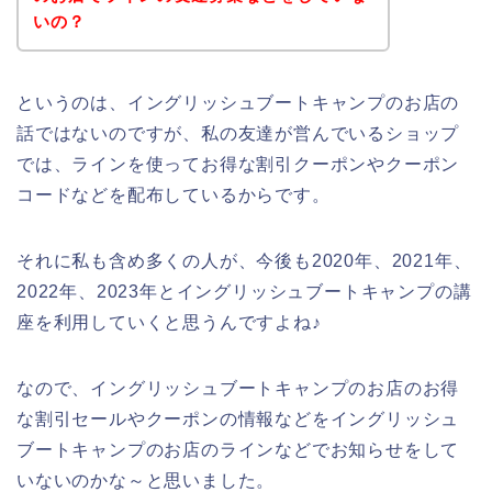
いの？
というのは、イングリッシュブートキャンプのお店の
話ではないのですが、私の友達が営んでいるショップ
では、ラインを使ってお得な割引クーポンやクーポン
コードなどを配布しているからです。
それに私も含め多くの人が、今後も2020年、2021年、
2022年、2023年とイングリッシュブートキャンプの講
座を利用していくと思うんですよね♪
なので、イングリッシュブートキャンプのお店のお得
な割引セールやクーポンの情報などをイングリッシュ
ブートキャンプのお店のラインなどでお知らせをして
いないのかな～と思いました。