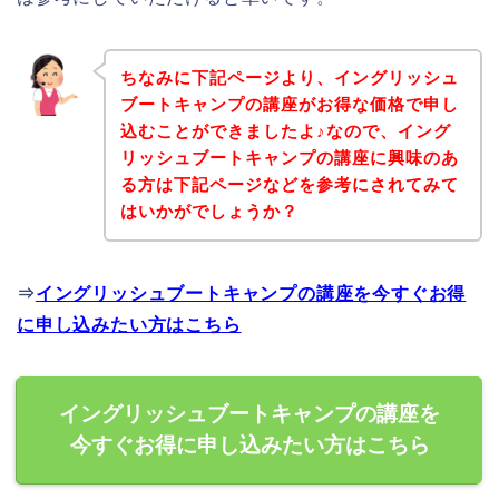
ちなみに下記ページより、イングリッシュ
ブートキャンプの講座がお得な価格で申し
込むことができましたよ♪なので、イング
リッシュブートキャンプの講座に興味のあ
る方は下記ページなどを参考にされてみて
はいかがでしょうか？
⇒
イングリッシュブートキャンプの講座を今すぐお得
に申し込みたい方はこちら
イングリッシュブートキャンプの講座を
今すぐお得に申し込みたい方はこちら