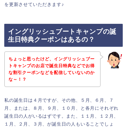
を更新させていただきます♪
イングリッシュブートキャンプの誕
生日特典クーポンはあるの？
ちょっと思ったけど、イングリッシュブー
トキャンプのお店で誕生日特典などでお得
な割引クーポンなどを配信していないのか
な～！？
私の誕生日は４月ですが、その他、５月、６月、７
月、または、８月、９月、１０月、と各月にそれぞれ
誕生日の人がいるはずです。また、１１月、１２月、
１月、２月、３月、が誕生日の人もいることでしょ