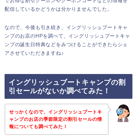
でお得な割引クーポンやクーポンコードなどの情報を
配信しているかどうかは分かりませんでした。
なので、今後も引き続き、イングリッシュブートキャ
ンプのお店のHPを調べて、イングリッシュブートキャ
ンプの誕生日特典などをみつけることができたらシェ
アさせていただきますね♪
イングリッシュブートキャンプの割
引セールがないか調べてみた！
せっかくなので、イングリッシュブートキ
ャンプのお店の季節限定の割引セールの情
報についても調べてみた！