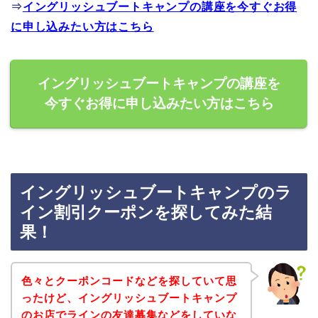
⇒
イングリッシュブートキャンプの講座を今すぐお得
に申し込みたい方はこちら
イングリッシュブートキャンプの講座を
今すぐお得に申し込みたい方はこちら
イングリッシュブートキャンプのラ
イン割引クーポンを探してみた結
果！
色々とクーポンコードなどを探していて思
ったけど、イングリッシュブートキャンプ
のお店でラインの友達募集などをしていな