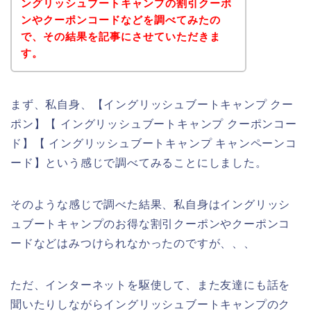
ングリッシュブートキャンプの割引クーポ
ンやクーポンコードなどを調べてみたの
で、その結果を記事にさせていただきま
す。
まず、私自身、【イングリッシュブートキャンプ クー
ポン】【 イングリッシュブートキャンプ クーポンコー
ド】【 イングリッシュブートキャンプ キャンペーンコ
ード】という感じで調べてみることにしました。
そのような感じで調べた結果、私自身はイングリッシ
ュブートキャンプのお得な割引クーポンやクーポンコ
ードなどはみつけられなかったのですが、、、
ただ、インターネットを駆使して、また友達にも話を
聞いたりしながらイングリッシュブートキャンプのク