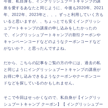
今後、私自身も、イングリッシュブートキャンプの講
座を愛するあなたと同じように、今後も2020年、2021
年、2022年、2023年と、、。ずっと利用していく方も
いると思いますが、、ちょっとでも安くイングリッシ
ュブートキャンプの講座の申し込みをしたかったの
で、イングリッシュブートキャンプの割引クーポンや
キャンペーンコードなどのようなクーポンコードなど
がないか？、と思ったんですよね。
だから、こちらの記事をご覧の方の中には、過去の私
と同じようにイングリッシュブートキャンプの講座が
お得に申し込みできるようなクーポンやクーポンコー
ドなどを探しているのかもしれません。
そこで今回はせっかくなので、私自身が【イングリッ
シュブートキャンプ クーポン】【 イングリッシュブー