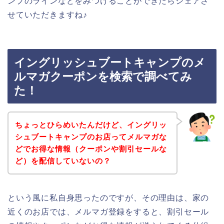
ンプのラインなどをみつけることができたらシェアさ
せていただきますね♪
イングリッシュブートキャンプのメ
ルマガクーポンを検索で調べてみ
た！
ちょっとひらめいたんだけど、イングリッ
シュブートキャンプのお店ってメルマガな
どでお得な情報（クーポンや割引セールな
ど）を配信していないの？
という風に私自身思ったのですが、その理由は、家の
近くのお店では、メルマガ登録をすると、割引セール