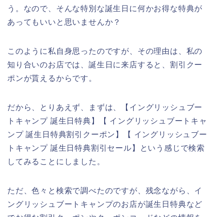
う。なので、そんな特別な誕生日に何かお得な特典が
あってもいいと思いませんか？
このように私自身思ったのですが、その理由は、私の
知り合いのお店では、誕生日に来店すると、割引クー
ポンが貰えるからです。
だから、とりあえず、まずは、【イングリッシュブー
トキャンプ 誕生日特典】【 イングリッシュブートキャ
ンプ 誕生日特典割引クーポン】【 イングリッシュブー
トキャンプ 誕生日特典割引セール】という感じで検索
してみることにしました。
ただ、色々と検索で調べたのですが、残念ながら、イ
ングリッシュブートキャンプのお店が誕生日特典など