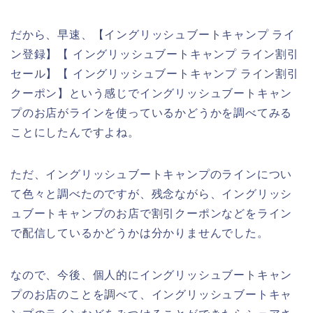
だから、早速、【イングリッシュブートキャンプ ライ
ン登録】【 イングリッシュブートキャンプ ライン割引
セール】【 イングリッシュブートキャンプ ライン割引
クーポン】という感じでイングリッシュブートキャン
プのお店がラインを使っているかどうかを調べてみる
ことにしたんですよね。
ただ、イングリッシュブートキャンプのラインについ
て色々と調べたのですが、残念ながら、イングリッシ
ュブートキャンプのお店で割引クーポンなどをライン
で配信しているかどうかは分かりませんでした。
なので、今後、個人的にイングリッシュブートキャン
プのお店のことを調べて、イングリッシュブートキャ