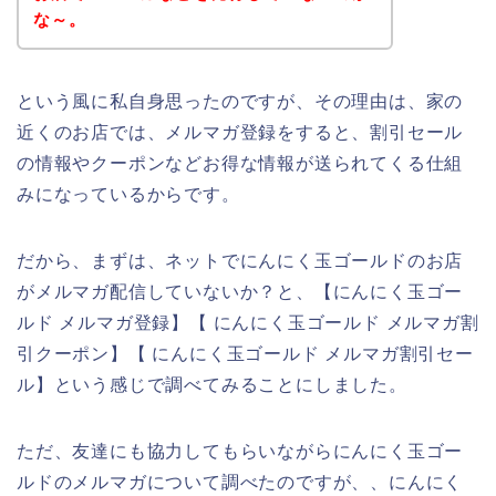
な～。
という風に私自身思ったのですが、その理由は、家の
近くのお店では、メルマガ登録をすると、割引セール
の情報やクーポンなどお得な情報が送られてくる仕組
みになっているからです。
だから、まずは、ネットでにんにく玉ゴールドのお店
がメルマガ配信していないか？と、【にんにく玉ゴー
ルド メルマガ登録】【 にんにく玉ゴールド メルマガ割
引クーポン】【 にんにく玉ゴールド メルマガ割引セー
ル】という感じで調べてみることにしました。
ただ、友達にも協力してもらいながらにんにく玉ゴー
ルドのメルマガについて調べたのですが、、にんにく