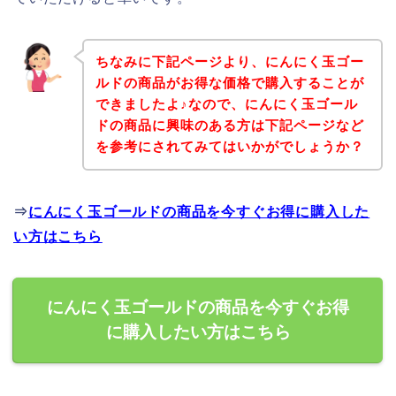
ちなみに下記ページより、にんにく玉ゴー
ルドの商品がお得な価格で購入することが
できましたよ♪なので、にんにく玉ゴール
ドの商品に興味のある方は下記ページなど
を参考にされてみてはいかがでしょうか？
⇒
にんにく玉ゴールドの商品を今すぐお得に購入した
い方はこちら
にんにく玉ゴールドの商品を今すぐお得
に購入したい方はこちら