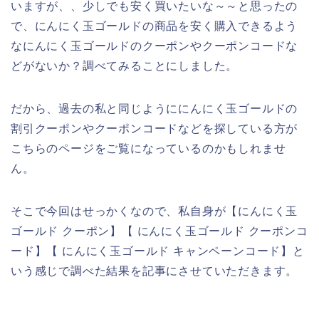
いますが、、少しでも安く買いたいな～～と思ったの
で、にんにく玉ゴールドの商品を安く購入できるよう
なにんにく玉ゴールドのクーポンやクーポンコードな
どがないか？調べてみることにしました。
だから、過去の私と同じようににんにく玉ゴールドの
割引クーポンやクーポンコードなどを探している方が
こちらのページをご覧になっているのかもしれませ
ん。
そこで今回はせっかくなので、私自身が【にんにく玉
ゴールド クーポン】【 にんにく玉ゴールド クーポンコ
ード】【 にんにく玉ゴールド キャンペーンコード】と
いう感じで調べた結果を記事にさせていただきます。