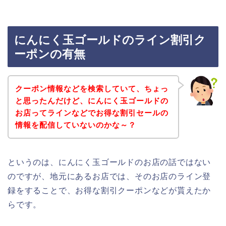
にんにく玉ゴールドのライン割引ク
ーポンの有無
クーポン情報などを検索していて、ちょっ
と思ったんだけど、にんにく玉ゴールドの
お店ってラインなどでお得な割引セールの
情報を配信していないのかな～？
というのは、にんにく玉ゴールドのお店の話ではない
のですが、地元にあるお店では、そのお店のライン登
録をすることで、お得な割引クーポンなどが貰えたか
らです。