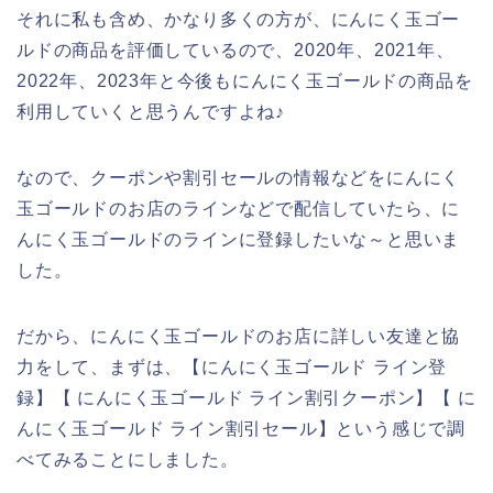
それに私も含め、かなり多くの方が、にんにく玉ゴー
ルドの商品を評価しているので、2020年、2021年、
2022年、2023年と今後もにんにく玉ゴールドの商品を
利用していくと思うんですよね♪
なので、クーポンや割引セールの情報などをにんにく
玉ゴールドのお店のラインなどで配信していたら、に
んにく玉ゴールドのラインに登録したいな～と思いま
した。
だから、にんにく玉ゴールドのお店に詳しい友達と協
力をして、まずは、【にんにく玉ゴールド ライン登
録】【 にんにく玉ゴールド ライン割引クーポン】【 に
んにく玉ゴールド ライン割引セール】という感じで調
べてみることにしました。