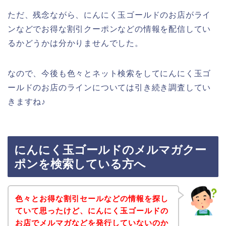
ただ、残念ながら、にんにく玉ゴールドのお店がライ
ンなどでお得な割引クーポンなどの情報を配信してい
るかどうかは分かりませんでした。
なので、今後も色々とネット検索をしてにんにく玉ゴ
ールドのお店のラインについては引き続き調査してい
きますね♪
にんにく玉ゴールドのメルマガクー
ポンを検索している方へ
色々とお得な割引セールなどの情報を探し
ていて思ったけど、にんにく玉ゴールドの
お店でメルマガなどを発行していないのか