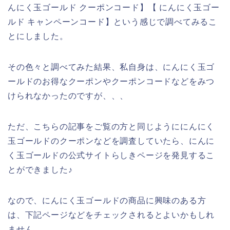
んにく玉ゴールド クーポンコード】【 にんにく玉ゴー
ルド キャンペーンコード】という感じで調べてみるこ
とにしました。
その色々と調べてみた結果、私自身は、にんにく玉ゴ
ールドのお得なクーポンやクーポンコードなどをみつ
けられなかったのですが、、、
ただ、こちらの記事をご覧の方と同じようににんにく
玉ゴールドのクーポンなどを調査していたら、にんに
く玉ゴールドの公式サイトらしきページを発見するこ
とができました♪
なので、にんにく玉ゴールドの商品に興味のある方
は、下記ページなどをチェックされるとよいかもしれ
ません。