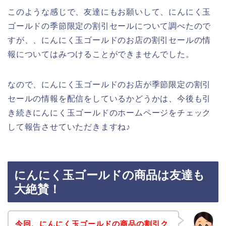
このような感じで、友達にもお願いして、にんにく玉
ゴールドの季節限定の割引セールについて調べたので
すが、、にんにく玉ゴールドのお店の割引セールの情
報についてはみつけることができませんでした。
なので、にんにく玉ゴールドのお店が季節限定の割引
セールの情報を配信をしているかどうかは、今後も引
き続きにんにく玉ゴールドのホームページをチェック
して報告させていただきますね♪
にんにく玉ゴールドの商品は友達も
大絶賛！
今回、にんにく玉ゴールドの商品の割引ク