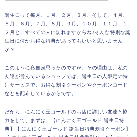
誕生日って毎月、１月、２月、３月、そして、４月、
５月、６月、７月、８月、９月、１０月、１１月、１
２月と、すべての人に訪れますからね♪そんな特別な誕
生日に何かお得な特典があってもいいと思いません
か？
このように私自身思ったのですが、その理由は、私の
友達が営んでいるショップでは、誕生日の人限定の特
別サービスで、お得な割引クーポンやクーポンコード
などを配布しているからです。
だから、にんにく玉ゴールドのお店に詳しい友達と協
力をして、まずは、【にんにく玉ゴールド 誕生日特
典】【 にんにく玉ゴールド 誕生日特典割引クーポン】