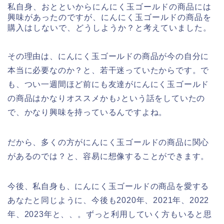
私自身、おとといからにんにく玉ゴールドの商品には
興味があったのですが、にんにく玉ゴールドの商品を
購入はしないで、どうしようか？と考えていました。
その理由は、にんにく玉ゴールドの商品が今の自分に
本当に必要なのか？と、若干迷っていたからです。で
も、つい一週間ほど前にも友達がにんにく玉ゴールド
の商品はかなりオススメかも♪という話をしていたの
で、かなり興味を持っているんですよね。
だから、多くの方がにんにく玉ゴールドの商品に関心
があるのでは？と、容易に想像することができます。
今後、私自身も、にんにく玉ゴールドの商品を愛する
あなたと同じように、今後も2020年、2021年、2022
年、2023年と、、。ずっと利用していく方もいると思