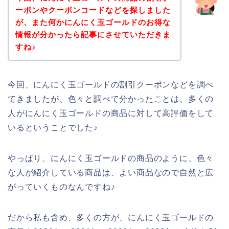
ーポンやクーポンコードなどを探しました
が、また何かにんにく玉ゴールドのお得な
情報が分かったら記事にさせていただきま
すね♪
今回、にんにく玉ゴールドの割引クーポンなどを調べ
てきましたが、色々と調べて分かったことは、多くの
人がにんにく玉ゴールドの商品に対して高評価をして
いるということでした♪
やっぱり、にんにく玉ゴールドの商品のように、色々
な人が紹介している商品は、よい商品なので自然と広
がっていくものなんですね♪
だから私も含め、多くの方が、にんにく玉ゴールドの