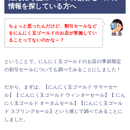
情報を探している方へ
ちょっと思ったんだけど、割引セールなど
をにんにく玉ゴールドのお店が実施してい
ることってないのかな～？
ということで、にんにく玉ゴールドのお店の季節限定
の割引セールについても調べてみることにしました！
だから、まずは、【にんにく玉ゴールド サマーセー
ル】【 にんにく玉ゴールド ウィンターセール】【 にん
にく玉ゴールド オータムセール】【にんにく玉ゴール
ド スプリングセール】という感じで調べてみることに
しました。