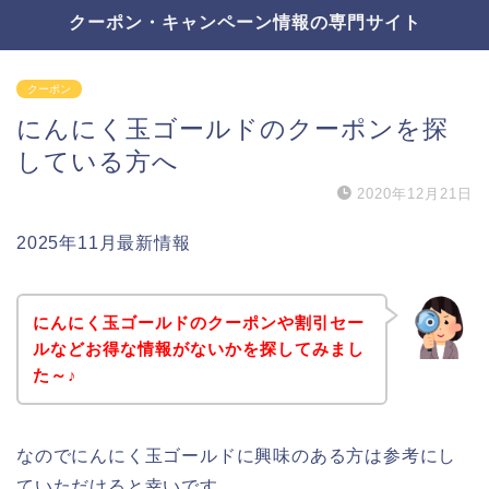
クーポン・キャンペーン情報の専門サイト
クーポン
にんにく玉ゴールドのクーポンを探
している方へ
2020年12月21日
2025年11月最新情報
にんにく玉ゴールドのクーポンや割引セー
ルなどお得な情報がないかを探してみまし
た～♪
なのでにんにく玉ゴールドに興味のある方は参考にし
ていただけると幸いです。