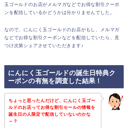
玉ゴールドのお店がメルマガなどでお得な割引クーポ
ンを配信しているかどうかは分かりませんでした。
なので、にんにく玉ゴールドのお店がもし、メルマガ
などでお得な割引クーポンなどを配信していたら、見
つけ次第シェアさせていただきます♪
にんにく玉ゴールドの誕生日特典ク
ーポンの有無を調査した結果！
ちょっと思ったんだけど、にんにく玉ゴー
ルドのお店ってお得な割引セールの情報を
誕生日の人限定で配信していないのかな
～？