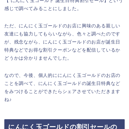
【 にんにく玉ゴールド 誕生日特典割引セール】という
感じで調べてみることにしました。
ただ、にんにく玉ゴールドのお店に興味のある親しい
友達にも協力してもらいながら、色々と調べたのです
が、残念ながら、にんにく玉ゴールドのお店が誕生日
特典などでお得な割引クーポンなどを配信しているか
どうかは分かりませんでした。
なので、今後、個人的ににんにく玉ゴールドのお店の
ことを調べて、にんにく玉ゴールドの誕生日特典など
をみつけることができたらシェアさせていただきます
ね♪
にんにく玉ゴールドの割引セールの