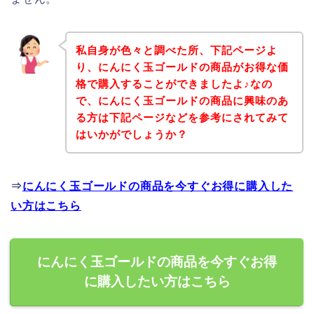
私自身が色々と調べた所、下記ページよ
り、にんにく玉ゴールドの商品がお得な価
格で購入することができましたよ♪なの
で、にんにく玉ゴールドの商品に興味のあ
る方は下記ページなどを参考にされてみて
はいかがでしょうか？
⇒
にんにく玉ゴールドの商品を今すぐお得に購入した
い方はこちら
にんにく玉ゴールドの商品を今すぐお得
に購入したい方はこちら