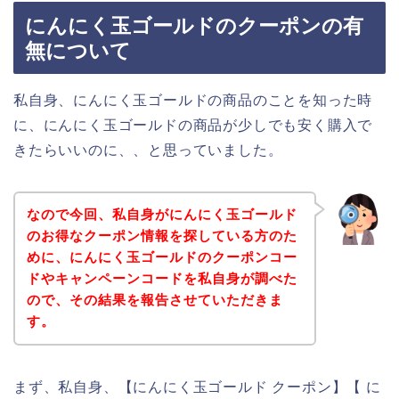
にんにく玉ゴールドのクーポンの有
無について
私自身、にんにく玉ゴールドの商品のことを知った時
に、にんにく玉ゴールドの商品が少しでも安く購入で
きたらいいのに、、と思っていました。
なので今回、私自身がにんにく玉ゴールド
のお得なクーポン情報を探している方のた
めに、にんにく玉ゴールドのクーポンコー
ドやキャンペーンコードを私自身が調べた
ので、その結果を報告させていただきま
す。
まず、私自身、【にんにく玉ゴールド クーポン】【 に