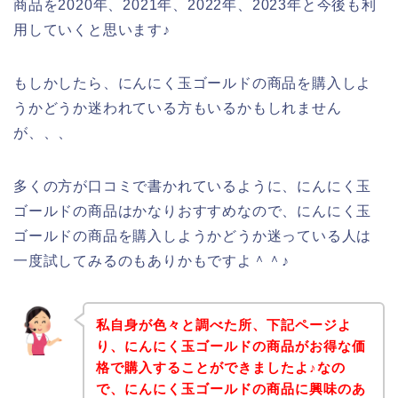
商品を2020年、2021年、2022年、2023年と今後も利
用していくと思います♪
もしかしたら、にんにく玉ゴールドの商品を購入しよ
うかどうか迷われている方もいるかもしれません
が、、、
多くの方が口コミで書かれているように、にんにく玉
ゴールドの商品はかなりおすすめなので、にんにく玉
ゴールドの商品を購入しようかどうか迷っている人は
一度試してみるのもありかもですよ＾＾♪
私自身が色々と調べた所、下記ページよ
り、にんにく玉ゴールドの商品がお得な価
格で購入することができましたよ♪なの
で、にんにく玉ゴールドの商品に興味のあ