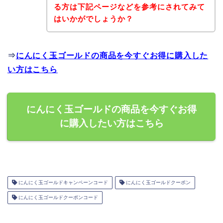
る方は下記ページなどを参考にされてみて
はいかがでしょうか？
⇒
にんにく玉ゴールドの商品を今すぐお得に購入した
い方はこちら
にんにく玉ゴールドの商品を今すぐお得
に購入したい方はこちら
にんにく玉ゴールドキャンペーンコード
にんにく玉ゴールドクーポン
にんにく玉ゴールドクーポンコード