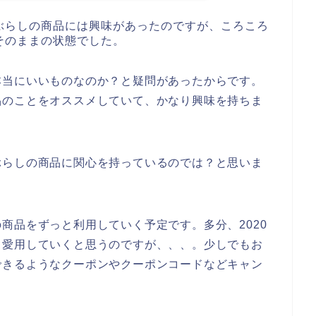
ぶらしの商品には興味があったのですが、ころころ
そのままの状態でした。
本当にいいものなのか？と疑問があったからです。
品のことをオススメしていて、かなり興味を持ちま
ぶらしの商品に関心を持っているのでは？と思いま
商品をずっと利用していく予定です。多分、2020
ずっと愛用していくと思うのですが、、、。少しでもお
できるようなクーポンやクーポンコードなどキャン
。