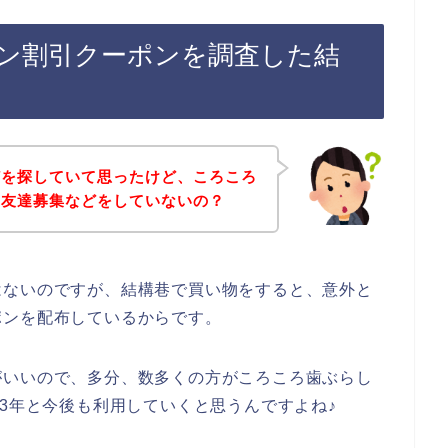
ン割引クーポンを調査した結
どを探していて思ったけど、ころころ
の友達募集などをしていないの？
はないのですが、結構巷で買い物をすると、意外と
ポンを配布しているからです。
がいいので、多分、数多くの方がころころ歯ぶらし
2023年と今後も利用していくと思うんですよね♪