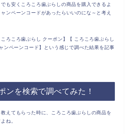
しでも安くころころ歯ぶらしの商品を購入できるよ
キャンペーンコードがあったらいいのにな～と考え
ころころ歯ぶらし クーポン】【 ころころ歯ぶらし
キャンペーンコード】という感じで調べた結果を記事
ポンを検索で調べてみた！
を教えてもらった時に、ころころ歯ぶらしの商品を
すよね。