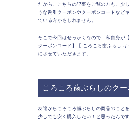
だから、こちらの記事をご覧の方も、少
うな割引クーポンやクーポンコードなど
ている方かもしれません。
そこで今回はせっかくなので、私自身が【
クーポンコード】【 ころころ歯ぶらし 
にさせていただきます。
ころころ歯ぶらしのクー
友達からころころ歯ぶらしの商品のこと
少しでも安く購入したい！と思ったんで