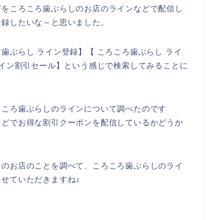
どをころころ歯ぶらしのお店のラインなどで配信し
登録したいな～と思いました。
歯ぶらし ライン登録】【 ころころ歯ぶらし ライ
ライン割引セール】という感じで検索してみることに
ろころ歯ぶらしのラインについて調べたのです
などでお得な割引クーポンを配信しているかどうか
しのお店のことを調べて、ころころ歯ぶらしのライ
せていただきますね♪