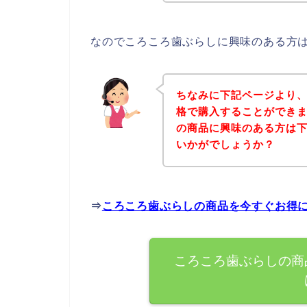
なのでころころ歯ぶらしに興味のある方
ちなみに下記ページより
格で購入することができま
の商品に興味のある方は
いかがでしょうか？
⇒
ころころ歯ぶらしの商品を今すぐお得
ころころ歯ぶらしの商