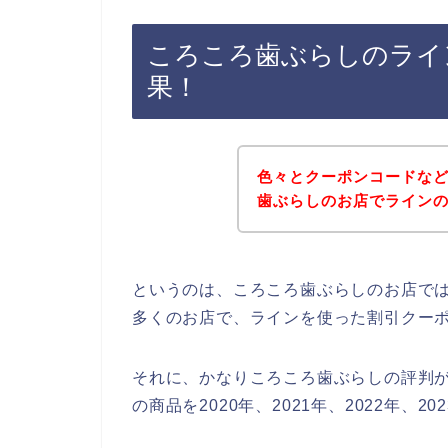
ころころ歯ぶらしのライ
果！
色々とクーポンコードな
歯ぶらしのお店でライン
というのは、ころころ歯ぶらしのお店で
多くのお店で、ラインを使った割引クー
それに、かなりころころ歯ぶらしの評判
の商品を2020年、2021年、2022年、