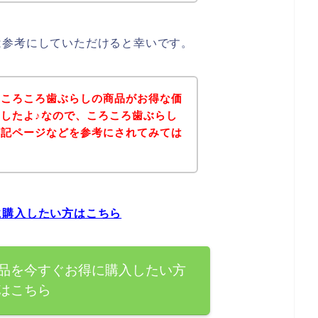
は参考にしていただけると幸いです。
、ころころ歯ぶらしの商品がお得な価
したよ♪なので、ころころ歯ぶらし
下記ページなどを参考にされてみては
に購入したい方はこちら
品を今すぐお得に購入したい方
はこちら