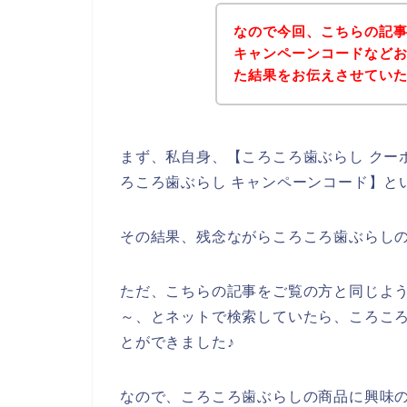
なので今回、こちらの記
キャンペーンコードなど
た結果をお伝えさせてい
まず、私自身、【ころころ歯ぶらし クーポ
ろころ歯ぶらし キャンペーンコード】と
その結果、残念ながらころころ歯ぶらし
ただ、こちらの記事をご覧の方と同じよ
～、とネットで検索していたら、ころこ
とができました♪
なので、ころころ歯ぶらしの商品に興味