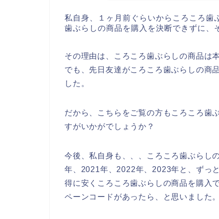
私自身、１ヶ月前ぐらいからころころ歯
歯ぶらしの商品を購入を決断できずに、
その理由は、ころころ歯ぶらしの商品は
でも、先日友達がころころ歯ぶらしの商
した。
だから、こちらをご覧の方もころころ歯
すがいかがでしょうか？
今後、私自身も、、、ころころ歯ぶらしの
年、2021年、2022年、2023年と、
得に安くころころ歯ぶらしの商品を購入
ペーンコードがあったら、と思いました