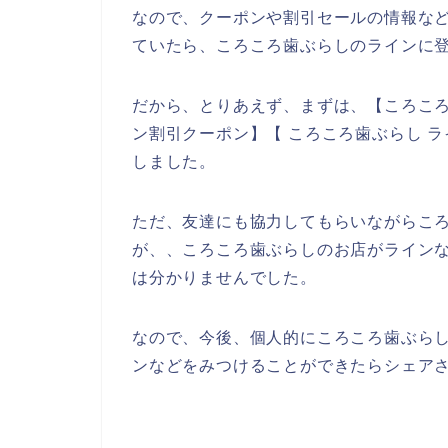
なので、クーポンや割引セールの情報な
ていたら、ころころ歯ぶらしのラインに
だから、とりあえず、まずは、【ころころ
ン割引クーポン】【 ころころ歯ぶらし 
しました。
ただ、友達にも協力してもらいながらこ
が、、ころころ歯ぶらしのお店がライン
は分かりませんでした。
なので、今後、個人的にころころ歯ぶら
ンなどをみつけることができたらシェアさ