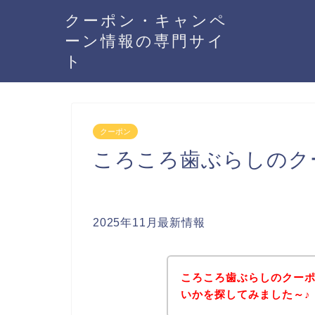
クーポン・キャンペ
ーン情報の専門サイ
ト
クーポン
ころころ歯ぶらしのク
2025年11月最新情報
ころころ歯ぶらしのクー
いかを探してみました～♪