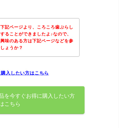
、下記ページより、ころころ歯ぶらし
することができましたよ♪なので、
に興味のある方は下記ページなどを参
でしょうか？
に購入したい方はこちら
品を今すぐお得に購入したい方
はこちら