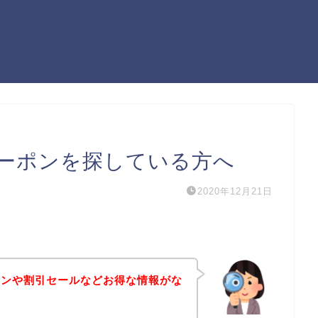
ーポンを探している方へ
2020年12月21日
ポンや割引セールなどお得な情報がな