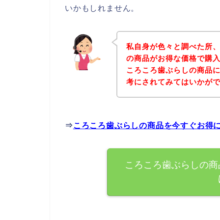
いかもしれません。
私自身が色々と調べた所
の商品がお得な価格で購入
ころころ歯ぶらしの商品
考にされてみてはいかが
⇒
ころころ歯ぶらしの商品を今すぐお得
ころころ歯ぶらしの商