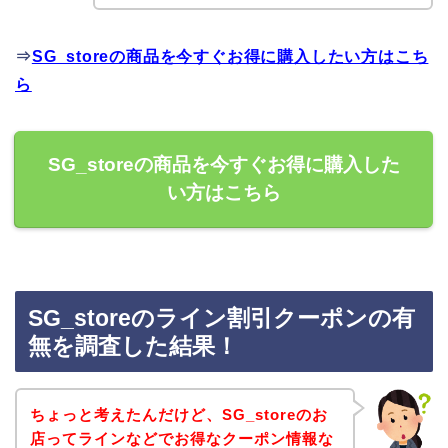
⇒
SG_storeの商品を今すぐお得に購入したい方はこち
ら
SG_storeの商品を今すぐお得に購入した
い方はこちら
SG_storeのライン割引クーポンの有
無を調査した結果！
ちょっと考えたんだけど、SG_storeのお
店ってラインなどでお得なクーポン情報な