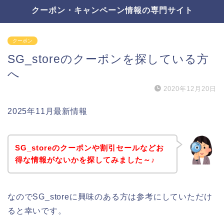
クーポン・キャンペーン情報の専門サイト
クーポン
SG_storeのクーポンを探している方
へ
2020年12月20日
2025年11月最新情報
SG_storeのクーポンや割引セールなどお
得な情報がないかを探してみました～♪
なのでSG_storeに興味のある方は参考にしていただけ
ると幸いです。