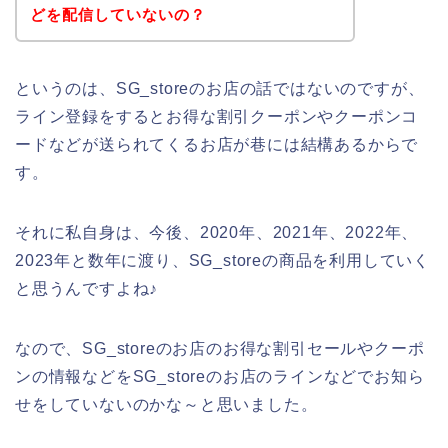
どを配信していないの？
というのは、SG_storeのお店の話ではないのですが、
ライン登録をするとお得な割引クーポンやクーポンコ
ードなどが送られてくるお店が巷には結構あるからで
す。
それに私自身は、今後、2020年、2021年、2022年、
2023年と数年に渡り、SG_storeの商品を利用していく
と思うんですよね♪
なので、SG_storeのお店のお得な割引セールやクーポ
ンの情報などをSG_storeのお店のラインなどでお知ら
せをしていないのかな～と思いました。