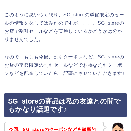
このように思いつく限り、SG_storeの季節限定のセー
ルの情報を探してはみたのですが、、、。SG_storeの
お店で割引セールなどを実施しているかどうかは分か
りませんでした。
なので、もしも今後、割引クーポンなど、SG_storeの
お店の季節限定の割引セールなどでお得な割引クーポ
ンなどを配布していたら、記事にさせていただきます♪
SG_storeの商品は私の友達との間で
もかなり話題です♪
今回、SG_storeのクーポンなどを徹底的