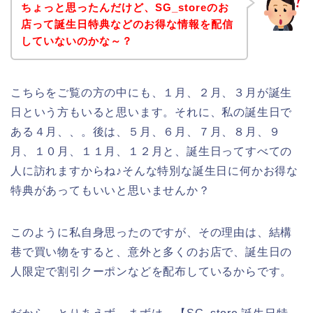
ちょっと思ったんだけど、SG_storeのお
店って誕生日特典などのお得な情報を配信
していないのかな～？
こちらをご覧の方の中にも、１月、２月、３月が誕生
日という方もいると思います。それに、私の誕生日で
ある４月、、。後は、５月、６月、７月、８月、９
月、１０月、１１月、１２月と、誕生日ってすべての
人に訪れますからね♪そんな特別な誕生日に何かお得な
特典があってもいいと思いませんか？
このように私自身思ったのですが、その理由は、結構
巷で買い物をすると、意外と多くのお店で、誕生日の
人限定で割引クーポンなどを配布しているからです。