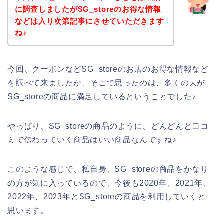
に調査しましたがSG_storeのお得な情報
などは入り次第記事にさせていただきます
ね♪
今回、クーポンなどSG_storeのお店のお得な情報など
を調べて来ましたが、そこで思ったのは、多くの人が
SG_storeの商品に満足しているということでした♪
やっぱり、SG_storeの商品のように、どんどんと口コ
ミで伝わっていく商品はいい商品なんですね♪
このような感じで、私自身、SG_storeの商品をかなり
の方が気に入っているので、今後も2020年、2021年、
2022年、2023年とSG_storeの商品を利用していくと
思います。