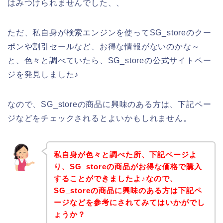
はみつけられませんでした、、
ただ、私自身が検索エンジンを使ってSG_storeのクー
ポンや割引セールなど、お得な情報がないのかな～
と、色々と調べていたら、SG_storeの公式サイトペー
ジを発見しました♪
なので、SG_storeの商品に興味のある方は、下記ペー
ジなどをチェックされるとよいかもしれません。
私自身が色々と調べた所、下記ページよ
り、SG_storeの商品がお得な価格で購入
することができましたよ♪なので、
SG_storeの商品に興味のある方は下記ペ
ージなどを参考にされてみてはいかがでし
ょうか？