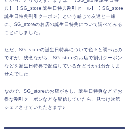
だから、とりあえず、まずは、【SG_store 誕生日特
典】【 SG_store 誕生日特典割引セール】【 SG_store
誕生日特典割引クーポン】という感じで友達と一緒
に、SG_storeのお店の誕生日特典について調べてみる
ことにしました。
ただ、SG_storeの誕生日特典について色々と調べたの
ですが、残念ながら、SG_storeのお店で割引クーポン
などを誕生日特典で配信しているかどうかは分かりま
せんでした。
なので、SG_storeのお店がもし、誕生日特典などでお
得な割引クーポンなどを配信していたら、見つけ次第
シェアさせていただきます♪