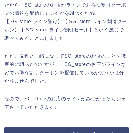
だから、SG_storeのお店がラインでお得な割引クーポ
ンの情報を配信しているかを調べるために、
【SG_store ライン登録】【 SG_store ライン割引クー
ポン】【 SG_store ライン割引セール】という感じで
調べてみることにしました。
ただ、友達と一緒になってSG_storeのお店のことを徹
底的に調べたのですが、、SG_storeのお店がラインな
どでお得な割引クーポンを配信しているかどうかは分
かりませんでした。
なので、SG_storeのお店のラインがみつかったらシェ
アさせていただきます♪