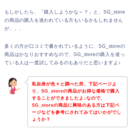
もしかしたら、「購入しようかな～？」と、SG_store
の商品の購入を迷われている方もいるかもしれません
が、、、
多くの方が口コミで書かれているように、SG_storeの
商品はかなりおすすめなので、SG_storeの購入を迷っ
ている人は一度試してみるのもありだと思いますよ♪
私自身が色々と調べた所、下記ページよ
り、SG_storeの商品がお得な価格で購入
することができましたよ♪なので、
SG_storeの商品に興味のある方は下記ペ
ージなどを参考にされてみてはいかがでし
ょうか？