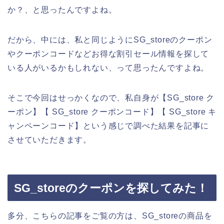
か？、と思ったんですよね。
だから、中には、私と同じようにSG_storeのクーポン
やクーポンコードなどお得な割引セール情報を探して
いる人がいるかもしれない、って思ったんですよね。
そこで今回はせっかくなので、私自身が【SG_store ク
ーポン】【 SG_store クーポンコード】【 SG_store キ
ャンペーンコード】という感じで調べた結果を記事に
させていただきます。
SG_storeのクーポンを探してみた！
多分、こちらの記事をご覧の方は、SG_storeの商品を