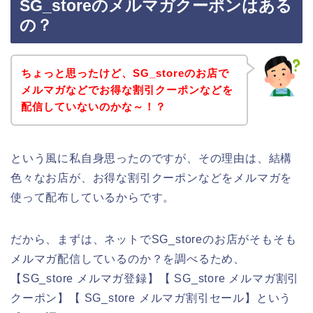
SG_storeのメルマガクーポンはある
の？
ちょっと思ったけど、SG_storeのお店で
メルマガなどでお得な割引クーポンなどを
配信していないのかな～！？
という風に私自身思ったのですが、その理由は、結構
色々なお店が、お得な割引クーポンなどをメルマガを
使って配布しているからです。
だから、まずは、ネットでSG_storeのお店がそもそも
メルマガ配信しているのか？を調べるため、
【SG_store メルマガ登録】【 SG_store メルマガ割引
クーポン】【 SG_store メルマガ割引セール】という