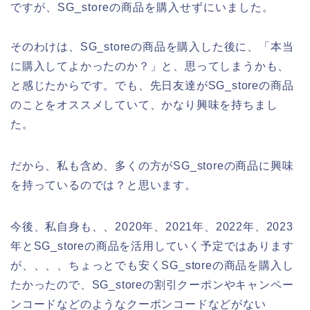
ですが、SG_storeの商品を購入せずにいました。
そのわけは、SG_storeの商品を購入した後に、「本当
に購入してよかったのか？」と、思ってしまうかも、
と感じたからです。でも、先日友達がSG_storeの商品
のことをオススメしていて、かなり興味を持ちまし
た。
だから、私も含め、多くの方がSG_storeの商品に興味
を持っているのでは？と思います。
今後、私自身も、、2020年、2021年、2022年、2023
年とSG_storeの商品を活用していく予定ではあります
が、、、、ちょっとでも安くSG_storeの商品を購入し
たかったので、SG_storeの割引クーポンやキャンペー
ンコードなどのようなクーポンコードなどがない