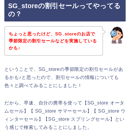
SG_storeの割引セールってやってる
の？
ちょっと思ったけど、SG_storeのお店で
季節限定の割引セールなどを実施している
かも♪
ということで、SG_storeの季節限定の割引セールがあ
るかも♪と思ったので、割引セールの情報についても
色々と調べてみることにしました！
だから、早速、自分の携帯を使って【SG_store オータ
ムセール】【 SG_store サマーセール】【 SG_store ウ
ィンターセール】【SG_store スプリングセール】とい
う感じで検索してみることにしました。