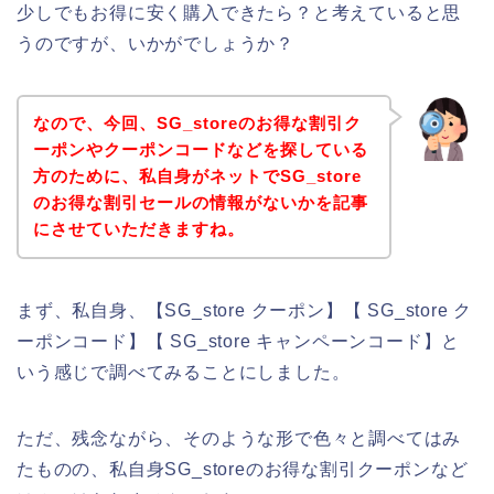
少しでもお得に安く購入できたら？と考えていると思
うのですが、いかがでしょうか？
なので、今回、SG_storeのお得な割引ク
ーポンやクーポンコードなどを探している
方のために、私自身がネットでSG_store
のお得な割引セールの情報がないかを記事
にさせていただきますね。
まず、私自身、【SG_store クーポン】【 SG_store ク
ーポンコード】【 SG_store キャンペーンコード】と
いう感じで調べてみることにしました。
ただ、残念ながら、そのような形で色々と調べてはみ
たものの、私自身SG_storeのお得な割引クーポンなど