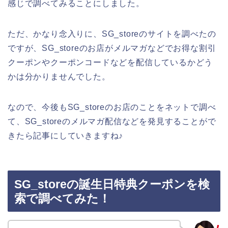
感じで調べてみることにしました。
ただ、かなり念入りに、SG_storeのサイトを調べたの
ですが、SG_storeのお店がメルマガなどでお得な割引
クーポンやクーポンコードなどを配信しているかどう
かは分かりませんでした。
なので、今後もSG_storeのお店のことをネットで調べ
て、SG_storeのメルマガ配信などを発見することがで
きたら記事にしていきますね♪
SG_storeの誕生日特典クーポンを検
索で調べてみた！