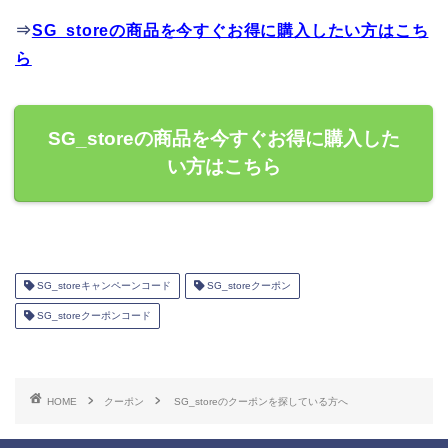
⇒
SG_storeの商品を今すぐお得に購入したい方はこち
ら
SG_storeの商品を今すぐお得に購入した
い方はこちら
SG_storeキャンペーンコード
SG_storeクーポン
SG_storeクーポンコード
HOME
クーポン
SG_storeのクーポンを探している方へ