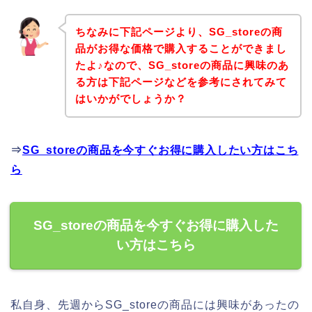
ちなみに下記ページより、SG_storeの商
品がお得な価格で購入することができまし
たよ♪なので、SG_storeの商品に興味のあ
る方は下記ページなどを参考にされてみて
はいかがでしょうか？
⇒
SG_storeの商品を今すぐお得に購入したい方はこち
ら
SG_storeの商品を今すぐお得に購入した
い方はこちら
私自身、先週からSG_storeの商品には興味があったの