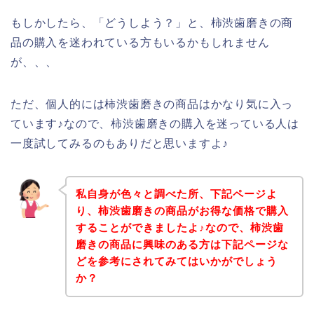
もしかしたら、「どうしよう？」と、柿渋歯磨きの商
品の購入を迷われている方もいるかもしれません
が、、、
ただ、個人的には柿渋歯磨きの商品はかなり気に入っ
ています♪なので、柿渋歯磨きの購入を迷っている人は
一度試してみるのもありだと思いますよ♪
私自身が色々と調べた所、下記ページよ
り、柿渋歯磨きの商品がお得な価格で購入
することができましたよ♪なので、柿渋歯
磨きの商品に興味のある方は下記ページな
どを参考にされてみてはいかがでしょう
か？