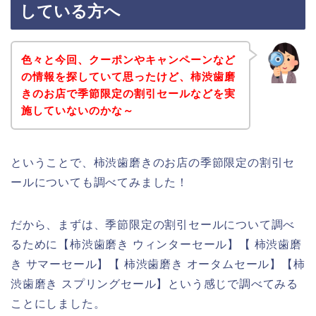
している方へ
色々と今回、クーポンやキャンペーンなど
の情報を探していて思ったけど、柿渋歯磨
きのお店で季節限定の割引セールなどを実
施していないのかな～
ということで、柿渋歯磨きのお店の季節限定の割引セ
ールについても調べてみました！
だから、まずは、季節限定の割引セールについて調べ
るために【柿渋歯磨き ウィンターセール】【 柿渋歯磨
き サマーセール】【 柿渋歯磨き オータムセール】【柿
渋歯磨き スプリングセール】という感じで調べてみる
ことにしました。