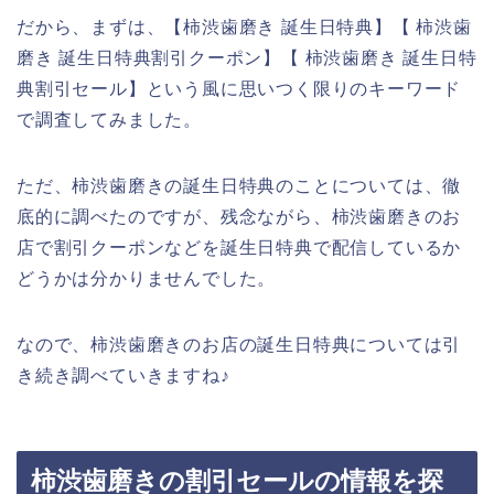
だから、まずは、【柿渋歯磨き 誕生日特典】【 柿渋歯
磨き 誕生日特典割引クーポン】【 柿渋歯磨き 誕生日特
典割引セール】という風に思いつく限りのキーワード
で調査してみました。
ただ、柿渋歯磨きの誕生日特典のことについては、徹
底的に調べたのですが、残念ながら、柿渋歯磨きのお
店で割引クーポンなどを誕生日特典で配信しているか
どうかは分かりませんでした。
なので、柿渋歯磨きのお店の誕生日特典については引
き続き調べていきますね♪
柿渋歯磨きの割引セールの情報を探