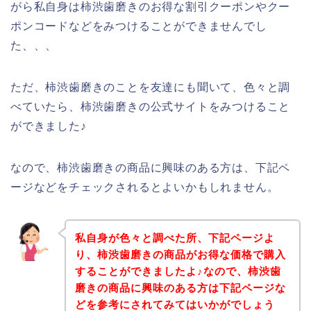
がら私自身は柿渋歯磨きのお得な割引クーポンやクー
ポンコードなどをみつけることができませんでし
た、、、
ただ、柿渋歯磨きのことを友達にも聞いて、色々と調
べていたら、柿渋歯磨きの公式サイトをみつけること
ができました♪
なので、柿渋歯磨きの商品に興味のある方は、下記ペ
ージなどをチェックされるとよいかもしれません。
私自身が色々と調べた所、下記ページよ
り、柿渋歯磨きの商品がお得な価格で購入
することができましたよ♪なので、柿渋歯
磨きの商品に興味のある方は下記ページな
どを参考にされてみてはいかがでしょう