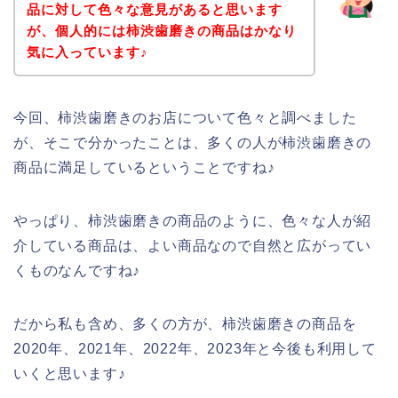
品に対して色々な意見があると思います
が、個人的には柿渋歯磨きの商品はかなり
気に入っています♪
今回、柿渋歯磨きのお店について色々と調べました
が、そこで分かったことは、多くの人が柿渋歯磨きの
商品に満足しているということですね♪
やっぱり、柿渋歯磨きの商品のように、色々な人が紹
介している商品は、よい商品なので自然と広がってい
くものなんですね♪
だから私も含め、多くの方が、柿渋歯磨きの商品を
2020年、2021年、2022年、2023年と今後も利用して
いくと思います♪