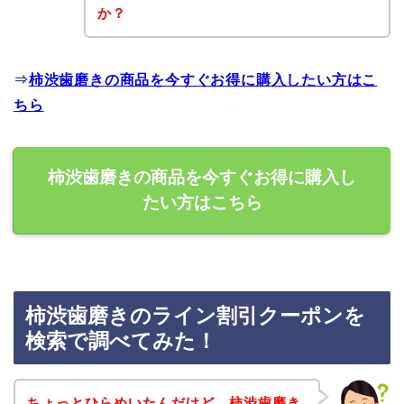
か？
⇒
柿渋歯磨きの商品を今すぐお得に購入したい方はこ
ちら
柿渋歯磨きの商品を今すぐお得に購入し
たい方はこちら
柿渋歯磨きのライン割引クーポンを
検索で調べてみた！
ちょっとひらめいたんだけど、柿渋歯磨き