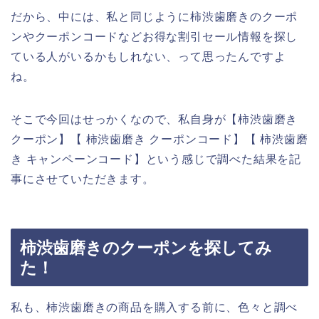
だから、中には、私と同じように柿渋歯磨きのクーポ
ンやクーポンコードなどお得な割引セール情報を探し
ている人がいるかもしれない、って思ったんですよ
ね。
そこで今回はせっかくなので、私自身が【柿渋歯磨き
クーポン】【 柿渋歯磨き クーポンコード】【 柿渋歯磨
き キャンペーンコード】という感じで調べた結果を記
事にさせていただきます。
柿渋歯磨きのクーポンを探してみ
た！
私も、柿渋歯磨きの商品を購入する前に、色々と調べ