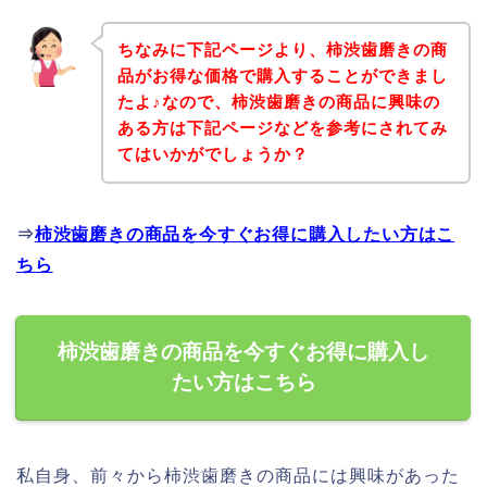
ちなみに下記ページより、柿渋歯磨きの商
品がお得な価格で購入することができまし
たよ♪なので、柿渋歯磨きの商品に興味の
ある方は下記ページなどを参考にされてみ
てはいかがでしょうか？
⇒
柿渋歯磨きの商品を今すぐお得に購入したい方はこ
ちら
柿渋歯磨きの商品を今すぐお得に購入し
たい方はこちら
私自身、前々から柿渋歯磨きの商品には興味があった