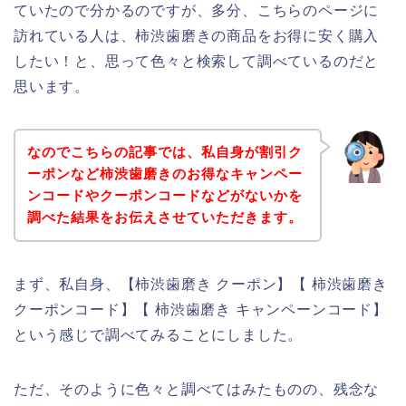
ていたので分かるのですが、多分、こちらのページに
訪れている人は、柿渋歯磨きの商品をお得に安く購入
したい！と、思って色々と検索して調べているのだと
思います。
なのでこちらの記事では、私自身が割引ク
ーポンなど柿渋歯磨きのお得なキャンペー
ンコードやクーポンコードなどがないかを
調べた結果をお伝えさせていただきます。
まず、私自身、【柿渋歯磨き クーポン】【 柿渋歯磨き
クーポンコード】【 柿渋歯磨き キャンペーンコード】
という感じで調べてみることにしました。
ただ、そのように色々と調べてはみたものの、残念な