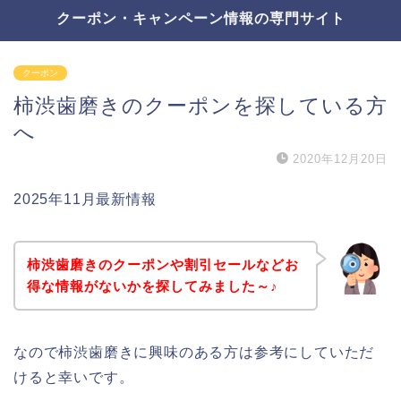
クーポン・キャンペーン情報の専門サイト
クーポン
柿渋歯磨きのクーポンを探している方
へ
2020年12月20日
2025年11月最新情報
柿渋歯磨きのクーポンや割引セールなどお
得な情報がないかを探してみました～♪
なので柿渋歯磨きに興味のある方は参考にしていただ
けると幸いです。