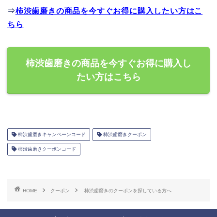
⇒
柿渋歯磨きの商品を今すぐお得に購入したい方はこ
ちら
柿渋歯磨きの商品を今すぐお得に購入し
たい方はこちら
柿渋歯磨きキャンペーンコード
柿渋歯磨きクーポン
柿渋歯磨きクーポンコード
HOME
クーポン
柿渋歯磨きのクーポンを探している方へ