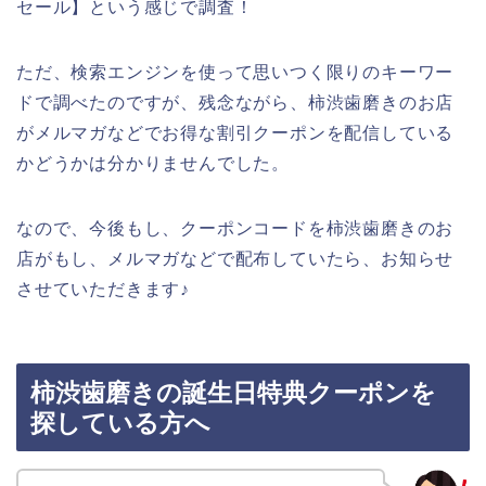
セール】という感じで調査！
ただ、検索エンジンを使って思いつく限りのキーワー
ドで調べたのですが、残念ながら、柿渋歯磨きのお店
がメルマガなどでお得な割引クーポンを配信している
かどうかは分かりませんでした。
なので、今後もし、クーポンコードを柿渋歯磨きのお
店がもし、メルマガなどで配布していたら、お知らせ
させていただきます♪
柿渋歯磨きの誕生日特典クーポンを
探している方へ