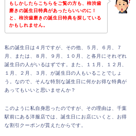
もしかしたらこちらをご覧の方も、柿渋歯
磨きの誕生日特典があったらいいのに！
と、柿渋歯磨きの誕生日特典を探している
かもしれません。
私の誕生日は４月ですが、その他、５月、６月、７
月、または、８月、９月、１０月、と各月にそれぞれ
誕生日の人がいるはずです。また、１１月、１２月、
１月、２月、３月、が誕生日の人もいることでしょ
う。なので、そんな特別な誕生日に何かお得な特典が
あってもいいと思いませんか？
このように私自身思ったのですが、その理由は、千葉
駅前にある洋服店では、誕生日にお店にいくと、お得
な割引クーポンが貰えたからです。