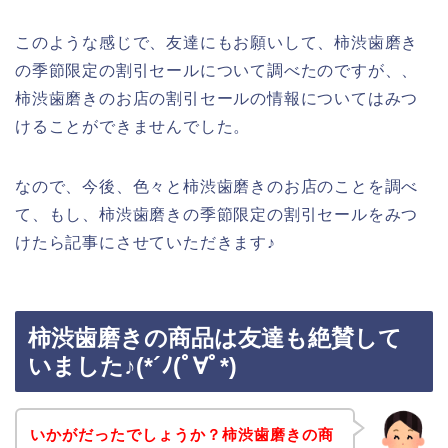
このような感じで、友達にもお願いして、柿渋歯磨き
の季節限定の割引セールについて調べたのですが、、
柿渋歯磨きのお店の割引セールの情報についてはみつ
けることができませんでした。
なので、今後、色々と柿渋歯磨きのお店のことを調べ
て、もし、柿渋歯磨きの季節限定の割引セールをみつ
けたら記事にさせていただきます♪
柿渋歯磨きの商品は友達も絶賛して
いました♪(*´ﾉ(ﾟ∀ﾟ*)
いかがだったでしょうか？柿渋歯磨きの商