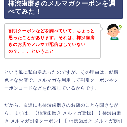
柿渋歯磨きのメルマガクーポンを調
べてみた！
割引クーポンなどを調べていて、ちょっと
思ったことがあります。それは、柿渋歯磨
きのお店でメルマガ配信はしていない
の？、、、ということ
という風に私自身思ったのですが、その理由は、結構
色々なお店で、メルマガを利用して割引クーポンやク
ーポンコードなどを配布しているからです。
だから、友達にも柿渋歯磨きのお店のことを聞きなが
ら、まずは、【柿渋歯磨き メルマガ登録】【 柿渋歯磨
き メルマガ割引クーポン】【 柿渋歯磨き メルマガ割引