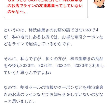
のお店でラインの友達募集ってしていない
のかな～。
というのは、柿渋歯磨きのお店の話ではないのです
が、私の地元にあるお店では、お得な割引クーポンな
どをラインで配信しているからです。
それに、私もですが、多くの方が、柿渋歯磨きの商品
を今後も2020年、2021年、2022年、2023年と利用し
ていくと思うんですよね♪
なので、割引セールの情報やクーポンなどを柿渋歯磨
きのお店のラインなどでお知らせをしていないのかな
～と思いました。