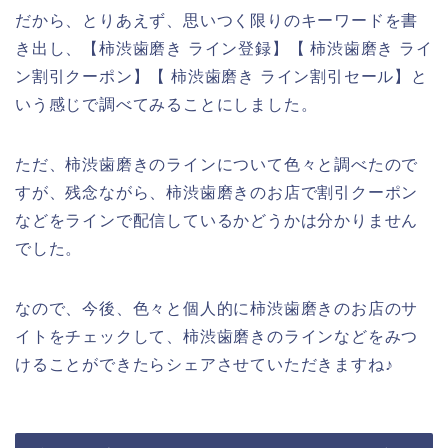
だから、とりあえず、思いつく限りのキーワードを書
き出し、【柿渋歯磨き ライン登録】【 柿渋歯磨き ライ
ン割引クーポン】【 柿渋歯磨き ライン割引セール】と
いう感じで調べてみることにしました。
ただ、柿渋歯磨きのラインについて色々と調べたので
すが、残念ながら、柿渋歯磨きのお店で割引クーポン
などをラインで配信しているかどうかは分かりません
でした。
なので、今後、色々と個人的に柿渋歯磨きのお店のサ
イトをチェックして、柿渋歯磨きのラインなどをみつ
けることができたらシェアさせていただきますね♪