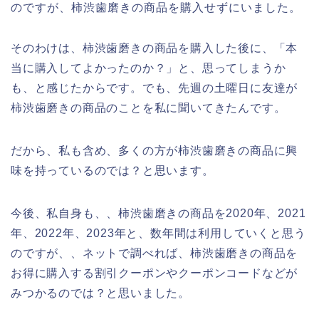
のですが、柿渋歯磨きの商品を購入せずにいました。
そのわけは、柿渋歯磨きの商品を購入した後に、「本
当に購入してよかったのか？」と、思ってしまうか
も、と感じたからです。でも、先週の土曜日に友達が
柿渋歯磨きの商品のことを私に聞いてきたんです。
だから、私も含め、多くの方が柿渋歯磨きの商品に興
味を持っているのでは？と思います。
今後、私自身も、、柿渋歯磨きの商品を2020年、2021
年、2022年、2023年と、数年間は利用していくと思う
のですが、、ネットで調べれば、柿渋歯磨きの商品を
お得に購入する割引クーポンやクーポンコードなどが
みつかるのでは？と思いました。