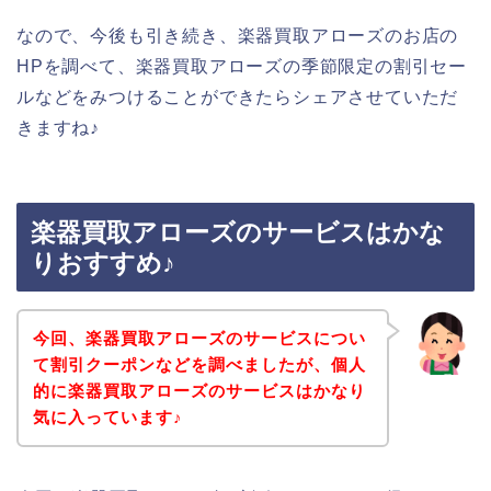
なので、今後も引き続き、楽器買取アローズのお店の
HPを調べて、楽器買取アローズの季節限定の割引セー
ルなどをみつけることができたらシェアさせていただ
きますね♪
楽器買取アローズのサービスはかな
りおすすめ♪
今回、楽器買取アローズのサービスについ
て割引クーポンなどを調べましたが、個人
的に楽器買取アローズのサービスはかなり
気に入っています♪