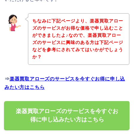
ちなみに下記ページより、楽器買取アロー
ズのサービスがお得な価格で申し込むこと
ができましたよ♪なので、楽器買取アロー
ズのサービスに興味のある方は下記ページ
などを参考にされてみてはいかがでしょう
か？
⇒
楽器買取アローズのサービスを今すぐお得に申し込
みたい方はこちら
楽器買取アローズのサービスを今すぐお
得に申し込みたい方はこちら