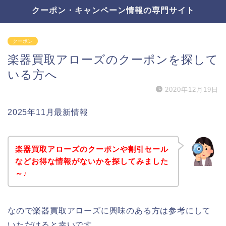
クーポン・キャンペーン情報の専門サイト
クーポン
楽器買取アローズのクーポンを探して
いる方へ
2020年12月19日
2025年11月最新情報
楽器買取アローズのクーポンや割引セール
などお得な情報がないかを探してみました
～♪
なので楽器買取アローズに興味のある方は参考にして
いただけると幸いです。