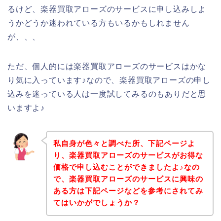
るけど、楽器買取アローズのサービスに申し込みしよ
うかどうか迷われている方もいるかもしれません
が、、、
ただ、個人的には楽器買取アローズのサービスはかな
り気に入っています♪なので、楽器買取アローズの申し
込みを迷っている人は一度試してみるのもありだと思
いますよ♪
私自身が色々と調べた所、下記ページよ
り、楽器買取アローズのサービスがお得な
価格で申し込むことができましたよ♪なの
で、楽器買取アローズのサービスに興味の
ある方は下記ページなどを参考にされてみ
てはいかがでしょうか？