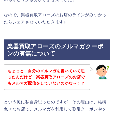
なので、楽器買取アローズのお店のラインがみつかっ
たらシェアさせていただきます♪
楽器買取アローズのメルマガクーポ
ンの有無について
ちょっと、自分のメルマガを書いていて思
ったんだけど、楽器買取アローズのお店で
もメルマガ配信をしていないのかな～！？
という風に私自身思ったのですが、その理由は、結構
色々なお店で、メルマガを利用して割引クーポンやク