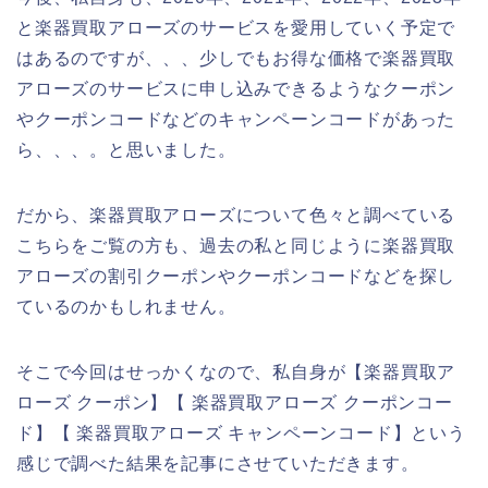
と楽器買取アローズのサービスを愛用していく予定で
はあるのですが、、、少しでもお得な価格で楽器買取
アローズのサービスに申し込みできるようなクーポン
やクーポンコードなどのキャンペーンコードがあった
ら、、、。と思いました。
だから、楽器買取アローズについて色々と調べている
こちらをご覧の方も、過去の私と同じように楽器買取
アローズの割引クーポンやクーポンコードなどを探し
ているのかもしれません。
そこで今回はせっかくなので、私自身が【楽器買取ア
ローズ クーポン】【 楽器買取アローズ クーポンコー
ド】【 楽器買取アローズ キャンペーンコード】という
感じで調べた結果を記事にさせていただきます。