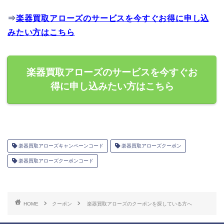
⇒
楽器買取アローズのサービスを今すぐお得に申し込
みたい方はこちら
楽器買取アローズのサービスを今すぐお
得に申し込みたい方はこちら
楽器買取アローズキャンペーンコード
楽器買取アローズクーポン
楽器買取アローズクーポンコード
HOME
クーポン
楽器買取アローズのクーポンを探している方へ