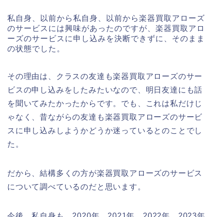
私自身、以前から私自身、以前から楽器買取アローズ
のサービスには興味があったのですが、楽器買取アロ
ーズのサービスに申し込みを決断できずに、そのまま
の状態でした。
その理由は、クラスの友達も楽器買取アローズのサー
ビスの申し込みをしたみたいなので、明日友達にも話
を聞いてみたかったからです。でも、これは私だけじ
ゃなく、昔ながらの友達も楽器買取アローズのサービ
スに申し込みしようかどうか迷っているとのことでし
た。
だから、結構多くの方が楽器買取アローズのサービス
について調べているのだと思います。
今後、私自身も、2020年、2021年、2022年、2023年