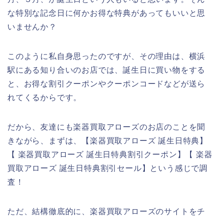
な特別な記念日に何かお得な特典があってもいいと思
いませんか？
このように私自身思ったのですが、その理由は、横浜
駅にある知り合いのお店では、誕生日に買い物をする
と、お得な割引クーポンやクーポンコードなどが送ら
れてくるからです。
だから、友達にも楽器買取アローズのお店のことを聞
きながら、まずは、【楽器買取アローズ 誕生日特典】
【 楽器買取アローズ 誕生日特典割引クーポン】【 楽器
買取アローズ 誕生日特典割引セール】という感じで調
査！
ただ、結構徹底的に、楽器買取アローズのサイトをチ