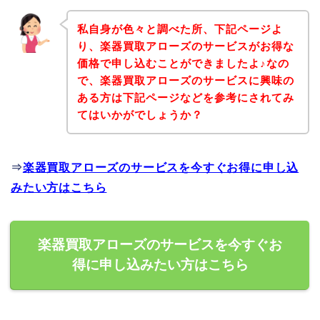
私自身が色々と調べた所、下記ページよ
り、楽器買取アローズのサービスがお得な
価格で申し込むことができましたよ♪なの
で、楽器買取アローズのサービスに興味の
ある方は下記ページなどを参考にされてみ
てはいかがでしょうか？
⇒
楽器買取アローズのサービスを今すぐお得に申し込
みたい方はこちら
楽器買取アローズのサービスを今すぐお
得に申し込みたい方はこちら