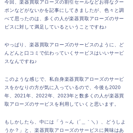
今回、楽器買取アローズの割引セールなどお得なクー
ポンなどがないかを記事にしてきましたが、色々と調
べて思ったのは、多くの人が楽器買取アローズのサー
ビスに対して満足しているということですね♪
やっぱり、楽器買取アローズのサービスのように、ど
んどんと口コミで伝わっていくサービスはいいサービ
スなんですね♪
このような感じで、私自身楽器買取アローズのサービ
スをかなりの方が気に入っているので、今後も2020
年、2021年、2022年、2023年と数多くの人が楽器買
取アローズのサービスを利用していくと思います。
もしかしたら、中には「う～ん（´＿｀＼）、どうしよ
うか？」と、楽器買取アローズのサービスに興味はあ