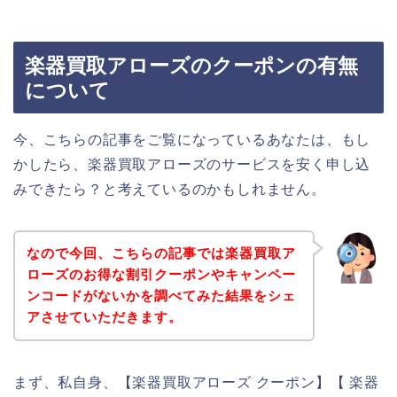
楽器買取アローズのクーポンの有無
について
今、こちらの記事をご覧になっているあなたは、もし
かしたら、楽器買取アローズのサービスを安く申し込
みできたら？と考えているのかもしれません。
なので今回、こちらの記事では楽器買取ア
ローズのお得な割引クーポンやキャンペー
ンコードがないかを調べてみた結果をシェ
アさせていただきます。
まず、私自身、【楽器買取アローズ クーポン】【 楽器