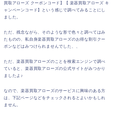
買取アローズ クーポンコード】【 楽器買取アローズ キ
ャンペーンコード】という感じで調べてみることにし
ました。
ただ、残念ながら、そのような形で色々と調べてはみ
たものの、私自身楽器買取アローズのお得な割引クー
ポンなどはみつけられませんでした、、
ただ、楽器買取アローズのことを検索エンジンで調べ
ていると、楽器買取アローズの公式サイトがみつかり
ましたよ♪
なので、楽器買取アローズのサービスに興味のある方
は、下記ページなどをチェックされるとよいかもしれ
ません。