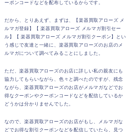
ーポンコードなどを配布しているからです。
だから、とりあえず、まずは、【楽器買取アローズ メ
ルマガ登録】【 楽器買取アローズ メルマガ割引セー
ル】【 楽器買取アローズ メルマガ割引クーポン】とい
う感じで友達と一緒に、楽器買取アローズのお店のメ
ルマガについて調べてみることにしました。
ただ、楽器買取アローズのお店に詳しい私の親友にも
協力してもらいながら、色々と調べたのですが、残念
ながら、楽器買取アローズのお店がメルマガなどでお
得なクーポンやクーポンコードなどを配信しているか
どうかは分かりませんでした。
なので、楽器買取アローズのお店がもし、メルマガな
どでお得な割引クーポンなどを配信していたら、見つ