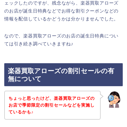
ェックしたのですが、残念ながら、楽器買取アローズ
のお店が誕生日特典などでお得な割引クーポンなどの
情報を配信しているかどうかは分かりませんでした。
なので、楽器買取アローズのお店の誕生日特典につい
ては引き続き調べていきますね♪
楽器買取アローズの割引セールの有
無について
ちょっと思ったけど、楽器買取アローズの
お店で季節限定の割引セールなどを実施し
ているかも♪