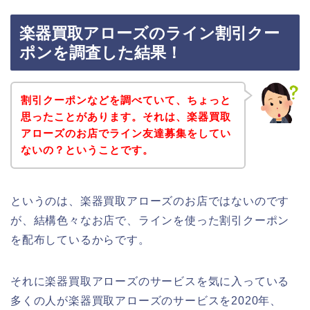
楽器買取アローズのライン割引クー
ポンを調査した結果！
割引クーポンなどを調べていて、ちょっと
思ったことがあります。それは、楽器買取
アローズのお店でライン友達募集をしてい
ないの？ということです。
というのは、楽器買取アローズのお店ではないのです
が、結構色々なお店で、ラインを使った割引クーポン
を配布しているからです。
それに楽器買取アローズのサービスを気に入っている
多くの人が楽器買取アローズのサービスを2020年、