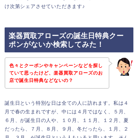
け次第シェアさせていただきます♪
楽器買取アローズの誕生日特典クー
ポンがないか検索してみた！
色々とクーポンやキャンペーンなどを探し
ていて思ったけど、楽器買取アローズのお
店で誕生日特典などないの？
誕生日という特別な日は全ての人に訪れます。私は４
月で春の生まれですが、中には４月ではなく、５月、
６月、が誕生日の人や、１０月、１１月、１２月、夏
だったら、７月、８月、９月、冬だったら、１月、２
月、３月、が誕生日という人もいると思います。そん