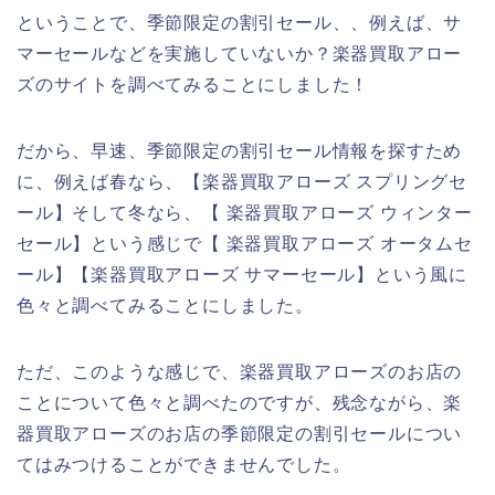
ということで、季節限定の割引セール、、例えば、サ
マーセールなどを実施していないか？楽器買取アロー
ズのサイトを調べてみることにしました！
だから、早速、季節限定の割引セール情報を探すため
に、例えば春なら、【楽器買取アローズ スプリングセ
ール】そして冬なら、【 楽器買取アローズ ウィンター
セール】という感じで【 楽器買取アローズ オータムセ
ール】【楽器買取アローズ サマーセール】という風に
色々と調べてみることにしました。
ただ、このような感じで、楽器買取アローズのお店の
ことについて色々と調べたのですが、残念ながら、楽
器買取アローズのお店の季節限定の割引セールについ
てはみつけることができませんでした。