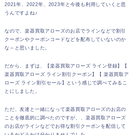
2021年、2022年、2023年と今後も利用していくと思
うんですよね♪
なので、楽器買取アローズのお店でラインなどで割引
クーポンやクーポンコードなどを配布していないのか
な～と思いました。
だから、まずは、【楽器買取アローズ ライン登録】【
楽器買取アローズ ライン割引クーポン】【 楽器買取ア
ローズ ライン割引セール】という感じで調べてみるこ
とにしました。
ただ、友達と一緒になって楽器買取アローズのお店の
ことを徹底的に調べたのですが、、楽器買取アローズ
のお店がラインなどでお得な割引クーポンを配信して
いるかどうかは分かりませんでした。