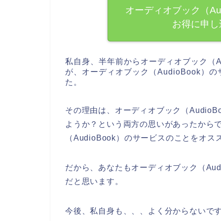
オーディオブック（Au
お得に申し
私自身、半年前からオーディオブック（Au
が、オーディオブック（AudioBook
た。
その理由は、オーディオブック（Audio
ようか？という両方の思いがあったから
（AudioBook）のサービスのことを
だから、あなたもオーディオブック（Aud
だと思います。
今後、私自身も、、、よく分からないですが