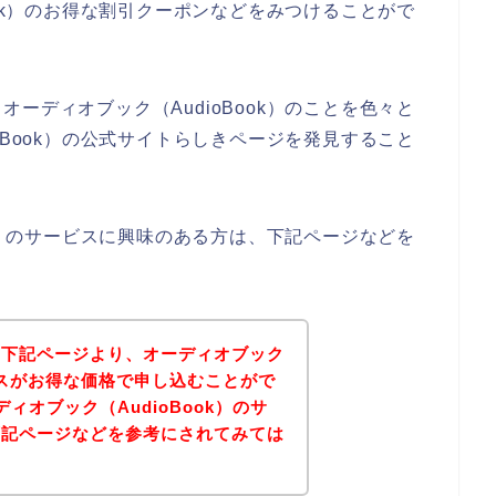
ook）のお得な割引クーポンなどをみつけることがで
ーディオブック（AudioBook）のことを色々と
oBook）の公式サイトらしきページを発見すること
ok）のサービスに興味のある方は、下記ページなどを
、下記ページより、オーディオブック
ービスがお得な価格で申し込むことがで
ィオブック（AudioBook）のサ
下記ページなどを参考にされてみては