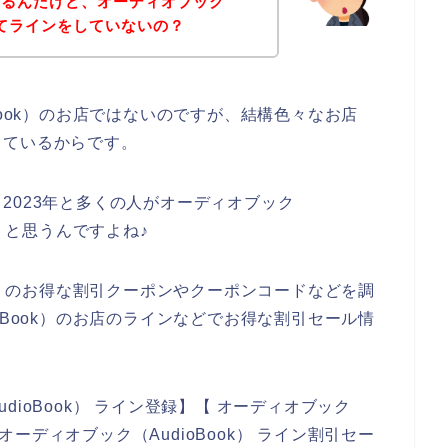
あるんだけど、オーディオブック
店ってラインをしていないの？
Book）のお店ではないのですが、結構色々なお店
しているからです。
年、2023年と多くの人がオーディオブック
いくと思うんですよね♪
ok）のお得な割引クーポンやクーポンコードなどを調
oBook）のお店のラインなどでお得な割引セール情
ioBook） ライン登録】【 オーディオブック
 オーディオブック（AudioBook） ライン割引セー