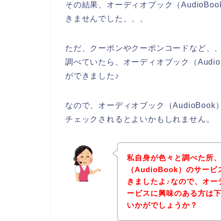
その結果、オーディオブック（AudioB
きませんでした、、、
ただ、クーポンやクーポンコードなど、、オ
調べていたら、オーディオブック（Audi
ができました♪
なので、オーディオブック（AudioBo
チェックされるとよいかもしれません。
私自身が色々と調べた所
（AudioBook）のサ
きましたよ♪なので、オーデ
ービスに興味のある方は
いかがでしょうか？