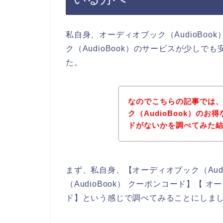
私自身、オーディオブック（AudioBo
ク（AudioBook）のサービスが少し
た。
なのでこちらの記事では
ク（AudioBook）の
ドがないかを調べてみた
まず、私自身、【オーディオブック（Audi
（AudioBook） クーポンコード】【 オ
ド】という感じで調べてみることにしま