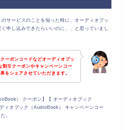
ok）のサービスのことを知った時に、オーディオブッ
でも安く申し込みできたらいいのに、、と思っていまし
、クーポンコードなどオーディオブッ
お得な割引クーポンやキャンペーンコー
結果をシェアさせていただきます。
oBook） クーポン】【 オーディオブック
ーディオブック（AudioBook） キャンペーンコー
した。