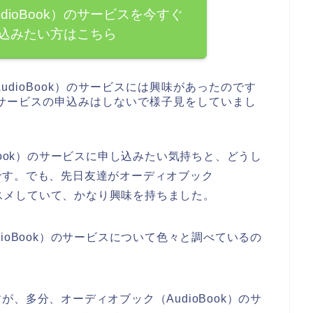
dioBook）のサービスを今すぐ
込みたい方はこちら
dioBook）のサービスには興味があったのです
）のサービスの申込みはしないで様子見をしていまし
Book）のサービスに申し込みたい気持ちと、どうし
です。でも、先日友達がオーディオブック
オススメしていて、かなり興味を持ちました。
ioBook）のサービスについて色々と調べているの
、多分、オーディオブック（AudioBook）のサ