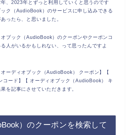
022年、2023年とずっと利用していくと思うのです
ク（AudioBook）のサービスに申し込みできる
があったら、と思いました。
ブック（AudioBook）のクーポンやクーポンコ
いる人がいるかもしれない、って思ったんですよ
ーディオブック（AudioBook） クーポン】【
ンコード】【 オーディオブック（AudioBook） キ
結果を記事にさせていただきます。
oBook）のクーポンを検索して