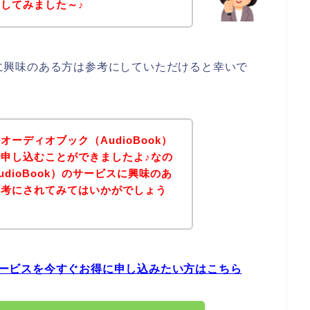
してみました～♪
k）に興味のある方は参考にしていただけると幸いで
ーディオブック（AudioBook）
申し込むことができましたよ♪なの
dioBook）のサービスに興味のあ
参考にされてみてはいかがでしょう
のサービスを今すぐお得に申し込みたい方はこちら