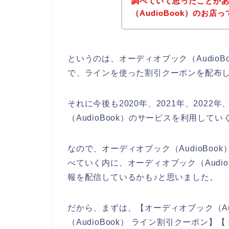
調べていて思ったことが
（AudioBook）のお
というのは、オーディオブック（Audio
で、ラインを使った割引クーポンを配布
それに今後も2020年、2021年、2022
（AudioBook）のサービスを利用して
なので、オーディオブック（AudioBo
べていく内に、オーディオブック（Audi
報を配信しているかも♪と思いました。
だから、まずは、【オーディオブック（Aud
（AudioBook） ライン割引クーポン】【