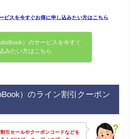
のサービスを今すぐお得に申し込みたい方はこちら
dioBook）のサービスを今すぐ
込みたい方はこちら
oBook）のライン割引クーポン
で割引セールやクーポンコードなどを