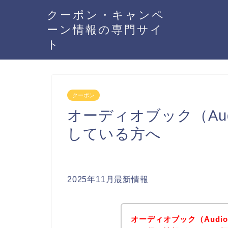
クーポン・キャンペ
ーン情報の専門サイ
ト
クーポン
オーディオブック（Aud
している方へ
2025年11月最新情報
オーディオブック（Audi