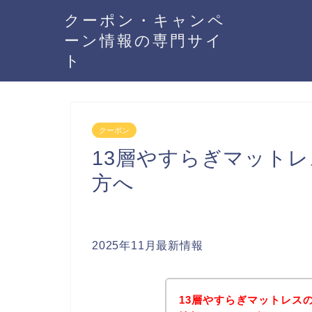
クーポン・キャンペ
ーン情報の専門サイ
ト
クーポン
13層やすらぎマット
方へ
2025年11月最新情報
13層やすらぎマットレス