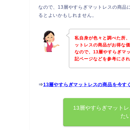
なので、13層やすらぎマットレスの商品
るとよいかもしれません。
私自身が色々と調べた所、
ットレスの商品がお得な価
なので、13層やすらぎマ
記ページなどを参考にさ
⇒
13層やすらぎマットレスの商品を今す
13層やすらぎマット
た