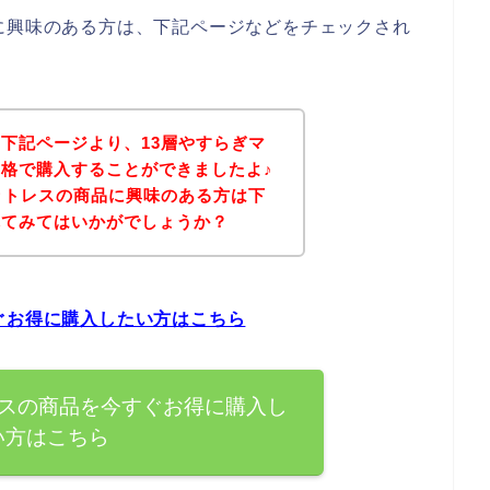
に興味のある方は、下記ページなどをチェックされ
下記ページより、13層やすらぎマ
格で購入することができましたよ♪
ットレスの商品に興味のある方は下
れてみてはいかがでしょうか？
ぐお得に購入したい方はこちら
レスの商品を今すぐお得に購入し
い方はこちら