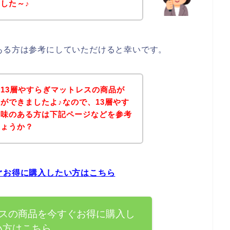
した～♪
ある方は参考にしていただけると幸いです。
13層やすらぎマットレスの商品が
ができましたよ♪なので、13層やす
興味のある方は下記ページなどを参考
しょうか？
ぐお得に購入したい方はこちら
レスの商品を今すぐお得に購入し
い方はこちら