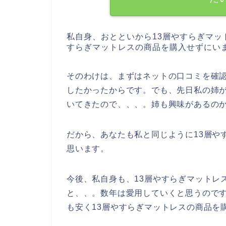
私自身、おとといから13層やすらぎマッ
すらぎマットレスの商品を購入せずにい
そのわけは、まずはネットの口コミを確認
したかったからです。でも、先日私の姉が
いてきたので、、、。姉も興味があるの
だから、あなたも私と同じように13層や
思います。
今後、私自身も、13層やすらぎマットレスの商
と、、。数年は愛用していくと思うので
も安く13層やすらぎマットレスの商品を