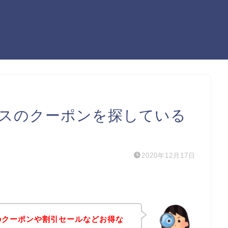
レスのクーポンを探している
2020年12月17日
のクーポンや割引セールなどお得な