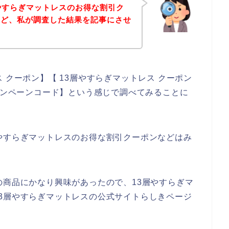
やすらぎマットレスのお得な割引ク
など、私が調査した結果を記事にさせ
 クーポン】【 13層やすらぎマットレス クーポン
キャンペーンコード】という感じで調べてみることに
やすらぎマットレスのお得な割引クーポンなどはみ
の商品にかなり興味があったので、13層やすらぎマ
3層やすらぎマットレスの公式サイトらしきページ