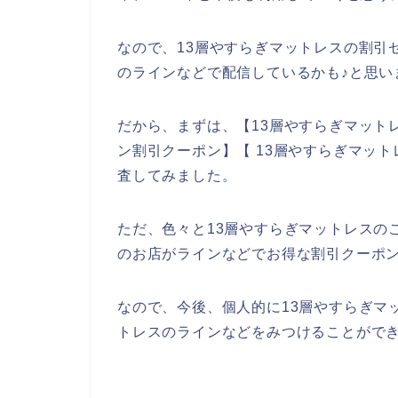
なので、13層やすらぎマットレスの割引
のラインなどで配信しているかも♪と思い
だから、まずは、【13層やすらぎマットレ
ン割引クーポン】【 13層やすらぎマッ
査してみました。
ただ、色々と13層やすらぎマットレスの
のお店がラインなどでお得な割引クーポ
なので、今後、個人的に13層やすらぎマ
トレスのラインなどをみつけることができ