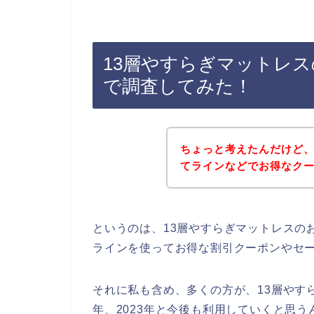
13層やすらぎマットレ
で調査してみた！
ちょっと考えたんだけど、
てラインなどでお得なク
というのは、13層やすらぎマットレスの
ラインを使ってお得な割引クーポンやセ
それに私も含め、多くの方が、13層やすらぎ
年、2023年と今後も利用していくと思う