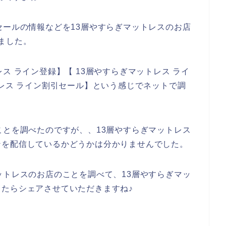
セールの情報などを13層やすらぎマットレスのお店
ました。
ス ライン登録】【 13層やすらぎマットレス ライ
トレス ライン割引セール】という感じでネットで調
ことを調べたのですが、、13層やすらぎマットレス
ンを配信しているかどうかは分かりませんでした。
ットレスのお店のことを調べて、13層やすらぎマッ
たらシェアさせていただきますね♪