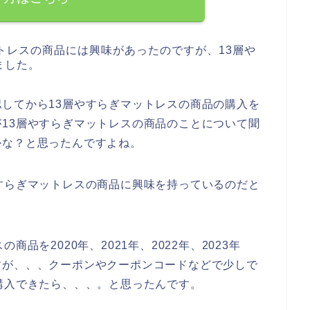
トレスの商品には興味があったのですが、13層や
ました。
してから13層やすらぎマットレスの商品の購入を
13層やすらぎマットレスの商品のことについて聞
かな？と思ったんですよね。
すらぎマットレスの商品に興味を持っているのだと
品を2020年、2021年、2022年、2023年
すが、、、クーポンやクーポンコードなどで少しで
購入できたら、、、。と思ったんです。