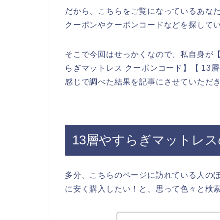
だから、こちらをご覧になっているあなた
クーポンやクーポンコードなどを探して
そこで今回はせっかくなので、私自身が【1
らぎマットレス クーポンコード】【 13
感じで調べた結果を記事にさせていただ
13層やすらぎマットレ
多分、こちらのページに訪れている人のほ
に安く購入したい！と、思って色々と検