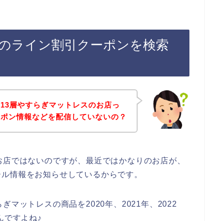
スのライン割引クーポンを検索
13層やすらぎマットレスのお店っ
ーポン情報などを配信していないの？
お店ではないのですが、最近ではかなりのお店が、
ール情報をお知らせしているからです。
マットレスの商品を2020年、2021年、2022
んですよね♪