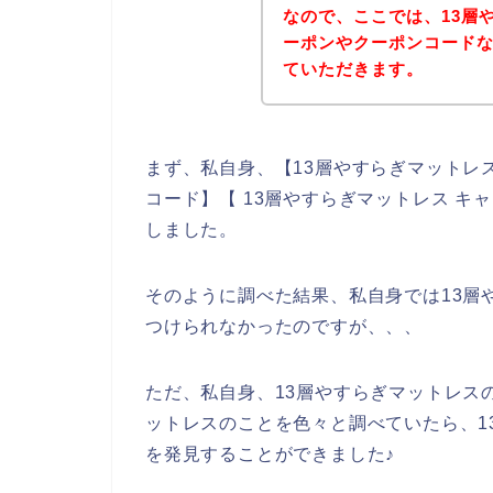
なので、ここでは、13層
ーポンやクーポンコード
ていただきます。
まず、私自身、【13層やすらぎマットレス
コード】【 13層やすらぎマットレス 
しました。
そのように調べた結果、私自身では13層
つけられなかったのですが、、、
ただ、私自身、13層やすらぎマットレス
ットレスのことを色々と調べていたら、1
を発見することができました♪