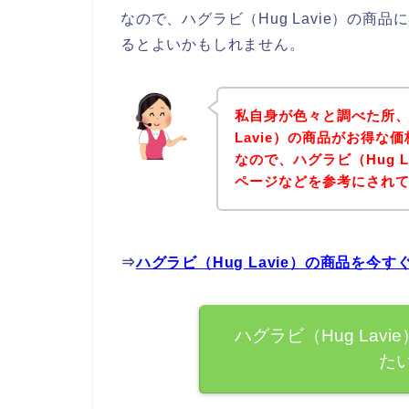
なので、ハグラビ（Hug Lavie）の
るとよいかもしれません。
私自身が色々と調べた所、
Lavie）の商品がお得な
なので、ハグラビ（Hug 
ページなどを参考にされ
⇒
ハグラビ（Hug Lavie）の商品を今
ハグラビ（Hug La
た