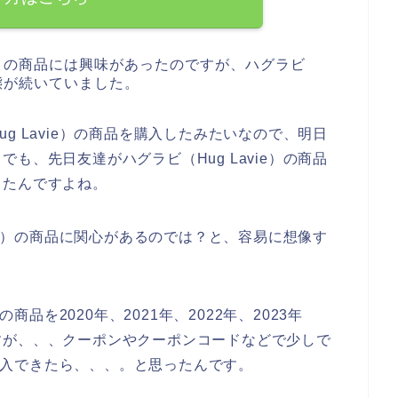
ie）の商品には興味があったのですが、ハグラビ
状態が続いていました。
g Lavie）の商品を購入したみたいなので、明日
も、先日友達がハグラビ（Hug Lavie）の商品
きたんですよね。
vie）の商品に関心があるのでは？と、容易に想像す
商品を2020年、2021年、2022年、2023年
すが、、、クーポンやクーポンコードなどで少しで
を購入できたら、、、。と思ったんです。