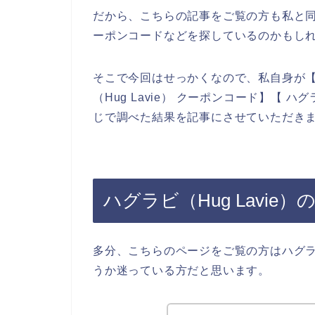
だから、こちらの記事をご覧の方も私と同じ
ーポンコードなどを探しているのかもし
そこで今回はせっかくなので、私自身が【ハグ
（Hug Lavie） クーポンコード】【 ハ
じで調べた結果を記事にさせていただき
ハグラビ（Hug Lavi
多分、こちらのページをご覧の方はハグラビ
うか迷っている方だと思います。