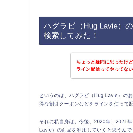
ハグラビ（Hug Lavi
検索してみた！
ちょっと疑問に思ったけど、
ライン配信ってやってな
というのは、ハグラビ（Hug Lavie
得な割引クーポンなどをラインを使って
それに私自身は、今後、2020年、2021年
Lavie）の商品を利用していくと思うんで