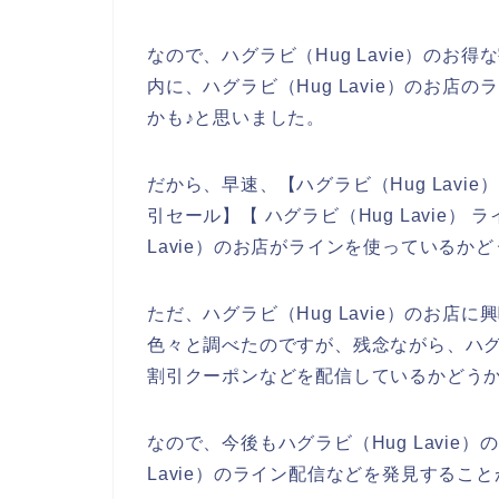
なので、ハグラビ（Hug Lavie）の
内に、ハグラビ（Hug Lavie）のお
かも♪と思いました。
だから、早速、【ハグラビ（Hug Lavie）
引セール】【 ハグラビ（Hug Lavie
Lavie）のお店がラインを使っているか
ただ、ハグラビ（Hug Lavie）のお
色々と調べたのですが、残念ながら、ハグラ
割引クーポンなどを配信しているかどう
なので、今後もハグラビ（Hug Lavie
Lavie）のライン配信などを発見するこ