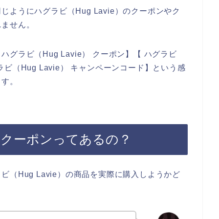
ようにハグラビ（Hug Lavie）のクーポンやク
れません。
ラビ（Hug Lavie） クーポン】【 ハグラビ
グラビ（Hug Lavie） キャンペーンコード】という感
ます。
e）のクーポンってあるの？
（Hug Lavie）の商品を実際に購入しようかど