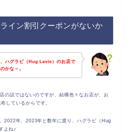
e）のライン割引クーポンがないか
ハグラビ（Hug Lavie）のお店で
いのかな～。
）のお店の話ではないのですが、結構色々なお店が、お
配布しているからです。
、2022年、2023年と数年に渡り、ハグラビ（Hug
すよね♪