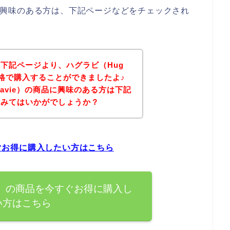
商品に興味のある方は、下記ページなどをチェックされ
下記ページより、ハグラビ（Hug
価格で購入することができましたよ♪
Lavie）の商品に興味のある方は下記
てみてはいかがでしょうか？
すぐお得に購入したい方はこちら
vie）の商品を今すぐお得に購入し
い方はこちら