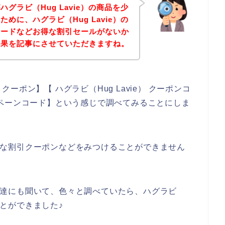
グラビ（Hug Lavie）の商品を少
めに、ハグラビ（Hug Lavie）の
コードなどお得な割引セールがないか
結果を記事にさせていただきますね。
 クーポン】【 ハグラビ（Hug Lavie） クーポンコ
キャンペーンコード】という感じで調べてみることにしま
のお得な割引クーポンなどをみつけることができません
とを友達にも聞いて、色々と調べていたら、ハグラビ
ことができました♪