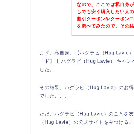
なので、ここでは私自身がハ
しでも安く購入したい人のた
割引クーポンやクーポン
を調べてみたので、その
まず、私自身、【ハグラビ（Hug Lavie）
ード】【 ハグラビ（Hug Lavie） 
した。
その結果、ハグラビ（Hug Lavie）
でした、、、
ただ、ハグラビ（Hug Lavie）のこ
（Hug Lavie）の公式サイトをみつける