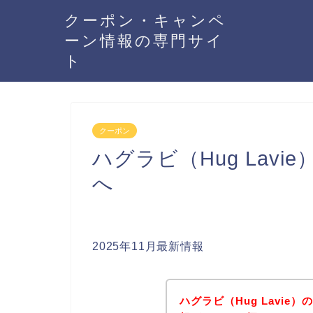
クーポン・キャンペ
ーン情報の専門サイ
ト
クーポン
ハグラビ（Hug Lav
へ
2025年11月最新情報
ハグラビ（Hug Lavi