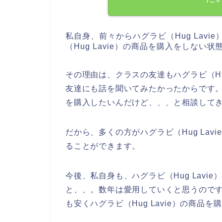
私自身、前々からハグラビ（Hug Lav
（Hug Lavie）の商品を購入をしない
その理由は、クラスの友達もハグラビ（Hu
友達にも話を聞いてみたかったからです。で
を購入したいんだけど、、、と相談して
だから、多くの方がハグラビ（Hug La
ることができます。
今後、私自身も、ハグラビ（Hug Lavie）の
と、、。数年は愛用していくと思うので
も安くハグラビ（Hug Lavie）の商品