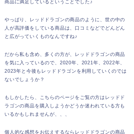
商品に満足しているということでした♪
やっぱり、レッドドラゴンの商品のように、世の中の
人が高評価をしている商品は、口コミなどでどんどん
と広がっていくものなんですね♪
だから私も含め、多くの方が、レッドドラゴンの商品
を気に入っているので、2020年、2021年、2022年、
2023年と今後もレッドドラゴンを利用していくのでは
ないでしょうか？
もしかしたら、こちらのページをご覧の方はレッドド
ラゴンの商品を購入しようかどうか迷われている方も
いるかもしれませんが、、、
個人的な感想をお伝えするならレッドドラゴンの商品