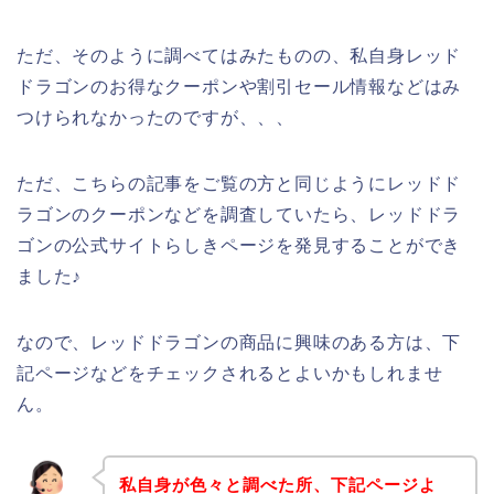
ただ、そのように調べてはみたものの、私自身レッド
ドラゴンのお得なクーポンや割引セール情報などはみ
つけられなかったのですが、、、
ただ、こちらの記事をご覧の方と同じようにレッドド
ラゴンのクーポンなどを調査していたら、レッドドラ
ゴンの公式サイトらしきページを発見することができ
ました♪
なので、レッドドラゴンの商品に興味のある方は、下
記ページなどをチェックされるとよいかもしれませ
ん。
私自身が色々と調べた所、下記ページよ