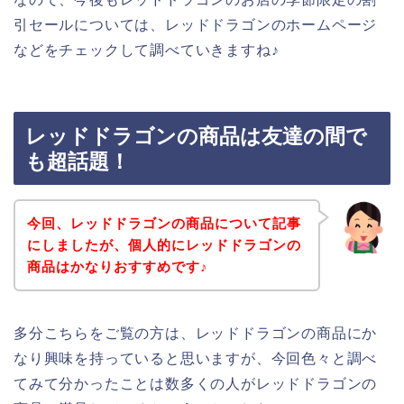
引セールについては、レッドドラゴンのホームページ
などをチェックして調べていきますね♪
レッドドラゴンの商品は友達の間で
も超話題！
今回、レッドドラゴンの商品について記事
にしましたが、個人的にレッドドラゴンの
商品はかなりおすすめです♪
多分こちらをご覧の方は、レッドドラゴンの商品にか
なり興味を持っていると思いますが、今回色々と調べ
てみて分かったことは数多くの人がレッドドラゴンの