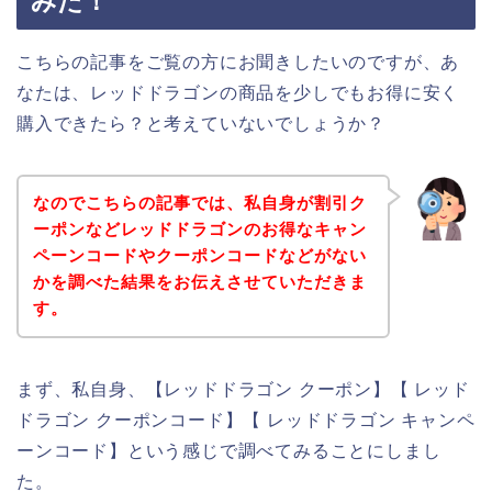
みた！
こちらの記事をご覧の方にお聞きしたいのですが、あ
なたは、レッドドラゴンの商品を少しでもお得に安く
購入できたら？と考えていないでしょうか？
なのでこちらの記事では、私自身が割引ク
ーポンなどレッドドラゴンのお得なキャン
ペーンコードやクーポンコードなどがない
かを調べた結果をお伝えさせていただきま
す。
まず、私自身、【レッドドラゴン クーポン】【 レッド
ドラゴン クーポンコード】【 レッドドラゴン キャンペ
ーンコード】という感じで調べてみることにしまし
た。