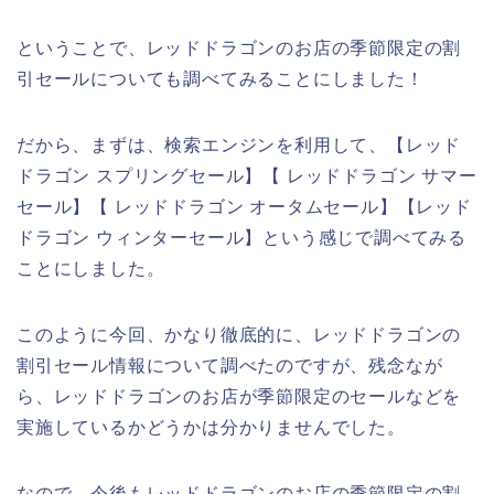
ということで、レッドドラゴンのお店の季節限定の割
引セールについても調べてみることにしました！
だから、まずは、検索エンジンを利用して、【レッド
ドラゴン スプリングセール】【 レッドドラゴン サマー
セール】【 レッドドラゴン オータムセール】【レッド
ドラゴン ウィンターセール】という感じで調べてみる
ことにしました。
このように今回、かなり徹底的に、レッドドラゴンの
割引セール情報について調べたのですが、残念なが
ら、レッドドラゴンのお店が季節限定のセールなどを
実施しているかどうかは分かりませんでした。
なので、今後もレッドドラゴンのお店の季節限定の割