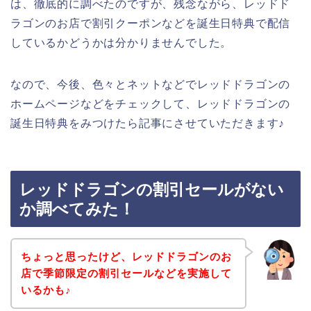
は、徹底的に調べたのですが、残念ながら、レッドド
ラゴンのお店で割引クーポンなどを誕生日特典で配信
しているかどうかは分かりませんでした。
なので、今後、色々とネットなどでレッドドラゴンの
ホームページなどをチェックして、レッドドラゴンの
誕生日特典をみつけたら記事にさせていただきます♪
レッドドラゴンの割引セールがない
か調べてみた！
ちょっと思ったけど、レッドドラゴンのお
店で季節限定の割引セールなどを実施して
いるかも♪