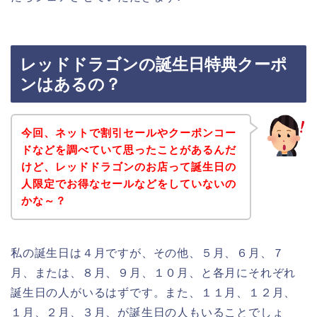
レッドドラゴンの誕生日特典クーポ
ンはあるの？
今回、ネットで割引セールやクーポンコー
ドなどを調べていて思ったことがあるんだ
けど、レッドドラゴンのお店って誕生日の
人限定でお得なセールなどをしていないの
かな～？
私の誕生日は４月ですが、その他、５月、６月、７
月、または、８月、９月、１０月、と各月にそれぞれ
誕生日の人がいるはずです。また、１１月、１２月、
１月、２月、３月、が誕生日の人もいることでしょ