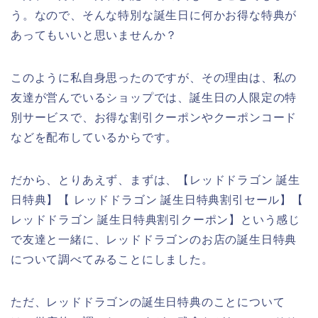
う。なので、そんな特別な誕生日に何かお得な特典が
あってもいいと思いませんか？
このように私自身思ったのですが、その理由は、私の
友達が営んでいるショップでは、誕生日の人限定の特
別サービスで、お得な割引クーポンやクーポンコード
などを配布しているからです。
だから、とりあえず、まずは、【レッドドラゴン 誕生
日特典】【 レッドドラゴン 誕生日特典割引セール】【
レッドドラゴン 誕生日特典割引クーポン】という感じ
で友達と一緒に、レッドドラゴンのお店の誕生日特典
について調べてみることにしました。
ただ、レッドドラゴンの誕生日特典のことについて