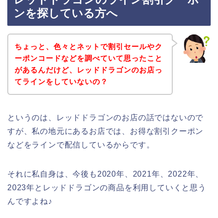
ンを探している方へ
ちょっと、色々とネットで割引セールやク
ーポンコードなどを調べていて思ったこと
があるんだけど、レッドドラゴンのお店っ
てラインをしていないの？
というのは、レッドドラゴンのお店の話ではないので
すが、私の地元にあるお店では、お得な割引クーポン
などをラインで配信しているからです。
それに私自身は、今後も2020年、2021年、2022年、
2023年とレッドドラゴンの商品を利用していくと思う
んですよね♪