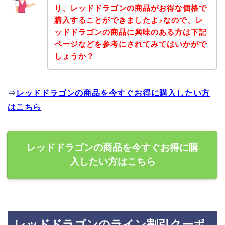
り、レッドドラゴンの商品がお得な価格で
購入することができましたよ♪なので、レ
ッドドラゴンの商品に興味のある方は下記
ページなどを参考にされてみてはいかがで
しょうか？
⇒
レッドドラゴンの商品を今すぐお得に購入したい方
はこちら
レッドドラゴンの商品を今すぐお得に購
入したい方はこちら
レッドドラゴンのライン割引クーポ