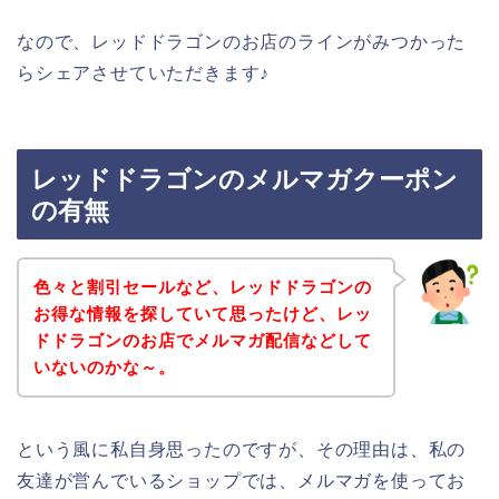
なので、レッドドラゴンのお店のラインがみつかった
らシェアさせていただきます♪
レッドドラゴンのメルマガクーポン
の有無
色々と割引セールなど、レッドドラゴンの
お得な情報を探していて思ったけど、レッ
ドドラゴンのお店でメルマガ配信などして
いないのかな～。
という風に私自身思ったのですが、その理由は、私の
友達が営んでいるショップでは、メルマガを使ってお