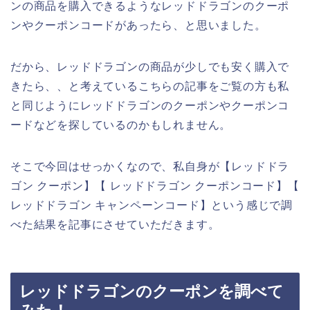
ンの商品を購入できるようなレッドドラゴンのクーポ
ンやクーポンコードがあったら、と思いました。
だから、レッドドラゴンの商品が少しでも安く購入で
きたら、、と考えているこちらの記事をご覧の方も私
と同じようにレッドドラゴンのクーポンやクーポンコ
ードなどを探しているのかもしれません。
そこで今回はせっかくなので、私自身が【レッドドラ
ゴン クーポン】【 レッドドラゴン クーポンコード】【
レッドドラゴン キャンペーンコード】という感じで調
べた結果を記事にさせていただきます。
レッドドラゴンのクーポンを調べて