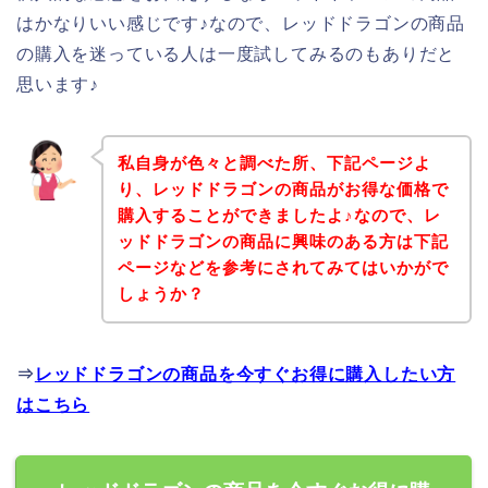
はかなりいい感じです♪なので、レッドドラゴンの商品
の購入を迷っている人は一度試してみるのもありだと
思います♪
私自身が色々と調べた所、下記ページよ
り、レッドドラゴンの商品がお得な価格で
購入することができましたよ♪なので、レ
ッドドラゴンの商品に興味のある方は下記
ページなどを参考にされてみてはいかがで
しょうか？
⇒
レッドドラゴンの商品を今すぐお得に購入したい方
はこちら