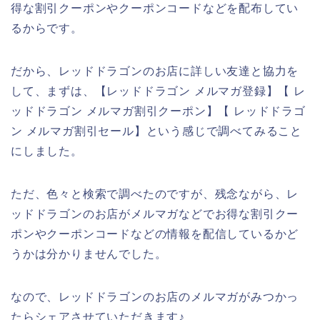
得な割引クーポンやクーポンコードなどを配布してい
るからです。
だから、レッドドラゴンのお店に詳しい友達と協力を
して、まずは、【レッドドラゴン メルマガ登録】【 レ
ッドドラゴン メルマガ割引クーポン】【 レッドドラゴ
ン メルマガ割引セール】という感じで調べてみること
にしました。
ただ、色々と検索で調べたのですが、残念ながら、レ
ッドドラゴンのお店がメルマガなどでお得な割引クー
ポンやクーポンコードなどの情報を配信しているかど
うかは分かりませんでした。
なので、レッドドラゴンのお店のメルマガがみつかっ
たらシェアさせていただきます♪