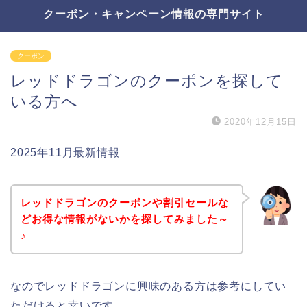
クーポン・キャンペーン情報の専門サイト
クーポン
レッドドラゴンのクーポンを探して
いる方へ
2020年12月15日
2025年11月最新情報
レッドドラゴンのクーポンや割引セールな
どお得な情報がないかを探してみました～
♪
なのでレッドドラゴンに興味のある方は参考にしてい
ただけると幸いです。