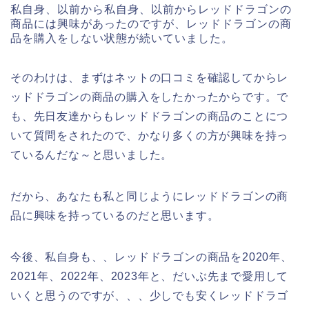
私自身、以前から私自身、以前からレッドドラゴンの
商品には興味があったのですが、レッドドラゴンの商
品を購入をしない状態が続いていました。
そのわけは、まずはネットの口コミを確認してからレ
ッドドラゴンの商品の購入をしたかったからです。で
も、先日友達からもレッドドラゴンの商品のことにつ
いて質問をされたので、かなり多くの方が興味を持っ
ているんだな～と思いました。
だから、あなたも私と同じようにレッドドラゴンの商
品に興味を持っているのだと思います。
今後、私自身も、、レッドドラゴンの商品を2020年、
2021年、2022年、2023年と、だいぶ先まで愛用して
いくと思うのですが、、、少しでも安くレッドドラゴ