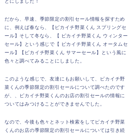
とにしました！
だから、早速、季節限定の割引セール情報を探すため
に、例えば春なら、【ピカイチ野菜くん スプリングセ
ール】そして冬なら、【 ピカイチ野菜くん ウィンター
セール】という感じで【 ピカイチ野菜くん オータムセ
ール】【ピカイチ野菜くん サマーセール】という風に
色々と調べてみることにしました。
このような感じで、友達にもお願いして、ピカイチ野
菜くんの季節限定の割引セールについて調べたのです
が、、ピカイチ野菜くんのお店の割引セールの情報に
ついてはみつけることができませんでした。
なので、今後も色々とネット検索をしてピカイチ野菜
くんのお店の季節限定の割引セールについては引き続