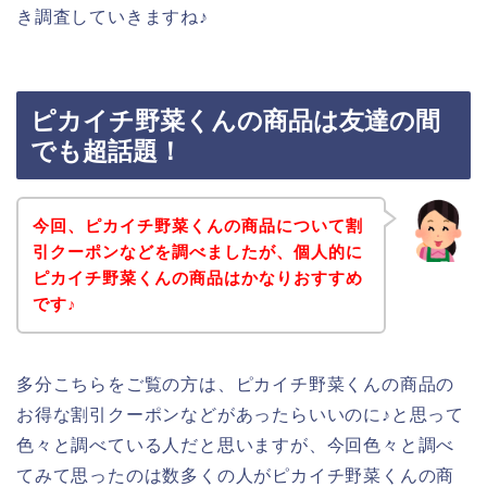
き調査していきますね♪
ピカイチ野菜くんの商品は友達の間
でも超話題！
今回、ピカイチ野菜くんの商品について割
引クーポンなどを調べましたが、個人的に
ピカイチ野菜くんの商品はかなりおすすめ
です♪
多分こちらをご覧の方は、ピカイチ野菜くんの商品の
お得な割引クーポンなどがあったらいいのに♪と思って
色々と調べている人だと思いますが、今回色々と調べ
てみて思ったのは数多くの人がピカイチ野菜くんの商