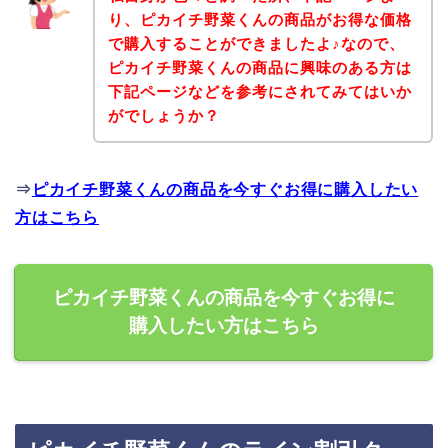
り、ピカイチ野菜くんの商品がお得な価格
で購入することができましたよ♪なので、
ピカイチ野菜くんの商品に興味のある方は
下記ページなどを参考にされてみてはいか
がでしょうか？
⇒
ピカイチ野菜くんの商品を今すぐお得に購入したい
方はこちら
ピカイチ野菜くんの商品を今すぐお得に
購入したい方はこちら