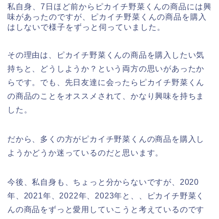
私自身、7日ほど前からピカイチ野菜くんの商品には興
味があったのですが、ピカイチ野菜くんの商品を購入
はしないで様子をずっと伺っていました。
その理由は、ピカイチ野菜くんの商品を購入したい気
持ちと、どうしようか？という両方の思いがあったか
らです。でも、先日友達に会ったらピカイチ野菜くん
の商品のことをオススメされて、かなり興味を持ちま
した。
だから、多くの方がピカイチ野菜くんの商品を購入し
ようかどうか迷っているのだと思います。
今後、私自身も、ちょっと分からないですが、2020
年、2021年、2022年、2023年と、、ピカイチ野菜く
んの商品をずっと愛用していこうと考えているのです