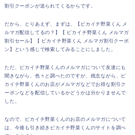
割引クーポンが送られてくるからです。
だから、とりあえず、まずは、【ピカイチ野菜くん メ
ルマガ配信してるの？】【 ピカイチ野菜くん メルマガ
割引セール】【 ピカイチ野菜くん メルマガ割引クーポ
ン】という感じで検索してみることにしました。
ただ、ピカイチ野菜くんのメルマガについて友達にも
聞きながら、色々と調べたのですが、残念ながら、ピ
カイチ野菜くんのお店がメルマガなどでお得な割引ク
ーポンなどを配信しているかどうかは分かりませんで
した。
なので、ピカイチ野菜くんのお店のメルマガについて
は、今後も引き続きピカイチ野菜くんのサイトを調べ