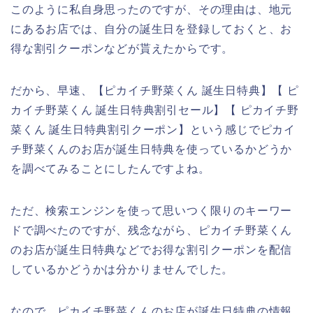
このように私自身思ったのですが、その理由は、地元
にあるお店では、自分の誕生日を登録しておくと、お
得な割引クーポンなどが貰えたからです。
だから、早速、【ピカイチ野菜くん 誕生日特典】【 ピ
カイチ野菜くん 誕生日特典割引セール】【 ピカイチ野
菜くん 誕生日特典割引クーポン】という感じでピカイ
チ野菜くんのお店が誕生日特典を使っているかどうか
を調べてみることにしたんですよね。
ただ、検索エンジンを使って思いつく限りのキーワー
ドで調べたのですが、残念ながら、ピカイチ野菜くん
のお店が誕生日特典などでお得な割引クーポンを配信
しているかどうかは分かりませんでした。
なので、ピカイチ野菜くんのお店が誕生日特典の情報