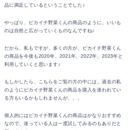
品に満足しているということでした♪
やっぱり、ピカイチ野菜くんの商品のように、いいも
のは自然と広がっていくものなんですね♪
だから、私もですが、多くの方が、ピカイチ野菜くん
の商品を今後も2020年、2021年、2022年、2023年と
利用していくと思います♪
もしかしたら、こちらをご覧の方の中には、過去の私
のようにピカイチ野菜くんの商品を購入を迷われてい
る方もいるかもしれませんが、、、
個人的にはピカイチ野菜くんの商品はかなりおすすめ
なので、迷っている人は一度試してみるのもありだと