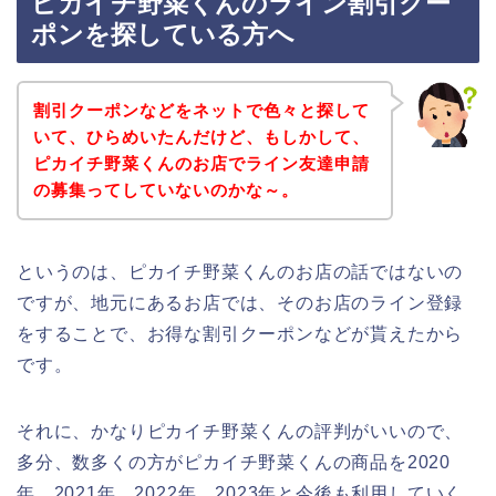
ピカイチ野菜くんのライン割引クー
ポンを探している方へ
割引クーポンなどをネットで色々と探して
いて、ひらめいたんだけど、もしかして、
ピカイチ野菜くんのお店でライン友達申請
の募集ってしていないのかな～。
というのは、ピカイチ野菜くんのお店の話ではないの
ですが、地元にあるお店では、そのお店のライン登録
をすることで、お得な割引クーポンなどが貰えたから
です。
それに、かなりピカイチ野菜くんの評判がいいので、
多分、数多くの方がピカイチ野菜くんの商品を2020
年、2021年、2022年、2023年と今後も利用していく