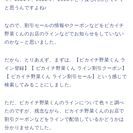
と思うんですよね♪
なので、割引セールの情報やクーポンなどをピカイチ
野菜くんのお店のラインなどでお知らせをしていない
のかな～と思いました。
だから、とりあえず、まずは、【ピカイチ野菜くん ラ
イン登録】【 ピカイチ野菜くん ライン割引クーポン】
【 ピカイチ野菜くん ライン割引セール】という感じで
検索してみることにしました。
ただ、ピカイチ野菜くんのラインについて色々と調べ
たのですが、残念ながら、ピカイチ野菜くんのお店で
割引クーポンなどをラインで配信しているかどうかは
分かりませんでした。