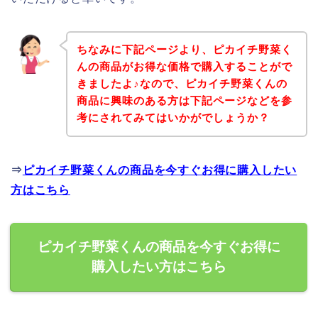
ちなみに下記ページより、ピカイチ野菜く
んの商品がお得な価格で購入することがで
きましたよ♪なので、ピカイチ野菜くんの
商品に興味のある方は下記ページなどを参
考にされてみてはいかがでしょうか？
⇒
ピカイチ野菜くんの商品を今すぐお得に購入したい
方はこちら
ピカイチ野菜くんの商品を今すぐお得に
購入したい方はこちら