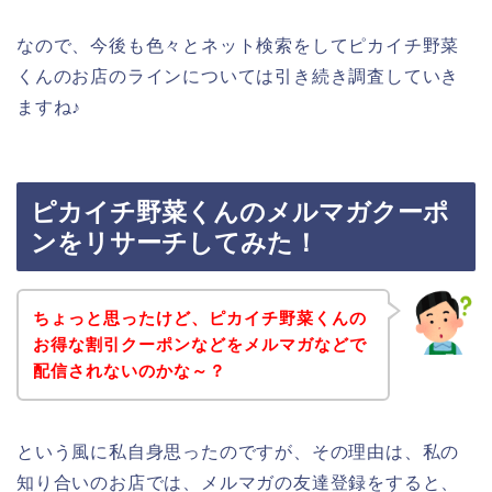
なので、今後も色々とネット検索をしてピカイチ野菜
くんのお店のラインについては引き続き調査していき
ますね♪
ピカイチ野菜くんのメルマガクーポ
ンをリサーチしてみた！
ちょっと思ったけど、ピカイチ野菜くんの
お得な割引クーポンなどをメルマガなどで
配信されないのかな～？
という風に私自身思ったのですが、その理由は、私の
知り合いのお店では、メルマガの友達登録をすると、