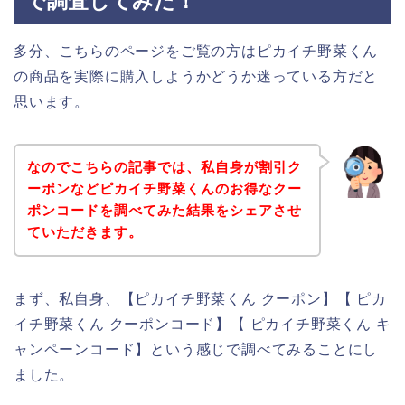
で調査してみた！
多分、こちらのページをご覧の方はピカイチ野菜くん
の商品を実際に購入しようかどうか迷っている方だと
思います。
なのでこちらの記事では、私自身が割引ク
ーポンなどピカイチ野菜くんのお得なクー
ポンコードを調べてみた結果をシェアさせ
ていただきます。
まず、私自身、【ピカイチ野菜くん クーポン】【 ピカ
イチ野菜くん クーポンコード】【 ピカイチ野菜くん キ
ャンペーンコード】という感じで調べてみることにし
ました。