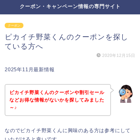
クーポン・キャンペーン情報の専門サイト
クーポン
ピカイチ野菜くんのクーポンを探し
ている方へ
2020年12月15日
2025年11月最新情報
ピカイチ野菜くんのクーポンや割引セール
などお得な情報がないかを探してみました
～♪
なのでピカイチ野菜くんに興味のある方は参考にして
いただけると幸いです。