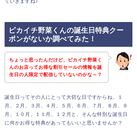
ていきますね♪
ピカイチ野菜くんの誕生日特典クー
ポンがないか調べてみた！
ちょっと思ったんだけど、ピカイチ野菜く
んのお店ってお得な割引セールの情報を誕
生日の人限定で配信していないのかな～？
誕生日ってその人にとって大切な日ですからね。１
月、２月、３月、４月、５月、６月、７月、８月、９
月、１０月、１１月、１２月と、そんな特別な誕生日
に何かお得な特典があってもいいと思いませんか？