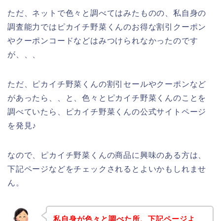
ただ、ネットで色々と調べてはみたものの、私自身の
調査能力ではピカイチ野菜くんのお得な割引クーポン
やクーポンコードなどはみつけられなかったのです
が、、、
ただ、ピカイチ野菜くんの割引セールやクーポンなど
があったら、、と、色々とピカイチ野菜くんのことを
調べていたら、ピカイチ野菜くんの公式サイトページ
を発見♪
なので、ピカイチ野菜くんの商品に興味のある方は、
下記ページなどをチェックされるとよいかもしれませ
ん。
私自身が色々と調べた所、下記ページよ