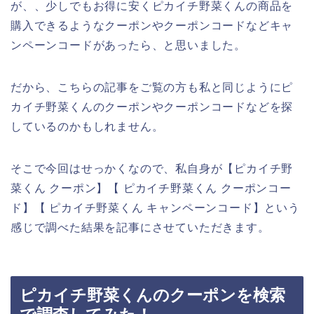
が、、少しでもお得に安くピカイチ野菜くんの商品を
購入できるようなクーポンやクーポンコードなどキャ
ンペーンコードがあったら、と思いました。
だから、こちらの記事をご覧の方も私と同じようにピ
カイチ野菜くんのクーポンやクーポンコードなどを探
しているのかもしれません。
そこで今回はせっかくなので、私自身が【ピカイチ野
菜くん クーポン】【 ピカイチ野菜くん クーポンコー
ド】【 ピカイチ野菜くん キャンペーンコード】という
感じで調べた結果を記事にさせていただきます。
ピカイチ野菜くんのクーポンを検索