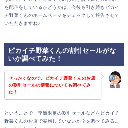
を配信をしているかどうかは、今後も引き続きピカイ
チ野菜くんのホームページをチェックして報告させて
いただきますね♪
ピカイチ野菜くんの割引セールがな
いか調べてみた！
せっかくなので、ピカイチ野菜くんのお店
の割引セールの情報についても調べてみ
た！
ということで、季節限定の割引セールなどをピカイチ
野菜くんのお店で実施していないか？を調べてみるこ