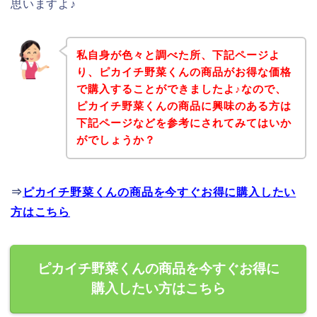
思いますよ♪
私自身が色々と調べた所、下記ページよ
り、ピカイチ野菜くんの商品がお得な価格
で購入することができましたよ♪なので、
ピカイチ野菜くんの商品に興味のある方は
下記ページなどを参考にされてみてはいか
がでしょうか？
⇒
ピカイチ野菜くんの商品を今すぐお得に購入したい
方はこちら
ピカイチ野菜くんの商品を今すぐお得に
購入したい方はこちら