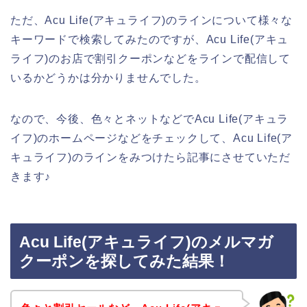
ただ、Acu Life(アキュライフ)のラインについて様々な
キーワードで検索してみたのですが、Acu Life(アキュ
ライフ)のお店で割引クーポンなどをラインで配信して
いるかどうかは分かりませんでした。
なので、今後、色々とネットなどでAcu Life(アキュラ
イフ)のホームページなどをチェックして、Acu Life(ア
キュライフ)のラインをみつけたら記事にさせていただ
きます♪
Acu Life(アキュライフ)のメルマガ
クーポンを探してみた結果！