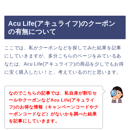
Acu Life(アキュライフ)のクーポン
の有無について
ここでは、私がクーポンなどを探してみた結果を記事
にしていきますが、多分こちらのページをみているあ
なたは、Acu Life(アキュライフ)の商品を少しでもお得
に安く購入したい！と、考えているのだと思います。
なのでこちらの記事では、私自身が割引セ
ールやクーポンなどAcu Life(アキュライ
フ)のお得な情報（キャンペーンコードやク
ーポンコードなど）がないかを調べた結果
を記事にしていきます。