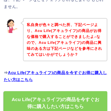
ません。
私自身が色々と調べた所、下記ページよ
り、Acu Life(アキュライフ)の商品がお得
な価格で購入することができましたよ♪な
ので、Acu Life(アキュライフ)の商品に興
味のある方は下記ページなどを参考にされ
てみてはいかがでしょうか？
⇒
Acu Life(アキュライフ)の商品を今すぐお得に購入し
たい方はこちら
Acu Life(アキュライフ)の商品を今すぐお
得に購入したい方はこちら