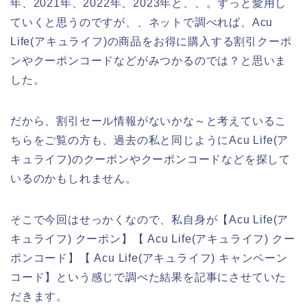
年、2021年、2022年、2023年と、、。ずっと愛用し
ていくと思うのですが、、ネットで調べれば、Acu
Life(アキュライフ)の商品をお得に購入する割引クーポ
ンやクーポンコードなどがみつかるのでは？と思いま
した。
だから、割引セール情報がないかな～と考えているこ
ちらをご覧の方も、過去の私と同じようにAcu Life(ア
キュライフ)のクーポンやクーポンコードなどを探して
いるのかもしれません。
そこで今回はせっかくなので、私自身が【Acu Life(ア
キュライフ) クーポン】【 Acu Life(アキュライフ) クー
ポンコード】【 Acu Life(アキュライフ) キャンペーン
コード】という感じで調べた結果を記事にさせていた
だきます。