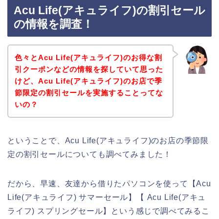
Acu Life(アキュライフ)の割引セール
の情報を調査！
色々とAcu Life(アキュライフ)のお得な割
引クーポンなどの情報を探していて思った
けど、Acu Life(アキュライフ)のお店で季
節限定の割引セールを実施することってな
いの？
ということで、Acu Life(アキュライフ)のお店の季節限
定の割引セールについても調べてみました！
だから、早速、友達から借りたパソコンを使って【Acu
Life(アキュライフ) サマーセール】【 Acu Life(アキュ
ライフ) スプリングセール】という感じで調べてみるこ