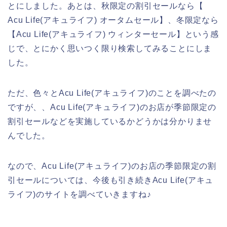
とにしました。あとは、秋限定の割引セールなら【
Acu Life(アキュライフ) オータムセール】、冬限定なら
【Acu Life(アキュライフ) ウィンターセール】という感
じで、とにかく思いつく限り検索してみることにしま
した。
ただ、色々とAcu Life(アキュライフ)のことを調べたの
ですが、、Acu Life(アキュライフ)のお店が季節限定の
割引セールなどを実施しているかどうかは分かりませ
んでした。
なので、Acu Life(アキュライフ)のお店の季節限定の割
引セールについては、今後も引き続きAcu Life(アキュ
ライフ)のサイトを調べていきますね♪