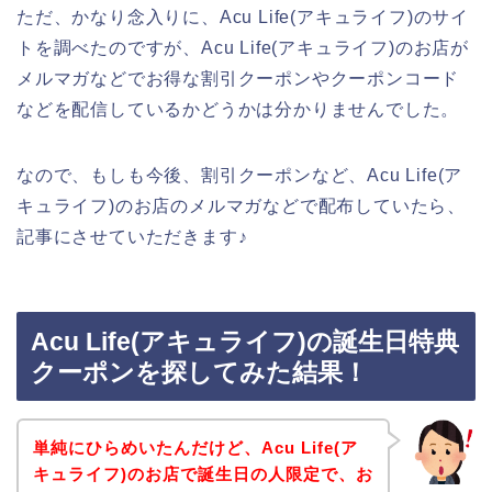
ただ、かなり念入りに、Acu Life(アキュライフ)のサイ
トを調べたのですが、Acu Life(アキュライフ)のお店が
メルマガなどでお得な割引クーポンやクーポンコード
などを配信しているかどうかは分かりませんでした。
なので、もしも今後、割引クーポンなど、Acu Life(ア
キュライフ)のお店のメルマガなどで配布していたら、
記事にさせていただきます♪
Acu Life(アキュライフ)の誕生日特典
クーポンを探してみた結果！
単純にひらめいたんだけど、Acu Life(ア
キュライフ)のお店で誕生日の人限定で、お