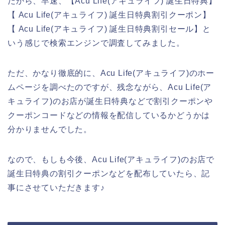
だから、早速、【Acu Life(アキュライフ) 誕生日特典】
【 Acu Life(アキュライフ) 誕生日特典割引クーポン】
【 Acu Life(アキュライフ) 誕生日特典割引セール】と
いう感じで検索エンジンで調査してみました。
ただ、かなり徹底的に、Acu Life(アキュライフ)のホー
ムページを調べたのですが、残念ながら、Acu Life(ア
キュライフ)のお店が誕生日特典などで割引クーポンや
クーポンコードなどの情報を配信しているかどうかは
分かりませんでした。
なので、もしも今後、Acu Life(アキュライフ)のお店で
誕生日特典の割引クーポンなどを配布していたら、記
事にさせていただきます♪