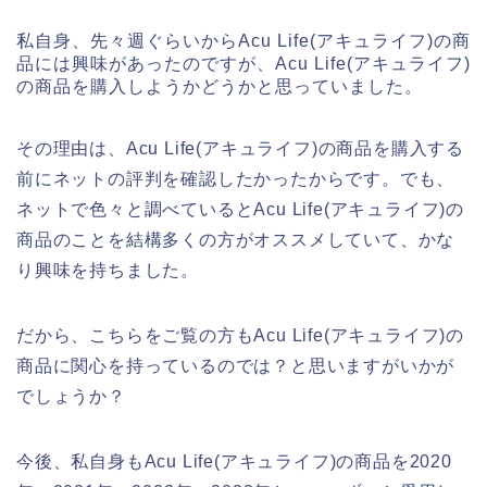
私自身、先々週ぐらいからAcu Life(アキュライフ)の商
品には興味があったのですが、Acu Life(アキュライフ)
の商品を購入しようかどうかと思っていました。
その理由は、Acu Life(アキュライフ)の商品を購入する
前にネットの評判を確認したかったからです。でも、
ネットで色々と調べているとAcu Life(アキュライフ)の
商品のことを結構多くの方がオススメしていて、かな
り興味を持ちました。
だから、こちらをご覧の方もAcu Life(アキュライフ)の
商品に関心を持っているのでは？と思いますがいかが
でしょうか？
今後、私自身もAcu Life(アキュライフ)の商品を2020