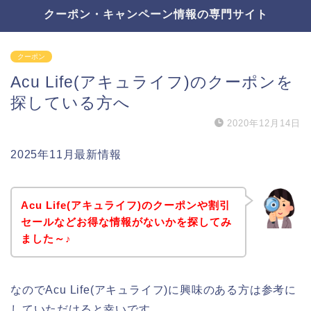
クーポン・キャンペーン情報の専門サイト
クーポン
Acu Life(アキュライフ)のクーポンを
探している方へ
2020年12月14日
2025年11月最新情報
Acu Life(アキュライフ)のクーポンや割引
セールなどお得な情報がないかを探してみ
ました～♪
なのでAcu Life(アキュライフ)に興味のある方は参考に
していただけると幸いです。