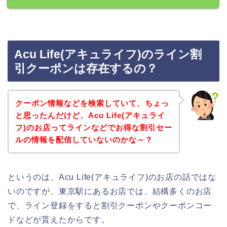
Acu Life(アキュライフ)のライン割
引クーポンは存在するの？
クーポン情報などを検索していて、ちょっ
と思ったんだけど、Acu Life(アキュライ
フ)のお店ってラインなどでお得な割引セー
ルの情報を配信していないのかな～？
というのは、Acu Life(アキュライフ)のお店の話ではな
いのですが、東京駅にあるお店では、結構多くのお店
で、ライン登録をすると割引クーポンやクーポンコー
ドなどが貰えたからです。