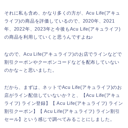
それに私も含め、かなり多くの方が、Acu Life(アキュ
ライフ)の商品を評価しているので、2020年、2021
年、2022年、2023年と今後もAcu Life(アキュライフ)
の商品を利用していくと思うんですよね♪
なので、Acu Life(アキュライフ)のお店でラインなどで
割引クーポンやクーポンコードなどを配布していない
のかな～と思いました。
だから、まずは、ネットでAcu Life(アキュライフ)のお
店がライン配信していないか？と、【Acu Life(アキュ
ライフ) ライン登録】【 Acu Life(アキュライフ) ライン
割引クーポン】【 Acu Life(アキュライフ) ライン割引
セール】という感じで調べてみることにしました。