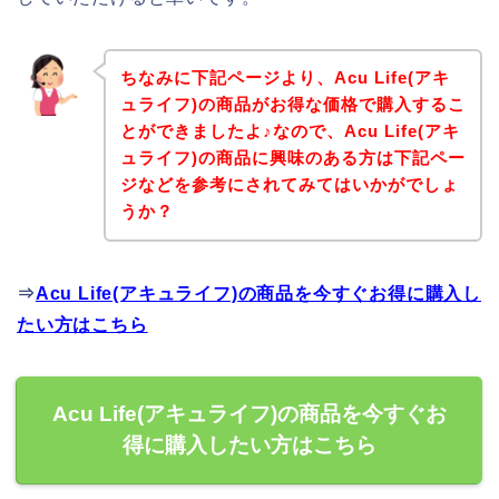
ちなみに下記ページより、Acu Life(アキ
ュライフ)の商品がお得な価格で購入するこ
とができましたよ♪なので、Acu Life(アキ
ュライフ)の商品に興味のある方は下記ペー
ジなどを参考にされてみてはいかがでしょ
うか？
⇒
Acu Life(アキュライフ)の商品を今すぐお得に購入し
たい方はこちら
Acu Life(アキュライフ)の商品を今すぐお
得に購入したい方はこちら