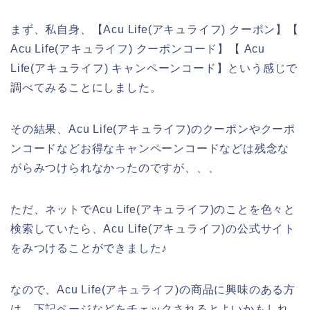
まず、私自身、【Acu Life(アキュライフ) クーポン】【
Acu Life(アキュライフ) クーポンコード】【 Acu
Life(アキュライフ) キャンペーンコード】という感じで
調べてみることにしました。
その結果、Acu Life(アキュライフ)のクーポンやクーポ
ンコードなどお得なキャンペーンコードなどは残念な
がらみつけられなかったのですが、、、
ただ、ネットでAcu Life(アキュライフ)のことを色々と
検索していたら、Acu Life(アキュライフ)の公式サイト
をみつけることができました♪
なので、Acu Life(アキュライフ)の商品に興味のある方
は、下記ページなどをチェックされるとよいかもしれ