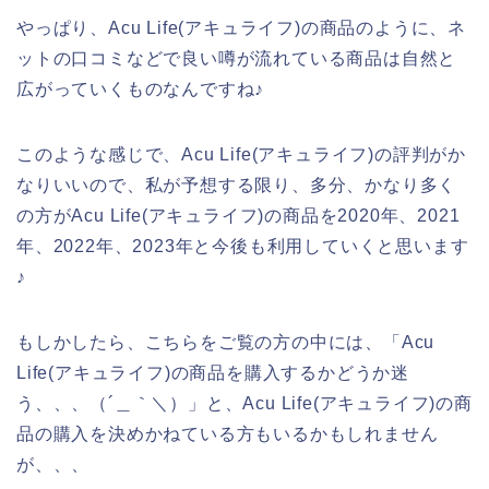
やっぱり、Acu Life(アキュライフ)の商品のように、ネ
ットの口コミなどで良い噂が流れている商品は自然と
広がっていくものなんですね♪
このような感じで、Acu Life(アキュライフ)の評判がか
なりいいので、私が予想する限り、多分、かなり多く
の方がAcu Life(アキュライフ)の商品を2020年、2021
年、2022年、2023年と今後も利用していくと思います
♪
もしかしたら、こちらをご覧の方の中には、「Acu
Life(アキュライフ)の商品を購入するかどうか迷
う、、、（´＿｀＼）」と、Acu Life(アキュライフ)の商
品の購入を決めかねている方もいるかもしれません
が、、、