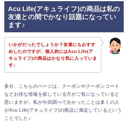
Acu Life(アキュライフ)の商品は私の
友達との間でかなり話題になってい
ます♪
いかがだったでしょうか？友達にもおすす
めしたのですが、個人的にはAcu Life(ア
キュライフ)の商品はかなり気に入っていま
す♪
多分、こちらのページは、クーポンやクーポンコード
などお得な情報を探している方がご覧になっていると
思いますが、私が今回調べて分かったことは多くの人
がAcu Life(アキュライフ)の商品に満足しているという
ことでした♪