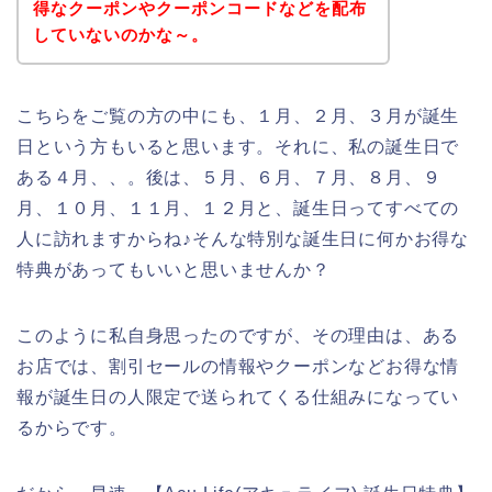
得なクーポンやクーポンコードなどを配布
していないのかな～。
こちらをご覧の方の中にも、１月、２月、３月が誕生
日という方もいると思います。それに、私の誕生日で
ある４月、、。後は、５月、６月、７月、８月、９
月、１０月、１１月、１２月と、誕生日ってすべての
人に訪れますからね♪そんな特別な誕生日に何かお得な
特典があってもいいと思いませんか？
このように私自身思ったのですが、その理由は、ある
お店では、割引セールの情報やクーポンなどお得な情
報が誕生日の人限定で送られてくる仕組みになってい
るからです。