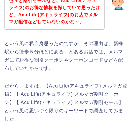
色々と割引セールなど、Acu Life(アキュ
ライフ)のお得な情報を探していて思ったけ
ど、Acu Life(アキュライフ)のお店でメル
マガ配信などしていないのかな～。
という風に私自身思ったのですが、その理由は、新橋
駅から徒歩５分ほどにある、とあるお店では、メルマ
ガにてお得な割引クーポンやクーポンコードなどを配
布していたからです。
だから、まずは、【Acu Life(アキュライフ) メルマガ登
録】【 Acu Life(アキュライフ) メルマガ割引クーポ
ン】【 Acu Life(アキュライフ) メルマガ割引セール】
という風に思いつく限りのキーワードで調査してみま
した。