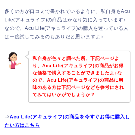
多くの方が口コミで書かれているように、私自身もAcu
Life(アキュライフ)の商品はかなり気に入っています♪
なので、Acu Life(アキュライフ)の購入を迷っている人
は一度試してみるのもありだと思いますよ♪
私自身が色々と調べた所、下記ページよ
り、Acu Life(アキュライフ)の商品がお得
な価格で購入することができましたよ♪な
ので、Acu Life(アキュライフ)の商品に興
味のある方は下記ページなどを参考にされ
てみてはいかがでしょうか？
⇒
Acu Life(アキュライフ)の商品を今すぐお得に購入し
たい方はこちら