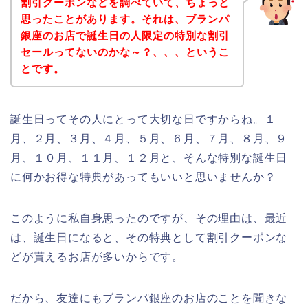
割引クーポンなどを調べていて、ちょっと
思ったことがあります。それは、ブランパ
銀座のお店で誕生日の人限定の特別な割引
セールってないのかな～？、、、というこ
とです。
誕生日ってその人にとって大切な日ですからね。１
月、２月、３月、４月、５月、６月、７月、８月、９
月、１０月、１１月、１２月と、そんな特別な誕生日
に何かお得な特典があってもいいと思いませんか？
このように私自身思ったのですが、その理由は、最近
は、誕生日になると、その特典として割引クーポンな
どが貰えるお店が多いからです。
だから、友達にもブランパ銀座のお店のことを聞きな