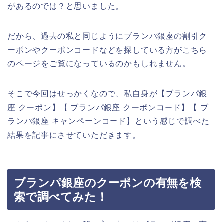
があるのでは？と思いました。
だから、過去の私と同じようにブランパ銀座の割引ク
ーポンやクーポンコードなどを探している方がこちら
のページをご覧になっているのかもしれません。
そこで今回はせっかくなので、私自身が【ブランパ銀
座 クーポン】【 ブランパ銀座 クーポンコード】【 ブ
ランパ銀座 キャンペーンコード】という感じで調べた
結果を記事にさせていただきます。
ブランパ銀座のクーポンの有無を検
索で調べてみた！