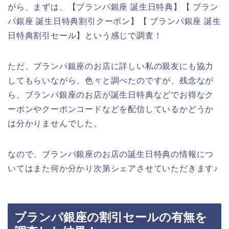
がら、まずは、【ブランパ銀座 誕生日特典】【 ブラン
パ銀座 誕生日特典割引クーポン】【 ブランパ銀座 誕生
日特典割引セール】という感じで調査！
ただ、ブランパ銀座のお店に詳しい私の親友にも協力
してもらいながら、色々と調べたのですが、残念なが
ら、ブランパ銀座のお店が誕生日特典などでお得なク
ーポンやクーポンコードなどを配信しているかどうか
は分かりませんでした。
なので、ブランパ銀座のお店の誕生日特典の情報につ
いてはまた何か分かり次第シェアさせていただきます♪
ブランパ銀座の割引セールの有無を