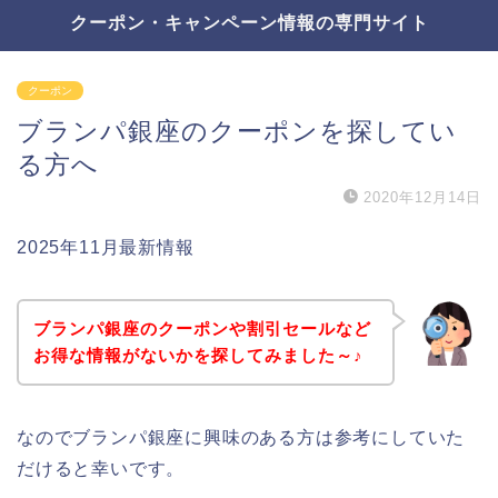
クーポン・キャンペーン情報の専門サイト
クーポン
ブランパ銀座のクーポンを探してい
る方へ
2020年12月14日
2025年11月最新情報
ブランパ銀座のクーポンや割引セールなど
お得な情報がないかを探してみました～♪
なのでブランパ銀座に興味のある方は参考にしていた
だけると幸いです。