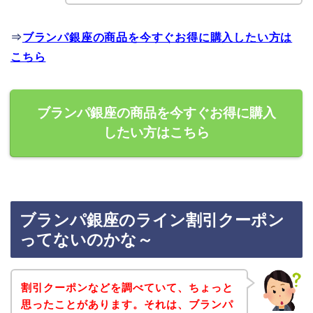
⇒
ブランパ銀座の商品を今すぐお得に購入したい方は
こちら
ブランパ銀座の商品を今すぐお得に購入
したい方はこちら
ブランパ銀座のライン割引クーポン
ってないのかな～
割引クーポンなどを調べていて、ちょっと
思ったことがあります。それは、ブランパ