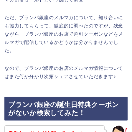
ただ、ブランパ銀座のメルマガについて、知り合いに
も協力してもらって、徹底的に調べたのですが、残念
ながら、ブランパ銀座のお店で割引クーポンなどをメ
ルマガで配信しているかどうかは分かりませんでし
た。
なので、ブランパ銀座のお店のメルマガ情報について
はまた何か分かり次第シェアさせていただきます♪
ブランパ銀座の誕生日特典クーポン
がないか検索してみた！