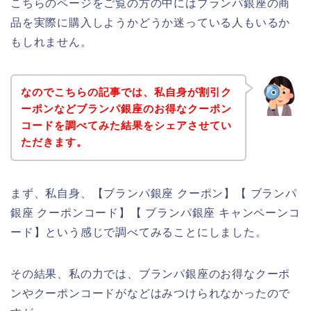
こちらのページをご覧の方の中にはブランパ銀座の商
品を実際に購入しようかどうか迷っている人もいるか
もしれません。
なのでこちらの記事では、私自身が割引ク
ーポンなどブランパ銀座のお得なクーポン
コードを調べてみた結果をシェアさせてい
ただきます。
まず、私自身、【ブランパ銀座 クーポン】【 ブランパ
銀座 クーポンコード】【 ブランパ銀座 キャンペーンコ
ード】という感じで調べてみることにしました。
その結果、私の力では、ブランパ銀座のお得なクーポ
ンやクーポンコードがなどはみつけられなかったので