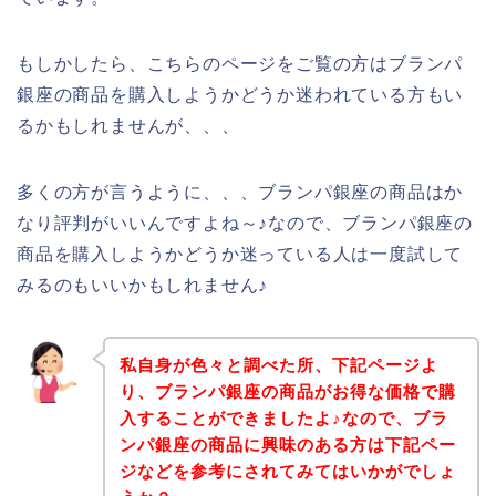
もしかしたら、こちらのページをご覧の方はブランパ
銀座の商品を購入しようかどうか迷われている方もい
るかもしれませんが、、、
多くの方が言うように、、、ブランパ銀座の商品はか
なり評判がいいんですよね～♪なので、ブランパ銀座の
商品を購入しようかどうか迷っている人は一度試して
みるのもいいかもしれません♪
私自身が色々と調べた所、下記ページよ
り、ブランパ銀座の商品がお得な価格で購
入することができましたよ♪なので、ブラ
ンパ銀座の商品に興味のある方は下記ペー
ジなどを参考にされてみてはいかがでしょ