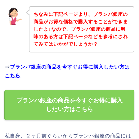
ちなみに下記ページより、ブランパ銀座の
商品がお得な価格で購入することができま
したよ♪なので、ブランパ銀座の商品に興
味のある方は下記ページなどを参考にされ
てみてはいかがでしょうか？
⇒
ブランパ銀座の商品を今すぐお得に購入したい方は
こちら
ブランパ銀座の商品を今すぐお得に購入
したい方はこちら
私自身、２ヶ月前ぐらいからブランパ銀座の商品には