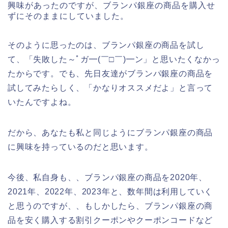
興味があったのですが、ブランパ銀座の商品を購入せ
ずにそのままにしていました。
そのように思ったのは、ブランパ銀座の商品を試し
て、「失敗した～ﾟガ━(￣□￣)━ン」と思いたくなかっ
たからです。でも、先日友達がブランパ銀座の商品を
試してみたらしく、「かなりオススメだよ」と言って
いたんですよね。
だから、あなたも私と同じようにブランパ銀座の商品
に興味を持っているのだと思います。
今後、私自身も、、ブランパ銀座の商品を2020年、
2021年、2022年、2023年と、数年間は利用していく
と思うのですが、、もしかしたら、ブランパ銀座の商
品を安く購入する割引クーポンやクーポンコードなど