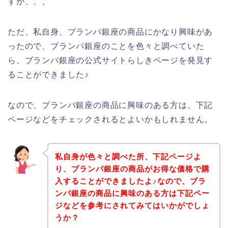
すが、、、
ただ、私自身、ブランパ銀座の商品にかなり興味があ
ったので、ブランパ銀座のことを色々と調べていた
ら、ブランパ銀座の公式サイトらしきページを発見す
ることができました♪
なので、ブランパ銀座の商品に興味のある方は、下記
ページなどをチェックされるとよいかもしれません。
私自身が色々と調べた所、下記ページよ
り、ブランパ銀座の商品がお得な価格で購
入することができましたよ♪なので、ブラ
ンパ銀座の商品に興味のある方は下記ペー
ジなどを参考にされてみてはいかがでしょ
うか？