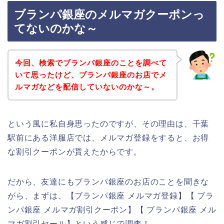
ブランパ銀座のメルマガクーポンっ
てないのかな～
今回、検索でブランパ銀座のことを調べて
いて思ったけど、ブランパ銀座のお店でメ
ルマガなどを配信していないのかな～。
という風に私自身思ったのですが、その理由は、千葉
駅前にある洋服店では、メルマガ登録をすると、お得
な割引クーポンが貰えたからです。
だから、友達にもブランパ銀座のお店のことを聞きな
がら、まずは、【ブランパ銀座 メルマガ登録】【 ブラ
ンパ銀座 メルマガ割引クーポン】【 ブランパ銀座 メル
マガ割引セール】という感じで調査！