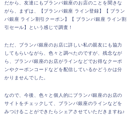
だから、友達にもブランパ銀座のお店のことを聞きな
がら、まずは、【ブランパ銀座 ライン登録】【 ブラン
パ銀座 ライン割引クーポン】【 ブランパ銀座 ライン割
引セール】という感じで調査！
ただ、ブランパ銀座のお店に詳しい私の親友にも協力
してもらいながら、色々と調べたのですが、残念なが
ら、ブランパ銀座のお店がラインなどでお得なクーポ
ンやクーポンコードなどを配信しているかどうかは分
かりませんでした。
なので、今後、色々と個人的にブランパ銀座のお店の
サイトをチェックして、ブランパ銀座のラインなどを
みつけることができたらシェアさせていただきますね♪