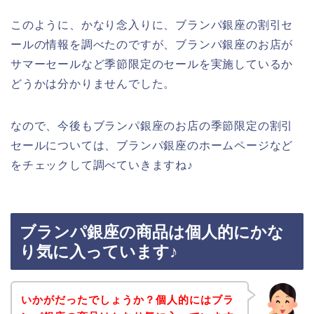
このように、かなり念入りに、ブランパ銀座の割引セ
ールの情報を調べたのですが、ブランパ銀座のお店が
サマーセールなど季節限定のセールを実施しているか
どうかは分かりませんでした。
なので、今後もブランパ銀座のお店の季節限定の割引
セールについては、ブランパ銀座のホームページなど
をチェックして調べていきますね♪
ブランパ銀座の商品は個人的にかな
り気に入っています♪
いかがだったでしょうか？個人的にはブラ