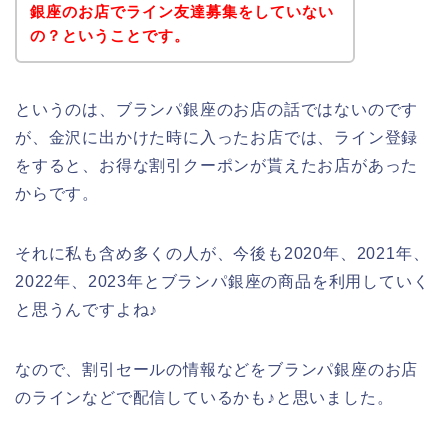
銀座のお店でライン友達募集をしていない
の？ということです。
というのは、ブランパ銀座のお店の話ではないのです
が、金沢に出かけた時に入ったお店では、ライン登録
をすると、お得な割引クーポンが貰えたお店があった
からです。
それに私も含め多くの人が、今後も2020年、2021年、
2022年、2023年とブランパ銀座の商品を利用していく
と思うんですよね♪
なので、割引セールの情報などをブランパ銀座のお店
のラインなどで配信しているかも♪と思いました。