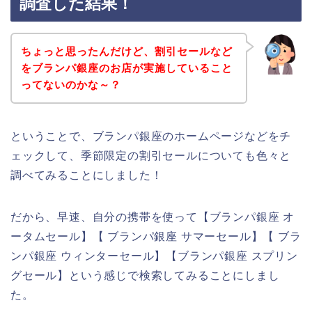
調査した結果！
ちょっと思ったんだけど、割引セールなど
をブランパ銀座のお店が実施していること
ってないのかな～？
ということで、ブランパ銀座のホームページなどをチ
ェックして、季節限定の割引セールについても色々と
調べてみることにしました！
だから、早速、自分の携帯を使って【ブランパ銀座 オ
ータムセール】【 ブランパ銀座 サマーセール】【 ブラ
ンパ銀座 ウィンターセール】【ブランパ銀座 スプリン
グセール】という感じで検索してみることにしまし
た。