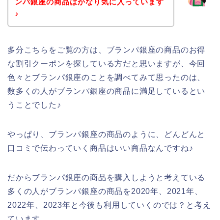
ンパ銀座の商品はかなり気に入っています
♪
多分こちらをご覧の方は、ブランパ銀座の商品のお得
な割引クーポンを探している方だと思いますが、今回
色々とブランパ銀座のことを調べてみて思ったのは、
数多くの人がブランパ銀座の商品に満足しているとい
うことでした♪
やっぱり、ブランパ銀座の商品のように、どんどんと
口コミで伝わっていく商品はいい商品なんですね♪
だからブランパ銀座の商品を購入しようと考えている
多くの人がブランパ銀座の商品を2020年、2021年、
2022年、2023年と今後も利用していくのでは？と考え
ています。