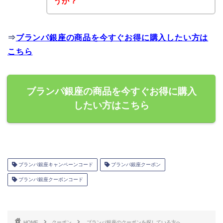
うか？
⇒
ブランパ銀座の商品を今すぐお得に購入したい方は
こちら
ブランパ銀座の商品を今すぐお得に購入
したい方はこちら
ブランパ銀座キャンペーンコード
ブランパ銀座クーポン
ブランパ銀座クーポンコード
HOME
クーポン
ブランパ銀座のクーポンを探している方へ