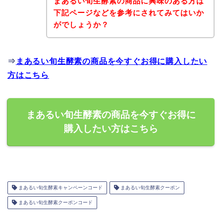
まあるい旬生酵素の商品に興味のある方は
下記ページなどを参考にされてみてはいか
がでしょうか？
⇒
まあるい旬生酵素の商品を今すぐお得に購入したい
方はこちら
まあるい旬生酵素の商品を今すぐお得に
購入したい方はこちら
まあるい旬生酵素キャンペーンコード
まあるい旬生酵素クーポン
まあるい旬生酵素クーポンコード