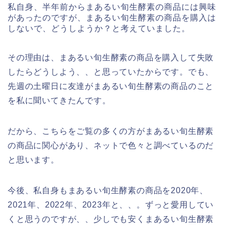
私自身、半年前からまあるい旬生酵素の商品には興味
があったのですが、まあるい旬生酵素の商品を購入は
しないで、どうしようか？と考えていました。
その理由は、まあるい旬生酵素の商品を購入して失敗
したらどうしよう、、と思っていたからです。でも、
先週の土曜日に友達がまあるい旬生酵素の商品のこと
を私に聞いてきたんです。
だから、こちらをご覧の多くの方がまあるい旬生酵素
の商品に関心があり、ネットで色々と調べているのだ
と思います。
今後、私自身もまあるい旬生酵素の商品を2020年、
2021年、2022年、2023年と、、。ずっと愛用してい
くと思うのですが、、少しでも安くまあるい旬生酵素