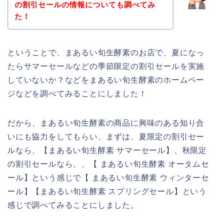
の割引セールの情報についても調べてみ
た！
ということで、まあるい旬生酵素のお店で、夏になっ
たらサマーセールなどの季節限定の割引セールを実施
していないか？などをまあるい旬生酵素のホームペー
ジなどを調べてみることにしました！
だから、まあるい旬生酵素の商品に興味のある知り合
いにも協力をしてもらい、まずは、夏限定の割引セー
ルなら、【まあるい旬生酵素 サマーセール】、秋限定
の割引セールなら、、【 まあるい旬生酵素 オータムセ
ール】という感じで【 まあるい旬生酵素 ウィンターセ
ール】【まあるい旬生酵素 スプリングセール】という
感じで調べてみることにしました。