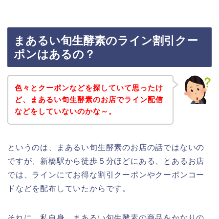
まあるい旬生酵素のライン割引クー
ポンはあるの？
色々とクーポンなどを探していて思ったけ
ど、まあるい旬生酵素のお店でライン配信
などをしていないのかな～。
というのは、まあるい旬生酵素のお店の話ではないの
ですが、新橋駅から徒歩５分ほどにある、とあるお店
では、ラインにてお得な割引クーポンやクーポンコー
ドなどを配布していたからです。
それに、私自身、まあるい旬生酵素の商品をかなりの