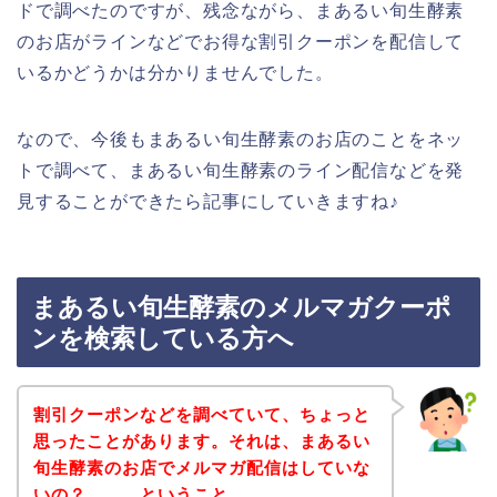
ドで調べたのですが、残念ながら、まあるい旬生酵素
のお店がラインなどでお得な割引クーポンを配信して
いるかどうかは分かりませんでした。
なので、今後もまあるい旬生酵素のお店のことをネッ
トで調べて、まあるい旬生酵素のライン配信などを発
見することができたら記事にしていきますね♪
まあるい旬生酵素のメルマガクーポ
ンを検索している方へ
割引クーポンなどを調べていて、ちょっと
思ったことがあります。それは、まあるい
旬生酵素のお店でメルマガ配信はしていな
いの？、、、ということ