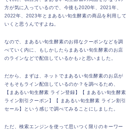
方が気に入っているので、今後も2020年、2021年、
2022年、2023年とまあるい旬生酵素の商品を利用して
いくと思うんですよね。
なので、まあるい旬生酵素のお得なクーポンなどを調
べていく内に、もしかしたらまあるい旬生酵素のお店
のラインなどで配信しているかも♪と思いました。
だから、まずは、ネットでまあるい旬生酵素のお店が
そもそもライン配信しているのか？を調べるため、
【まあるい旬生酵素 ライン登録】【 まあるい旬生酵素
ライン割引クーポン】【 まあるい旬生酵素 ライン割引
セール】という感じで調べてみることにしました。
ただ、検索エンジンを使って思いつく限りのキーワー