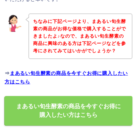
ちなみに下記ページより、まあるい旬生酵
素の商品がお得な価格で購入することがで
きましたよ♪なので、まあるい旬生酵素の
商品に興味のある方は下記ページなどを参
考にされてみてはいかがでしょうか？
⇒
まあるい旬生酵素の商品を今すぐお得に購入したい
方はこちら
まあるい旬生酵素の商品を今すぐお得に
購入したい方はこちら