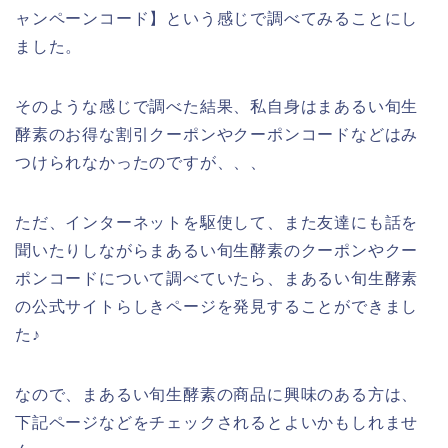
ャンペーンコード】という感じで調べてみることにし
ました。
そのような感じで調べた結果、私自身はまあるい旬生
酵素のお得な割引クーポンやクーポンコードなどはみ
つけられなかったのですが、、、
ただ、インターネットを駆使して、また友達にも話を
聞いたりしながらまあるい旬生酵素のクーポンやクー
ポンコードについて調べていたら、まあるい旬生酵素
の公式サイトらしきページを発見することができまし
た♪
なので、まあるい旬生酵素の商品に興味のある方は、
下記ページなどをチェックされるとよいかもしれませ