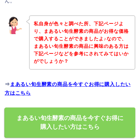
ん。
私自身が色々と調べた所、下記ページよ
り、まあるい旬生酵素の商品がお得な価格
で購入することができましたよ♪なので、
まあるい旬生酵素の商品に興味のある方は
下記ページなどを参考にされてみてはいか
がでしょうか？
⇒
まあるい旬生酵素の商品を今すぐお得に購入したい
方はこちら
まあるい旬生酵素の商品を今すぐお得に
購入したい方はこちら