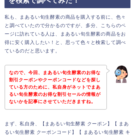
を検索で調べてみた！
私も、まあるい旬生酵素の商品を購入する前に、色々
と調べていたので分かるのですが、多分、こちらのペ
ージに訪れている人は、まあるい旬生酵素の商品をお
得に安く購入したい！と、思って色々と検索して調べ
ているのだと思います。
なので、今回、まあるい旬生酵素のお得な
割引クーポンやクーポンコードなどを探し
ている方のために、私自身がネットでまあ
るい旬生酵素のお得な割引セールの情報が
ないかを記事にさせていただきますね。
まず、私自身、【まあるい旬生酵素 クーポン】【 まあ
るい旬生酵素 クーポンコード】【 まあるい旬生酵素 キ