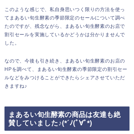
このような感じで、私自身思いつく限りの方法を使っ
てまあるい旬生酵素の季節限定のセールについて調べ
たのですが、残念ながら、まあるい旬生酵素のお店で
割引セールを実施しているかどうかは分かりませんで
した。
なので、今後も引き続き、まあるい旬生酵素のお店の
HPを調べて、まあるい旬生酵素の季節限定の割引セー
ルなどをみつけることができたらシェアさせていただ
きますね♪
まあるい旬生酵素の商品は友達も絶
賛していました♪(*´ﾉ(ﾟ∀ﾟ*)