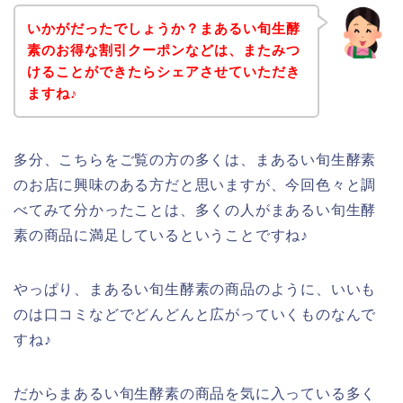
いかがだったでしょうか？まあるい旬生酵
素のお得な割引クーポンなどは、またみつ
けることができたらシェアさせていただき
ますね♪
多分、こちらをご覧の方の多くは、まあるい旬生酵素
のお店に興味のある方だと思いますが、今回色々と調
べてみて分かったことは、多くの人がまあるい旬生酵
素の商品に満足しているということですね♪
やっぱり、まあるい旬生酵素の商品のように、いいも
のは口コミなどでどんどんと広がっていくものなんで
すね♪
だからまあるい旬生酵素の商品を気に入っている多く