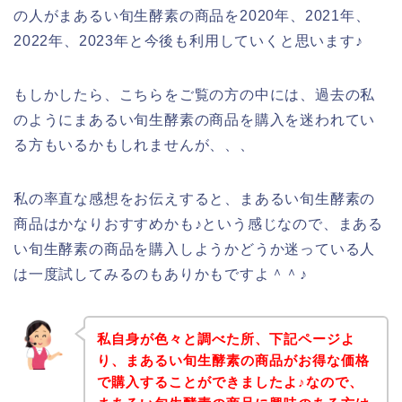
の人がまあるい旬生酵素の商品を2020年、2021年、
2022年、2023年と今後も利用していくと思います♪
もしかしたら、こちらをご覧の方の中には、過去の私
のようにまあるい旬生酵素の商品を購入を迷われてい
る方もいるかもしれませんが、、、
私の率直な感想をお伝えすると、まあるい旬生酵素の
商品はかなりおすすめかも♪という感じなので、まある
い旬生酵素の商品を購入しようかどうか迷っている人
は一度試してみるのもありかもですよ＾＾♪
私自身が色々と調べた所、下記ページよ
り、まあるい旬生酵素の商品がお得な価格
で購入することができましたよ♪なので、