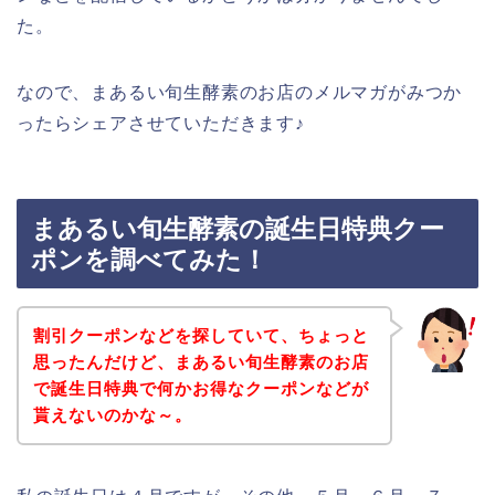
た。
なので、まあるい旬生酵素のお店のメルマガがみつか
ったらシェアさせていただきます♪
まあるい旬生酵素の誕生日特典クー
ポンを調べてみた！
割引クーポンなどを探していて、ちょっと
思ったんだけど、まあるい旬生酵素のお店
で誕生日特典で何かお得なクーポンなどが
貰えないのかな～。