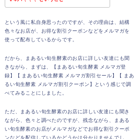
という風に私自身思ったのですが、その理由は、結構
色々なお店が、お得な割引クーポンなどをメルマガを
使って配布しているからです。
だから、まあるい旬生酵素のお店に詳しい友達にも聞
きながら、まずは、【まあるい旬生酵素 メルマガ登
録】【 まあるい旬生酵素 メルマガ割引セール】【 まあ
るい旬生酵素 メルマガ割引クーポン】という感じで調
べてみることにしました。
ただ、まあるい旬生酵素のお店に詳しい友達にも聞き
ながら、色々と調べたのですが、残念ながら、まある
い旬生酵素のお店がメルマガなどでお得な割引クーポ
ンなどを配信しているかどうかは分かりませんでし