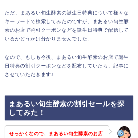
ただ、まあるい旬生酵素の誕生日特典について様々な
キーワードで検索してみたのですが、まあるい旬生酵
素のお店で割引クーポンなどを誕生日特典で配信して
いるかどうかは分かりませんでした。
なので、もしも今後、まあるい旬生酵素のお店で誕生
日特典の割引クーポンなどを配布していたら、記事に
させていただきます♪
まあるい旬生酵素の割引セールを探
してみた！
せっかくなので、まあるい旬生酵素のお店