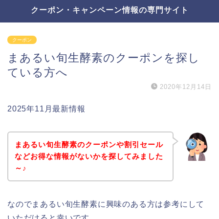
クーポン・キャンペーン情報の専門サイト
クーポン
まあるい旬生酵素のクーポンを探し
ている方へ
2020年12月14日
2025年11月最新情報
まあるい旬生酵素のクーポンや割引セール
などお得な情報がないかを探してみました
～♪
なのでまあるい旬生酵素に興味のある方は参考にして
いただけると幸いです。