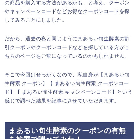
の商品を購入する方法があるかも、と考え、クーポン
やキャンペーンコードなどお得なクーポンコードを探
してみることにしました。
だから、過去の私と同じようにまあるい旬生酵素の割
引クーポンやクーポンコードなどを探している方がこ
ちらのページをご覧になっているのかもしれません。
そこで今回はせっかくなので、私自身が【まあるい旬
生酵素 クーポン】【 まあるい旬生酵素 クーポンコー
ド】【 まあるい旬生酵素 キャンペーンコード】という
感じで調べた結果を記事にさせていただきます。
まあるい旬生酵素のクーポンの有無