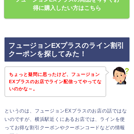
得に購入したい方はこちら
フュージョンEXプラスのライン割引
クーポンを探してみた！
ちょっと疑問に思ったけど、フュージョン
EXプラスのお店でライン配信ってやってな
いのかな～。
というのは、フュージョンEXプラスのお店の話ではな
いのですが、横浜駅近くにあるお店では、ラインを使
ってお得な割引クーポンやクーポンコードなどの情報