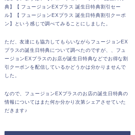
典】【 フュージョンEXプラス 誕生日特典割引セー
ル】【 フュージョンEXプラス 誕生日特典割引クーポ
ン】という感じで調べてみることにしました。
ただ、友達にも協力してもらいながらフュージョンEX
プラスの誕生日特典について調べたのですが、、フュ
ージョンEXプラスのお店が誕生日特典などでお得な割
引クーポンを配信しているかどうかは分かりませんで
した。
なので、フュージョンEXプラスのお店の誕生日特典の
情報についてはまた何か分かり次第シェアさせていた
だきます♪