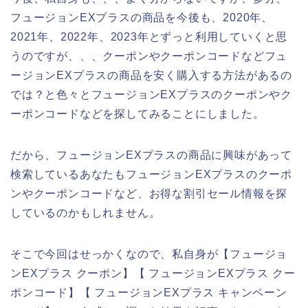
フュージョンEXプラスの商品を今後も、2020年、
2021年、2022年、2023年とずっと利用していくと思
うのですが、、、クーポンやクーポンコードなどフュ
ージョンEXプラスの商品を安く購入する方法があるの
では？と色々とフュージョンEXプラスのクーポンやク
ーポンコードなどを探してみることにしました。
だから、フュージョンEXプラスの商品に興味があって
検索しているあなたもフュージョンEXプラスのクーポ
ンやクーポンコードなど、お得な割引セール情報を探
しているのかもしれません。
そこで今回はせっかくなので、私自身が【フュージョ
ンEXプラス クーポン】【 フュージョンEXプラス クー
ポンコード】【 フュージョンEXプラス キャンペーン