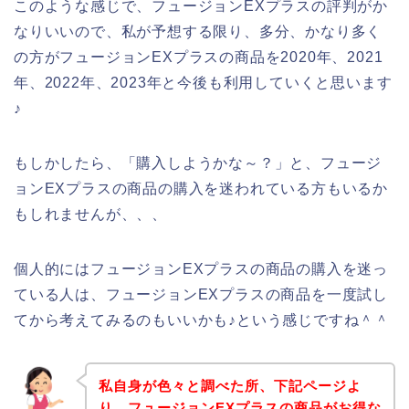
このような感じで、フュージョンEXプラスの評判がか
なりいいので、私が予想する限り、多分、かなり多く
の方がフュージョンEXプラスの商品を2020年、2021
年、2022年、2023年と今後も利用していくと思います
♪
もしかしたら、「購入しようかな～？」と、フュージ
ョンEXプラスの商品の購入を迷われている方もいるか
もしれませんが、、、
個人的にはフュージョンEXプラスの商品の購入を迷っ
ている人は、フュージョンEXプラスの商品を一度試し
てから考えてみるのもいいかも♪という感じですね＾＾
私自身が色々と調べた所、下記ページよ
り、フュージョンEXプラスの商品がお得な