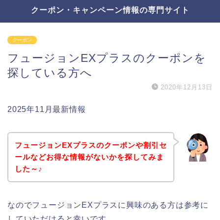
クーポン・キャンペーン情報の専門サイト
クーポン
フュージョンEXプラスのクーポンを
探している方へ
2020年12月13日
2025年11月最新情報
フュージョンEXプラスのクーポンや割引セ
ールなどお得な情報がないかを探してみま
した～♪
なのでフュージョンEXプラスに興味のある方は参考に
していただけると幸いです。