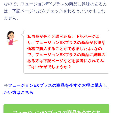
なので、フュージョンEXプラスの商品に興味のある方
は、下記ページなどをチェックされるとよいかもしれ
ません。
私自身が色々と調べた所、下記ページよ
り、フュージョンEXプラスの商品がお得な
価格で購入することができましたよ♪なの
で、フュージョンEXプラスの商品に興味の
ある方は下記ページなどを参考にされてみ
てはいかがでしょうか？
⇒
フュージョンEXプラスの商品を今すぐお得に購入し
たい方はこちら
フュージョンEXプラスの商品を今すぐお