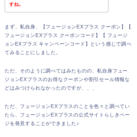
すね。
まず、私自身、【フュージョンEXプラス クーポン】【
フュージョンEXプラス クーポンコード】【 フュージ
ョンEXプラス キャンペーンコード】という感じで調べ
てみることにしました。
ただ、そのように調べてはみたものの、私自身フュー
ジョンEXプラスのお得なクーポンや割引セール情報な
どはみつけられなかったのですが、、、
ただ、フュージョンEXプラスのことを色々と調べてい
たら、フュージョンEXプラスの公式サイトらしきペー
ジを発見することができました♪