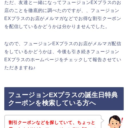
ただ、友達と一緒になってフュージョンEXプラスのお
店のことを徹底的に調べたのですが、、フュージョン
EXプラスのお店がメルマガなどでお得な割引クーポン
を配信しているかどうかは分かりませんでした。
なので、フュージョンEXプラスのお店がメルマガ配信
をしているかどうかは、今後も引き続きフュージョン
EXプラスのホームページをチェックして報告させてい
ただきますね♪
フュージョンEXプラスの誕生日特典
クーポンを検索している方へ
割引クーポンなどを探していて、ちょっと