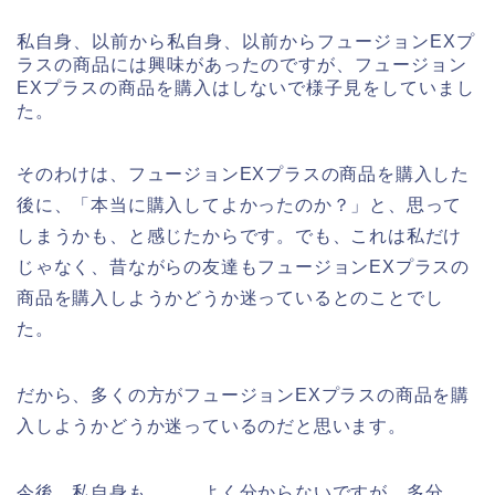
私自身、以前から私自身、以前からフュージョンEXプ
ラスの商品には興味があったのですが、フュージョン
EXプラスの商品を購入はしないで様子見をしていまし
た。
そのわけは、フュージョンEXプラスの商品を購入した
後に、「本当に購入してよかったのか？」と、思って
しまうかも、と感じたからです。でも、これは私だけ
じゃなく、昔ながらの友達もフュージョンEXプラスの
商品を購入しようかどうか迷っているとのことでし
た。
だから、多くの方がフュージョンEXプラスの商品を購
入しようかどうか迷っているのだと思います。
今後、私自身も、、、よく分からないですが、多分、