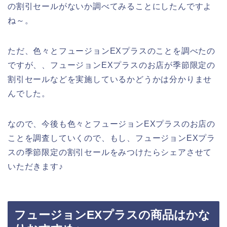
の割引セールがないか調べてみることにしたんですよ
ね～。
ただ、色々とフュージョンEXプラスのことを調べたの
ですが、、フュージョンEXプラスのお店が季節限定の
割引セールなどを実施しているかどうかは分かりませ
んでした。
なので、今後も色々とフュージョンEXプラスのお店の
ことを調査していくので、もし、フュージョンEXプラ
スの季節限定の割引セールをみつけたらシェアさせて
いただきます♪
フュージョンEXプラスの商品はかな