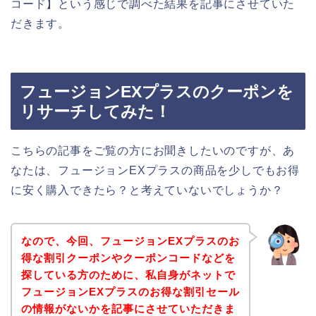
コード】という感じで調べた結果を記事にさせていた
だきます。
フュージョンEXプラスのクーポンを
リサーチしてみた！
こちらの記事をご覧の方にお聞きしたいのですが、あ
なたは、フュージョンEXプラスの商品を少しでもお得
に安く購入できたら？と考えていないでしょうか？
なので、今回、フュージョンEXプラスのお
得な割引クーポンやクーポンコードなどを
探している方のために、私自身がネットで
フュージョンEXプラスのお得な割引セール
の情報がないかを記事にさせていただきま