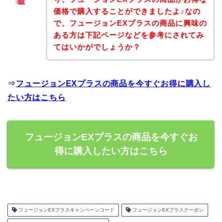
価格で購入することができましたよ♪なの
で、フュージョンEXプラスの商品に興味の
ある方は下記ページなどを参考にされてみ
てはいかがでしょうか？
⇒
フュージョンEXプラスの商品を今すぐお得に購入し
たい方はこちら
フュージョンEXプラスの商品を今すぐお
得に購入したい方はこちら
フュージョンEXプラスキャンペーンコード
フュージョンEXプラスクーポン