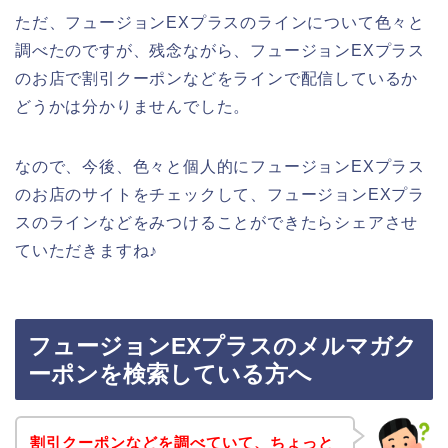
ただ、フュージョンEXプラスのラインについて色々と
調べたのですが、残念ながら、フュージョンEXプラス
のお店で割引クーポンなどをラインで配信しているか
どうかは分かりませんでした。
なので、今後、色々と個人的にフュージョンEXプラス
のお店のサイトをチェックして、フュージョンEXプラ
スのラインなどをみつけることができたらシェアさせ
ていただきますね♪
フュージョンEXプラスのメルマガク
ーポンを検索している方へ
割引クーポンなどを調べていて、ちょっと