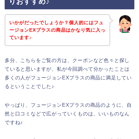
りおすすめ♪
いかがだったでしょうか？個人的にはフュ
ージョンEXプラスの商品はかなり気に入っ
ています♪
多分、こちらをご覧の方は、クーポンなど色々と探し
ていると思いますが、私が今回調べて分かったことは
多くの人がフュージョンEXプラスの商品に満足してい
るということでした♪
やっぱり、フュージョンEXプラスの商品のように、自
然と口コミなどで広がっていくものは、いいものなん
ですね♪