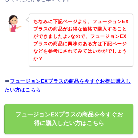
ちなみに下記ページより、フュージョンEX
プラスの商品がお得な価格で購入すること
ができましたよ♪なので、フュージョンEX
プラスの商品に興味のある方は下記ページ
などを参考にされてみてはいかがでしょう
か？
⇒
フュージョンEXプラスの商品を今すぐお得に購入し
たい方はこちら
フュージョンEXプラスの商品を今すぐお
得に購入したい方はこちら