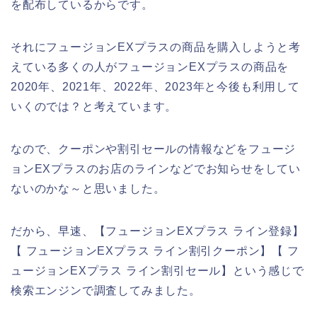
を配布しているからです。
それにフュージョンEXプラスの商品を購入しようと考
えている多くの人がフュージョンEXプラスの商品を
2020年、2021年、2022年、2023年と今後も利用して
いくのでは？と考えています。
なので、クーポンや割引セールの情報などをフュージ
ョンEXプラスのお店のラインなどでお知らせをしてい
ないのかな～と思いました。
だから、早速、【フュージョンEXプラス ライン登録】
【 フュージョンEXプラス ライン割引クーポン】【 フ
ュージョンEXプラス ライン割引セール】という感じで
検索エンジンで調査してみました。