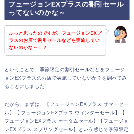
フュージョンEXプラスの割引セール
ってないのかな～
ふっと思ったのですが、フュージョンEXプ
ラスのお店で割引セールなどを実施してい
ないのかな～！？
ということで、季節限定の割引セールなどをフュージ
ョンEXプラスのお店で実施していないか？を調べてみ
ることにしました！
だから、まずは、【フュージョンEXプラス サマーセー
ル】【 フュージョンEXプラス ウィンターセール】【
フュージョンEXプラス オータムセール】【フュージョ
ンEXプラス スプリングセール】という感じで季節限定