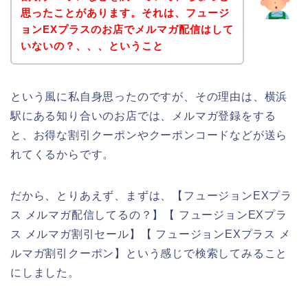
思ったことがあります。それは、フュージ
ョンEXプラスのお店でメルマガ配信はして
いないの？、、、ということ
という風に私自身思ったのですが、その理由は、横浜
駅にある知り合いのお店では、メルマガ登録をする
と、お得な割引クーポンやクーポンコードなどが送ら
れてくるからです。
だから、とりあえず、まずは、【フュージョンEXプラ
ス メルマガ配信してるの？】【 フュージョンEXプラ
ス メルマガ割引セール】【 フュージョンEXプラス メ
ルマガ割引クーポン】という感じで検索してみること
にしました。