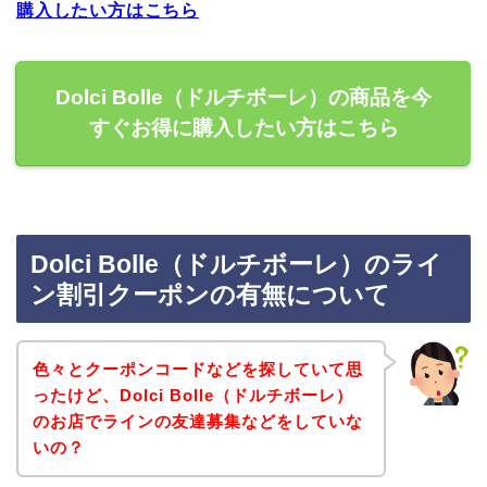
購入したい方はこちら
Dolci Bolle（ドルチボーレ）の商品を今
すぐお得に購入したい方はこちら
Dolci Bolle（ドルチボーレ）のライ
ン割引クーポンの有無について
色々とクーポンコードなどを探していて思
ったけど、Dolci Bolle（ドルチボーレ）
のお店でラインの友達募集などをしていな
いの？