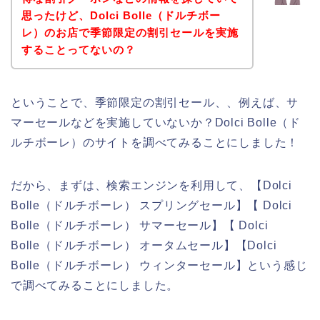
思ったけど、Dolci Bolle（ドルチボー
レ）のお店で季節限定の割引セールを実施
することってないの？
ということで、季節限定の割引セール、、例えば、サ
マーセールなどを実施していないか？Dolci Bolle（ド
ルチボーレ）のサイトを調べてみることにしました！
だから、まずは、検索エンジンを利用して、【Dolci
Bolle（ドルチボーレ） スプリングセール】【 Dolci
Bolle（ドルチボーレ） サマーセール】【 Dolci
Bolle（ドルチボーレ） オータムセール】【Dolci
Bolle（ドルチボーレ） ウィンターセール】という感じ
で調べてみることにしました。