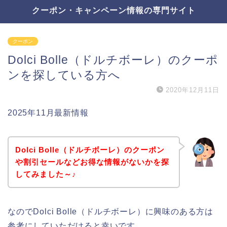
クーポン・キャンペーン情報の専門サイト
クーポン
Dolci Bolle（ドルチボーレ）のクーポ
ンを探している方へ
2020年12月11日
2025年11月最新情報
Dolci Bolle（ドルチボーレ）のクーポン
や割引セールなどお得な情報がないかを探
してみました～♪
なのでDolci Bolle（ドルチボーレ）に興味のある方は
参考にしていただけると幸いです。