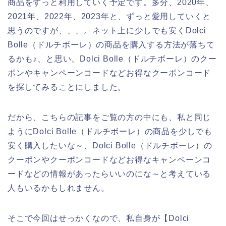
商品をずっと利用していく予定です。多分、2020年、
2021年、2022年、2023年と、ずっと愛用していくと
思うのですが、、、。ネット上に少しでも安くDolci
Bolle（ドルチボーレ）の商品を購入する方法が落ちて
るかも♪、と思い、Dolci Bolle（ドルチボーレ）のクー
ポンやキャンペーンコードなどお得なクーポンコード
を探してみることにしました。
だから、こちらの記事をご覧の方の中にも、私と同じ
ようにDolci Bolle（ドルチボーレ）の商品を少しでも
安く購入したいな～、Dolci Bolle（ドルチボーレ）の
クーポンやクーポンコードなどお得なキャンペーンコ
ードなどの情報があったらいいのにな～と考えている
人もいるかもしれません。
そこで今回はせっかくなので、私自身が【Dolci