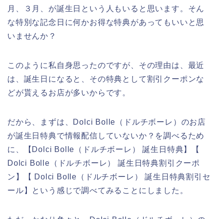
月、３月、が誕生日という人もいると思います。そん
な特別な記念日に何かお得な特典があってもいいと思
いませんか？
このように私自身思ったのですが、その理由は、最近
は、誕生日になると、その特典として割引クーポンな
どが貰えるお店が多いからです。
だから、まずは、Dolci Bolle（ドルチボーレ）のお店
が誕生日特典で情報配信していないか？を調べるため
に、【Dolci Bolle（ドルチボーレ） 誕生日特典】【
Dolci Bolle（ドルチボーレ） 誕生日特典割引クーポ
ン】【 Dolci Bolle（ドルチボーレ） 誕生日特典割引セ
ール】という感じで調べてみることにしました。