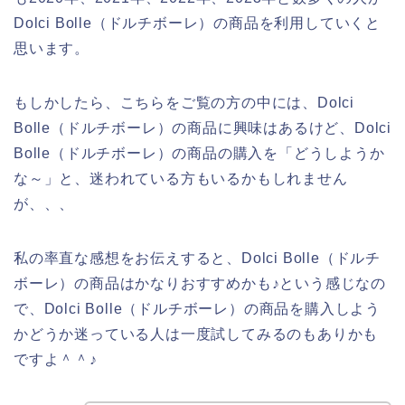
Dolci Bolle（ドルチボーレ）の商品を利用していくと
思います。
もしかしたら、こちらをご覧の方の中には、Dolci
Bolle（ドルチボーレ）の商品に興味はあるけど、Dolci
Bolle（ドルチボーレ）の商品の購入を「どうしようか
な～」と、迷われている方もいるかもしれません
が、、、
私の率直な感想をお伝えすると、Dolci Bolle（ドルチ
ボーレ）の商品はかなりおすすめかも♪という感じなの
で、Dolci Bolle（ドルチボーレ）の商品を購入しよう
かどうか迷っている人は一度試してみるのもありかも
ですよ＾＾♪