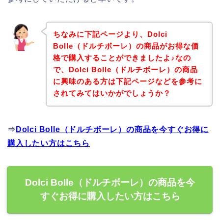
ちなみに下記ページより、Dolci
Bolle（ドルチボーレ）の商品がお得な価
格で購入することができましたよ♪なの
で、Dolci Bolle（ドルチボーレ）の商品
に興味のある方は下記ページなどを参考に
されてみてはいかがでしょうか？
⇒
Dolci Bolle（ドルチボーレ）の商品を今すぐお得に
購入したい方はこちら
Dolci Bolle（ドルチボーレ）の商品を今
すぐお得に購入したい方はこちら