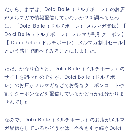
だから、まずは、Dolci Bolle（ドルチボーレ）のお店
がメルマガで情報配信していないか？を調べるため
に、【Dolci Bolle（ドルチボーレ） メルマガ登録】【
Dolci Bolle（ドルチボーレ） メルマガ割引クーポン】
【 Dolci Bolle（ドルチボーレ） メルマガ割引セール】
という感じで調べてみることにしました。
ただ、かなり色々と、Dolci Bolle（ドルチボーレ）の
サイトを調べたのですが、Dolci Bolle（ドルチボー
レ）のお店がメルマガなどでお得なクーポンコードや
割引クーポンなどを配信しているかどうかは分かりま
せんでした。
なので、Dolci Bolle（ドルチボーレ）のお店がメルマ
ガ配信をしているかどうかは、今後も引き続きDolci