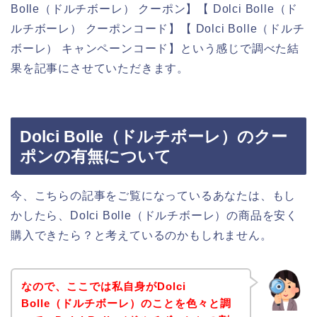
Bolle（ドルチボーレ） クーポン】【 Dolci Bolle（ド
ルチボーレ） クーポンコード】【 Dolci Bolle（ドルチ
ボーレ） キャンペーンコード】という感じで調べた結
果を記事にさせていただきます。
Dolci Bolle（ドルチボーレ）のクー
ポンの有無について
今、こちらの記事をご覧になっているあなたは、もし
かしたら、Dolci Bolle（ドルチボーレ）の商品を安く
購入できたら？と考えているのかもしれません。
なので、ここでは私自身がDolci
Bolle（ドルチボーレ）のことを色々と調