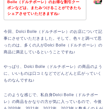
Bolle（ドルチボーレ）のお得な割引クー
ポンなどは、またみつけることができたら
シェアさせていただきますね♪
今回、Dolci Bolle（ドルチボーレ）のお店について記
事にさせていただきました。そして、色々と調べて思
ったのは、多くの人がDolci Bolle（ドルチボーレ）の
商品に満足しているということですね♪
やっぱり、Dolci Bolle（ドルチボーレ）の商品のよう
に、いいものは口コミなどでどんどんと広がっていく
ものなんですね♪
このような感じで、私自身Dolci Bolle（ドルチボー
レ）の商品をかなりの方が気に入っているので、今後
も2020年、2021年、2022年、2023年と数多くの人が