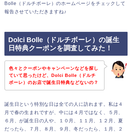
Bolle（ドルチボーレ）のホームページをチェックして
報告させていただきますね♪
Dolci Bolle（ドルチボーレ）の誕生
日特典クーポンを調査してみた！
色々とクーポンやキャンペーンなどを探し
ていて思ったけど、Dolci Bolle（ドルチ
ボーレ）のお店で誕生日特典などないの？
誕生日という特別な日は全ての人に訪れます。私は４
月で春の生まれですが、中には４月ではなく、５月、
６月、が誕生日の人や、１０月、１１月、１２月、夏
だったら、７月、８月、９月、冬だったら、１月、２