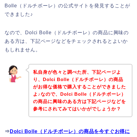
Bolle（ドルチボーレ）の公式サイトを発見することが
できました♪
なので、Dolci Bolle（ドルチボーレ）の商品に興味の
ある方は、下記ページなどをチェックされるとよいか
もしれません。
私自身が色々と調べた所、下記ページよ
り、Dolci Bolle（ドルチボーレ）の商品
がお得な価格で購入することができました
よ♪なので、Dolci Bolle（ドルチボーレ）
の商品に興味のある方は下記ページなどを
参考にされてみてはいかがでしょうか？
⇒
Dolci Bolle（ドルチボーレ）の商品を今すぐお得に