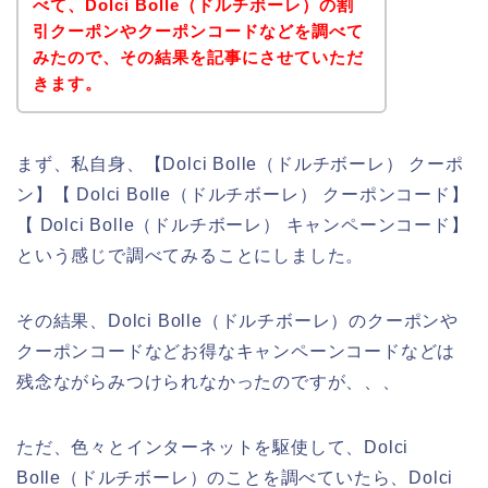
べて、Dolci Bolle（ドルチボーレ）の割
引クーポンやクーポンコードなどを調べて
みたので、その結果を記事にさせていただ
きます。
まず、私自身、【Dolci Bolle（ドルチボーレ） クーポ
ン】【 Dolci Bolle（ドルチボーレ） クーポンコード】
【 Dolci Bolle（ドルチボーレ） キャンペーンコード】
という感じで調べてみることにしました。
その結果、Dolci Bolle（ドルチボーレ）のクーポンや
クーポンコードなどお得なキャンペーンコードなどは
残念ながらみつけられなかったのですが、、、
ただ、色々とインターネットを駆使して、Dolci
Bolle（ドルチボーレ）のことを調べていたら、Dolci