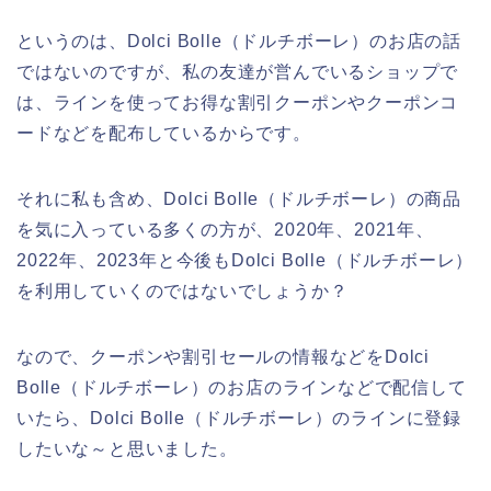
というのは、Dolci Bolle（ドルチボーレ）のお店の話
ではないのですが、私の友達が営んでいるショップで
は、ラインを使ってお得な割引クーポンやクーポンコ
ードなどを配布しているからです。
それに私も含め、Dolci Bolle（ドルチボーレ）の商品
を気に入っている多くの方が、2020年、2021年、
2022年、2023年と今後もDolci Bolle（ドルチボーレ）
を利用していくのではないでしょうか？
なので、クーポンや割引セールの情報などをDolci
Bolle（ドルチボーレ）のお店のラインなどで配信して
いたら、Dolci Bolle（ドルチボーレ）のラインに登録
したいな～と思いました。