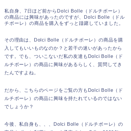
私自身、7日ほど前からDolci Bolle（ドルチボーレ）
の商品には興味があったのですが、Dolci Bolle（ドル
チボーレ）の商品を購入をずっと躊躇していました。
その理由は、Dolci Bolle（ドルチボーレ）の商品を購
入してもいいものなのか？と若干の迷いがあったから
です。でも、ついこないだ私の友達もDolci Bolle（ド
ルチボーレ）の商品に興味があるらしく、質問してき
たんですよね。
だから、こちらのページをご覧の方もDolci Bolle（ド
ルチボーレ）の商品に興味を持たれているのではない
でしょうか？
今後、私自身も、、、Dolci Bolle（ドルチボーレ）の