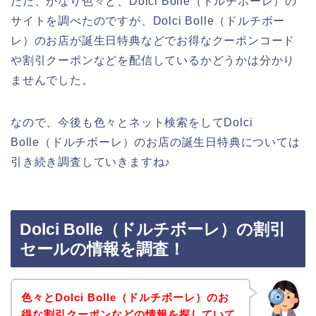
ただ、かなり色々と、Dolci Bolle（ドルチボーレ）の
サイトを調べたのですが、Dolci Bolle（ドルチボー
レ）のお店が誕生日特典などでお得なクーポンコード
や割引クーポンなどを配信しているかどうかは分かり
ませんでした。
なので、今後も色々とネット検索をしてDolci
Bolle（ドルチボーレ）のお店の誕生日特典については
引き続き調査していきますね♪
Dolci Bolle（ドルチボーレ）の割引
セールの情報を調査！
色々とDolci Bolle（ドルチボーレ）のお
得な割引クーポンなどの情報を探していて