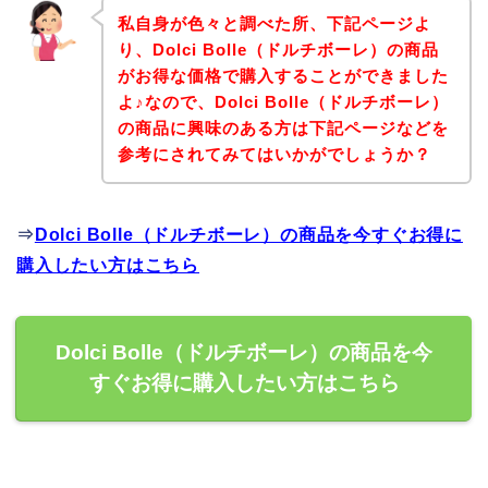
私自身が色々と調べた所、下記ページよ
り、Dolci Bolle（ドルチボーレ）の商品
がお得な価格で購入することができました
よ♪なので、Dolci Bolle（ドルチボーレ）
の商品に興味のある方は下記ページなどを
参考にされてみてはいかがでしょうか？
⇒
Dolci Bolle（ドルチボーレ）の商品を今すぐお得に
購入したい方はこちら
Dolci Bolle（ドルチボーレ）の商品を今
すぐお得に購入したい方はこちら