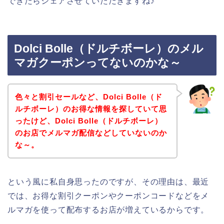
できたらシェアさせていただきますね♪
Dolci Bolle（ドルチボーレ）のメル
マガクーポンってないのかな～
色々と割引セールなど、Dolci Bolle（ド
ルチボーレ）のお得な情報を探していて思
ったけど、Dolci Bolle（ドルチボーレ）
のお店でメルマガ配信などしていないのか
な～。
という風に私自身思ったのですが、その理由は、最近
では、お得な割引クーポンやクーポンコードなどをメ
ルマガを使って配布するお店が増えているからです。