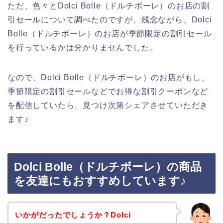
ただ、色々とDolci Bolle（ドルチボーレ）のお店の割
引セールについて調べたのですが、残念ながら、Dolci
Bolle（ドルチボーレ）のお店が季節限定の割引セール
を行っているかは分かりませんでした。
なので、Dolci Bolle（ドルチボーレ）のお店がもし、
季節限定の割引セールなどでお得な割引クーポンなど
を配信していたら、見つけ次第シェアさせていただき
ます♪
Dolci Bolle（ドルチボーレ）の商品
を友達にもおすすめしています♪
いかがだったでしょうか？Dolci