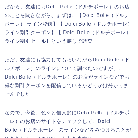
だから、友達にもDolci Bolle（ドルチボーレ）のお店
のことを聞きながら、まずは、【Dolci Bolle（ドルチ
ボーレ） ライン登録】【 Dolci Bolle（ドルチボーレ）
ライン割引クーポン】【 Dolci Bolle（ドルチボーレ）
ライン割引セール】という感じで調査！
ただ、友達にも協力してもらいながらDolci Bolle（ド
ルチボーレ）のラインについて調べたのですが、、
Dolci Bolle（ドルチボーレ）のお店がラインなどでお
得な割引クーポンを配信しているかどうかは分かりま
せんでした。
なので、今後、色々と個人的にDolci Bolle（ドルチボ
ーレ）のお店のサイトをチェックして、Dolci
Bolle（ドルチボーレ）のラインなどをみつけることが