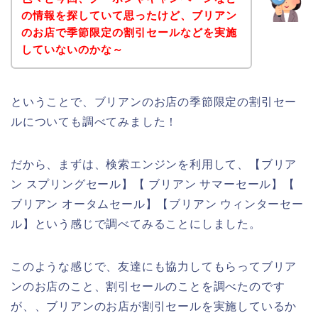
の情報を探していて思ったけど、ブリアン
のお店で季節限定の割引セールなどを実施
していないのかな～
ということで、ブリアンのお店の季節限定の割引セー
ルについても調べてみました！
だから、まずは、検索エンジンを利用して、【ブリア
ン スプリングセール】【 ブリアン サマーセール】【
ブリアン オータムセール】【ブリアン ウィンターセー
ル】という感じで調べてみることにしました。
このような感じで、友達にも協力してもらってブリア
ンのお店のこと、割引セールのことを調べたのです
が、、ブリアンのお店が割引セールを実施しているか