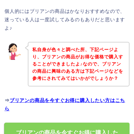
個人的にはブリアンの商品はかなりおすすめなので、
迷っている人は一度試してみるのもありだと思います
よ♪
私自身が色々と調べた所、下記ページよ
り、ブリアンの商品がお得な価格で購入す
ることができましたよ♪なので、ブリアン
の商品に興味のある方は下記ページなどを
参考にされてみてはいかがでしょうか？
⇒
ブリアンの商品を今すぐお得に購入したい方はこち
ら
ブリアンの商品を今すぐお得に購入した