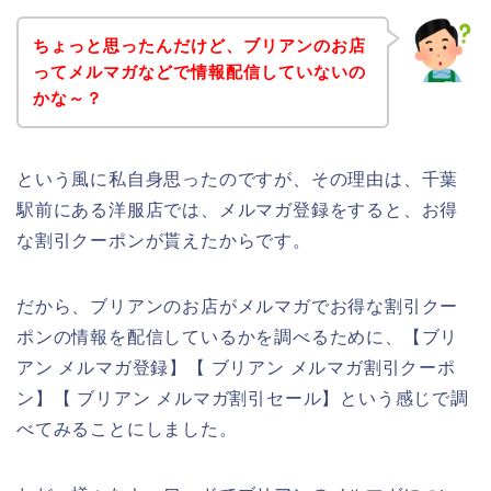
ちょっと思ったんだけど、ブリアンのお店
ってメルマガなどで情報配信していないの
かな～？
という風に私自身思ったのですが、その理由は、千葉
駅前にある洋服店では、メルマガ登録をすると、お得
な割引クーポンが貰えたからです。
だから、ブリアンのお店がメルマガでお得な割引クー
ポンの情報を配信しているかを調べるために、【ブリ
アン メルマガ登録】【 ブリアン メルマガ割引クーポ
ン】【 ブリアン メルマガ割引セール】という感じで調
べてみることにしました。