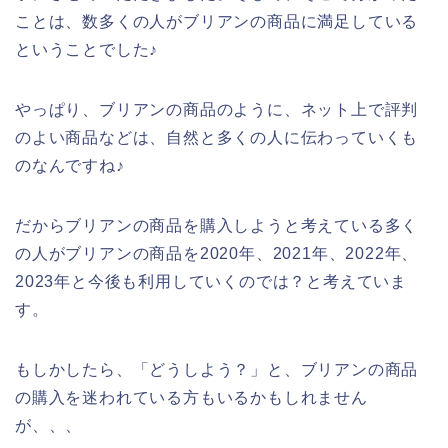
ことは、数多くの人がブリアンの商品に満足している
ということでした♪
やっぱり、ブリアンの商品のように、ネット上で評判
のよい商品などは、自然と多くの人に伝わっていくも
のなんですね♪
だからブリアンの商品を購入しようと考えている多く
の人がブリアンの商品を2020年、2021年、2022年、
2023年と今後も利用していくのでは？と考えていま
す。
もしかしたら、「どうしよう？」と、ブリアンの商品
の購入を迷われている方もいるかもしれません
が、、、