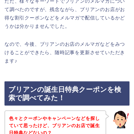
ただ、様々なキーワードでブリアンのメルマガについ
て調べたのですが、残念ながら、ブリアンのお店がお
得な割引クーポンなどをメルマガで配信しているかど
うかは分かりませんでした。
なので、今後、ブリアンのお店のメルマガなどをみつ
けることができたら、随時記事を更新させていただき
ます♪
ブリアンの誕生日特典クーポンを検
索で調べてみた！
色々とクーポンやキャンペーンなどを探し
ていて思ったけど、ブリアンのお店で誕生
日特典などないの？