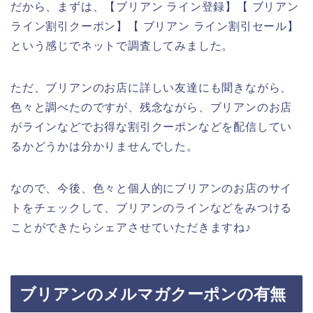
だから、まずは、【ブリアン ライン登録】【 ブリアン
ライン割引クーポン】【 ブリアン ライン割引セール】
という感じでネットで調査してみました。
ただ、ブリアンのお店に詳しい友達にも聞きながら、
色々と調べたのですが、残念ながら、ブリアンのお店
がラインなどでお得な割引クーポンなどを配信してい
るかどうかは分かりませんでした。
なので、今後、色々と個人的にブリアンのお店のサイ
トをチェックして、ブリアンのラインなどをみつける
ことができたらシェアさせていただきますね♪
ブリアンのメルマガクーポンの有無