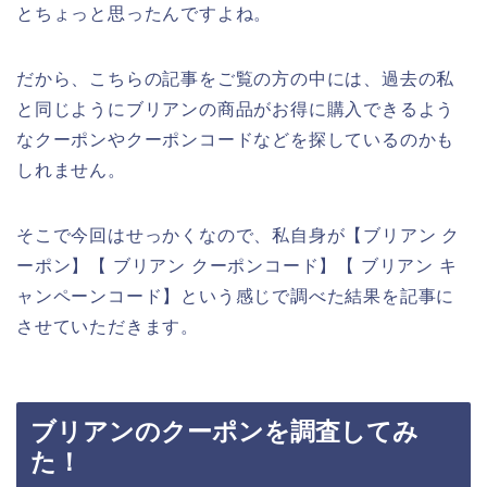
とちょっと思ったんですよね。
だから、こちらの記事をご覧の方の中には、過去の私
と同じようにブリアンの商品がお得に購入できるよう
なクーポンやクーポンコードなどを探しているのかも
しれません。
そこで今回はせっかくなので、私自身が【ブリアン ク
ーポン】【 ブリアン クーポンコード】【 ブリアン キ
ャンペーンコード】という感じで調べた結果を記事に
させていただきます。
ブリアンのクーポンを調査してみ
た！