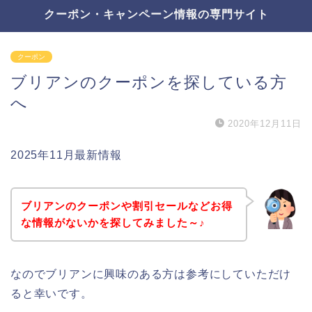
クーポン・キャンペーン情報の専門サイト
クーポン
ブリアンのクーポンを探している方
へ
2020年12月11日
2025年11月最新情報
ブリアンのクーポンや割引セールなどお得
な情報がないかを探してみました～♪
なのでブリアンに興味のある方は参考にしていただけ
ると幸いです。