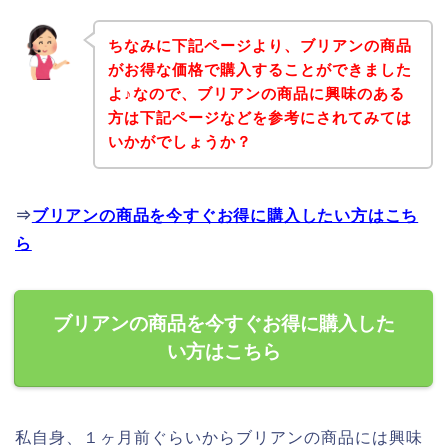
ちなみに下記ページより、ブリアンの商品
がお得な価格で購入することができました
よ♪なので、ブリアンの商品に興味のある
方は下記ページなどを参考にされてみては
いかがでしょうか？
⇒
ブリアンの商品を今すぐお得に購入したい方はこち
ら
ブリアンの商品を今すぐお得に購入した
い方はこちら
私自身、１ヶ月前ぐらいからブリアンの商品には興味