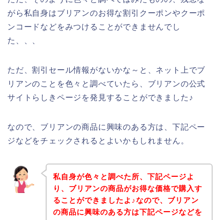
がら私自身はブリアンのお得な割引クーポンやクーポ
ンコードなどをみつけることができませんでし
た、、、
ただ、割引セール情報がないかな～と、ネット上でブ
リアンのことを色々と調べていたら、ブリアンの公式
サイトらしきページを発見することができました♪
なので、ブリアンの商品に興味のある方は、下記ペー
ジなどをチェックされるとよいかもしれません。
私自身が色々と調べた所、下記ページよ
り、ブリアンの商品がお得な価格で購入す
ることができましたよ♪なので、ブリアン
の商品に興味のある方は下記ページなどを