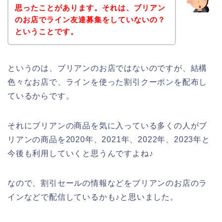
思ったことがあります。それは、ブリアン
のお店でライン友達募集をしていないの？
ということです。
というのは、ブリアンのお店ではないのですが、結構
色々なお店で、ラインを使った割引クーポンを配布し
ているからです。
それにブリアンの商品を気に入っている多くの人がブ
リアンの商品を2020年、2021年、2022年、2023年と
今後も利用していくと思うんですよね♪
なので、割引セールの情報などをブリアンのお店のラ
インなどで配信しているかも♪と思いました。