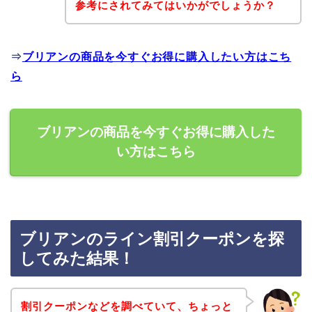
参考にされてみてはいかがでしょうか？
⇒
ブリアンの商品を今すぐお得に購入したい方はこち
ら
ブリアンの商品を今すぐお得に購入した
い方はこちら
ブリアンのライン割引クーポンを探
してみた結果！
割引クーポンなどを調べていて、ちょっと