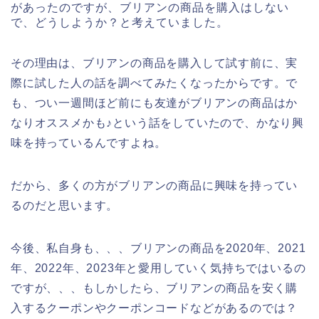
があったのですが、ブリアンの商品を購入はしない
で、どうしようか？と考えていました。
その理由は、ブリアンの商品を購入して試す前に、実
際に試した人の話を調べてみたくなったからです。で
も、つい一週間ほど前にも友達がブリアンの商品はか
なりオススメかも♪という話をしていたので、かなり興
味を持っているんですよね。
だから、多くの方がブリアンの商品に興味を持ってい
るのだと思います。
今後、私自身も、、、ブリアンの商品を2020年、2021
年、2022年、2023年と愛用していく気持ちではいるの
ですが、、、もしかしたら、ブリアンの商品を安く購
入するクーポンやクーポンコードなどがあるのでは？