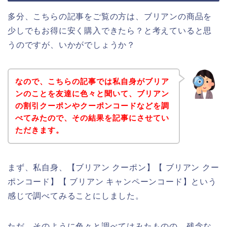
多分、こちらの記事をご覧の方は、ブリアンの商品を
少しでもお得に安く購入できたら？と考えていると思
うのですが、いかがでしょうか？
なので、こちらの記事では私自身がブリア
ンのことを友達に色々と聞いて、ブリアン
の割引クーポンやクーポンコードなどを調
べてみたので、その結果を記事にさせてい
ただきます。
まず、私自身、【ブリアン クーポン】【 ブリアン クー
ポンコード】【 ブリアン キャンペーンコード】という
感じで調べてみることにしました。
ただ、そのように色々と調べてはみたものの、残念な