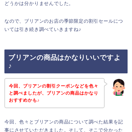
どうかは分かりませんでした。
なので、ブリアンのお店の季節限定の割引セールにつ
いては引き続き調べていきますね♪
ブリアンの商品はかなりいいですよ
♪
今回、ブリアンの割引クーポンなどを色々
と調べましたが、ブリアンの商品はかなり
おすすめかも♪
今回、色々とブリアンの商品について調べた結果を記
事にさせていただきました。そして、そこで分かった