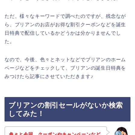
ただ、様々なキーワードで調べたのですが、残念なが
ら、ブリアンのお店がお得な割引クーポンなどを誕生
日特典で配信しているかどうかは分かりませんでし
た。
なので、今後、色々とネットなどでブリアンのホーム
ページなどをチェックして、ブリアンの誕生日特典を
みつけたら記事にさせていただきます♪
ブリアンの割引セールがないか検索
してみた！
色々と今回、クーポンやキャンペーンなど