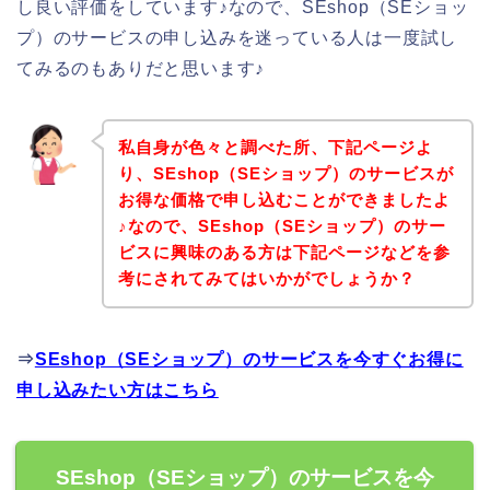
し良い評価をしています♪なので、SEshop（SEショッ
プ）のサービスの申し込みを迷っている人は一度試し
てみるのもありだと思います♪
私自身が色々と調べた所、下記ページよ
り、SEshop（SEショップ）のサービスが
お得な価格で申し込むことができましたよ
♪なので、SEshop（SEショップ）のサー
ビスに興味のある方は下記ページなどを参
考にされてみてはいかがでしょうか？
⇒
SEshop（SEショップ）のサービスを今すぐお得に
申し込みたい方はこちら
SEshop（SEショップ）のサービスを今