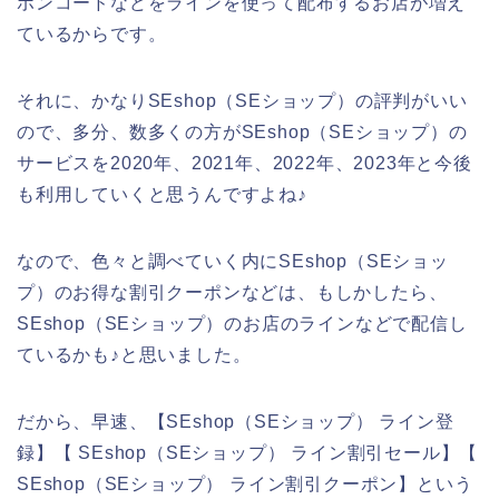
ポンコードなどをラインを使って配布するお店が増え
ているからです。
それに、かなりSEshop（SEショップ）の評判がいい
ので、多分、数多くの方がSEshop（SEショップ）の
サービスを2020年、2021年、2022年、2023年と今後
も利用していくと思うんですよね♪
なので、色々と調べていく内にSEshop（SEショッ
プ）のお得な割引クーポンなどは、もしかしたら、
SEshop（SEショップ）のお店のラインなどで配信し
ているかも♪と思いました。
だから、早速、【SEshop（SEショップ） ライン登
録】【 SEshop（SEショップ） ライン割引セール】【
SEshop（SEショップ） ライン割引クーポン】という