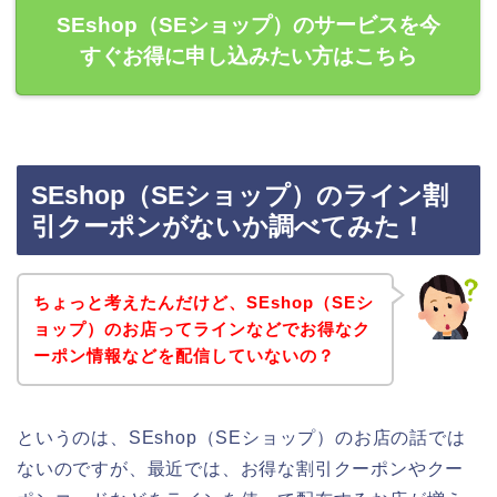
SEshop（SEショップ）のサービスを今
すぐお得に申し込みたい方はこちら
SEshop（SEショップ）のライン割
引クーポンがないか調べてみた！
ちょっと考えたんだけど、SEshop（SEシ
ョップ）のお店ってラインなどでお得なク
ーポン情報などを配信していないの？
というのは、SEshop（SEショップ）のお店の話では
ないのですが、最近では、お得な割引クーポンやクー