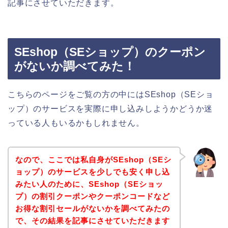
記事にさせていただきます。
SEshop（SEショップ）のクーポン
がないか調べてみた！
こちらのページをご覧の方の中にはSEshop（SEショ
ップ）のサービスを実際に申し込みしようかどうか迷
っている人もいるかもしれません。
なので、ここでは私自身がSEshop（SEシ
ョップ）のサービスを少しでも安く申し込
みたい人のために、SEshop（SEショッ
プ）の割引クーポンやクーポンコードなど
お得な割引セールがないかを調べてみたの
で、その結果を記事にさせていただきます