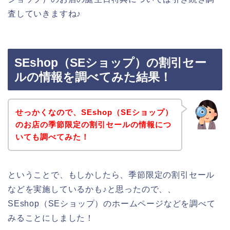
査していきますね♪
SEshop（SEショップ）の割引セー
ルの情報を調べてみた結果！
せっかくなので、SEshop（SEショップ）
のお店の季節限定の割引セールの情報につ
いても調べてみた！
ということで、もしかしたら、季節限定の割引セール
などを実施しているかも♪と思ったので、、
SEshop（SEショップ）のホームページなどを調べて
みることにしました！