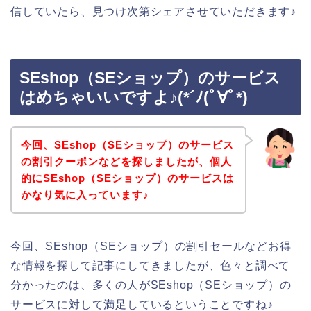
信していたら、見つけ次第シェアさせていただきます♪
SEshop（SEショップ）のサービス
はめちゃいいですよ♪(*´ﾉ(ﾟ∀ﾟ*)
今回、SEshop（SEショップ）のサービス
の割引クーポンなどを探しましたが、個人
的にSEshop（SEショップ）のサービスは
かなり気に入っています♪
今回、SEshop（SEショップ）の割引セールなどお得
な情報を探して記事にしてきましたが、色々と調べて
分かったのは、多くの人がSEshop（SEショップ）の
サービスに対して満足しているということですね♪