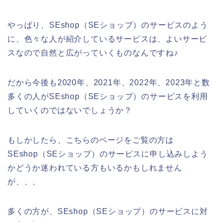
やっぱり、SEshop（SEショップ）のサービスのよう
に、色々な人が紹介しているサービスは、よいサービ
スなので自然と広がっていくものなんですね♪
だから今後も2020年、2021年、2022年、2023年と数
多くの人がSEshop（SEショップ）のサービスを利用
していくのではないでしょうか？
もしかしたら、こちらのページをご覧の方は
SEshop（SEショップ）のサービスに申し込みしよう
かどうか迷われている方もいるかもしれません
が、、、
多くの方が、SEshop（SEショップ）のサービスに対