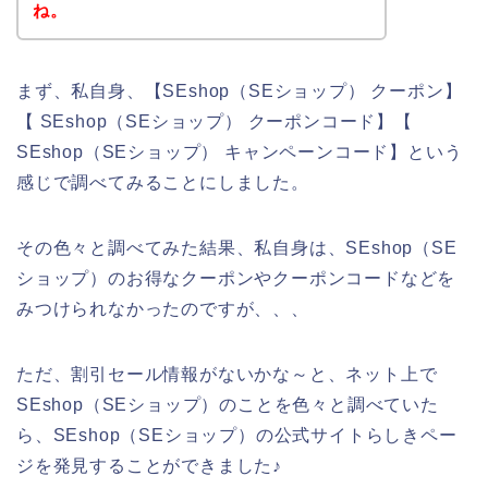
ね。
まず、私自身、【SEshop（SEショップ） クーポン】
【 SEshop（SEショップ） クーポンコード】【
SEshop（SEショップ） キャンペーンコード】という
感じで調べてみることにしました。
その色々と調べてみた結果、私自身は、SEshop（SE
ショップ）のお得なクーポンやクーポンコードなどを
みつけられなかったのですが、、、
ただ、割引セール情報がないかな～と、ネット上で
SEshop（SEショップ）のことを色々と調べていた
ら、SEshop（SEショップ）の公式サイトらしきペー
ジを発見することができました♪