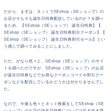
だから、まずは、ネットでSEshop（SEショップ）の
お店がそもそも誕生日特典配信しているのか？を調べ
るため、【SEshop（SEショップ） 誕生日特典】【
SEshop（SEショップ） 誕生日特典割引クーポン】【
SEshop（SEショップ） 誕生日特典割引セール】とい
う感じで調べてみることにしました。
ただ、かなり色々と、SEshop（SEショップ）のサイ
トを調べたのですが、SEshop（SEショップ）のお店
が誕生日特典などでお得なクーポンコードや割引クー
ポンなどを配信しているかどうかは分かりませんでし
た。
なので、今後も色々とネット検索をしてSEshop（SE
ショップ）のお店の誕生日特典については引き続き調