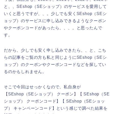
と、、SEshop（SEショップ）のサービスを愛用して
いくと思うですが、、。少しでも安くSEshop（SEシ
ョップ）のサービスに申し込みできるようなクーポン
やクーポンコードがあったら、、、。と思ったんで
す。
だから、少しでも安く申し込みできたら、、と、こち
らの記事をご覧の方も私と同じようにSEshop（SEシ
ョップ）のクーポンやクーポンコードなどを探してい
るのかもしれません。
そこで今回はせっかくなので、私自身が
【SEshop（SEショップ） クーポン】【 SEshop（SE
ショップ） クーポンコード】【 SEshop（SEショッ
プ） キャンペーンコード】という感じで調べた結果を