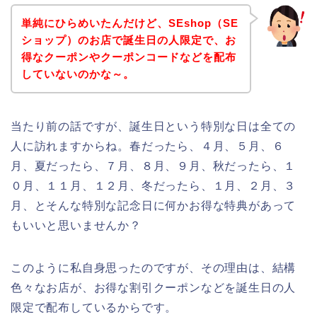
単純にひらめいたんだけど、SEshop（SE
ショップ）のお店で誕生日の人限定で、お
得なクーポンやクーポンコードなどを配布
していないのかな～。
当たり前の話ですが、誕生日という特別な日は全ての
人に訪れますからね。春だったら、４月、５月、６
月、夏だったら、７月、８月、９月、秋だったら、１
０月、１１月、１２月、冬だったら、１月、２月、３
月、とそんな特別な記念日に何かお得な特典があって
もいいと思いませんか？
このように私自身思ったのですが、その理由は、結構
色々なお店が、お得な割引クーポンなどを誕生日の人
限定で配布しているからです。