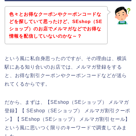
色々とお得なクーポンやクーポンコードな
どを探していて思ったけど、SEshop（SE
ショップ）のお店でメルマガなどでお得な
情報を配信していないのかな～？
という風に私自身思ったのですが、その理由は、横浜
駅にある知り合いのお店では、メルマガ登録をする
と、お得な割引クーポンやクーポンコードなどが送ら
れてくるからです。
だから、まずは、【SEshop（SEショップ） メルマガ
登録】【 SEshop（SEショップ） メルマガ割引クーポ
ン】【 SEshop（SEショップ） メルマガ割引セール】
という風に思いつく限りのキーワードで調査してみま