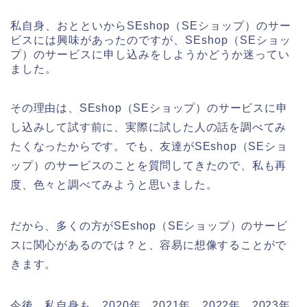
私自身、おとといからSEshop（SEショップ）のサー
ビスには興味があったのですが、SEshop（SEショッ
プ）のサービスに申し込みをしようかどうか迷ってい
ました。
その理由は、SEshop（SEショップ）のサービスに申
し込みして試す前に、実際に試した人の話を調べてみ
たくなったからです。でも、友達がSEshop（SEショ
ップ）のサービスのことを質問してきたので、私も再
度、色々と調べてみようと思いました。
だから、多くの方がSEshop（SEショップ）のサービ
スに関心があるのでは？と、容易に想像することがで
きます。
今後、私自身も、2020年、2021年、2022年、2023年