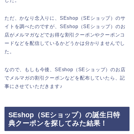
した。
ただ、かなり念入りに、SEshop（SEショップ）のサ
イトを調べたのですが、SEshop（SEショップ）のお
店がメルマガなどでお得な割引クーポンやクーポンコ
ードなどを配信しているかどうかは分かりませんでし
た。
なので、もしも今後、SEshop（SEショップ）のお店
でメルマガの割引クーポンなどを配布していたら、記
事にさせていただきます♪
SEshop（SEショップ）の誕生日特
典クーポンを探してみた結果！