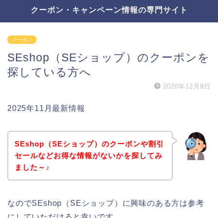
クーポン・キャンペーン情報の専門サイト
クーポン
SEshop（SEショップ）のクーポンを
探している方へ
2020年12月9日
2025年11月最新情報
SEshop（SEショップ）のクーポンや割引
セールなどお得な情報がないかを探してみ
ました～♪
なのでSEshop（SEショップ）に興味のある方は参考
にしていただけると幸いです。