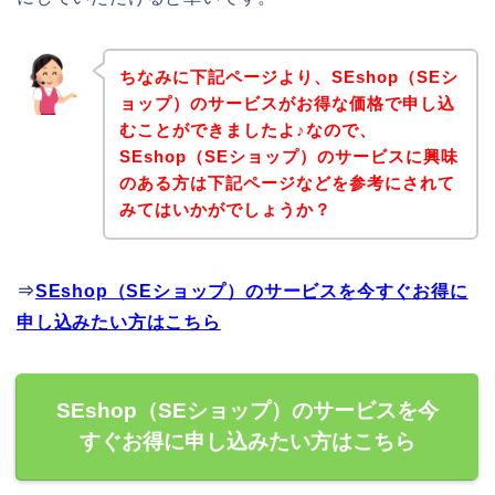
ちなみに下記ページより、SEshop（SEシ
ョップ）のサービスがお得な価格で申し込
むことができましたよ♪なので、
SEshop（SEショップ）のサービスに興味
のある方は下記ページなどを参考にされて
みてはいかがでしょうか？
⇒
SEshop（SEショップ）のサービスを今すぐお得に
申し込みたい方はこちら
SEshop（SEショップ）のサービスを今
すぐお得に申し込みたい方はこちら