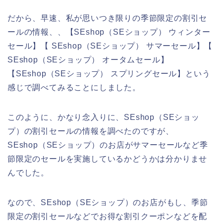
だから、早速、私が思いつき限りの季節限定の割引セ
ールの情報、、【SEshop（SEショップ） ウィンター
セール】【 SEshop（SEショップ） サマーセール】【
SEshop（SEショップ） オータムセール】
【SEshop（SEショップ） スプリングセール】という
感じで調べてみることにしました。
このように、かなり念入りに、SEshop（SEショッ
プ）の割引セールの情報を調べたのですが、
SEshop（SEショップ）のお店がサマーセールなど季
節限定のセールを実施しているかどうかは分かりませ
んでした。
なので、SEshop（SEショップ）のお店がもし、季節
限定の割引セールなどでお得な割引クーポンなどを配