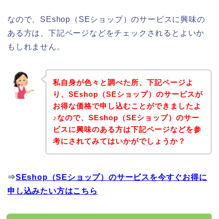
なので、SEshop（SEショップ）のサービスに興味の
ある方は、下記ページなどをチェックされるとよいか
もしれません。
私自身が色々と調べた所、下記ページよ
り、SEshop（SEショップ）のサービスが
お得な価格で申し込むことができましたよ
♪なので、SEshop（SEショップ）のサー
ビスに興味のある方は下記ページなどを参
考にされてみてはいかがでしょうか？
⇒
SEshop（SEショップ）のサービスを今すぐお得に
申し込みたい方はこちら