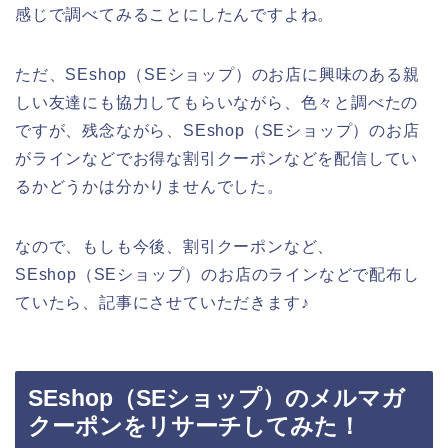
感じで調べてみることにしたんですよね。
ただ、SEshop（SEショップ）のお店に興味のある親
しい友達にも協力してもらいながら、色々と調べたの
ですが、残念ながら、SEshop（SEショップ）のお店
がラインなどでお得な割引クーポンなどを配信してい
るかどうかは分かりませんでした。
なので、もしも今後、割引クーポンなど、
SEshop（SEショップ）のお店のラインなどで配布し
ていたら、記事にさせていただきます♪
SEshop（SEショップ）のメルマガ
クーポンをリサーチしてみた！