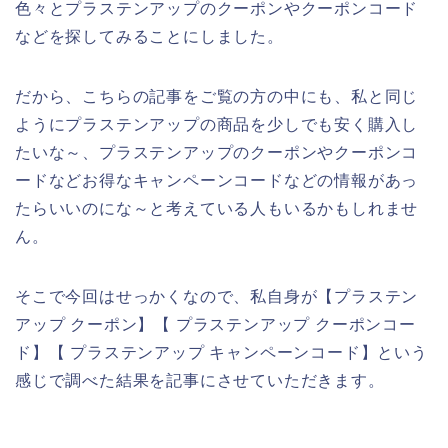
色々とプラステンアップのクーポンやクーポンコード
などを探してみることにしました。
だから、こちらの記事をご覧の方の中にも、私と同じ
ようにプラステンアップの商品を少しでも安く購入し
たいな～、プラステンアップのクーポンやクーポンコ
ードなどお得なキャンペーンコードなどの情報があっ
たらいいのにな～と考えている人もいるかもしれませ
ん。
そこで今回はせっかくなので、私自身が【プラステン
アップ クーポン】【 プラステンアップ クーポンコー
ド】【 プラステンアップ キャンペーンコード】という
感じで調べた結果を記事にさせていただきます。