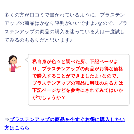
多くの方が口コミで書かれているように、プラステン
アップの商品はかなり評判がいいですよ♪なので、プラ
ステンアップの商品の購入を迷っている人は一度試し
てみるのもありだと思います♪
私自身が色々と調べた所、下記ページよ
り、プラステンアップの商品がお得な価格
で購入することができましたよ♪なので、
プラステンアップの商品に興味のある方は
下記ページなどを参考にされてみてはいか
がでしょうか？
⇒
プラステンアップの商品を今すぐお得に購入したい
方はこちら