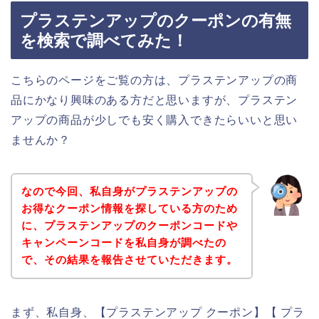
プラステンアップのクーポンの有無
を検索で調べてみた！
こちらのページをご覧の方は、プラステンアップの商
品にかなり興味のある方だと思いますが、プラステン
アップの商品が少しでも安く購入できたらいいと思い
ませんか？
なので今回、私自身がプラステンアップの
お得なクーポン情報を探している方のため
に、プラステンアップのクーポンコードや
キャンペーンコードを私自身が調べたの
で、その結果を報告させていただきます。
まず、私自身、【プラステンアップ クーポン】【 プラ