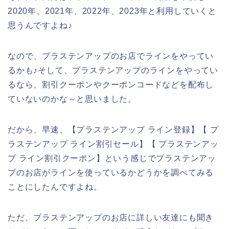
2020年、2021年、2022年、2023年と利用していくと
思うんですよね♪
なので、プラステンアップのお店でラインをやってい
るかも♪そして、プラステンアップのラインをやってい
るなら、割引クーポンやクーポンコードなどを配布し
ていないのかな～と思いました。
だから、早速、【プラステンアップ ライン登録】【 プ
ラステンアップ ライン割引セール】【 プラステンアッ
プ ライン割引クーポン】という感じでプラステンアッ
プのお店がラインを使っているかどうかを調べてみる
ことにしたんですよね。
ただ、プラステンアップのお店に詳しい友達にも聞き