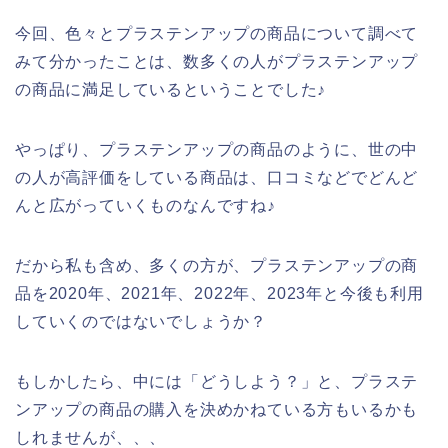
今回、色々とプラステンアップの商品について調べて
みて分かったことは、数多くの人がプラステンアップ
の商品に満足しているということでした♪
やっぱり、プラステンアップの商品のように、世の中
の人が高評価をしている商品は、口コミなどでどんど
んと広がっていくものなんですね♪
だから私も含め、多くの方が、プラステンアップの商
品を2020年、2021年、2022年、2023年と今後も利用
していくのではないでしょうか？
もしかしたら、中には「どうしよう？」と、プラステ
ンアップの商品の購入を決めかねている方もいるかも
しれませんが、、、