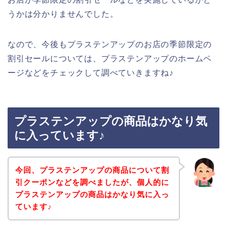
うかは分かりませんでした。
なので、今後もプラステンアップのお店の季節限定の
割引セールについては、プラステンアップのホームペ
ージなどをチェックして調べていきますね♪
プラステンアップの商品はかなり気
に入っています♪
今回、プラステンアップの商品について割
引クーポンなどを調べましたが、個人的に
プラステンアップの商品はかなり気に入っ
ています♪