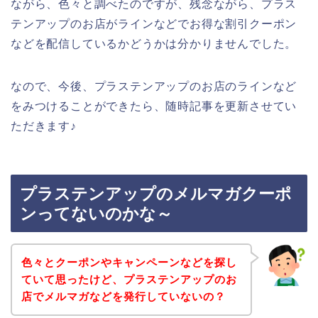
ながら、色々と調べたのですが、残念ながら、プラス
テンアップのお店がラインなどでお得な割引クーポン
などを配信しているかどうかは分かりませんでした。
なので、今後、プラステンアップのお店のラインなど
をみつけることができたら、随時記事を更新させてい
ただきます♪
プラステンアップのメルマガクーポ
ンってないのかな～
色々とクーポンやキャンペーンなどを探し
ていて思ったけど、プラステンアップのお
店でメルマガなどを発行していないの？