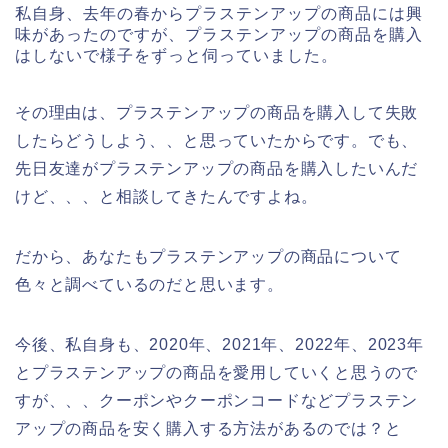
私自身、去年の春からプラステンアップの商品には興
味があったのですが、プラステンアップの商品を購入
はしないで様子をずっと伺っていました。
その理由は、プラステンアップの商品を購入して失敗
したらどうしよう、、と思っていたからです。でも、
先日友達がプラステンアップの商品を購入したいんだ
けど、、、と相談してきたんですよね。
だから、あなたもプラステンアップの商品について
色々と調べているのだと思います。
今後、私自身も、2020年、2021年、2022年、2023年
とプラステンアップの商品を愛用していくと思うので
すが、、、クーポンやクーポンコードなどプラステン
アップの商品を安く購入する方法があるのでは？と