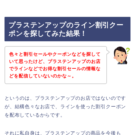
プラステンアップのライン割引クー
ポンを探してみた結果！
色々と割引セールやクーポンなどを探して
いて思ったけど、プラステンアップのお店
でラインなどでお得な割引セールの情報な
どを配信していないのかな～。
というのは、プラステンアップのお店ではないのです
が、結構色々なお店で、ラインを使った割引クーポン
を配布しているからです。
それに私自身は、プラステンアップの商品を今後も