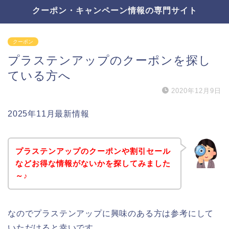
クーポン・キャンペーン情報の専門サイト
クーポン
プラステンアップのクーポンを探し
ている方へ
2020年12月9日
2025年11月最新情報
プラステンアップのクーポンや割引セール
などお得な情報がないかを探してみました
～♪
なのでプラステンアップに興味のある方は参考にして
いただけると幸いです。