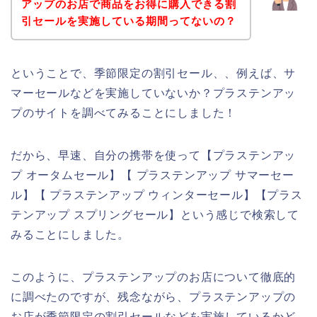
アップのお店で商品をお得に購入できる割
引セールを実施している期間ってないの？
ということで、季節限定の割引セール、、例えば、サ
マーセールなどを実施していないか？プラステンアッ
プのサイトを調べてみることにしました！
だから、早速、自分の携帯を使って【プラステンアッ
プ オータムセール】【 プラステンアップ サマーセー
ル】【 プラステンアップ ウィンターセール】【プラス
テンアップ スプリングセール】という感じで検索して
みることにしました。
このように、プラステンアップのお店について徹底的
に調べたのですが、残念ながら、プラステンアップの
お店が季節限定の割引セールなどを実施しているかど