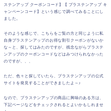
ステンアップ クーポンコード】【 プラステンアップ キ
ャンペーンコード】という感じで調べてみることにし
ました。
そのような感じで、こちらをご覧の方と同じように私
自身プラステンアップのお得な割引クーポンがないか
な～と、探してはみたのですが、残念ながらプラステ
ンアップのクーポンコードなどはみつけられなかった
のですが、、、
ただ、色々と探していたら、プラステンアップの公式
サイトを発見することができましたよ～♪
なので、プラステンアップの商品に興味のある方は、
下記ページなどをチェックされるとよいかもしれませ