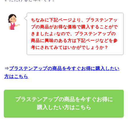
ちなみに下記ページより、プラステンアッ
プの商品がお得な価格で購入することがで
きましたよ♪なので、プラステンアップの
商品に興味のある方は下記ページなどを参
考にされてみてはいかがでしょうか？
⇒
プラステンアップの商品を今すぐお得に購入したい
方はこちら
プラステンアップの商品を今すぐお得に
購入したい方はこちら