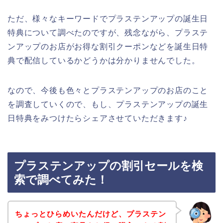
ただ、様々なキーワードでプラステンアップの誕生日
特典について調べたのですが、残念ながら、プラステ
ンアップのお店がお得な割引クーポンなどを誕生日特
典で配信しているかどうかは分かりませんでした。
なので、今後も色々とプラステンアップのお店のこと
を調査していくので、もし、プラステンアップの誕生
日特典をみつけたらシェアさせていただきます♪
プラステンアップの割引セールを検
索で調べてみた！
ちょっとひらめいたんだけど、プラステン