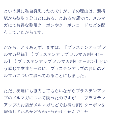
という風に私自身思ったのですが、その理由は、新橋
駅から徒歩５分ほどにある、とあるお店では、メルマ
ガにてお得な割引クーポンやクーポンコードなどを配
布していたからです。
だから、とりあえず、まずは、【プラステンアップ メ
ルマガ登録】【 プラステンアップ メルマガ割引セー
ル】【 プラステンアップ メルマガ割引クーポン】とい
う感じで友達と一緒に、プラステンアップのお店のメ
ルマガについて調べてみることにしました。
ただ、友達にも協力してもらいながらプラステンアッ
プのメルマガについて調べたのですが、、プラステン
アップのお店がメルマガなどでお得な割引クーポンを
配信しているかどうかは分かりませんでした。