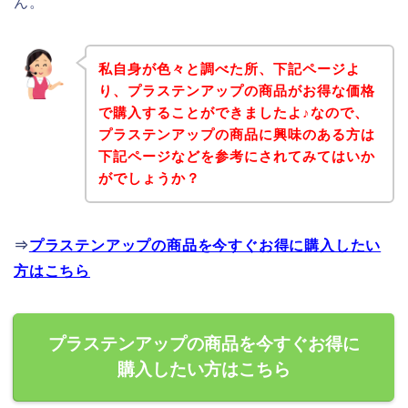
ん。
私自身が色々と調べた所、下記ページよ
り、プラステンアップの商品がお得な価格
で購入することができましたよ♪なので、
プラステンアップの商品に興味のある方は
下記ページなどを参考にされてみてはいか
がでしょうか？
⇒
プラステンアップの商品を今すぐお得に購入したい
方はこちら
プラステンアップの商品を今すぐお得に
購入したい方はこちら