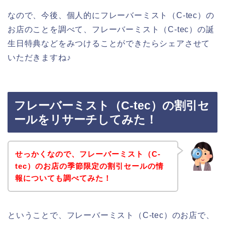
なので、今後、個人的にフレーバーミスト（C-tec）の
お店のことを調べて、フレーバーミスト（C-tec）の誕
生日特典などをみつけることができたらシェアさせて
いただきますね♪
フレーバーミスト（C-tec）の割引セ
ールをリサーチしてみた！
せっかくなので、フレーバーミスト（C-
tec）のお店の季節限定の割引セールの情
報についても調べてみた！
ということで、フレーバーミスト（C-tec）のお店で、