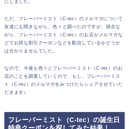
にしました。
ただ、フレーバーミスト（C-tec）のメルマガについて
友達にも聞きながら、色々と調べたのですが、残念な
がら、フレーバーミスト（C-tec）のお店がメルマガな
どでお得な割引クーポンなどを配信しているかどうか
は分かりませんでした。
なので、今後も色々とフレーバーミスト（C-tec）のお
店のことを調査していくので、もし、フレーバーミス
ト（C-tec）のメルマガをみつけたらシェアさせていた
だきます♪
フレーバーミスト（C-tec）の誕生日
特典クーポンを探してみた結果！