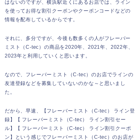
はないのですが、横浜駅近くにあるお店では、ライン
を使ってお得な割引クーポンやクーポンコードなどの
情報を配布しているからです。
それに、多分ですが、今後も数多くの人がフレーバー
ミスト（C-tec）の商品を2020年、2021年、2022年、
2023年と利用していくと思います。
なので、フレーバーミスト（C-tec）のお店でラインの
友達登録などを募集していないのかな～と思いまし
た。
だから、早速、【フレーバーミスト（C-tec） ライン登
録】【 フレーバーミスト（C-tec） ライン割引セー
ル】【 フレーバーミスト（C-tec） ライン割引クーポ
ン】という感じでフレーバーミスト（C-tec）のお店が