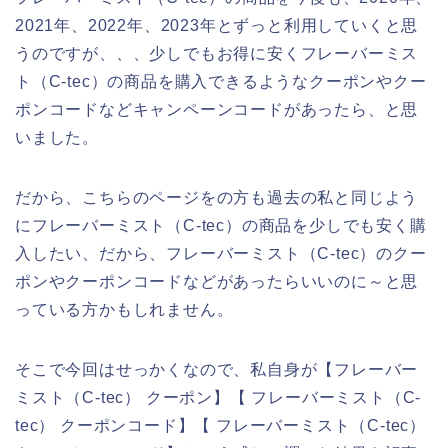
2021年、2022年、2023年とずっと利用していくと思
うのですが、、、少しでもお得に安くフレーバーミス
ト（C-tec）の商品を購入できるようなクーポンやクー
ポンコードなどキャンペーンコードがあったら、と思
いました。
だから、こちらのページをの方も過去の私と同じよう
にフレーバーミスト（C-tec）の商品を少しでも安く購
入したい、だから、フレーバーミスト（C-tec）のクー
ポンやクーポンコードなどがあったらいいのに～と思
っている方かもしれません。
そこで今回はせっかくなので、私自身が【フレーバー
ミスト（C-tec） クーポン】【 フレーバーミスト（C-
tec） クーポンコード】【 フレーバーミスト（C-tec）