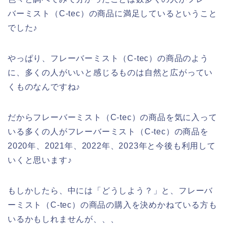
バーミスト（C-tec）の商品に満足しているということ
でした♪
やっぱり、フレーバーミスト（C-tec）の商品のよう
に、多くの人がいいと感じるものは自然と広がってい
くものなんですね♪
だからフレーバーミスト（C-tec）の商品を気に入って
いる多くの人がフレーバーミスト（C-tec）の商品を
2020年、2021年、2022年、2023年と今後も利用して
いくと思います♪
もしかしたら、中には「どうしよう？」と、フレーバ
ーミスト（C-tec）の商品の購入を決めかねている方も
いるかもしれませんが、、、