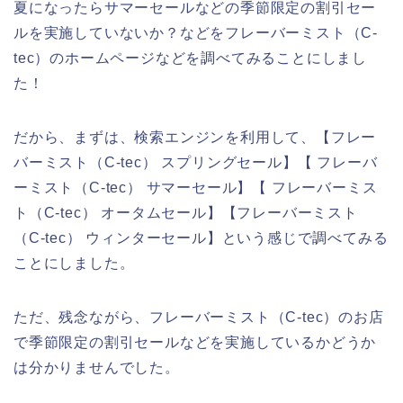
夏になったらサマーセールなどの季節限定の割引セー
ルを実施していないか？などをフレーバーミスト（C-
tec）のホームページなどを調べてみることにしまし
た！
だから、まずは、検索エンジンを利用して、【フレー
バーミスト（C-tec） スプリングセール】【 フレーバ
ーミスト（C-tec） サマーセール】【 フレーバーミス
ト（C-tec） オータムセール】【フレーバーミスト
（C-tec） ウィンターセール】という感じで調べてみる
ことにしました。
ただ、残念ながら、フレーバーミスト（C-tec）のお店
で季節限定の割引セールなどを実施しているかどうか
は分かりませんでした。