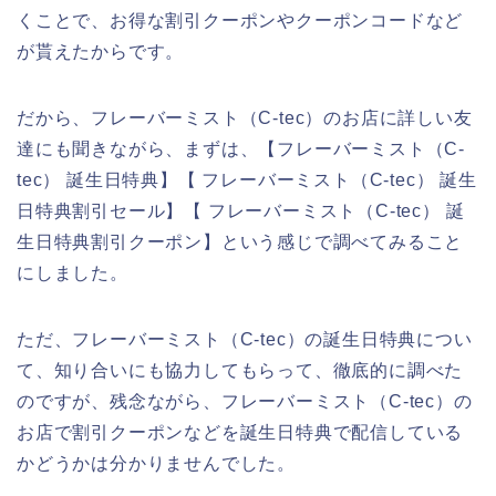
くことで、お得な割引クーポンやクーポンコードなど
が貰えたからです。
だから、フレーバーミスト（C-tec）のお店に詳しい友
達にも聞きながら、まずは、【フレーバーミスト（C-
tec） 誕生日特典】【 フレーバーミスト（C-tec） 誕生
日特典割引セール】【 フレーバーミスト（C-tec） 誕
生日特典割引クーポン】という感じで調べてみること
にしました。
ただ、フレーバーミスト（C-tec）の誕生日特典につい
て、知り合いにも協力してもらって、徹底的に調べた
のですが、残念ながら、フレーバーミスト（C-tec）の
お店で割引クーポンなどを誕生日特典で配信している
かどうかは分かりませんでした。