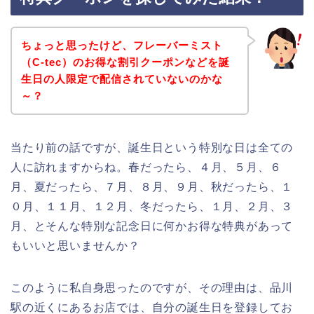
ちょっと思ったけど、フレーバーミスト
（C-tec）のお得な割引クーポンなどを誕
生日の人限定で配信されていないのかな
～？
当たり前の話ですが、誕生日という特別な日は全ての
人に訪れますからね。春だったら、４月、５月、６
月、夏だったら、７月、８月、９月、秋だったら、１
０月、１１月、１２月、冬だったら、１月、２月、３
月、とそんな特別な記念日に何かお得な特典があって
もいいと思いませんか？
このように私自身思ったのですが、その理由は、品川
駅の近くにあるお店では、自分の誕生日を登録してお