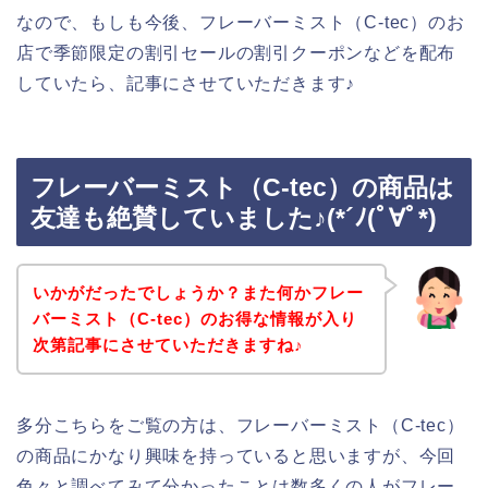
なので、もしも今後、フレーバーミスト（C-tec）のお
店で季節限定の割引セールの割引クーポンなどを配布
していたら、記事にさせていただきます♪
フレーバーミスト（C-tec）の商品は
友達も絶賛していました♪(*´ﾉ(ﾟ∀ﾟ*)
いかがだったでしょうか？また何かフレー
バーミスト（C-tec）のお得な情報が入り
次第記事にさせていただきますね♪
多分こちらをご覧の方は、フレーバーミスト（C-tec）
の商品にかなり興味を持っていると思いますが、今回
色々と調べてみて分かったことは数多くの人がフレー