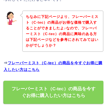
ちなみに下記ページより、フレーバーミス
ト（C-tec）の商品がお得な価格で購入す
ることができましたよ♪なので、フレーバ
ーミスト（C-tec）の商品に興味のある方
は下記ページなどを参考にされてみてはい
かがでしょうか？
⇒
フレーバーミスト（C-tec）の商品を今すぐお得に購
入したい方はこちら
フレーバーミスト（C-tec）の商品を今す
ぐお得に購入したい方はこちら