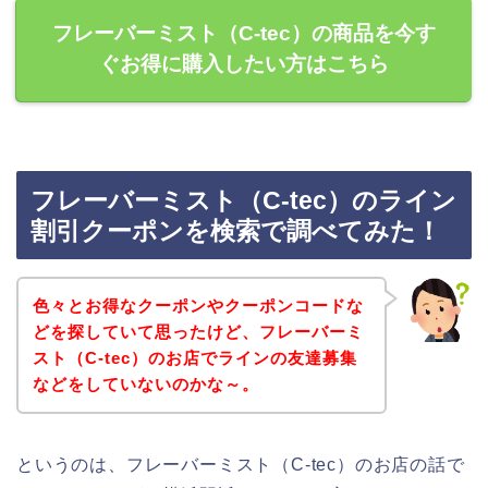
フレーバーミスト（C-tec）の商品を今す
ぐお得に購入したい方はこちら
フレーバーミスト（C-tec）のライン
割引クーポンを検索で調べてみた！
色々とお得なクーポンやクーポンコードな
どを探していて思ったけど、フレーバーミ
スト（C-tec）のお店でラインの友達募集
などをしていないのかな～。
というのは、フレーバーミスト（C-tec）のお店の話で