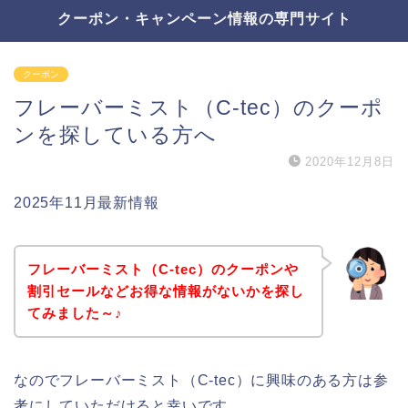
クーポン・キャンペーン情報の専門サイト
クーポン
フレーバーミスト（C-tec）のクーポ
ンを探している方へ
2020年12月8日
2025年11月最新情報
フレーバーミスト（C-tec）のクーポンや
割引セールなどお得な情報がないかを探し
てみました～♪
なのでフレーバーミスト（C-tec）に興味のある方は参
考にしていただけると幸いです。