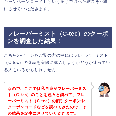
キャンペーンコード】という感じで調べた結果を記事
にさせていただきます。
フレーバーミスト（C-tec）のクーポ
ンを調査した結果！
こちらのページをご覧の方の中にはフレーバーミスト
（C-tec）の商品を実際に購入しようかどうか迷ってい
る人もいるかもしれません。
なので、ここでは私自身がフレーバーミス
ト（C-tec）のことを色々と調べて、フレ
ーバーミスト（C-tec）の割引クーポンや
クーポンコードなどを調べてみたので、そ
の結果を記事にさせていただきます。