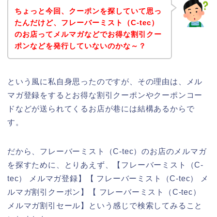
ちょっと今回、クーポンを探していて思っ
たんだけど、フレーバーミスト（C-tec）
のお店ってメルマガなどでお得な割引クー
ポンなどを発行していないのかな～？
という風に私自身思ったのですが、その理由は、メル
マガ登録をするとお得な割引クーポンやクーポンコー
ドなどが送られてくるお店が巷には結構あるからで
す。
だから、フレーバーミスト（C-tec）のお店のメルマガ
を探すために、とりあえず、【フレーバーミスト（C-
tec） メルマガ登録】【 フレーバーミスト（C-tec） メ
ルマガ割引クーポン】【 フレーバーミスト（C-tec）
メルマガ割引セール】という感じで検索してみること