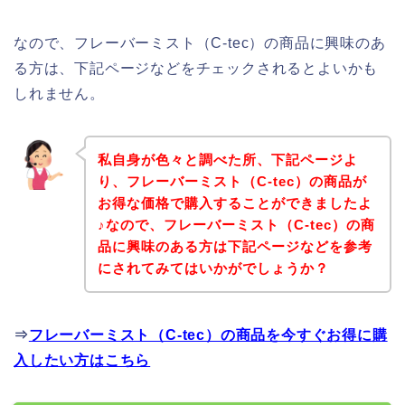
なので、フレーバーミスト（C-tec）の商品に興味のあ
る方は、下記ページなどをチェックされるとよいかも
しれません。
私自身が色々と調べた所、下記ページよ
り、フレーバーミスト（C-tec）の商品が
お得な価格で購入することができましたよ
♪なので、フレーバーミスト（C-tec）の商
品に興味のある方は下記ページなどを参考
にされてみてはいかがでしょうか？
⇒
フレーバーミスト（C-tec）の商品を今すぐお得に購
入したい方はこちら