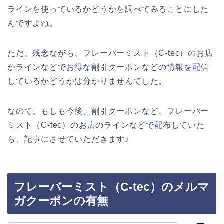
ラインを使っているかどうかを調べてみることにした
んですよね。
ただ、残念ながら、フレーバーミスト（C-tec）のお店
がラインなどでお得な割引クーポンなどの情報を配信
しているかどうかは分かりませんでした。
なので、もしも今後、割引クーポンなど、フレーバー
ミスト（C-tec）のお店のラインなどで配布していた
ら、記事にさせていただきます♪
フレーバーミスト（C-tec）のメルマ
ガクーポンの有無