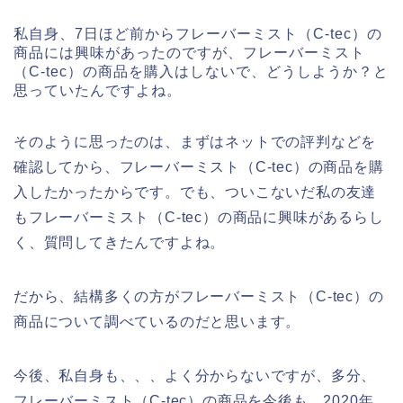
私自身、7日ほど前からフレーバーミスト（C-tec）の
商品には興味があったのですが、フレーバーミスト
（C-tec）の商品を購入はしないで、どうしようか？と
思っていたんですよね。
そのように思ったのは、まずはネットでの評判などを
確認してから、フレーバーミスト（C-tec）の商品を購
入したかったからです。でも、ついこないだ私の友達
もフレーバーミスト（C-tec）の商品に興味があるらし
く、質問してきたんですよね。
だから、結構多くの方がフレーバーミスト（C-tec）の
商品について調べているのだと思います。
今後、私自身も、、、よく分からないですが、多分、
フレーバーミスト（C-tec）の商品を今後も、2020年、