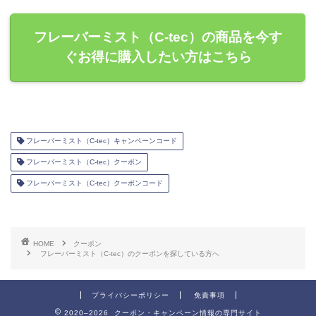
フレーバーミスト（C-tec）の商品を今す
ぐお得に購入したい方はこちら
フレーバーミスト（C-tec）キャンペーンコード
フレーバーミスト（C-tec）クーポン
フレーバーミスト（C-tec）クーポンコード
HOME
クーポン
フレーバーミスト（C-tec）のクーポンを探している方へ
プライバシーポリシー
免責事項
2020–2026 クーポン・キャンペーン情報の専門サイト