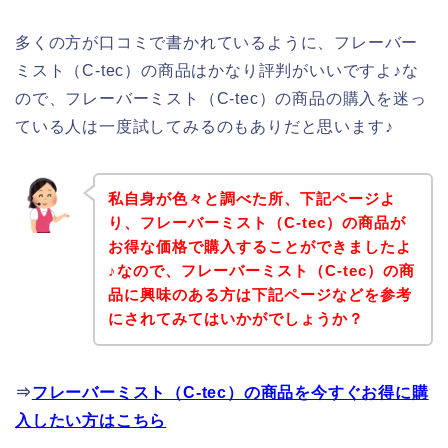
多くの方が口コミで書かれているように、フレーバー
ミスト（C-tec）の商品はかなり評判がいいですよ♪な
ので、フレーバーミスト（C-tec）の商品の購入を迷っ
ている人は一度試してみるのもありだと思います♪
私自身が色々と調べた所、下記ページよ
り、フレーバーミスト（C-tec）の商品が
お得な価格で購入することができましたよ
♪なので、フレーバーミスト（C-tec）の商
品に興味のある方は下記ページなどを参考
にされてみてはいかがでしょうか？
⇒
フレーバーミスト（C-tec）の商品を今すぐお得に購
入したい方はこちら