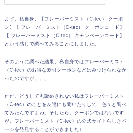
まず、私自身、【フレーバーミスト（C-tec） クーポ
ン】【 フレーバーミスト（C-tec） クーポンコード】
【 フレーバーミスト（C-tec） キャンペーンコード】
という感じで調べてみることにしました。
そのように調べた結果、私自身ではフレーバーミスト
（C-tec）のお得な割引クーポンなどはみつけられなか
ったのですが、、、
ただ、どうしても諦めきれない私はフレーバーミスト
（C-tec）のことを友達にも聞いたりして、色々と調べ
てみたんですよね。そしたら、クーポンではないです
が、フレーバーミスト（C-tec）の公式サイトらしきペ
ージを発見することができました♪