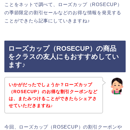
ことをネットで調べて、ローズカップ（ROSECUP）
の季節限定の割引セールなどのお得な情報を発見する
ことができたら記事にしていきますね♪
ローズカップ（ROSECUP）の商品
をクラスの友人にもおすすめしてい
ます♪
いかがだったでしょうか？ローズカップ
（ROSECUP）のお得な割引クーポンなど
は、またみつけることができたらシェアさ
せていただきますね♪
今回、ローズカップ（ROSECUP）の割引クーポンや