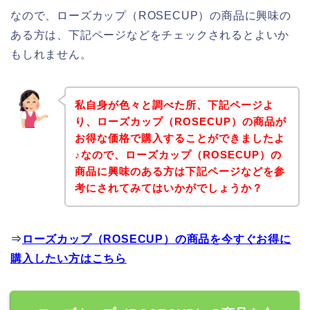
なので、ローズカップ（ROSECUP）の商品に興味の
ある方は、下記ページなどをチェックされるとよいか
もしれません。
私自身が色々と調べた所、下記ページよ
り、ローズカップ（ROSECUP）の商品が
お得な価格で購入することができましたよ
♪なので、ローズカップ（ROSECUP）の
商品に興味のある方は下記ページなどを参
考にされてみてはいかがでしょうか？
⇒
ローズカップ（ROSECUP）の商品を今すぐお得に
購入したい方はこちら