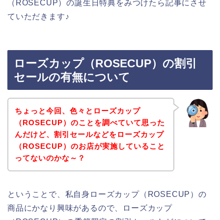
（ROSECUP）の誕生日特典をみつけたら記事にさせ
ていただきます♪
ローズカップ（ROSECUP）の割引
セールの有無について
ちょっと今回、色々とローズカップ
（ROSECUP）のことを調べていて思った
んだけど、割引セールなどをローズカップ
（ROSECUP）のお店が実施していること
ってないのかな～？
ということで、私自身ローズカップ（ROSECUP）の
商品にかなり興味があるので、ローズカップ