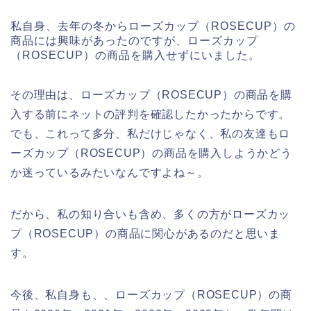
私自身、去年の冬からローズカップ（ROSECUP）の
商品には興味があったのですが、ローズカップ
（ROSECUP）の商品を購入せずにいました。
その理由は、ローズカップ（ROSECUP）の商品を購
入する前にネットの評判を確認したかったからです。
でも、これって多分、私だけじゃなく、私の友達もロ
ーズカップ（ROSECUP）の商品を購入しようかどう
か迷っているみたいなんですよね～。
だから、私の知り合いも含め、多くの方がローズカッ
プ（ROSECUP）の商品に関心があるのだと思いま
す。
今後、私自身も、、ローズカップ（ROSECUP）の商