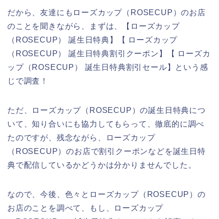
だから、友達にもローズカップ（ROSECUP）のお店
のことを聞きながら、まずは、【ローズカップ
（ROSECUP） 誕生日特典】【 ローズカップ
（ROSECUP） 誕生日特典割引クーポン】【 ローズカ
ップ（ROSECUP） 誕生日特典割引セール】という感
じで調査！
ただ、ローズカップ（ROSECUP）の誕生日特典につ
いて、知り合いにも協力してもらって、徹底的に調べ
たのですが、残念ながら、ローズカップ
（ROSECUP）のお店で割引クーポンなどを誕生日特
典で配信しているかどうかは分かりませんでした。
なので、今後、色々とローズカップ（ROSECUP）の
お店のことを調べて、もし、ローズカップ