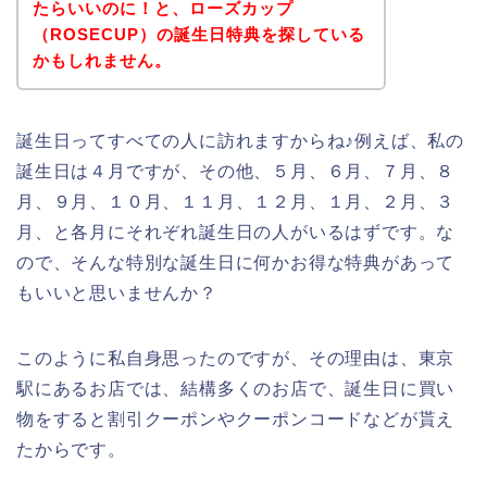
たらいいのに！と、ローズカップ
（ROSECUP）の誕生日特典を探している
かもしれません。
誕生日ってすべての人に訪れますからね♪例えば、私の
誕生日は４月ですが、その他、５月、６月、７月、８
月、９月、１０月、１１月、１２月、１月、２月、３
月、と各月にそれぞれ誕生日の人がいるはずです。な
ので、そんな特別な誕生日に何かお得な特典があって
もいいと思いませんか？
このように私自身思ったのですが、その理由は、東京
駅にあるお店では、結構多くのお店で、誕生日に買い
物をすると割引クーポンやクーポンコードなどが貰え
たからです。