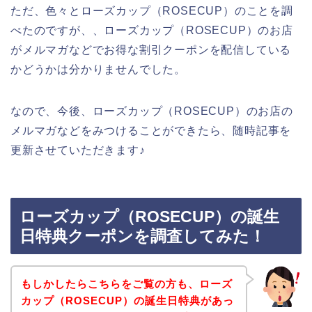
ただ、色々とローズカップ（ROSECUP）のことを調
べたのですが、、ローズカップ（ROSECUP）のお店
がメルマガなどでお得な割引クーポンを配信している
かどうかは分かりませんでした。
なので、今後、ローズカップ（ROSECUP）のお店の
メルマガなどをみつけることができたら、随時記事を
更新させていただきます♪
ローズカップ（ROSECUP）の誕生
日特典クーポンを調査してみた！
もしかしたらこちらをご覧の方も、ローズ
カップ（ROSECUP）の誕生日特典があっ