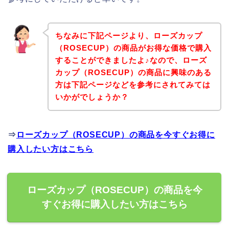
ちなみに下記ページより、ローズカップ
（ROSECUP）の商品がお得な価格で購入
することができましたよ♪なので、ローズ
カップ（ROSECUP）の商品に興味のある
方は下記ページなどを参考にされてみては
いかがでしょうか？
⇒
ローズカップ（ROSECUP）の商品を今すぐお得に
購入したい方はこちら
ローズカップ（ROSECUP）の商品を今
すぐお得に購入したい方はこちら