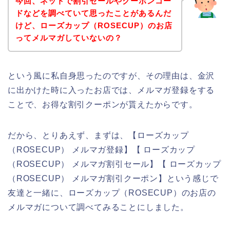
今回、ネットで割引セールやクーポンコー
ドなどを調べていて思ったことがあるんだ
けど、ローズカップ（ROSECUP）のお店
ってメルマガしていないの？
という風に私自身思ったのですが、その理由は、金沢
に出かけた時に入ったお店では、メルマガ登録をする
ことで、お得な割引クーポンが貰えたからです。
だから、とりあえず、まずは、【ローズカップ
（ROSECUP） メルマガ登録】【 ローズカップ
（ROSECUP） メルマガ割引セール】【 ローズカップ
（ROSECUP） メルマガ割引クーポン】という感じで
友達と一緒に、ローズカップ（ROSECUP）のお店の
メルマガについて調べてみることにしました。