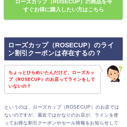
ローズカップ（ROSECUP）の商品を今
すぐお得に購入したい方はこちら
ローズカップ（ROSECUP）のライ
ン割引クーポンは存在するの？
ちょっとひらめいたんだけど、ローズカッ
プ（ROSECUP）のお店ってラインをして
いないの？
というのは、ローズカップ（ROSECUP）のお店では
ないのですが、最近ではかなりのお店が、ラインを使
ってお得な割引クーポンやセール情報をお知らせして