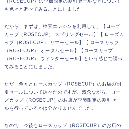
（ROSECUP）の季節限定の割引セールなどについて
も色々と調べてみることにしました！
だから、まずは、検索エンジンを利用して、【ローズ
カップ（ROSECUP） スプリングセール】【 ローズカ
ップ（ROSECUP） サマーセール】【 ローズカップ
（ROSECUP） オータムセール】【ローズカップ
（ROSECUP） ウィンターセール】という感じで調べ
てみることにしました。
ただ、色々とローズカップ（ROSECUP）のお店の割
引セールについて調べたのですが、残念ながら、ロー
ズカップ（ROSECUP）のお店が季節限定の割引セー
ルを行っているかは分かりませんでした。
なので、今後もローズカップ（ROSECUP）のお店の