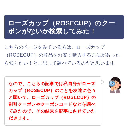
ローズカップ（ROSECUP）のクー
ポンがないか検索してみた！
こちらのページをみている方は、ローズカップ
（ROSECUP）の商品をお安く購入する方法があった
ら知りたい！と、思って調べているのだと思います。
なので、こちらの記事では私自身がローズ
カップ（ROSECUP）のことを友達に色々
と聞いて、ローズカップ（ROSECUP）の
割引クーポンやクーポンコードなどを調べ
てみたので、その結果を記事にさせていた
だきます。