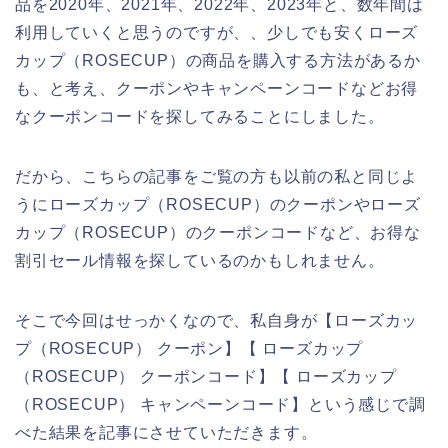
品を2020年、2021年、2022年、2023年と、数年間は
利用していくと思うのですが、、少しでも安くローズ
カップ（ROSECUP）の商品を購入する方法があるか
も、と考え、クーポンやキャンペーンコードなどお得
なクーポンコードを探してみることにしました。
だから、こちらの記事をご覧の方も以前の私と同じよ
うにローズカップ（ROSECUP）のクーポンやローズ
カップ（ROSECUP）のクーポンコードなど、お得な
割引セール情報を探しているのかもしれません。
そこで今回はせっかくなので、私自身が【ローズカッ
プ（ROSECUP） クーポン】【 ローズカップ
（ROSECUP） クーポンコード】【 ローズカップ
（ROSECUP） キャンペーンコード】という感じで調
べた結果を記事にさせていただきます。