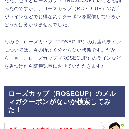
ただ、色々とローズカップ（ROSECUP）のことを調
べたのですが、、ローズカップ（ROSECUP）のお店
がラインなどでお得な割引クーポンを配信しているか
どうかは分かりませんでした。
なので、ローズカップ（ROSECUP）のお店のライン
については、今の所よく分からない状態です。だか
ら、もし、ローズカップ（ROSECUP）のラインなど
をみつけたら随時記事にさせていただきます♪
ローズカップ（ROSECUP）のメル
マガクーポンがないか検索してみ
た！