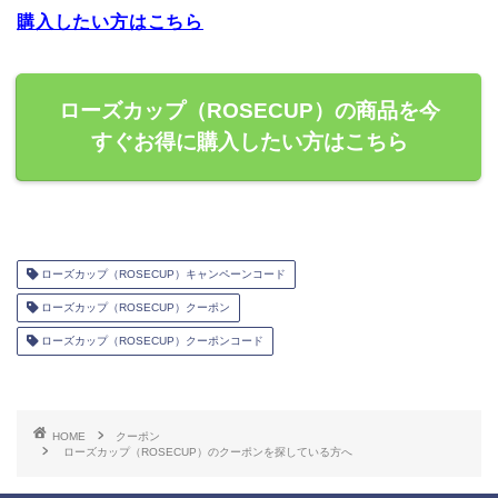
購入したい方はこちら
ローズカップ（ROSECUP）の商品を今
すぐお得に購入したい方はこちら
ローズカップ（ROSECUP）キャンペーンコード
ローズカップ（ROSECUP）クーポン
ローズカップ（ROSECUP）クーポンコード
HOME
クーポン
ローズカップ（ROSECUP）のクーポンを探している方へ