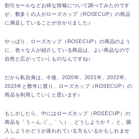
割引セールなどお得な情報について調べてみたのです
が、数多くの人がローズカップ（ROSECUP）の商品
に満足していることが分かりました♪
やっぱり、ローズカップ（ROSECUP）の商品のよう
に、色々な人が紹介している商品は、よい商品なので
自然と広がっていくものなんですね♪
だから私自身は、今後、2020年、2021年、2022年、
2023年と数年に渡り、ローズカップ（ROSECUP）の
商品を利用していくと思います♪
もしかしたら、中にはローズカップ（ROSECUP）の
商品を「う～ん（´＿｀＼）、どうしようか？」と、購
入しようかどうか迷われている方もいるかもしれませ