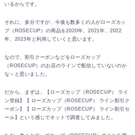
いるからです。
それに、多分ですが、今後も数多くの人がローズカッ
プ（ROSECUP）の商品を2020年、2021年、2022
年、2023年と利用していくと思います。
なので、割引クーポンなどをローズカップ
（ROSECUP）のお店のラインで配信していないのか
な～と思いました。
だから、まずは、【ローズカップ（ROSECUP） ライ
ン登録】【 ローズカップ（ROSECUP） ライン割引ク
ーポン】【 ローズカップ（ROSECUP） ライン割引セ
ール】という感じでネットで調査してみました。