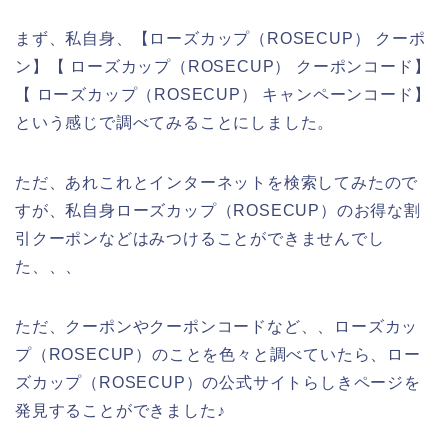
まず、私自身、【ローズカップ（ROSECUP） クーポ
ン】【 ローズカップ（ROSECUP） クーポンコード】
【 ローズカップ（ROSECUP） キャンペーンコード】
という感じで調べてみることにしました。
ただ、あれこれとインターネットを検索してみたので
すが、私自身ローズカップ（ROSECUP）のお得な割
引クーポンなどはみつけることができませんでし
た、、、
ただ、クーポンやクーポンコードなど、、ローズカッ
プ（ROSECUP）のことを色々と調べていたら、ロー
ズカップ（ROSECUP）の公式サイトらしきページを
発見することができました♪