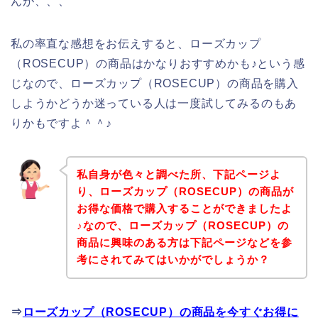
んが、、、
私の率直な感想をお伝えすると、ローズカップ
（ROSECUP）の商品はかなりおすすめかも♪という感
じなので、ローズカップ（ROSECUP）の商品を購入
しようかどうか迷っている人は一度試してみるのもあ
りかもですよ＾＾♪
私自身が色々と調べた所、下記ページよ
り、ローズカップ（ROSECUP）の商品が
お得な価格で購入することができましたよ
♪なので、ローズカップ（ROSECUP）の
商品に興味のある方は下記ページなどを参
考にされてみてはいかがでしょうか？
⇒
ローズカップ（ROSECUP）の商品を今すぐお得に