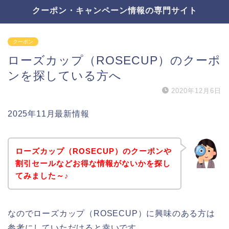
クーポン・キャンペーン情報の専門サイト
クーポン
ローズカップ（ROSECUP）のクーポ
ンを探している方へ
2020年12月6日
2025年11月最新情報
ローズカップ（ROSECUP）のクーポンや
割引セールなどお得な情報がないかを探し
てみました～♪
なのでローズカップ（ROSECUP）に興味のある方は
参考にしていただけると幸いです。