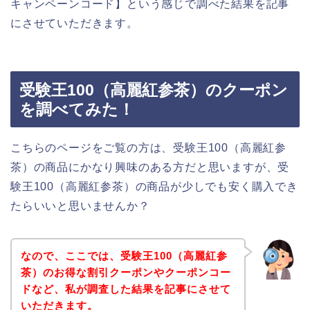
キャンペーンコード】という感じで調べた結果を記事
にさせていただきます。
受験王100（高麗紅参茶）のクーポン
を調べてみた！
こちらのページをご覧の方は、受験王100（高麗紅参
茶）の商品にかなり興味のある方だと思いますが、受
験王100（高麗紅参茶）の商品が少しでも安く購入でき
たらいいと思いませんか？
なので、ここでは、受験王100（高麗紅参
茶）のお得な割引クーポンやクーポンコー
ドなど、私が調査した結果を記事にさせて
いただきます。