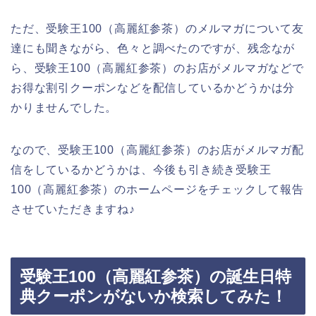
ただ、受験王100（高麗紅参茶）のメルマガについて友
達にも聞きながら、色々と調べたのですが、残念なが
ら、受験王100（高麗紅参茶）のお店がメルマガなどで
お得な割引クーポンなどを配信しているかどうかは分
かりませんでした。
なので、受験王100（高麗紅参茶）のお店がメルマガ配
信をしているかどうかは、今後も引き続き受験王
100（高麗紅参茶）のホームページをチェックして報告
させていただきますね♪
受験王100（高麗紅参茶）の誕生日特
典クーポンがないか検索してみた！