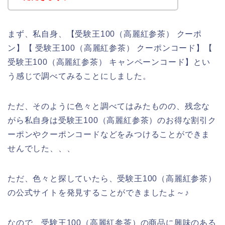
まず、私自身、【受験王100（高麗紅参茶） クーポ
ン】【 受験王100（高麗紅参茶） クーポンコード】【
受験王100（高麗紅参茶） キャンペーンコード】とい
う感じで調べてみることにしました。
ただ、そのように色々と調べてはみたものの、残念な
がら私自身は受験王100（高麗紅参茶）のお得な割引ク
ーポンやクーポンコードなどをみつけることができま
せんでした、、、
ただ、色々と探していたら、受験王100（高麗紅参茶）
の公式サイトを発見することができましたよ～♪
なので、受験王100（高麗紅参茶）の商品に興味のある