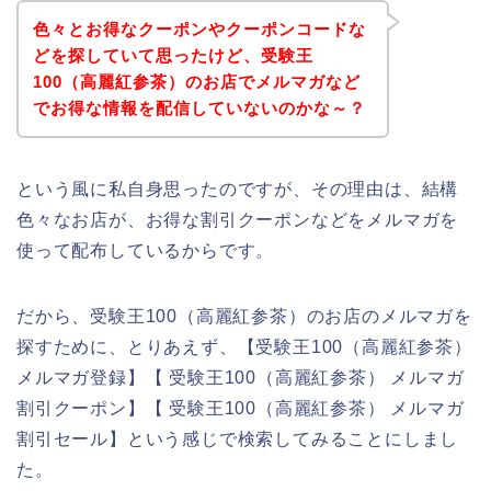
色々とお得なクーポンやクーポンコードな
どを探していて思ったけど、受験王
100（高麗紅参茶）のお店でメルマガなど
でお得な情報を配信していないのかな～？
という風に私自身思ったのですが、その理由は、結構
色々なお店が、お得な割引クーポンなどをメルマガを
使って配布しているからです。
だから、受験王100（高麗紅参茶）のお店のメルマガを
探すために、とりあえず、【受験王100（高麗紅参茶）
メルマガ登録】【 受験王100（高麗紅参茶） メルマガ
割引クーポン】【 受験王100（高麗紅参茶） メルマガ
割引セール】という感じで検索してみることにしまし
た。