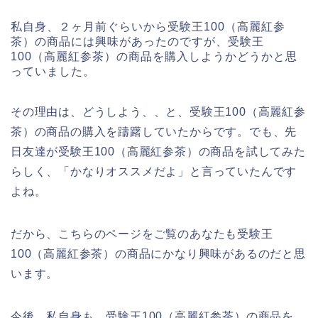
私自身、２ヶ月前ぐらいから受験王100（高麗紅参
茶）の商品には興味があったのですが、受験王
100（高麗紅参茶）の商品を購入しようかどうかと思
っていました。
その理由は、どうしよう、、と、受験王100（高麗紅参
茶）の商品の購入を躊躇していたからです。でも、先
日友達が受験王100（高麗紅参茶）の商品を試してみた
らしく、「かなりオススメだよ」と言っていたんです
よね。
だから、こちらのページをご覧のあなたも受験王
100（高麗紅参茶）の商品にかなり興味があるのだと思
います。
今後、私自身も、受験王100（高麗紅参茶）の商品を