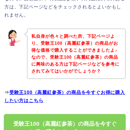
方は、下記ページなどをチェックされるとよいかもし
れません。
私自身が色々と調べた所、下記ページよ
り、受験王100（高麗紅参茶）の商品がお
得な価格で購入することができましたよ♪
なので、受験王100（高麗紅参茶）の商品
に興味のある方は下記ページなどを参考に
されてみてはいかがでしょうか？
⇒
受験王100（高麗紅参茶）の商品を今すぐお得に購入
したい方はこちら
受験王100（高麗紅参茶）の商品を今すぐ