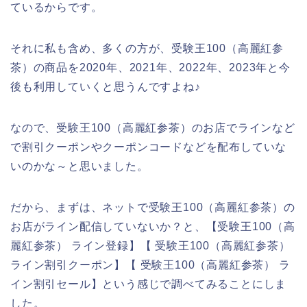
ているからです。
それに私も含め、多くの方が、受験王100（高麗紅参
茶）の商品を2020年、2021年、2022年、2023年と今
後も利用していくと思うんですよね♪
なので、受験王100（高麗紅参茶）のお店でラインなど
で割引クーポンやクーポンコードなどを配布していな
いのかな～と思いました。
だから、まずは、ネットで受験王100（高麗紅参茶）の
お店がライン配信していないか？と、【受験王100（高
麗紅参茶） ライン登録】【 受験王100（高麗紅参茶）
ライン割引クーポン】【 受験王100（高麗紅参茶） ラ
イン割引セール】という感じで調べてみることにしま
した。