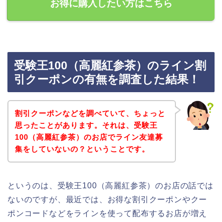
お得に購入したい方はこちら
受験王100（高麗紅参茶）のライン割
引クーポンの有無を調査した結果！
割引クーポンなどを調べていて、ちょっと
思ったことがあります。それは、受験王
100（高麗紅参茶）のお店でライン友達募
集をしていないの？ということです。
というのは、受験王100（高麗紅参茶）のお店の話では
ないのですが、最近では、お得な割引クーポンやクー
ポンコードなどをラインを使って配布するお店が増え