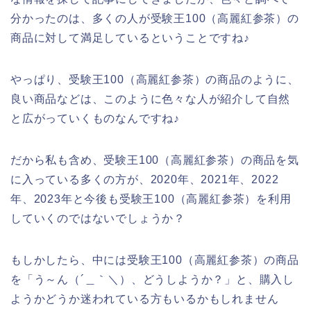
分かったのは、多くの人が受験王100（高麗紅参茶）の
商品に対して満足しているということですね♪
やっぱり、受験王100（高麗紅参茶）の商品のように、
良い商品などは、このように色々な人が紹介して自然
と広がっていくものなんですね♪
だから私も含め、受験王100（高麗紅参茶）の商品を気
に入っている多くの方が、2020年、2021年、2022
年、2023年と今後も受験王100（高麗紅参茶）を利用
していくのではないでしょうか？
もしかしたら、中には受験王100（高麗紅参茶）の商品
を「う～ん（´＿｀＼）、どうしようか？」と、購入し
ようかどうか迷われている方もいるかもしれません