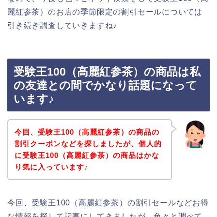
麗紅参茶）のお店の季節限定の割引セールについては
引き続き調査していきますね♪
受験王100（高麗紅参茶）の商品は私
の友達との間でかなり話題になって
います♪
今回、受験王100（高麗紅参茶）の商品の
割引クーポンなどを探しましたが、個人的
に受験王100（高麗紅参茶）の商品はかな
り気に入っています♪
今回、受験王100（高麗紅参茶）の割引セールなどお得
な情報を探して記事にしてきましたが、色々と調べて