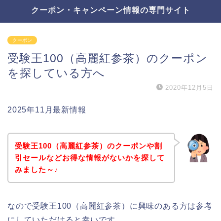
クーポン・キャンペーン情報の専門サイト
クーポン
受験王100（高麗紅参茶）のクーポン
を探している方へ
2020年12月5日
2025年11月最新情報
受験王100（高麗紅参茶）のクーポンや割
引セールなどお得な情報がないかを探して
みました～♪
なので受験王100（高麗紅参茶）に興味のある方は参考
にしていただけると幸いです。