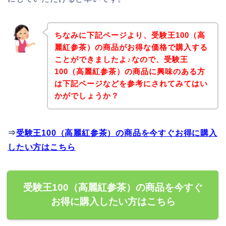
ちなみに下記ページより、受験王100（高
麗紅参茶）の商品がお得な価格で購入する
ことができましたよ♪なので、受験王
100（高麗紅参茶）の商品に興味のある方
は下記ページなどを参考にされてみてはい
かがでしょうか？
⇒
受験王100（高麗紅参茶）の商品を今すぐお得に購入
したい方はこちら
受験王100（高麗紅参茶）の商品を今すぐ
お得に購入したい方はこちら