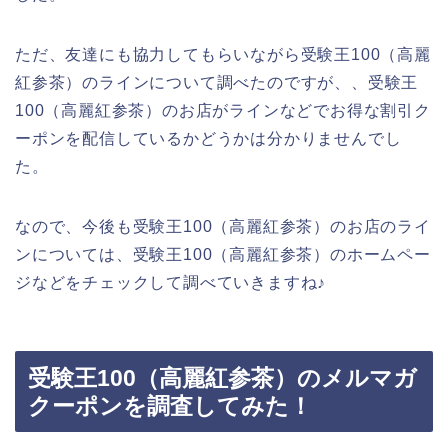
ただ、友達にも協力してもらいながら受験王100（高麗
紅参茶）のラインについて調べたのですが、、受験王
100（高麗紅参茶）のお店がラインなどでお得な割引ク
ーポンを配信しているかどうかは分かりませんでし
た。
なので、今後も受験王100（高麗紅参茶）のお店のライ
ンについては、受験王100（高麗紅参茶）のホームペー
ジなどをチェックして調べていきますね♪
受験王100（高麗紅参茶）のメルマガ
クーポンを調査してみた！