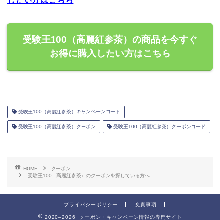
したい方はこちら
受験王100（高麗紅参茶）の商品を今すぐ
お得に購入したい方はこちら
受験王100（高麗紅参茶）キャンペーンコード
受験王100（高麗紅参茶）クーポン
受験王100（高麗紅参茶）クーポンコード
HOME
クーポン
受験王100（高麗紅参茶）のクーポンを探している方へ
プライバシーポリシー
免責事項
2020–2026 クーポン・キャンペーン情報の専門サイト