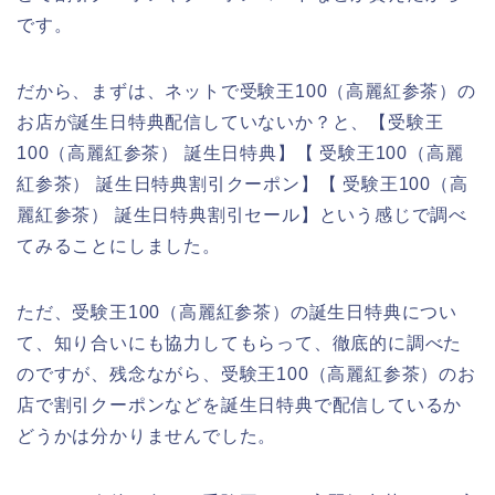
です。
だから、まずは、ネットで受験王100（高麗紅参茶）の
お店が誕生日特典配信していないか？と、【受験王
100（高麗紅参茶） 誕生日特典】【 受験王100（高麗
紅参茶） 誕生日特典割引クーポン】【 受験王100（高
麗紅参茶） 誕生日特典割引セール】という感じで調べ
てみることにしました。
ただ、受験王100（高麗紅参茶）の誕生日特典につい
て、知り合いにも協力してもらって、徹底的に調べた
のですが、残念ながら、受験王100（高麗紅参茶）のお
店で割引クーポンなどを誕生日特典で配信しているか
どうかは分かりませんでした。