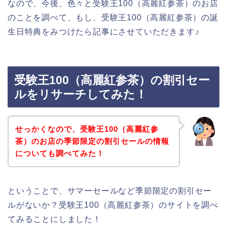
なので、今後、色々と受験王100（高麗紅参茶）のお店
のことを調べて、もし、受験王100（高麗紅参茶）の誕
生日特典をみつけたら記事にさせていただきます♪
受験王100（高麗紅参茶）の割引セー
ルをリサーチしてみた！
せっかくなので、受験王100（高麗紅参
茶）のお店の季節限定の割引セールの情報
についても調べてみた！
ということで、サマーセールなど季節限定の割引セー
ルがないか？受験王100（高麗紅参茶）のサイトを調べ
てみることにしました！