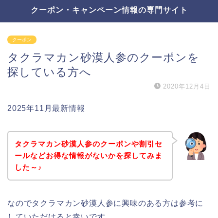
クーポン・キャンペーン情報の専門サイト
クーポン
タクラマカン砂漠人参のクーポンを
探している方へ
2020年12月4日
2025年11月最新情報
タクラマカン砂漠人参のクーポンや割引セ
ールなどお得な情報がないかを探してみま
した～♪
なのでタクラマカン砂漠人参に興味のある方は参考に
していただけると幸いです。