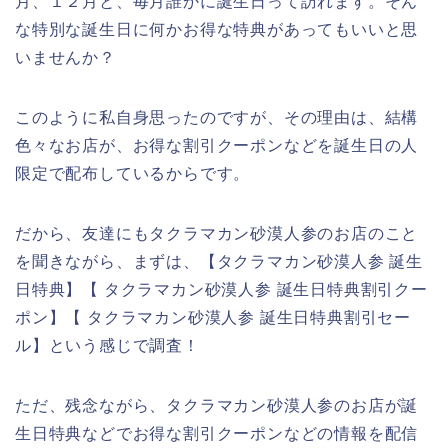
月、１２月と、毎月誰かに誕生日って訪れます。そん
な特別な誕生日に何かお得な特典があってもいいと思
いませんか？
このように私自身思ったのですが、その理由は、結構
色々なお店が、お得な割引クーポンなどを誕生日の人
限定で配布しているからです。
だから、友達にもタクラマカン砂漠人参のお店のこと
を聞きながら、まずは、【タクラマカン砂漠人参 誕生
日特典】【 タクラマカン砂漠人参 誕生日特典割引クー
ポン】【 タクラマカン砂漠人参 誕生日特典割引セー
ル】という感じで調査！
ただ、残念ながら、タクラマカン砂漠人参のお店が誕
生日特典などでお得な割引クーポンなどの情報を配信