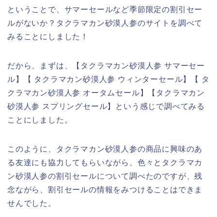
ということで、サマーセールなど季節限定の割引セー
ルがないか？タクラマカン砂漠人参のサイトを調べて
みることにしました！
だから、まずは、【タクラマカン砂漠人参 サマーセー
ル】【 タクラマカン砂漠人参 ウィンターセール】【 タ
クラマカン砂漠人参 オータムセール】【タクラマカン
砂漠人参 スプリングセール】という感じで調べてみる
ことにしました。
このように、タクラマカン砂漠人参の商品に興味のあ
る友達にも協力してもらいながら、色々とタクラマカ
ン砂漠人参の割引セールについて調べたのですが、残
念ながら、割引セールの情報をみつけることはできま
せんでした。