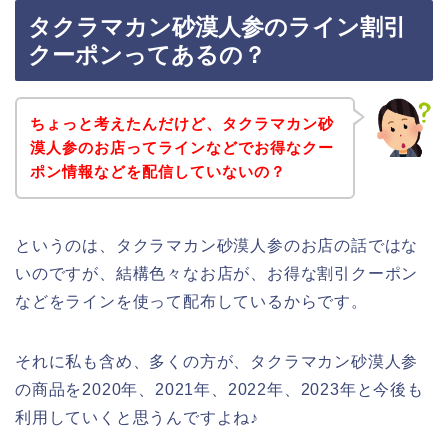
タクラマカン砂漠人参のライン割引
クーポンってあるの？
ちょっと考えたんだけど、タクラマカン砂
漠人参のお店ってラインなどでお得なクー
ポン情報などを配信していないの？
というのは、タクラマカン砂漠人参のお店の話ではな
いのですが、結構色々なお店が、お得な割引クーポン
などをラインを使って配布しているからです。
それに私も含め、多くの方が、タクラマカン砂漠人参
の商品を2020年、2021年、2022年、2023年と今後も
利用していくと思うんですよね♪