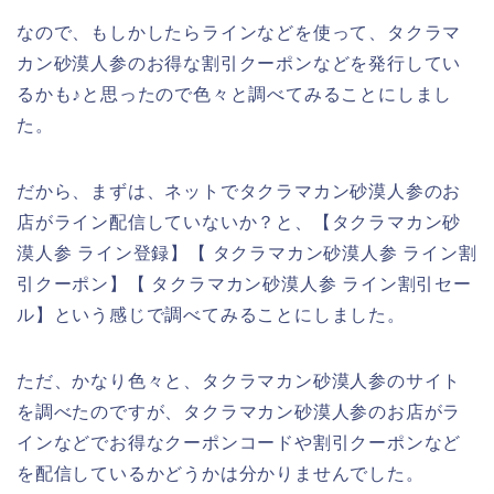
なので、もしかしたらラインなどを使って、タクラマ
カン砂漠人参のお得な割引クーポンなどを発行してい
るかも♪と思ったので色々と調べてみることにしまし
た。
だから、まずは、ネットでタクラマカン砂漠人参のお
店がライン配信していないか？と、【タクラマカン砂
漠人参 ライン登録】【 タクラマカン砂漠人参 ライン割
引クーポン】【 タクラマカン砂漠人参 ライン割引セー
ル】という感じで調べてみることにしました。
ただ、かなり色々と、タクラマカン砂漠人参のサイト
を調べたのですが、タクラマカン砂漠人参のお店がラ
インなどでお得なクーポンコードや割引クーポンなど
を配信しているかどうかは分かりませんでした。