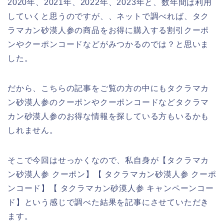
2020年、2021年、2022年、2023年と、数年間は利用
していくと思うのですが、、ネットで調べれば、タク
ラマカン砂漠人参の商品をお得に購入する割引クーポ
ンやクーポンコードなどがみつかるのでは？と思いま
した。
だから、こちらの記事をご覧の方の中にもタクラマカ
ン砂漠人参のクーポンやクーポンコードなどタクラマ
カン砂漠人参のお得な情報を探している方もいるかも
しれません。
そこで今回はせっかくなので、私自身が【タクラマカ
ン砂漠人参 クーポン】【 タクラマカン砂漠人参 クーポ
ンコード】【 タクラマカン砂漠人参 キャンペーンコー
ド】という感じで調べた結果を記事にさせていただき
ます。