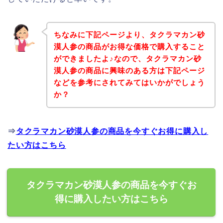
ちなみに下記ページより、タクラマカン砂
漠人参の商品がお得な価格で購入すること
ができましたよ♪なので、タクラマカン砂
漠人参の商品に興味のある方は下記ページ
などを参考にされてみてはいかがでしょう
か？
⇒
タクラマカン砂漠人参の商品を今すぐお得に購入し
たい方はこちら
タクラマカン砂漠人参の商品を今すぐお
得に購入したい方はこちら