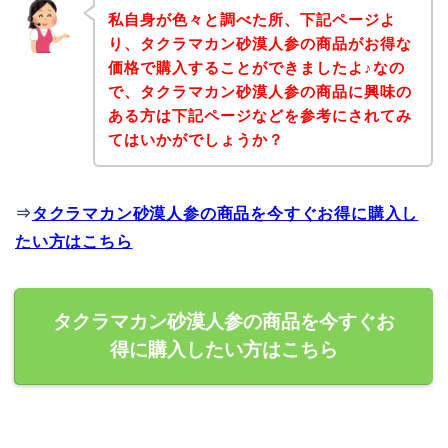
私自身が色々と調べた所、下記ページよ
り、タクラマカン砂漠人参の商品がお得な
価格で購入することができましたよ♪なの
で、タクラマカン砂漠人参の商品に興味の
ある方は下記ページなどを参考にされてみ
てはいかがでしょうか？
⇒
タクラマカン砂漠人参の商品を今すぐお得に購入し
たい方はこちら
タクラマカン砂漠人参の商品を今すぐお
得に購入したい方はこちら