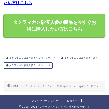
たい方はこちら
タクラマカン砂漠人参の商品を今すぐお
得に購入したい方はこちら
タクラマカン砂漠人参キャンペーンコード
タクラマカン砂漠人参クーポン
タクラマカン砂漠人参クーポンコード
HOME
クーポン
タクラマカン砂漠人参のクーポンを探している方へ
プライバシーポリシー
免責事項
2020–2026 クーポン・キャンペーン情報の専門サイト