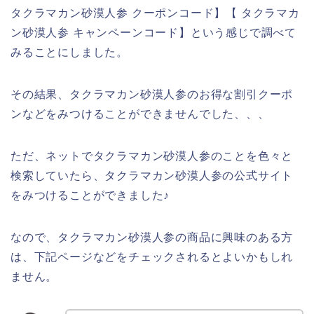
タクラマカン砂漠人参 クーポンコード】【 タクラマカ
ン砂漠人参 キャンペーンコード】という感じで調べて
みることにしました。
その結果、タクラマカン砂漠人参のお得な割引クーポ
ンなどをみつけることができませんでした、、、
ただ、ネットでタクラマカン砂漠人参のことを色々と
検索していたら、タクラマカン砂漠人参の公式サイト
をみつけることができました♪
なので、タクラマカン砂漠人参の商品に興味のある方
は、下記ページなどをチェックされるとよいかもしれ
ません。