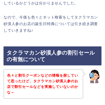
しているかどうかは分かりませんでした。
なので、今後も色々とネット検索をしてタクラマカン
砂漠人参のお店の誕生日特典については引き続き調査
していきますね♪
タクラマカン砂漠人参の割引セール
の有無について
色々と割引クーポンなどの情報を探してい
て思ったけど、タクラマカン砂漠人参のお
店で割引セールなどを実施していないのか
な～