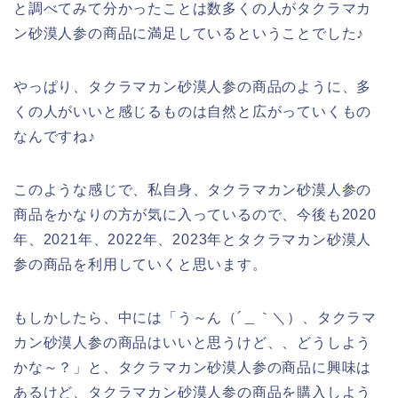
と調べてみて分かったことは数多くの人がタクラマカ
ン砂漠人参の商品に満足しているということでした♪
やっぱり、タクラマカン砂漠人参の商品のように、多
くの人がいいと感じるものは自然と広がっていくもの
なんですね♪
このような感じで、私自身、タクラマカン砂漠人参の
商品をかなりの方が気に入っているので、今後も2020
年、2021年、2022年、2023年とタクラマカン砂漠人
参の商品を利用していくと思います。
もしかしたら、中には「う～ん（´＿｀＼）、タクラマ
カン砂漠人参の商品はいいと思うけど、、どうしよう
かな～？」と、タクラマカン砂漠人参の商品に興味は
あるけど、タクラマカン砂漠人参の商品を購入しよう