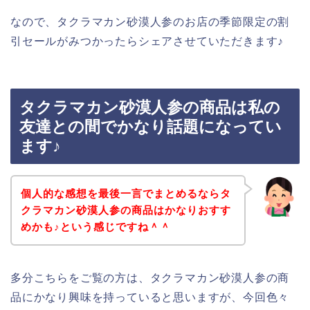
なので、タクラマカン砂漠人参のお店の季節限定の割
引セールがみつかったらシェアさせていただきます♪
タクラマカン砂漠人参の商品は私の
友達との間でかなり話題になってい
ます♪
個人的な感想を最後一言でまとめるならタ
クラマカン砂漠人参の商品はかなりおすす
めかも♪という感じですね＾＾
多分こちらをご覧の方は、タクラマカン砂漠人参の商
品にかなり興味を持っていると思いますが、今回色々