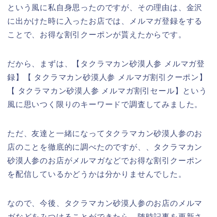
という風に私自身思ったのですが、その理由は、金沢
に出かけた時に入ったお店では、メルマガ登録をする
ことで、お得な割引クーポンが貰えたからです。
だから、まずは、【タクラマカン砂漠人参 メルマガ登
録】【 タクラマカン砂漠人参 メルマガ割引クーポン】
【 タクラマカン砂漠人参 メルマガ割引セール】という
風に思いつく限りのキーワードで調査してみました。
ただ、友達と一緒になってタクラマカン砂漠人参のお
店のことを徹底的に調べたのですが、、タクラマカン
砂漠人参のお店がメルマガなどでお得な割引クーポン
を配信しているかどうかは分かりませんでした。
なので、今後、タクラマカン砂漠人参のお店のメルマ
ガなどをみつけることができたら、随時記事を更新さ