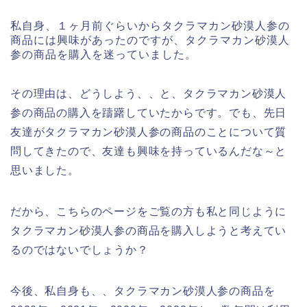
私自身、１ヶ月前ぐらいからタクラマカン砂漠人参の
商品には興味があったのですが、タクラマカン砂漠人
参の商品を購入を迷っていました。
その理由は、どうしよう、、と、タクラマカン砂漠人
参の商品の購入を躊躇していたからです。でも、先日
友達がタクラマカン砂漠人参の商品のことについて質
問してきたので、友達も興味を持っているんだな～と
思いました。
だから、こちらのページをご覧の方も私と同じように
タクラマカン砂漠人参の商品を購入しようと考えてい
るのではないでしょうか？
今後、私自身も、、タクラマカン砂漠人参の商品を