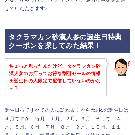
せていただきます♪
タクラマカン砂漠人参の誕生日特典
クーポンを探してみた結果！
ちょっと思ったんだけど、タクラマカン砂
漠人参のお店ってお得な割引セールの情報
を誕生日の人限定で配信していないのかな
～？
誕生日ってすべての人に訪れますからね♪私の誕生日は
４月ですが、毎月、１月、２月、３月、そして、４
月、５月、６月、７月、８月、９月、１０月、１１