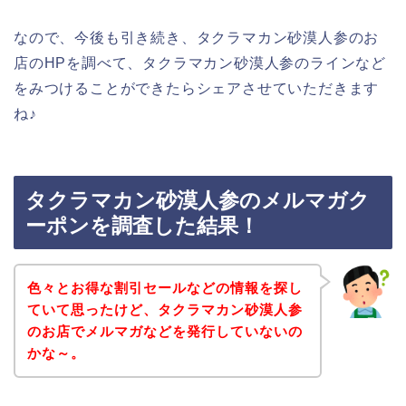
なので、今後も引き続き、タクラマカン砂漠人参のお
店のHPを調べて、タクラマカン砂漠人参のラインなど
をみつけることができたらシェアさせていただきます
ね♪
タクラマカン砂漠人参のメルマガク
ーポンを調査した結果！
色々とお得な割引セールなどの情報を探し
ていて思ったけど、タクラマカン砂漠人参
のお店でメルマガなどを発行していないの
かな～。