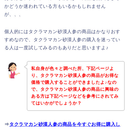
かどうか迷われている方もいるかもしれません
が、、、
個人的にはタクラマカン砂漠人参の商品はかなりおす
すめなので、タクラマカン砂漠人参の購入を迷ってい
る人は一度試してみるのもありだと思いますよ♪
私自身が色々と調べた所、下記ページよ
り、タクラマカン砂漠人参の商品がお得な
価格で購入することができましたよ♪なの
で、タクラマカン砂漠人参の商品に興味の
ある方は下記ページなどを参考にされてみ
てはいかがでしょうか？
⇒
タクラマカン砂漠人参の商品を今すぐお得に購入し