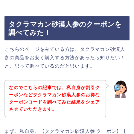
タクラマカン砂漠人参のクーポンを
調べてみた！
こちらのページをみている方は、タクラマカン砂漠人
参の商品をお安く購入する方法があったら知りたい！
と、思って調べているのだと思います。
なのでこちらの記事では、私自身が割引ク
ーポンなどタクラマカン砂漠人参のお得な
クーポンコードを調べてみた結果をシェア
させていただきます。
まず、私自身、【タクラマカン砂漠人参 クーポン】【