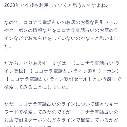
2023年と今後も利用していくと思うんですよね♪
なので、ココナラ電話占いのお店のお得な割引セール
やクーポンの情報などをココナラ電話占いのお店のラ
インなどでお知らせをしていないのかな～と思いまし
た。
だから、とりあえず、まずは、【ココナラ電話占い ラ
イン登録】【 ココナラ電話占い ライン割引クーポン】
【 ココナラ電話占い ライン割引セール】という感じで
検索してみることにしました。
ただ、ココナラ電話占いのラインについて様々なキー
ワードで検索してみたのですが、ココナラ電話占いの
お店で割引クーポンなどをラインで配信しているかど