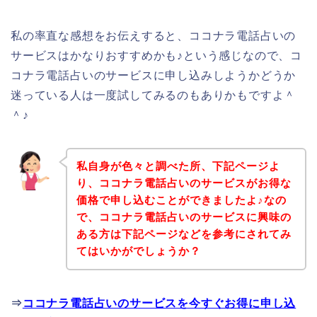
私の率直な感想をお伝えすると、ココナラ電話占いの
サービスはかなりおすすめかも♪という感じなので、コ
コナラ電話占いのサービスに申し込みしようかどうか
迷っている人は一度試してみるのもありかもですよ＾
＾♪
私自身が色々と調べた所、下記ページよ
り、ココナラ電話占いのサービスがお得な
価格で申し込むことができましたよ♪なの
で、ココナラ電話占いのサービスに興味の
ある方は下記ページなどを参考にされてみ
てはいかがでしょうか？
⇒
ココナラ電話占いのサービスを今すぐお得に申し込