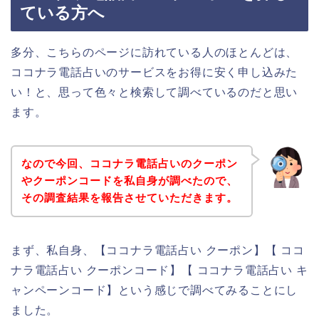
ている方へ
多分、こちらのページに訪れている人のほとんどは、
ココナラ電話占いのサービスをお得に安く申し込みた
い！と、思って色々と検索して調べているのだと思い
ます。
なので今回、ココナラ電話占いのクーポン
やクーポンコードを私自身が調べたので、
その調査結果を報告させていただきます。
まず、私自身、【ココナラ電話占い クーポン】【 ココ
ナラ電話占い クーポンコード】【 ココナラ電話占い キ
ャンペーンコード】という感じで調べてみることにし
ました。