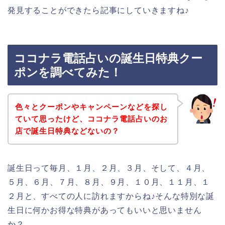
発見することができたら記事にしていきますね♪
ココナラ電話占いの誕生日特典クー
ポンを調べてみた！
色々とクーポンやキャンペーンなどを探し
ていて思ったけど、ココナラ電話占いのお
店で誕生日特典などないの？
誕生日って毎月、１月、２月、３月、そして、４月、
５月、６月、７月、８月、９月、１０月、１１月、１
２月と、すべての人に訪れますからね♪そんな特別な誕
生日に何かお得な特典があってもいいと思いません
か？