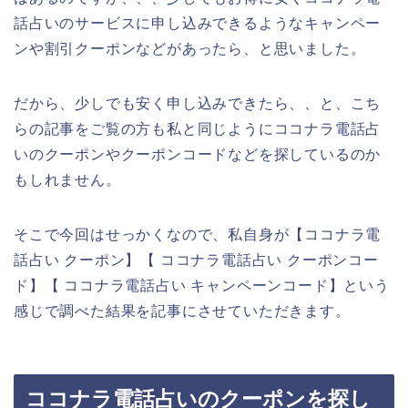
話占いのサービスに申し込みできるようなキャンペー
ンや割引クーポンなどがあったら、と思いました。
だから、少しでも安く申し込みできたら、、と、こち
らの記事をご覧の方も私と同じようにココナラ電話占
いのクーポンやクーポンコードなどを探しているのか
もしれません。
そこで今回はせっかくなので、私自身が【ココナラ電
話占い クーポン】【 ココナラ電話占い クーポンコー
ド】【 ココナラ電話占い キャンペーンコード】という
感じで調べた結果を記事にさせていただきます。
ココナラ電話占いのクーポンを探し