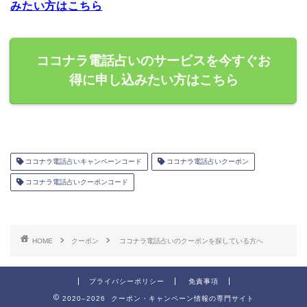
みたい方はこちら
ココナラ電話占いのサービスを今すぐお
得に申し込みたい方はこちら
ココナラ電話占いキャンペーンコード
ココナラ電話占いクーポン
ココナラ電話占いクーポンコード
HOME
クーポン
ココナラ電話占いのクーポンを探している方へ
プライバシーポリシー
免責事項
2020–2026 クーポン・キャンペーン情報の専門サイト