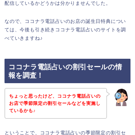
配信しているかどうかは分かりませんでした。
なので、ココナラ電話占いのお店の誕生日特典につい
ては、今後も引き続きココナラ電話占いのサイトを調
べていきますね♪
ココナラ電話占いの割引セールの情
報を調査！
ちょっと思ったけど、ココナラ電話占いの
お店で季節限定の割引セールなどを実施し
ているかも♪
ということで、ココナラ電話占いの季節限定の割引セ