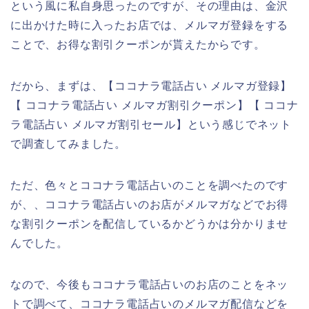
という風に私自身思ったのですが、その理由は、金沢
に出かけた時に入ったお店では、メルマガ登録をする
ことで、お得な割引クーポンが貰えたからです。
だから、まずは、【ココナラ電話占い メルマガ登録】
【 ココナラ電話占い メルマガ割引クーポン】【 ココナ
ラ電話占い メルマガ割引セール】という感じでネット
で調査してみました。
ただ、色々とココナラ電話占いのことを調べたのです
が、、ココナラ電話占いのお店がメルマガなどでお得
な割引クーポンを配信しているかどうかは分かりませ
んでした。
なので、今後もココナラ電話占いのお店のことをネッ
トで調べて、ココナラ電話占いのメルマガ配信などを