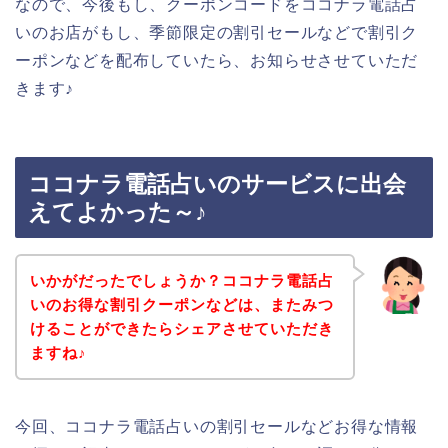
なので、今後もし、クーポンコードをココナラ電話占
いのお店がもし、季節限定の割引セールなどで割引ク
ーポンなどを配布していたら、お知らせさせていただ
きます♪
ココナラ電話占いのサービスに出会
えてよかった～♪
いかがだったでしょうか？ココナラ電話占
いのお得な割引クーポンなどは、またみつ
けることができたらシェアさせていただき
ますね♪
今回、ココナラ電話占いの割引セールなどお得な情報