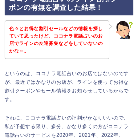
ポンの有無を調査した結果！
色々とお得な割引セールなどの情報を探し
ていて思ったけど、ココナラ電話占いのお
店でラインの友達募集などをしていないの
かな～。
というのは、ココナラ電話占いのお店ではないのです
が、最近ではかなりのお店が、ラインを使ってお得な
割引クーポンやセール情報をお知らせしているからで
す。
それに、ココナラ電話占いの評判がかなりいいので、
私が予想する限り、多分、かなり多くの方がココナラ
電話占いのサービスを2020年、2021年、2022年、