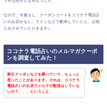
うかは分かりませんでした。
なので、今後もし、クーポンコードをココナラ電話占
いのお店がもし、ラインなどで配布していたら、お知
らせさせていただきます♪
ココナラ電話占いのメルマガクーポ
ンを調査してみた！
割引クーポンなどを調べていて、ちょっと
思ったことがあります。それは、ココナラ
電話占いのお店でメルマガ配信はしていな
いの？、、、ということ