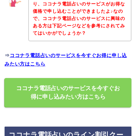
り、ココナラ電話占いのサービスがお得な
価格で申し込むことができましたよ♪なの
で、ココナラ電話占いのサービスに興味の
ある方は下記ページなどを参考にされてみ
てはいかがでしょうか？
⇒
ココナラ電話占いのサービスを今すぐお得に申し込
みたい方はこちら
ココナラ電話占いのサービスを今すぐお
得に申し込みたい方はこちら
ココナラ電話占いのライン割引クー