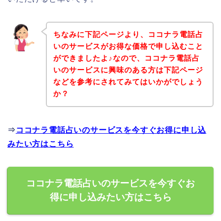
ちなみに下記ページより、ココナラ電話占
いのサービスがお得な価格で申し込むこと
ができましたよ♪なので、ココナラ電話占
いのサービスに興味のある方は下記ページ
などを参考にされてみてはいかがでしょう
か？
⇒
ココナラ電話占いのサービスを今すぐお得に申し込
みたい方はこちら
ココナラ電話占いのサービスを今すぐお
得に申し込みたい方はこちら