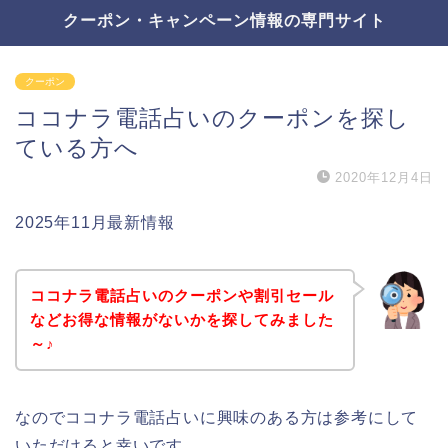
クーポン・キャンペーン情報の専門サイト
クーポン
ココナラ電話占いのクーポンを探し
ている方へ
2020年12月4日
2025年11月最新情報
ココナラ電話占いのクーポンや割引セール
などお得な情報がないかを探してみました
～♪
なのでココナラ電話占いに興味のある方は参考にして
いただけると幸いです。