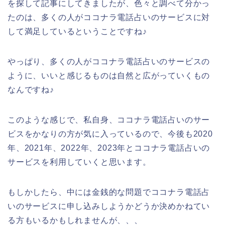
を探して記事にしてきましたが、色々と調べて分かっ
たのは、多くの人がココナラ電話占いのサービスに対
して満足しているということですね♪
やっぱり、多くの人がココナラ電話占いのサービスの
ように、いいと感じるものは自然と広がっていくもの
なんですね♪
このような感じで、私自身、ココナラ電話占いのサー
ビスをかなりの方が気に入っているので、今後も2020
年、2021年、2022年、2023年とココナラ電話占いの
サービスを利用していくと思います。
もしかしたら、中には金銭的な問題でココナラ電話占
いのサービスに申し込みしようかどうか決めかねてい
る方もいるかもしれませんが、、、