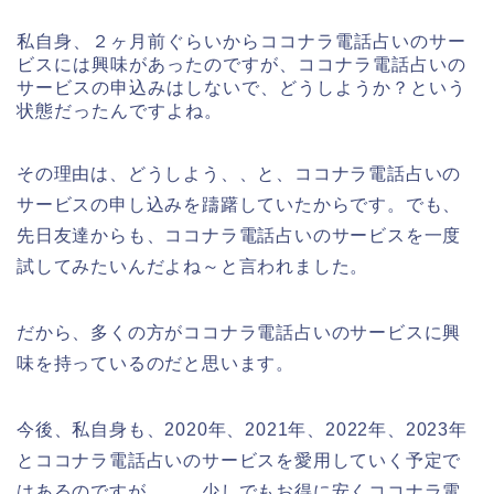
私自身、２ヶ月前ぐらいからココナラ電話占いのサー
ビスには興味があったのですが、ココナラ電話占いの
サービスの申込みはしないで、どうしようか？という
状態だったんですよね。
その理由は、どうしよう、、と、ココナラ電話占いの
サービスの申し込みを躊躇していたからです。でも、
先日友達からも、ココナラ電話占いのサービスを一度
試してみたいんだよね～と言われました。
だから、多くの方がココナラ電話占いのサービスに興
味を持っているのだと思います。
今後、私自身も、2020年、2021年、2022年、2023年
とココナラ電話占いのサービスを愛用していく予定で
はあるのですが、、、少しでもお得に安くココナラ電