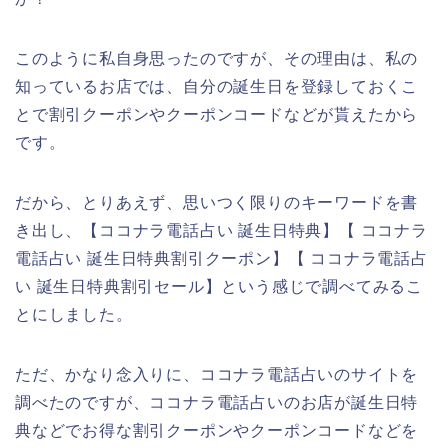
このように私自身思ったのですが、その理由は、私の
知っているお店では、自分の誕生日を登録しておくこ
とで割引クーポンやクーポンコードなどが貰えたから
です。
だから、とりあえず、思いつく限りのキーワードを書
き出し、【ココナラ電話占い 誕生日特典】【 ココナラ
電話占い 誕生日特典割引クーポン】【 ココナラ電話占
い 誕生日特典割引セール】という感じで調べてみるこ
とにしました。
ただ、かなり念入りに、ココナラ電話占いのサイトを
調べたのですが、ココナラ電話占いのお店が誕生日特
典などでお得な割引クーポンやクーポンコードなどを