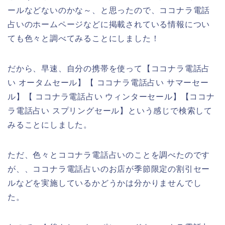
ールなどないのかな～、と思ったので、ココナラ電話
占いのホームページなどに掲載されている情報につい
ても色々と調べてみることにしました！
だから、早速、自分の携帯を使って【ココナラ電話占
い オータムセール】【 ココナラ電話占い サマーセー
ル】【 ココナラ電話占い ウィンターセール】【ココナ
ラ電話占い スプリングセール】という感じで検索して
みることにしました。
ただ、色々とココナラ電話占いのことを調べたのです
が、、ココナラ電話占いのお店が季節限定の割引セー
ルなどを実施しているかどうかは分かりませんでし
た。