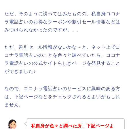
ただ、そのように調べてはみたものの、私自身ココナ
ラ電話占いのお得なクーポンや割引セール情報などは
みつけられなかったのですが、、、
ただ、割引セール情報がないかな～と、ネット上でコ
コナラ電話占いのことを色々と調べていたら、ココナ
ラ電話占いの公式サイトらしきページを発見すること
ができました♪
なので、ココナラ電話占いのサービスに興味のある方
は、下記ページなどをチェックされるとよいかもしれ
ません。
私自身が色々と調べた所、下記ページよ