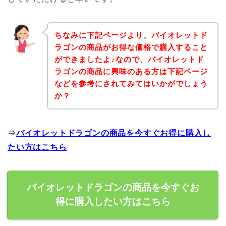
ちなみに下記ページより、バイオレットド
ラゴンの商品がお得な価格で購入すること
ができましたよ♪なので、バイオレットド
ラゴンの商品に興味のある方は下記ページ
などを参考にされてみてはいかがでしょう
か？
⇒
バイオレットドラゴンの商品を今すぐお得に購入し
たい方はこちら
バイオレットドラゴンの商品を今すぐお
得に購入したい方はこちら