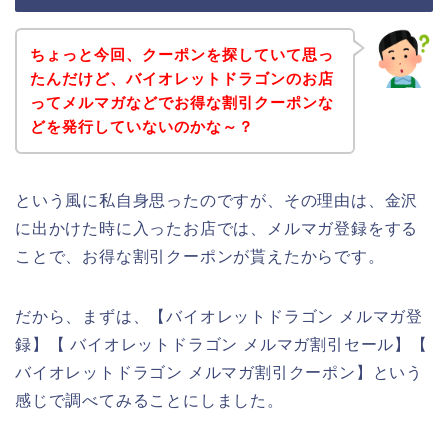
ちょっと今回、クーポンを探していて思っ
たんだけど、バイオレットドラゴンのお店
ってメルマガなどでお得な割引クーポンな
どを発行していないのかな～？
という風に私自身思ったのですが、その理由は、金沢
に出かけた時に入ったお店では、メルマガ登録をする
ことで、お得な割引クーポンが貰えたからです。
だから、まずは、【バイオレットドラゴン メルマガ登
録】【 バイオレットドラゴン メルマガ割引セール】【
バイオレットドラゴン メルマガ割引クーポン】という
感じで調べてみることにしました。