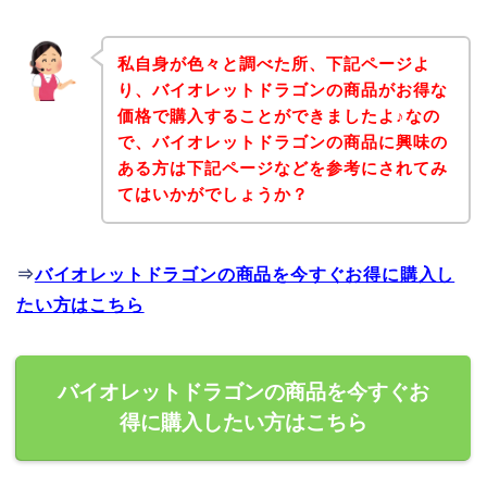
私自身が色々と調べた所、下記ページよ
り、バイオレットドラゴンの商品がお得な
価格で購入することができましたよ♪なの
で、バイオレットドラゴンの商品に興味の
ある方は下記ページなどを参考にされてみ
てはいかがでしょうか？
⇒
バイオレットドラゴンの商品を今すぐお得に購入し
たい方はこちら
バイオレットドラゴンの商品を今すぐお
得に購入したい方はこちら