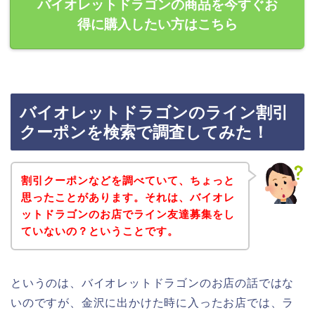
バイオレットドラゴンの商品を今すぐお
得に購入したい方はこちら
バイオレットドラゴンのライン割引
クーポンを検索で調査してみた！
割引クーポンなどを調べていて、ちょっと
思ったことがあります。それは、バイオレ
ットドラゴンのお店でライン友達募集をし
ていないの？ということです。
というのは、バイオレットドラゴンのお店の話ではな
いのですが、金沢に出かけた時に入ったお店では、ラ