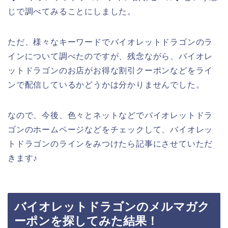
じで調べてみることにしました。
ただ、様々なキーワードでバイオレットドラゴンのラ
インについて調べたのですが、残念ながら、バイオレ
ットドラゴンのお店がお得な割引クーポンなどをライ
ンで配信しているかどうかは分かりませんでした。
なので、今後、色々とネットなどでバイオレットドラ
ゴンのホームページなどをチェックして、バイオレッ
トドラゴンのラインをみつけたら記事にさせていただ
きます♪
バイオレットドラゴンのメルマガク
ーポンを探してみた結果！