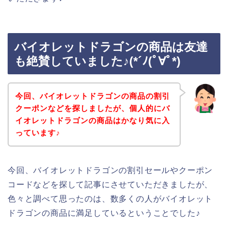
バイオレットドラゴンの商品は友達
も絶賛していました♪(*´ﾉ(ﾟ∀ﾟ*)
今回、バイオレットドラゴンの商品の割引
クーポンなどを探しましたが、個人的にバ
イオレットドラゴンの商品はかなり気に入
っています♪
今回、バイオレットドラゴンの割引セールやクーポン
コードなどを探して記事にさせていただきましたが、
色々と調べて思ったのは、数多くの人がバイオレット
ドラゴンの商品に満足しているということでした♪