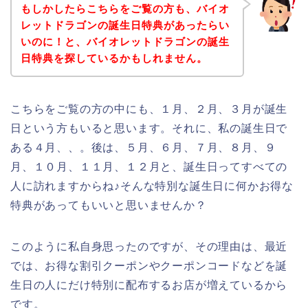
もしかしたらこちらをご覧の方も、バイオ
レットドラゴンの誕生日特典があったらい
いのに！と、バイオレットドラゴンの誕生
日特典を探しているかもしれません。
こちらをご覧の方の中にも、１月、２月、３月が誕生
日という方もいると思います。それに、私の誕生日で
ある４月、、。後は、５月、６月、７月、８月、９
月、１０月、１１月、１２月と、誕生日ってすべての
人に訪れますからね♪そんな特別な誕生日に何かお得な
特典があってもいいと思いませんか？
このように私自身思ったのですが、その理由は、最近
では、お得な割引クーポンやクーポンコードなどを誕
生日の人にだけ特別に配布するお店が増えているから
です。