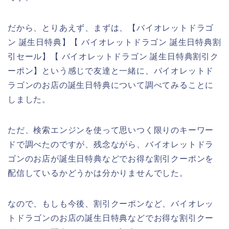
だから、とりあえず、まずは、【バイオレットドラゴ
ン 誕生日特典】【 バイオレットドラゴン 誕生日特典割
引セール】【 バイオレットドラゴン 誕生日特典割引ク
ーポン】という感じで友達と一緒に、バイオレットド
ラゴンのお店の誕生日特典について調べてみることに
しました。
ただ、検索エンジンを使って思いつく限りのキーワー
ドで調べたのですが、残念ながら、バイオレットドラ
ゴンのお店が誕生日特典などでお得な割引クーポンを
配信しているかどうかは分かりませんでした。
なので、もしも今後、割引クーポンなど、バイオレッ
トドラゴンのお店の誕生日特典などでお得な割引クー