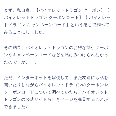
まず、私自身、【バイオレットドラゴン クーポン】【
バイオレットドラゴン クーポンコード】【 バイオレッ
トドラゴン キャンペーンコード】という感じで調べて
みることにしました。
その結果、バイオレットドラゴンのお得な割引クーポ
ンやキャンペーンコードなどを私はみつけられなかっ
たのですが、、、
ただ、インターネットを駆使して、また友達にも話を
聞いたりしながらバイオレットドラゴンのクーポンや
クーポンコードについて調べていたら、バイオレット
ドラゴンの公式サイトらしきページを発見することが
できました♪