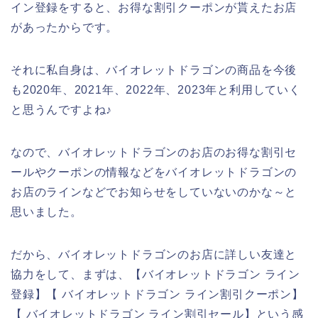
イン登録をすると、お得な割引クーポンが貰えたお店
があったからです。
それに私自身は、バイオレットドラゴンの商品を今後
も2020年、2021年、2022年、2023年と利用していく
と思うんですよね♪
なので、バイオレットドラゴンのお店のお得な割引セ
ールやクーポンの情報などをバイオレットドラゴンの
お店のラインなどでお知らせをしていないのかな～と
思いました。
だから、バイオレットドラゴンのお店に詳しい友達と
協力をして、まずは、【バイオレットドラゴン ライン
登録】【 バイオレットドラゴン ライン割引クーポン】
【 バイオレットドラゴン ライン割引セール】という感