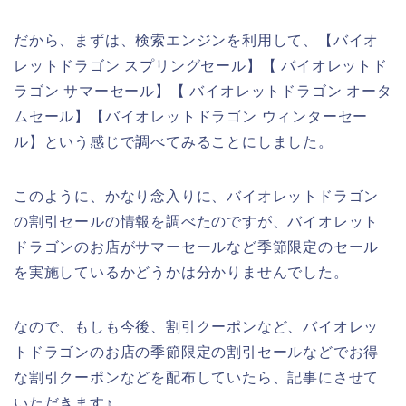
だから、まずは、検索エンジンを利用して、【バイオ
レットドラゴン スプリングセール】【 バイオレットド
ラゴン サマーセール】【 バイオレットドラゴン オータ
ムセール】【バイオレットドラゴン ウィンターセー
ル】という感じで調べてみることにしました。
このように、かなり念入りに、バイオレットドラゴン
の割引セールの情報を調べたのですが、バイオレット
ドラゴンのお店がサマーセールなど季節限定のセール
を実施しているかどうかは分かりませんでした。
なので、もしも今後、割引クーポンなど、バイオレッ
トドラゴンのお店の季節限定の割引セールなどでお得
な割引クーポンなどを配布していたら、記事にさせて
いただきます♪