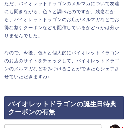
ただ、バイオレットドラゴンのメルマガについて友達
にも聞きながら、色々と調べたのですが、残念なが
ら、バイオレットドラゴンのお店がメルマガなどでお
得な割引クーポンなどを配信しているかどうかは分か
りませんでした。
なので、今後、色々と個人的にバイオレットドラゴン
のお店のサイトをチェックして、バイオレットドラゴ
ンのメルマガなどをみつけることができたらシェアさ
せていただきますね♪
バイオレットドラゴンの誕生日特典
クーポンの有無