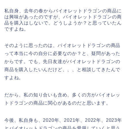
私自身、去年の春からバイオレットドラゴンの商品に
は興味があったのですが、バイオレットドラゴンの商
品を購入はしないで、どうしようか？と思っていたん
ですよね。
そのように思ったのは、バイオレットドラゴンの商品
って本当に今の自分に必要なのか？と、疑問があった
からです。でも、先日友達がバイオレットドラゴンの
商品を購入したいんだけど、、、と相談してきたんで
すよね。
だから、私の知り合いも含め、多くの方がバイオレッ
トドラゴンの商品に関心があるのだと思います。
今後、私自身も、2020年、2021年、2022年、2023年
とバイオレットドラゴンの商品を愛用していくと思う