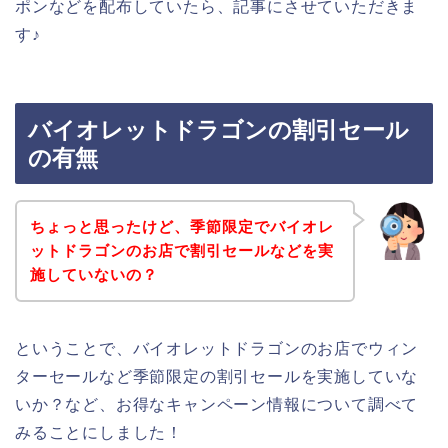
ポンなどを配布していたら、記事にさせていただきま
す♪
バイオレットドラゴンの割引セール
の有無
ちょっと思ったけど、季節限定でバイオレ
ットドラゴンのお店で割引セールなどを実
施していないの？
ということで、バイオレットドラゴンのお店でウィン
ターセールなど季節限定の割引セールを実施していな
いか？など、お得なキャンペーン情報について調べて
みることにしました！