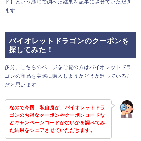
ド】という感じで調べた結果を記事にさせていただき
ます。
バイオレットドラゴンのクーポンを
探してみた！
多分、こちらのページをご覧の方はバイオレットドラ
ゴンの商品を実際に購入しようかどうか迷っている方
だと思います。
なので今回、私自身が、バイオレットドラ
ゴンのお得なクーポンやクーポンコードな
どキャンペーンコードがないかを調べてみ
た結果をシェアさせていただきます。