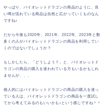
やっぱり、バイオレットドラゴンの商品のように、良
い噂が流れている商品は自然と広がっていくものなん
ですね♪
だから今後も2020年、2021年、2022年、2023年と数
多くの人がバイオレットドラゴンの商品を利用してい
くのではないでしょうか？
もしかしたら、「どうしよう？」と、バイオレットド
ラゴンの商品の購入を迷われている方もいるかもしれ
ませんが、、、
個人的にはバイオレットドラゴンの商品の購入を迷っ
ている人は、バイオレットドラゴンの商品を一度試し
てから考えてみるのもいいかも♪という感じですね＾＾