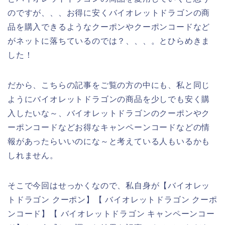
のですが、、、お得に安くバイオレットドラゴンの商
品を購入できるようなクーポンやクーポンコードなど
がネットに落ちているのでは？、、、。とひらめきま
した！
だから、こちらの記事をご覧の方の中にも、私と同じ
ようにバイオレットドラゴンの商品を少しでも安く購
入したいな～、バイオレットドラゴンのクーポンやク
ーポンコードなどお得なキャンペーンコードなどの情
報があったらいいのにな～と考えている人もいるかも
しれません。
そこで今回はせっかくなので、私自身が【バイオレッ
トドラゴン クーポン】【 バイオレットドラゴン クーポ
ンコード】【 バイオレットドラゴン キャンペーンコー