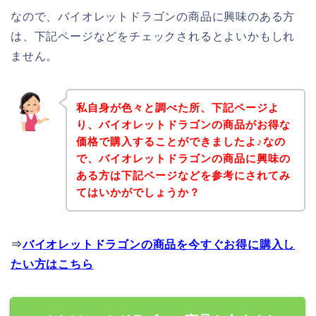
なので、バイオレットドラゴンの商品に興味のある方
は、下記ページなどをチェックされるとよいかもしれ
ません。
私自身が色々と調べた所、下記ページよ
り、バイオレットドラゴンの商品がお得な
価格で購入することができましたよ♪なの
で、バイオレットドラゴンの商品に興味の
ある方は下記ページなどを参考にされてみ
てはいかがでしょうか？
⇒
バイオレットドラゴンの商品を今すぐお得に購入し
たい方はこちら