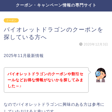
クーポン・キャンペーン情報の専門サイト
クーポン
バイオレットドラゴンのクーポンを
探している方へ
2020年12月3日
2025年11月最新情報
バイオレットドラゴンのクーポンや割引セ
ールなどお得な情報がないかを探してみま
した～♪
なのでバイオレットドラゴンに興味のある方は参考に
していただけると幸いです。