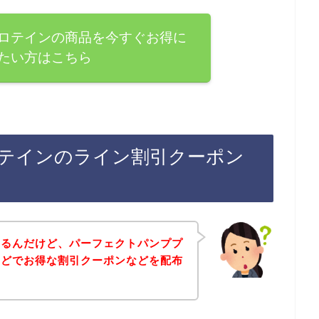
ロテインの商品を今すぐお得に
たい方はこちら
テインのライン割引クーポン
あるんだけど、パーフェクトパンププ
などでお得な割引クーポンなどを配布