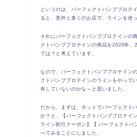
というのは、パーフェクトパンププロテ
ると、意外と多くのお店で、ラインを使
それにパーフェクトパンププロテインの
クトパンププロテインの商品を2020年、2
では？と考えています。
なので、パーフェクトパンププロテインの
クトパンププロテインのラインをやって
布していないのかな～と思いました。
だから、まずは、ネットでパーフェクト
か？と、【パーフェクトパンププロテイン
ライン割引クーポン】【 パーフェクトパ
べてみることにしました。