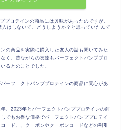
ンププロテインの商品には興味があったのですが、
購入はしないで、どうしようか？と思っていたんで
インの商品を実際に購入した友人の話も聞いてみた
ゃなく、昔ながらの友達もパーフェクトパンププロ
ているとのことでした。
がパーフェクトパンププロテインの商品に関心があ
022年、2023年とパーフェクトパンププロテインの商
少しでもお得な価格でパーフェクトパンププロテイ
ンコード、、クーポンやクーポンコードなどの割引