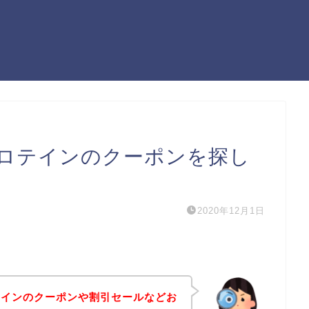
ロテインのクーポンを探し
2020年12月1日
テインのクーポンや割引セールなどお