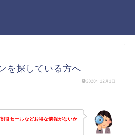
ンを探している方へ
2020年12月1日
や割引セールなどお得な情報がないか