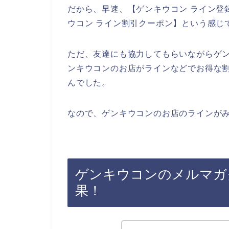
だから、早速、【ゲンキウコン ライン登録
ウコン ライン割引クーポン】という感じ
ただ、友達にも協力してもらいながらゲ
ンキウコンのお店がラインなどでお得な
んでした。
なので、ゲンキウコンのお店のラインがみ
ゲンキウコンのメルマガ
果！