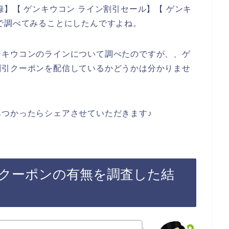
】【 ゲンキウコン ライン割引セール】【 ゲンキ
で調べてみることにしたんですよね。
ンキウコンのラインについて調べたのですが、、ゲ
割引クーポンを配信しているかどうかは分かりませ
つかったらシェアさせていただきます♪
クーポンの有無を調査した結