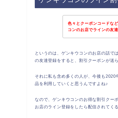
色々とクーポンコードな
コンのお店でラインの友
というのは、ゲンキウコンのお店の話で
の友達登録をすると、割引クーポンが送
それに私も含め多くの人が、今後も2020年
品を利用していくと思うんですよね♪
なので、ゲンキウコンのお得な割引クー
お店のライン登録をしたら配信されてくる