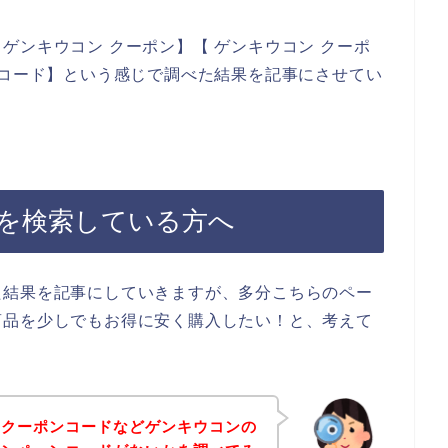
ゲンキウコン クーポン】【 ゲンキウコン クーポ
ンコード】という感じで調べた結果を記事にさせてい
を検索している方へ
た結果を記事にしていきますが、多分こちらのペー
商品を少しでもお得に安く購入したい！と、考えて
、クーポンコードなどゲンキウコンの