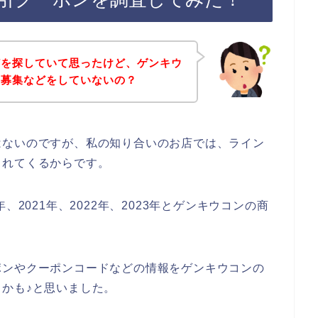
どを探していて思ったけど、ゲンキウ
達募集などをしていないの？
はないのですが、私の知り合いのお店では、ライン
られてくるからです。
、2021年、2022年、2023年とゲンキウコンの商
ポンやクーポンコードなどの情報をゲンキウコンの
かも♪と思いました。