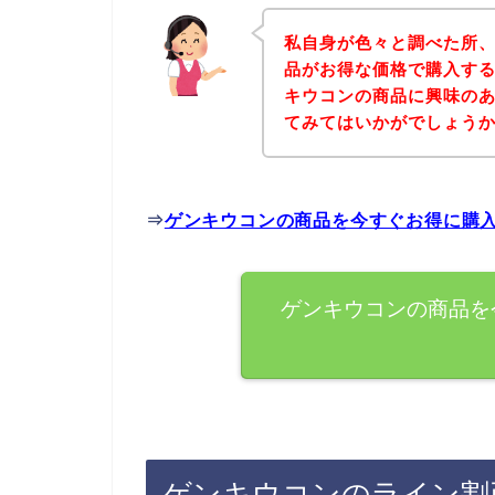
私自身が色々と調べた所
品がお得な価格で購入する
キウコンの商品に興味の
てみてはいかがでしょう
⇒
ゲンキウコンの商品を今すぐお得に購
ゲンキウコンの商品を
ゲンキウコンのライン割