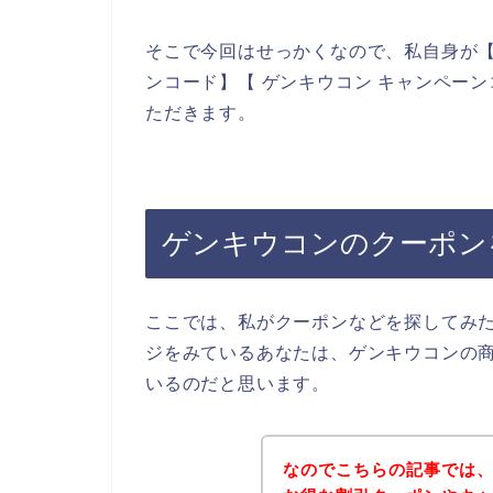
そこで今回はせっかくなので、私自身が【
ンコード】【 ゲンキウコン キャンペー
ただきます。
ゲンキウコンのクーポン
ここでは、私がクーポンなどを探してみ
ジをみているあなたは、ゲンキウコンの
いるのだと思います。
なのでこちらの記事では