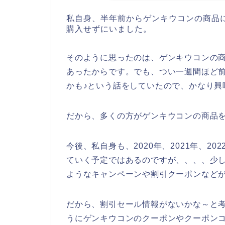
私自身、半年前からゲンキウコンの商品
購入せずにいました。
そのように思ったのは、ゲンキウコンの
あったからです。でも、つい一週間ほど
かも♪という話をしていたので、かなり興
だから、多くの方がゲンキウコンの商品
今後、私自身も、2020年、2021年、2
ていく予定ではあるのですが、、、、少
ようなキャンペーンや割引クーポンなど
だから、割引セール情報がないかな～と
うにゲンキウコンのクーポンやクーポン