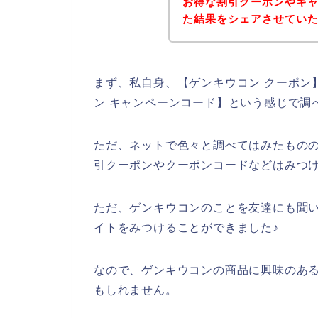
お得な割引クーポンやキ
た結果をシェアさせてい
まず、私自身、【ゲンキウコン クーポン】
ン キャンペーンコード】という感じで調
ただ、ネットで色々と調べてはみたもの
引クーポンやクーポンコードなどはみつ
ただ、ゲンキウコンのことを友達にも聞
イトをみつけることができました♪
なので、ゲンキウコンの商品に興味のあ
もしれません。