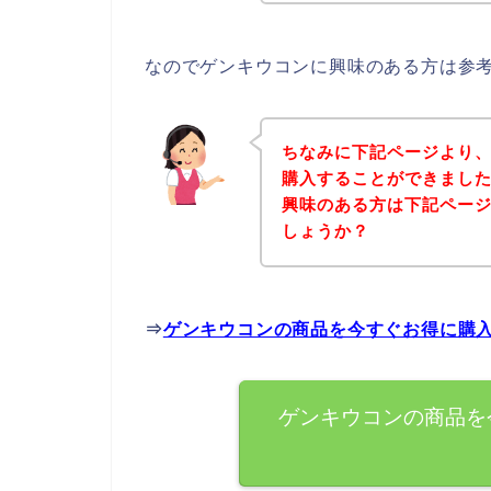
なのでゲンキウコンに興味のある方は参
ちなみに下記ページより
購入することができました
興味のある方は下記ペー
しょうか？
⇒
ゲンキウコンの商品を今すぐお得に購
ゲンキウコンの商品を