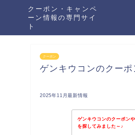
クーポン・キャンペ
ーン情報の専門サイ
ト
クーポン
ゲンキウコンのクーポ
2025年11月最新情報
ゲンキウコンのクーポン
を探してみました～♪