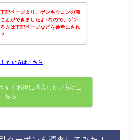
、下記ページより、ゲンキウコンの商
ことができましたよ♪なので、ゲン
ある方は下記ページなどを参考にされ
か？
入したい方はこちら
今すぐお得に購入したい方はこ
ちら
引クーポンを調査してみた！