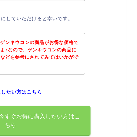
考にしていただけると幸いです。
、ゲンキウコンの商品がお得な価格で
よ♪なので、ゲンキウコンの商品に
ジなどを参考にされてみてはいかがで
入したい方はこちら
今すぐお得に購入したい方はこ
ちら