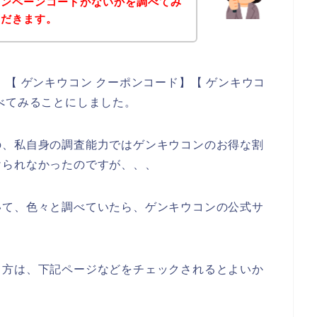
ャンペーンコードがないかを調べてみ
ただきます。
【 ゲンキウコン クーポンコード】【 ゲンキウコ
べてみることにしました。
の、私自身の調査能力ではゲンキウコンのお得な割
けられなかったのですが、、、
いて、色々と調べていたら、ゲンキウコンの公式サ
る方は、下記ページなどをチェックされるとよいか