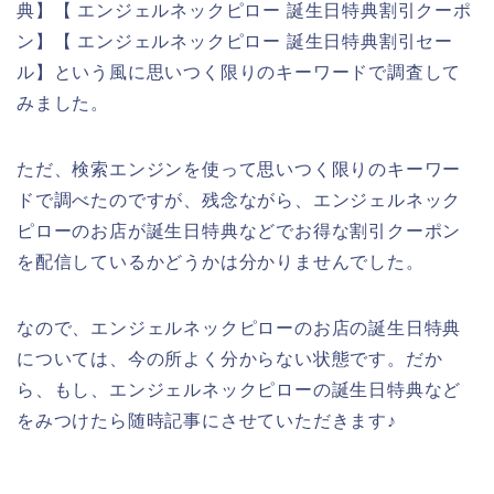
典】【 エンジェルネックピロー 誕生日特典割引クーポ
ン】【 エンジェルネックピロー 誕生日特典割引セー
ル】という風に思いつく限りのキーワードで調査して
みました。
ただ、検索エンジンを使って思いつく限りのキーワー
ドで調べたのですが、残念ながら、エンジェルネック
ピローのお店が誕生日特典などでお得な割引クーポン
を配信しているかどうかは分かりませんでした。
なので、エンジェルネックピローのお店の誕生日特典
については、今の所よく分からない状態です。だか
ら、もし、エンジェルネックピローの誕生日特典など
をみつけたら随時記事にさせていただきます♪