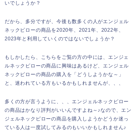
いでしょうか？
だから、多分ですが、今後も数多くの人がエンジェル
ネックピローの商品を2020年、2021年、2022年、
2023年と利用していくのではないでしょうか？
もしかしたら、こちらをご覧の方の中には、エンジェ
ルネックピローの商品に興味はあるけど、エンジェル
ネックピローの商品の購入を「どうしようかな～」
と、迷われている方もいるかもしれませんが、、、
多くの方が言うように、、、エンジェルネックピロー
の商品はかなり評判がいいんですよね～♪なので、エン
ジェルネックピローの商品を購入しようかどうか迷っ
ている人は一度試してみるのもいいかもしれません♪