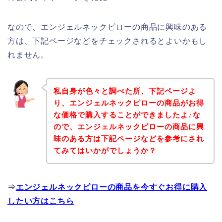
なので、エンジェルネックピローの商品に興味のある
方は、下記ページなどをチェックされるとよいかもし
れません。
私自身が色々と調べた所、下記ページよ
り、エンジェルネックピローの商品がお得
な価格で購入することができましたよ♪な
ので、エンジェルネックピローの商品に興
味のある方は下記ページなどを参考にされ
てみてはいかがでしょうか？
⇒
エンジェルネックピローの商品を今すぐお得に購入
したい方はこちら