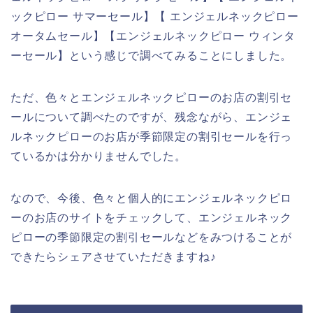
ックピロー サマーセール】【 エンジェルネックピロー
オータムセール】【エンジェルネックピロー ウィンタ
ーセール】という感じで調べてみることにしました。
ただ、色々とエンジェルネックピローのお店の割引セ
ールについて調べたのですが、残念ながら、エンジェ
ルネックピローのお店が季節限定の割引セールを行っ
ているかは分かりませんでした。
なので、今後、色々と個人的にエンジェルネックピロ
ーのお店のサイトをチェックして、エンジェルネック
ピローの季節限定の割引セールなどをみつけることが
できたらシェアさせていただきますね♪