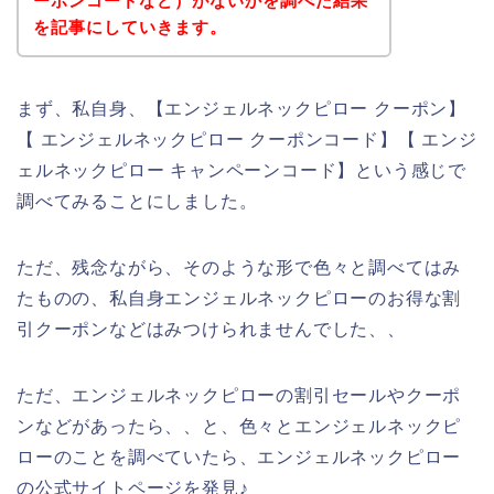
ーポンコードなど）がないかを調べた結果
を記事にしていきます。
まず、私自身、【エンジェルネックピロー クーポン】
【 エンジェルネックピロー クーポンコード】【 エンジ
ェルネックピロー キャンペーンコード】という感じで
調べてみることにしました。
ただ、残念ながら、そのような形で色々と調べてはみ
たものの、私自身エンジェルネックピローのお得な割
引クーポンなどはみつけられませんでした、、
ただ、エンジェルネックピローの割引セールやクーポ
ンなどがあったら、、と、色々とエンジェルネックピ
ローのことを調べていたら、エンジェルネックピロー
の公式サイトページを発見♪