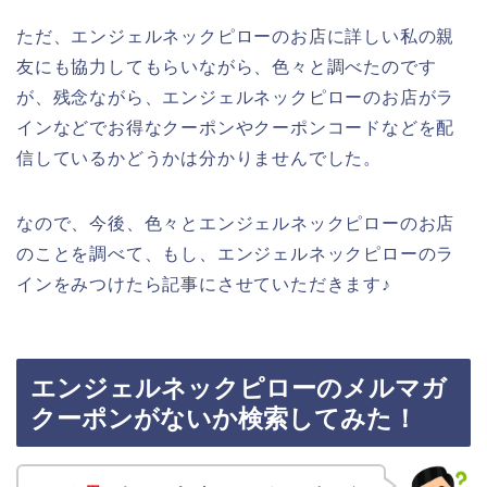
ただ、エンジェルネックピローのお店に詳しい私の親
友にも協力してもらいながら、色々と調べたのです
が、残念ながら、エンジェルネックピローのお店がラ
インなどでお得なクーポンやクーポンコードなどを配
信しているかどうかは分かりませんでした。
なので、今後、色々とエンジェルネックピローのお店
のことを調べて、もし、エンジェルネックピローのラ
インをみつけたら記事にさせていただきます♪
エンジェルネックピローのメルマガ
クーポンがないか検索してみた！