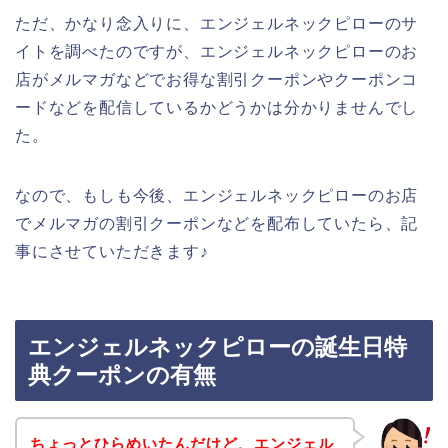
ただ、かなり念入りに、エンジェルネックピローのサ
イトを調べたのですが、エンジェルネックピローのお
店がメルマガなどでお得な割引クーポンやクーポンコ
ードなどを配信しているかどうかは分かりませんでし
た。
なので、もしも今後、エンジェルネックピローのお店
でメルマガの割引クーポンなどを配布していたら、記
事にさせていただきます♪
エンジェルネックピローの誕生日特
典クーポンの有無
ちょっとひらめいたんだけど、エンジェル