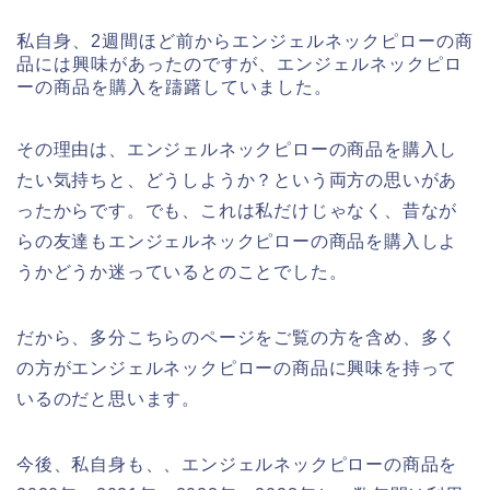
私自身、2週間ほど前からエンジェルネックピローの商
品には興味があったのですが、エンジェルネックピロ
ーの商品を購入を躊躇していました。
その理由は、エンジェルネックピローの商品を購入し
たい気持ちと、どうしようか？という両方の思いがあ
ったからです。でも、これは私だけじゃなく、昔なが
らの友達もエンジェルネックピローの商品を購入しよ
うかどうか迷っているとのことでした。
だから、多分こちらのページをご覧の方を含め、多く
の方がエンジェルネックピローの商品に興味を持って
いるのだと思います。
今後、私自身も、、エンジェルネックピローの商品を