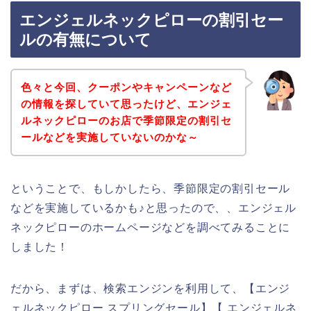
エンジェルネックピローの割引セー
ルの有無について
色々と今回、クーポンやキャンペーンなど
の情報を探していて思ったけど、エンジェ
ルネックピローのお店で季節限定の割引セ
ールなどを実施していないのかな～
ということで、もしかしたら、季節限定の割引セール
などを実施しているかも♪と思ったので、、エンジェル
ネックピローのホームページなどを調べてみることに
しました！
だから、まずは、検索エンジンを利用して、【エンジ
ェルネックピロー スプリングセール】【 エンジェルネ