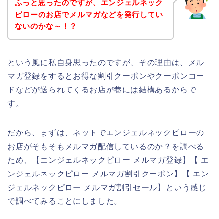
ふっと思ったのですが、エンジェルネック
ピローのお店でメルマガなどを発行してい
ないのかな～！？
という風に私自身思ったのですが、その理由は、メル
マガ登録をするとお得な割引クーポンやクーポンコー
ドなどが送られてくるお店が巷には結構あるからで
す。
だから、まずは、ネットでエンジェルネックピローの
お店がそもそもメルマガ配信しているのか？を調べる
ため、【エンジェルネックピロー メルマガ登録】【 エ
ンジェルネックピロー メルマガ割引クーポン】【 エン
ジェルネックピロー メルマガ割引セール】という感じ
で調べてみることにしました。