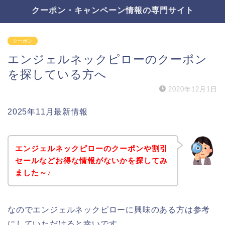
クーポン・キャンペーン情報の専門サイト
クーポン
エンジェルネックピローのクーポン
を探している方へ
2020年12月1日
2025年11月最新情報
エンジェルネックピローのクーポンや割引
セールなどお得な情報がないかを探してみ
ました～♪
なのでエンジェルネックピローに興味のある方は参考
にしていただけると幸いです。