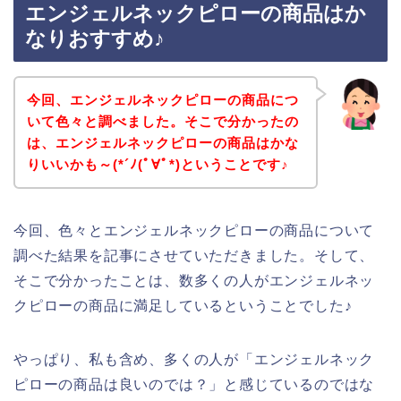
エンジェルネックピローの商品はか
なりおすすめ♪
今回、エンジェルネックピローの商品につ
いて色々と調べました。そこで分かったの
は、エンジェルネックピローの商品はかな
りいいかも～(*´ﾉ(ﾟ∀ﾟ*)ということです♪
今回、色々とエンジェルネックピローの商品について
調べた結果を記事にさせていただきました。そして、
そこで分かったことは、数多くの人がエンジェルネッ
クピローの商品に満足しているということでした♪
やっぱり、私も含め、多くの人が「エンジェルネック
ピローの商品は良いのでは？」と感じているのではな