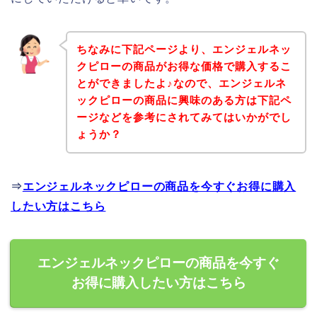
ちなみに下記ページより、エンジェルネッ
クピローの商品がお得な価格で購入するこ
とができましたよ♪なので、エンジェルネ
ックピローの商品に興味のある方は下記ペ
ージなどを参考にされてみてはいかがでし
ょうか？
⇒
エンジェルネックピローの商品を今すぐお得に購入
したい方はこちら
エンジェルネックピローの商品を今すぐ
お得に購入したい方はこちら