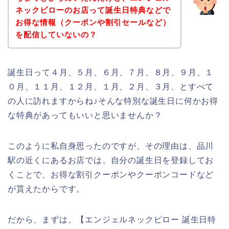
ネックピローのお店って誕生日特典などで
お得な情報（クーポンや割引セールなど）
を配信していないの？
誕生日って４月、５月、６月、７月、８月、９月、１
０月、１１月、１２月、１月、２月、３月、とすべて
の人に訪れますからね♪そんな特別な誕生日に何かお得
な特典があってもいいと思いませんか？
このように私自身思ったのですが、その理由は、品川
駅の近くにあるお店では、自分の誕生日を登録してお
くことで、お得な割引クーポンやクーポンコードなど
が貰えたからです。
だから、まずは、【エンジェルネックピロー 誕生日特