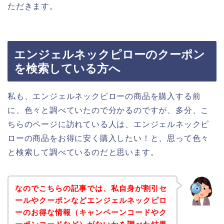
ただきます。
エンジェルネックピローのクーポン
を検索している方へ
私も、エンジェルネックピローの商品を購入する前
に、色々と調べていたので分かるのですが、多分、こ
ちらのページに訪れている人は、エンジェルネックピ
ローの商品をお得に安く購入したい！と、思って色々
と検索して調べているのだと思います。
なのでこちらの記事では、私自身が割引セ
ールやクーポンなどエンジェルネックピロ
ーのお得な情報（キャンペーンコードやク