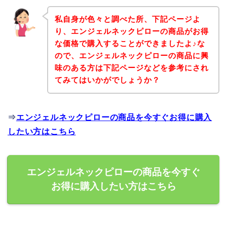
私自身が色々と調べた所、下記ページよ
り、エンジェルネックピローの商品がお得
な価格で購入することができましたよ♪な
ので、エンジェルネックピローの商品に興
味のある方は下記ページなどを参考にされ
てみてはいかがでしょうか？
⇒
エンジェルネックピローの商品を今すぐお得に購入
したい方はこちら
エンジェルネックピローの商品を今すぐ
お得に購入したい方はこちら