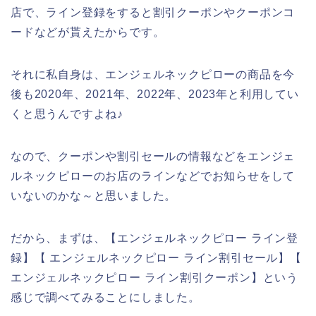
店で、ライン登録をすると割引クーポンやクーポンコ
ードなどが貰えたからです。
それに私自身は、エンジェルネックピローの商品を今
後も2020年、2021年、2022年、2023年と利用してい
くと思うんですよね♪
なので、クーポンや割引セールの情報などをエンジェ
ルネックピローのお店のラインなどでお知らせをして
いないのかな～と思いました。
だから、まずは、【エンジェルネックピロー ライン登
録】【 エンジェルネックピロー ライン割引セール】【
エンジェルネックピロー ライン割引クーポン】という
感じで調べてみることにしました。