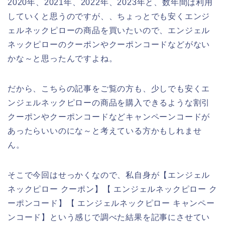
2020年、2021年、2022年、2023年と、数年間は利用
していくと思うのですが、、ちょっとでも安くエンジ
ェルネックピローの商品を買いたいので、エンジェル
ネックピローのクーポンやクーポンコードなどがない
かな～と思ったんですよね。
だから、こちらの記事をご覧の方も、少しでも安くエ
ンジェルネックピローの商品を購入できるような割引
クーポンやクーポンコードなどキャンペーンコードが
あったらいいのにな～と考えている方かもしれませ
ん。
そこで今回はせっかくなので、私自身が【エンジェル
ネックピロー クーポン】【 エンジェルネックピロー ク
ーポンコード】【 エンジェルネックピロー キャンペー
ンコード】という感じで調べた結果を記事にさせてい