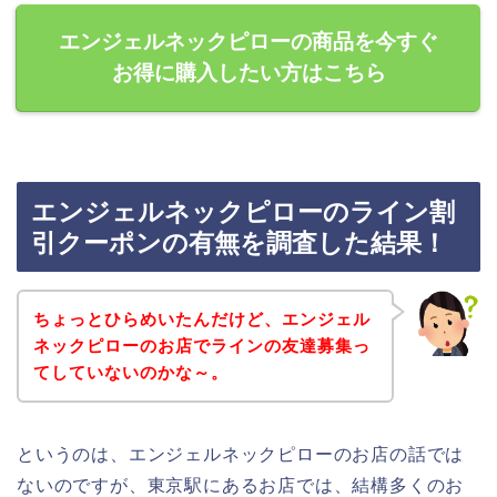
エンジェルネックピローの商品を今すぐ
お得に購入したい方はこちら
エンジェルネックピローのライン割
引クーポンの有無を調査した結果！
ちょっとひらめいたんだけど、エンジェル
ネックピローのお店でラインの友達募集っ
てしていないのかな～。
というのは、エンジェルネックピローのお店の話では
ないのですが、東京駅にあるお店では、結構多くのお