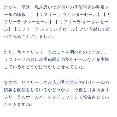
だから、早速、私が思いつき限りの季節限定の割引セ
ールの情報、、【リフリーラ ウィンターセール】【 リ
フリーラ サマーセール】【 リフリーラ オータムセー
ル】【リフリーラ スプリングセール】という感じで調
べてみることにしました。
ただ、色々とリフリーラのことを調べたのですが、、
リフリーラのお店が季節限定の割引セールなどを実施
しているかどうかは分かりませんでした。
なので、リフリーラのお店が季節限定の割引セールの
情報を配信をしているかどうかは、今後も引き続きリ
フリーラのホームページをチェックして報告させてい
ただきますね♪