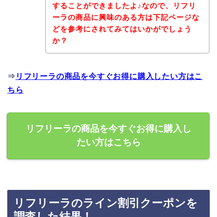
することができましたよ♪なので、リフリ
ーラの商品に興味のある方は下記ページな
どを参考にされてみてはいかがでしょう
か？
⇒
リフリーラの商品を今すぐお得に購入したい方はこ
ちら
リフリーラの商品を今すぐお得に購入し
たい方はこちら
リフリーラのライン割引クーポンを
調査した結果！