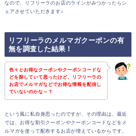
なので、リフリーラのお店のラインがみつかったらシ
ェアさせていただきます♪
リフリーラのメルマガクーポンの有
無を調査した結果！
色々とお得なクーポンやクーポンコードな
どを探していて思ったけど、リフリーラの
お店でメルマガなどでお得な情報を配信し
ていないのかな～？
という風に私自身思ったのですが、その理由は、最近
では、お得な割引クーポンやクーポンコードなどをメ
ルマガを使って配布するお店が増えているからです。