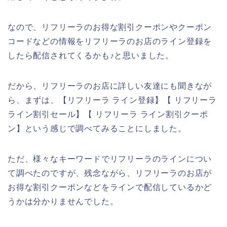
なので、リフリーラのお得な割引クーポンやクーポン
コードなどの情報をリフリーラのお店のライン登録を
したら配信されてくるかも♪と思いました。
だから、リフリーラのお店に詳しい友達にも聞きなが
ら、まずは、【リフリーラ ライン登録】【 リフリーラ
ライン割引セール】【 リフリーラ ライン割引クーポ
ン】という感じで調べてみることにしました。
ただ、様々なキーワードでリフリーラのラインについ
て調べたのですが、残念ながら、リフリーラのお店が
お得な割引クーポンなどをラインで配信しているかど
うかは分かりませんでした。