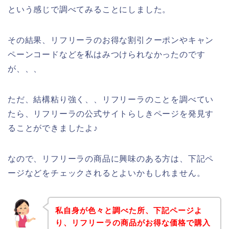
という感じで調べてみることにしました。
その結果、リフリーラのお得な割引クーポンやキャン
ペーンコードなどを私はみつけられなかったのです
が、、、
ただ、結構粘り強く、、リフリーラのことを調べてい
たら、リフリーラの公式サイトらしきページを発見す
ることができましたよ♪
なので、リフリーラの商品に興味のある方は、下記ペ
ージなどをチェックされるとよいかもしれません。
私自身が色々と調べた所、下記ページよ
り、リフリーラの商品がお得な価格で購入