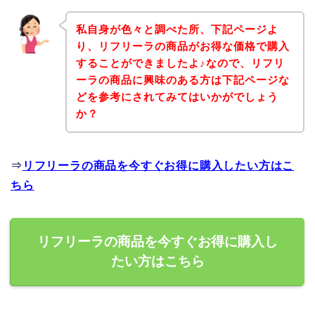
私自身が色々と調べた所、下記ページよ
り、リフリーラの商品がお得な価格で購入
することができましたよ♪なので、リフリ
ーラの商品に興味のある方は下記ページな
どを参考にされてみてはいかがでしょう
か？
⇒
リフリーラの商品を今すぐお得に購入したい方はこ
ちら
リフリーラの商品を今すぐお得に購入し
たい方はこちら