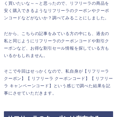
く買いたいな～～と思ったので、リフリーラの商品を
安く購入できるようなリフリーラのクーポンやクーポ
ンコードなどがないか？調べてみることにしました。
だから、こちらの記事をみている方の中にも、過去の
私と同じようにリフリーラのクーポンコードや割引ク
ーポンなど、お得な割引セール情報を探している方も
いるかもしれません。
そこで今回はせっかくなので、私自身が【リフリーラ
クーポン】【 リフリーラ クーポンコード】【 リフリー
ラ キャンペーンコード】という感じで調べた結果を記
事にさせていただきます。