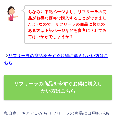
ちなみに下記ページより、リフリーラの商
品がお得な価格で購入することができまし
たよ♪なので、リフリーラの商品に興味の
ある方は下記ページなどを参考にされてみ
てはいかがでしょうか？
⇒
リフリーラの商品を今すぐお得に購入したい方はこ
ちら
リフリーラの商品を今すぐお得に購入し
たい方はこちら
私自身、おとといからリフリーラの商品には興味があ