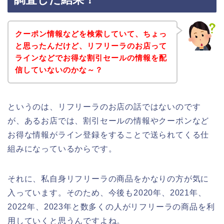
クーポン情報などを検索していて、ちょっ
と思ったんだけど、リフリーラのお店って
ラインなどでお得な割引セールの情報を配
信していないのかな～？
というのは、リフリーラのお店の話ではないのです
が、あるお店では、割引セールの情報やクーポンなど
お得な情報がライン登録をすることで送られてくる仕
組みになっているからです。
それに、私自身リフリーラの商品をかなりの方が気に
入っています。そのため、今後も2020年、2021年、
2022年、2023年と数多くの人がリフリーラの商品を利
用していくと思うんですよね。