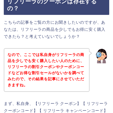
リフリーラのクーポンは存在する
の？
こちらの記事をご覧の方にお聞きしたいのですが、あ
なたは、リフリーラの商品を少しでもお得に安く購入
できたら？と考えていないでしょうか？
なので、ここでは私自身がリフリーラの商
品を少しでも安く購入したい人のために、
リフリーラの割引クーポンやクーポンコー
ドなどお得な割引セールがないかを調べて
みたので、その結果を記事にさせていただ
きますね。
まず、私自身、【リフリーラ クーポン】【 リフリーラ
クーポンコード】【 リフリーラ キャンペーンコード】