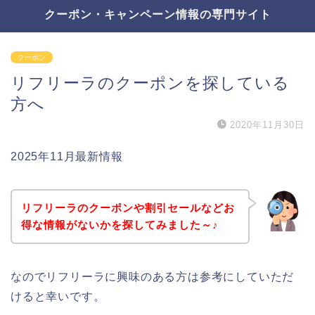
クーポン・キャンペーン情報の専門サイト
クーポン
リフリーラのクーポンを探している
方へ
2020年11月30日
2025年11月最新情報
リフリーラのクーポンや割引セールなどお
得な情報がないかを探してみました～♪
なのでリフリーラに興味のある方は参考にしていただ
けると幸いです。