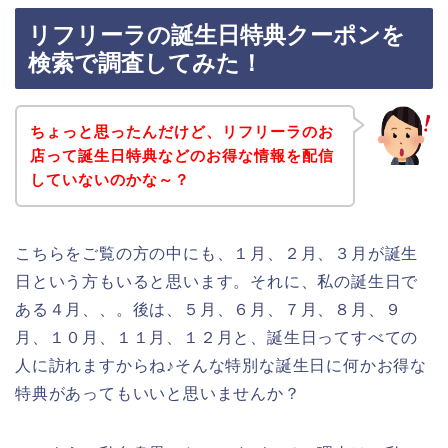
リフリーラの誕生日特典クーポンを
検索で調査してみた！
ちょっと思ったんだけど、リフリーラのお
店って誕生日特典などのお得な情報を配信
していないのかな～？
こちらをご覧の方の中にも、１月、２月、３月が誕生
日という方もいると思います。それに、私の誕生日で
ある４月、、。後は、５月、６月、７月、８月、９
月、１０月、１１月、１２月と、誕生日ってすべての
人に訪れますからね♪そんな特別な誕生日に何かお得な
特典があってもいいと思いませんか？