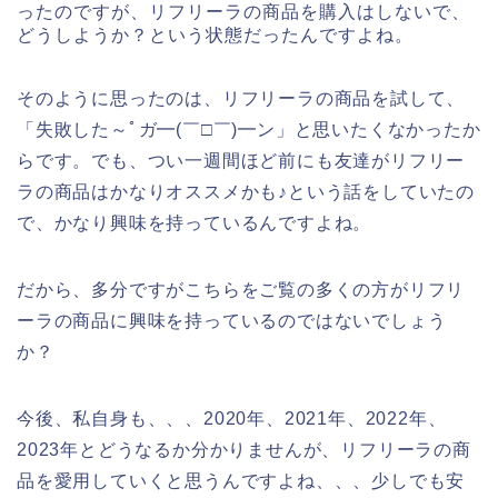
ったのですが、リフリーラの商品を購入はしないで、
どうしようか？という状態だったんですよね。
そのように思ったのは、リフリーラの商品を試して、
「失敗した～ﾟガ━(￣□￣)━ン」と思いたくなかったか
らです。でも、つい一週間ほど前にも友達がリフリー
ラの商品はかなりオススメかも♪という話をしていたの
で、かなり興味を持っているんですよね。
だから、多分ですがこちらをご覧の多くの方がリフリ
ーラの商品に興味を持っているのではないでしょう
か？
今後、私自身も、、、2020年、2021年、2022年、
2023年とどうなるか分かりませんが、リフリーラの商
品を愛用していくと思うんですよね、、、少しでも安