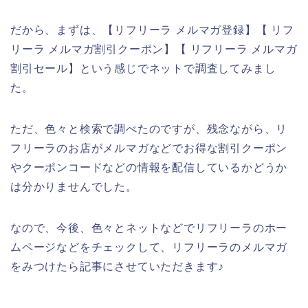
だから、まずは、【リフリーラ メルマガ登録】【 リフ
リーラ メルマガ割引クーポン】【 リフリーラ メルマガ
割引セール】という感じでネットで調査してみまし
た。
ただ、色々と検索で調べたのですが、残念ながら、リ
フリーラのお店がメルマガなどでお得な割引クーポン
やクーポンコードなどの情報を配信しているかどうか
は分かりませんでした。
なので、今後、色々とネットなどでリフリーラのホー
ムページなどをチェックして、リフリーラのメルマガ
をみつけたら記事にさせていただきます♪