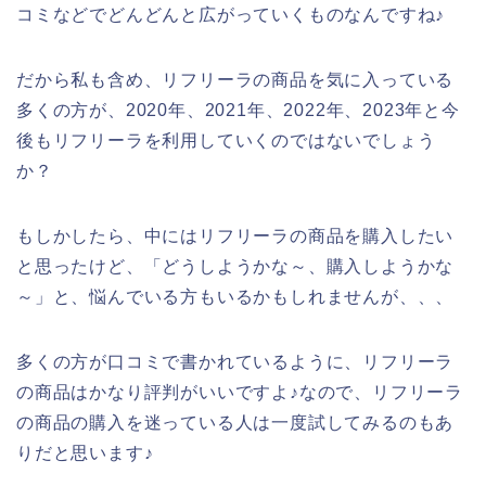
コミなどでどんどんと広がっていくものなんですね♪
だから私も含め、リフリーラの商品を気に入っている
多くの方が、2020年、2021年、2022年、2023年と今
後もリフリーラを利用していくのではないでしょう
か？
もしかしたら、中にはリフリーラの商品を購入したい
と思ったけど、「どうしようかな～、購入しようかな
～」と、悩んでいる方もいるかもしれませんが、、、
多くの方が口コミで書かれているように、リフリーラ
の商品はかなり評判がいいですよ♪なので、リフリーラ
の商品の購入を迷っている人は一度試してみるのもあ
りだと思います♪