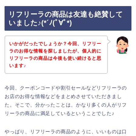
リフリーラの商品は友達も絶賛して
いました♪(*´ﾉ(ﾟ∀ﾟ*)
いかがだったでしょうか？今回、リフリー
ラのお得な情報を探しましたが、個人的に
リフリーラの商品は今後も使い続けると思
います♪
今回、クーポンコードや割引セールなどリフリーラの
お店のお得な情報などをまとめさせていただきまし
た。そこで、分かったことは、かなり多くの人がリフ
リーラの商品に満足しているということでした♪
やっぱり、リフリーラの商品のように、いいものは口