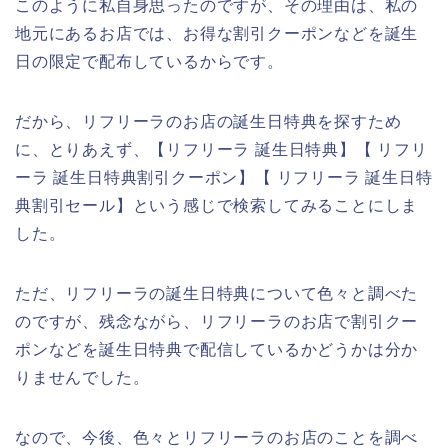
このように私自身思ったのですが、その理由は、私の
地元にあるお店では、お得な割引クーポンなどを誕生
日の限定で配布しているからです。
だから、リフリーラのお店の誕生日特典を探すため
に、とりあえず、【リフリーラ 誕生日特典】【 リフリ
ーラ 誕生日特典割引クーポン】【 リフリーラ 誕生日特
典割引セール】という感じで検索してみることにしま
した。
ただ、リフリーラの誕生日特典について色々と調べた
のですが、残念ながら、リフリーラのお店で割引クー
ポンなどを誕生日特典で配信しているかどうかは分か
りませんでした。
なので、今後、色々とリフリーラのお店のことを調べ