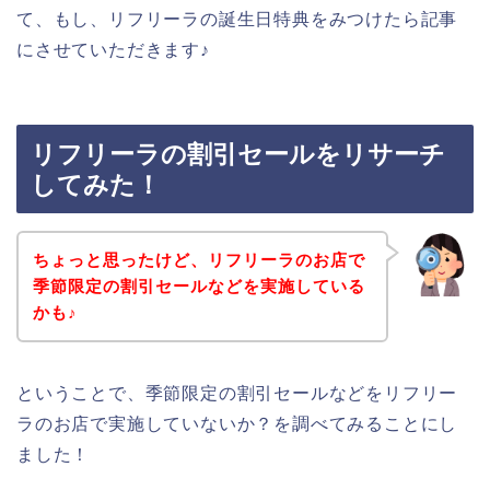
て、もし、リフリーラの誕生日特典をみつけたら記事
にさせていただきます♪
リフリーラの割引セールをリサーチ
してみた！
ちょっと思ったけど、リフリーラのお店で
季節限定の割引セールなどを実施している
かも♪
ということで、季節限定の割引セールなどをリフリー
ラのお店で実施していないか？を調べてみることにし
ました！