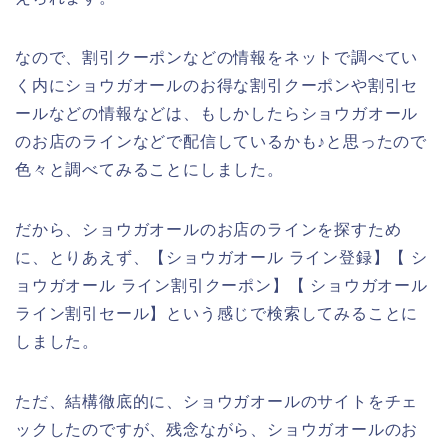
なので、割引クーポンなどの情報をネットで調べてい
く内にショウガオールのお得な割引クーポンや割引セ
ールなどの情報などは、もしかしたらショウガオール
のお店のラインなどで配信しているかも♪と思ったので
色々と調べてみることにしました。
だから、ショウガオールのお店のラインを探すため
に、とりあえず、【ショウガオール ライン登録】【 シ
ョウガオール ライン割引クーポン】【 ショウガオール
ライン割引セール】という感じで検索してみることに
しました。
ただ、結構徹底的に、ショウガオールのサイトをチェ
ックしたのですが、残念ながら、ショウガオールのお