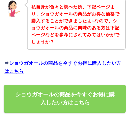
私自身が色々と調べた所、下記ページよ
り、ショウガオールの商品がお得な価格で
購入することができましたよ♪なので、シ
ョウガオールの商品に興味のある方は下記
ページなどを参考にされてみてはいかがで
しょうか？
⇒
ショウガオールの商品を今すぐお得に購入したい方
はこちら
ショウガオールの商品を今すぐお得に購
入したい方はこちら