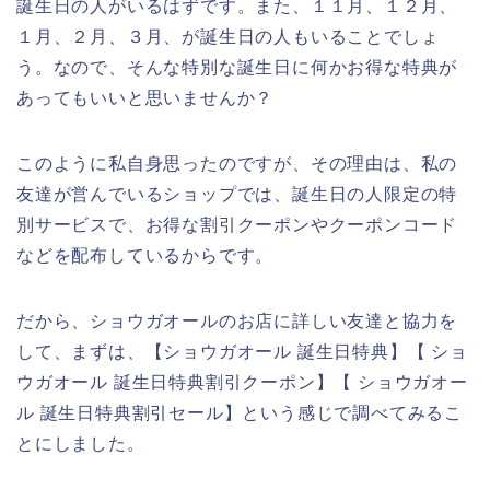
誕生日の人がいるはずです。また、１１月、１２月、
１月、２月、３月、が誕生日の人もいることでしょ
う。なので、そんな特別な誕生日に何かお得な特典が
あってもいいと思いませんか？
このように私自身思ったのですが、その理由は、私の
友達が営んでいるショップでは、誕生日の人限定の特
別サービスで、お得な割引クーポンやクーポンコード
などを配布しているからです。
だから、ショウガオールのお店に詳しい友達と協力を
して、まずは、【ショウガオール 誕生日特典】【 ショ
ウガオール 誕生日特典割引クーポン】【 ショウガオー
ル 誕生日特典割引セール】という感じで調べてみるこ
とにしました。