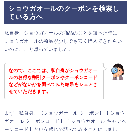
ショウガオールのクーポンを検索し
ている方へ
私自身、ショウガオールの商品のことを知った時に、
ショウガオールの商品が少しでも安く購入できたらい
いのに、、と思っていました。
なので、ここでは、私自身がショウガオー
ルのお得な割引クーポンやクーポンコード
などがないかを調べてみた結果をシェアさ
せていただきます。
まず、私自身、【ショウガオール クーポン】【 ショウ
ガオール クーポンコード】【 ショウガオール キャンペ
ーンコード】という感じで調べてみることにしまし