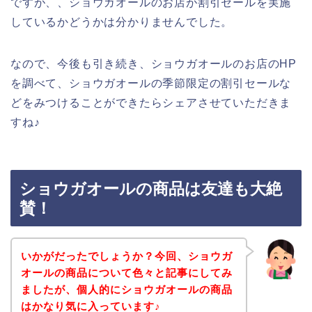
ですが、、ショウガオールのお店が割引セールを実施
しているかどうかは分かりませんでした。
なので、今後も引き続き、ショウガオールのお店のHP
を調べて、ショウガオールの季節限定の割引セールな
どをみつけることができたらシェアさせていただきま
すね♪
ショウガオールの商品は友達も大絶
賛！
いかがだったでしょうか？今回、ショウガ
オールの商品について色々と記事にしてみ
ましたが、個人的にショウガオールの商品
はかなり気に入っています♪