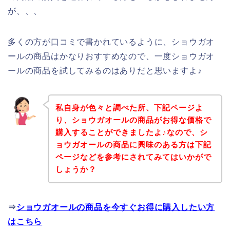
が、、、
多くの方が口コミで書かれているように、ショウガオ
ールの商品はかなりおすすめなので、一度ショウガオ
ールの商品を試してみるのはありだと思いますよ♪
私自身が色々と調べた所、下記ページよ
り、ショウガオールの商品がお得な価格で
購入することができましたよ♪なので、シ
ョウガオールの商品に興味のある方は下記
ページなどを参考にされてみてはいかがで
しょうか？
⇒
ショウガオールの商品を今すぐお得に購入したい方
はこちら