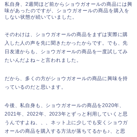
私自身、2週間ほど前からショウガオールの商品には興
味があったのですが、ショウガオールの商品を購入を
しない状態が続いていました。
そのわけは、ショウガオールの商品をまずは実際に購
入した人の声を先に聞きたかったからです。でも、先
日友達からも、ショウガオールの商品を一度試してみ
たいんだよね～と言われました。
だから、多くの方がショウガオールの商品に興味を持
っているのだと思います。
今後、私自身も、ショウガオールの商品を2020年、
2021年、2022年、2023年とずっと利用していくと思
うんですよね、、、ネット上に少しでも安くショウガ
オールの商品を購入する方法が落ちてるかも♪、と思