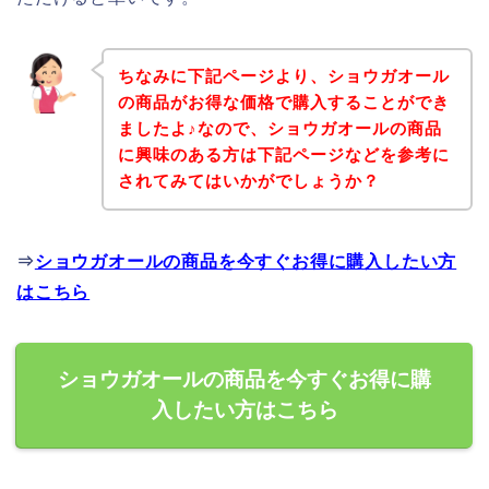
ちなみに下記ページより、ショウガオール
の商品がお得な価格で購入することができ
ましたよ♪なので、ショウガオールの商品
に興味のある方は下記ページなどを参考に
されてみてはいかがでしょうか？
⇒
ショウガオールの商品を今すぐお得に購入したい方
はこちら
ショウガオールの商品を今すぐお得に購
入したい方はこちら