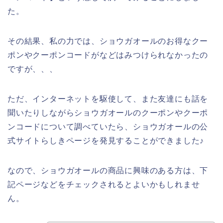
た。
その結果、私の力では、ショウガオールのお得なクー
ポンやクーポンコードがなどはみつけられなかったの
ですが、、、
ただ、インターネットを駆使して、また友達にも話を
聞いたりしながらショウガオールのクーポンやクーポ
ンコードについて調べていたら、ショウガオールの公
式サイトらしきページを発見することができました♪
なので、ショウガオールの商品に興味のある方は、下
記ページなどをチェックされるとよいかもしれませ
ん。