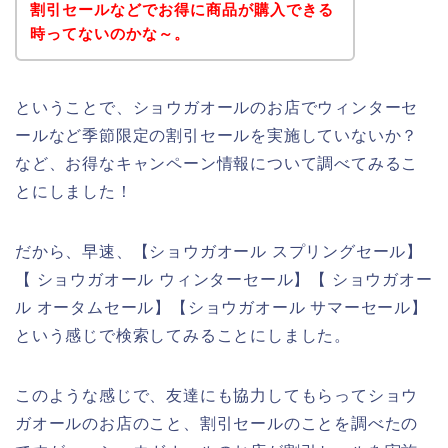
割引セールなどでお得に商品が購入できる
時ってないのかな～。
ということで、ショウガオールのお店でウィンターセ
ールなど季節限定の割引セールを実施していないか？
など、お得なキャンペーン情報について調べてみるこ
とにしました！
だから、早速、【ショウガオール スプリングセール】
【 ショウガオール ウィンターセール】【 ショウガオー
ル オータムセール】【ショウガオール サマーセール】
という感じで検索してみることにしました。
このような感じで、友達にも協力してもらってショウ
ガオールのお店のこと、割引セールのことを調べたの