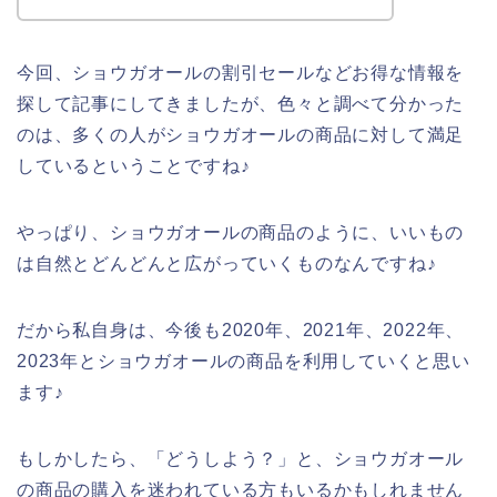
今回、ショウガオールの割引セールなどお得な情報を
探して記事にしてきましたが、色々と調べて分かった
のは、多くの人がショウガオールの商品に対して満足
しているということですね♪
やっぱり、ショウガオールの商品のように、いいもの
は自然とどんどんと広がっていくものなんですね♪
だから私自身は、今後も2020年、2021年、2022年、
2023年とショウガオールの商品を利用していくと思い
ます♪
もしかしたら、「どうしよう？」と、ショウガオール
の商品の購入を迷われている方もいるかもしれません