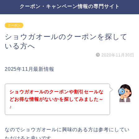
クーポン・キャンペーン情報の専門サイト
クーポン
ショウガオールのクーポンを探して
いる方へ
2020年11月30日
2025年11月最新情報
ショウガオールのクーポンや割引セールな
どお得な情報がないかを探してみました～
♪
なのでショウガオールに興味のある方は参考にしてい
ただけると幸いです。