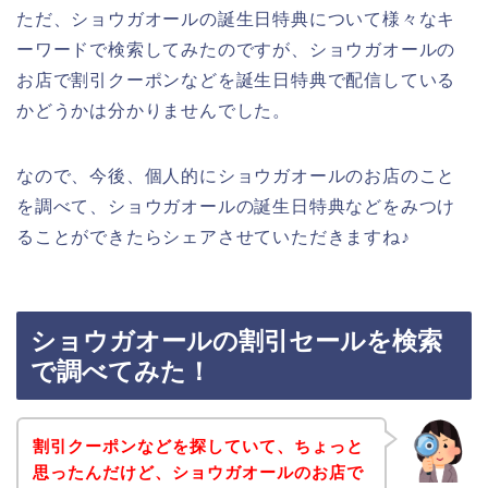
ただ、ショウガオールの誕生日特典について様々なキ
ーワードで検索してみたのですが、ショウガオールの
お店で割引クーポンなどを誕生日特典で配信している
かどうかは分かりませんでした。
なので、今後、個人的にショウガオールのお店のこと
を調べて、ショウガオールの誕生日特典などをみつけ
ることができたらシェアさせていただきますね♪
ショウガオールの割引セールを検索
で調べてみた！
割引クーポンなどを探していて、ちょっと
思ったんだけど、ショウガオールのお店で