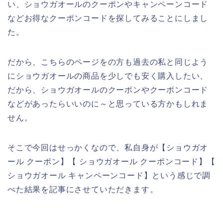
い、ショウガオールのクーポンやキャンペーンコード
などお得なクーポンコードを探してみることにしまし
た。
だから、こちらのページをの方も過去の私と同じよう
にショウガオールの商品を少しでも安く購入したい、
だから、ショウガオールのクーポンやクーポンコード
などがあったらいいのに～と思っている方かもしれま
せん。
そこで今回はせっかくなので、私自身が【ショウガオ
ール クーポン】【 ショウガオール クーポンコード】【
ショウガオール キャンペーンコード】という感じで調
べた結果を記事にさせていただきます。