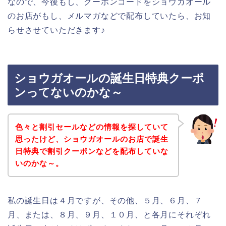
なので、今後もし、クーポンコードをショウガオール
のお店がもし、メルマガなどで配布していたら、お知
らせさせていただきます♪
ショウガオールの誕生日特典クーポ
ンってないのかな～
色々と割引セールなどの情報を探していて
思ったけど、ショウガオールのお店で誕生
日特典で割引クーポンなどを配布していな
いのかな～。
私の誕生日は４月ですが、その他、５月、６月、７
月、または、８月、９月、１０月、と各月にそれぞれ