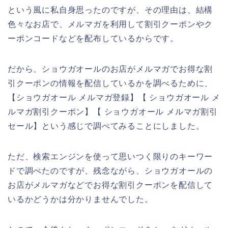
という風に私自身思ったのですが、その理由は、結構
色々なお店で、メルマガを利用して割引クーポンやク
ーポンコードなどを配布しているからです。
だから、ショウガオールのお店がメルマガでお得な割
引クーポンの情報を配信しているかを調べるために、
【ショウガオール メルマガ登録】【 ショウガオール メ
ルマガ割引クーポン】【 ショウガオール メルマガ割引
セール】という感じで調べてみることにしました。
ただ、検索エンジンを使って思いつく限りのキーワー
ドで調べたのですが、残念ながら、ショウガオールの
お店がメルマガなどでお得な割引クーポンを配信して
いるかどうかは分かりませんでした。