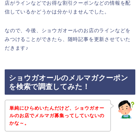
店がラインなどでお得な割引クーポンなどの情報を配
信しているかどうかは分かりませんでした。
なので、今後、ショウガオールのお店のラインなどを
みつけることができたら、随時記事を更新させていた
だきます♪
ショウガオールのメルマガクーポン
を検索で調査してみた！
単純にひらめいたんだけど、ショウガオー
ルのお店でメルマガ募集ってしていないの
かな～。