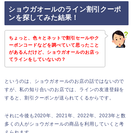
ショウガオールのライン割引クーポ
ンを探してみた結果！
ちょっと、色々とネットで割引セールやク
ーポンコードなどを調べていて思ったこと
があるんだけど、ショウガオールのお店っ
てラインをしていないの？
というのは、ショウガオールのお店の話ではないので
すが、私の知り合いのお店では、ラインの友達登録を
すると、割引クーポンが送られてくるからです。
それに今後も2020年、2021年、2022年、2023年と数
多くの人がショウガオールの商品を利用していくと考
えられます。