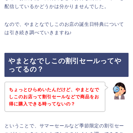
配信しているかどうかは分かりませんでした。
なので、やまとなでしこのお店の誕生日特典について
は引き続き調べていきますね♪
やまとなでしこの割引セールってや
ってるの？
ちょっとひらめいたんだけど、やまとなで
しこのお店って割引セールなどで商品をお
得に購入できる時ってないの？
ということで、サマーセールなど季節限定の割引セー