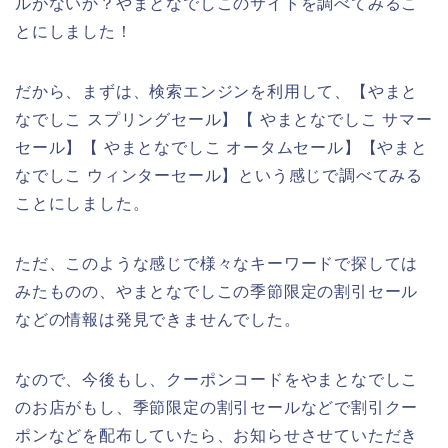
ルがないか？やまとなでしこのサイトを調べてみるこ
とにしました！
だから、まずは、検索エンジンを利用して、【やまと
なでしこ スプリングセール】【 やまとなでしこ サマー
セール】【 やまとなでしこ オータムセール】【やまと
なでしこ ウィンターセール】という感じで調べてみる
ことにしました。
ただ、このような感じで様々なキーワードで探しては
みたものの、やまとなでしこの季節限定の割引セール
などの情報は発見できませんでした。
なので、今後もし、クーポンコードをやまとなでしこ
のお店がもし、季節限定の割引セールなどで割引クー
ポンなどを配布していたら、お知らせさせていただき