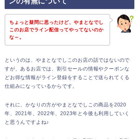
ンの有無について
ちょっと疑問に思ったけど、やまとなでし
このお店でライン配信ってやってないのか
な～。
というのは、やまとなでしこのお店の話ではないので
すが、あるお店では、割引セールの情報やクーポンな
どお得な情報がライン登録をすることで送られてくる
仕組みになっているからです。
それに、かなりの方がやまとなでしこの商品を2020
年、2021年、2022年、2023年と今後も利用していく
と思うんですよね♪