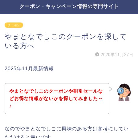
クーポン・キャンペーン情報の専門サイト
クーポン
やまとなでしこのクーポンを探して
いる方へ
2020年11月27日
2025年11月最新情報
やまとなでしこのクーポンや割引セールな
どお得な情報がないかを探してみました～
♪
なのでやまとなでしこに興味のある方は参考にしてい
ただけると幸いです。