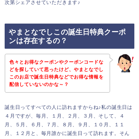
次第シェアさせていただきます♪
やまとなでしこの誕生日特典クーポ
ンは存在するの？
色々とお得なクーポンやクーポンコードな
どを探していて思ったけど、やまとなでし
このお店で誕生日特典などでお得な情報を
配信していないのかな～？
誕生日ってすべての人に訪れますからね♪私の誕生日は
４月ですが、毎月、１月、２月、３月、そして、４
月、５月、６月、７月、８月、９月、１０月、１１
月、１２月と、毎月誰かに誕生日って訪れます。そん