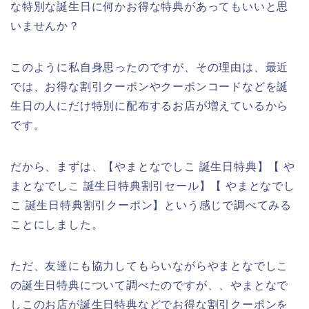
な特別な誕生日に何かお得な特典があってもいいと思
いませんか？
このように私自身思ったのですが、その理由は、最近
では、お得な割引クーポンやクーポンコードなどを誕
生日の人にだけ特別に配布するお店が増えているから
です。
だから、まずは、【やまとなでしこ 誕生日特典】【 や
まとなでしこ 誕生日特典割引セール】【 やまとなでし
こ 誕生日特典割引クーポン】という感じで調べてみる
ことにしました。
ただ、友達にも協力してもらいながらやまとなでしこ
の誕生日特典について調べたのですが、、やまとなで
しこのお店が誕生日特典などでお得な割引クーポンを