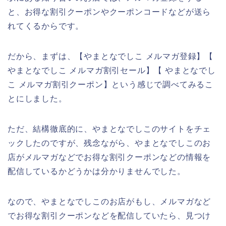
と、お得な割引クーポンやクーポンコードなどが送ら
れてくるからです。
だから、まずは、【やまとなでしこ メルマガ登録】【
やまとなでしこ メルマガ割引セール】【 やまとなでし
こ メルマガ割引クーポン】という感じで調べてみるこ
とにしました。
ただ、結構徹底的に、やまとなでしこのサイトをチェ
ックしたのですが、残念ながら、やまとなでしこのお
店がメルマガなどでお得な割引クーポンなどの情報を
配信しているかどうかは分かりませんでした。
なので、やまとなでしこのお店がもし、メルマガなど
でお得な割引クーポンなどを配信していたら、見つけ