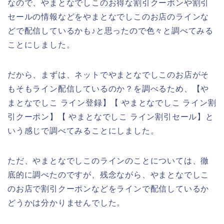
なので、やまとなでしこのお得な割引クーポンや割引
セールの情報などをやまとなでしこのお店のラインな
どで配信しているかも♪と思ったので色々と調べてみる
ことにしました。
だから、まずは、ネットでやまとなでしこのお店がそ
もそもライン配信しているのか？を調べるため、【や
まとなでしこ ライン登録】【 やまとなでしこ ライン割
引クーポン】【 やまとなでしこ ライン割引セール】と
いう感じで調べてみることにしました。
ただ、やまとなでしこのラインのことについては、徹
底的に調べたのですが、残念ながら、やまとなでしこ
のお店で割引クーポンなどをラインで配信しているか
どうかは分かりませんでした。