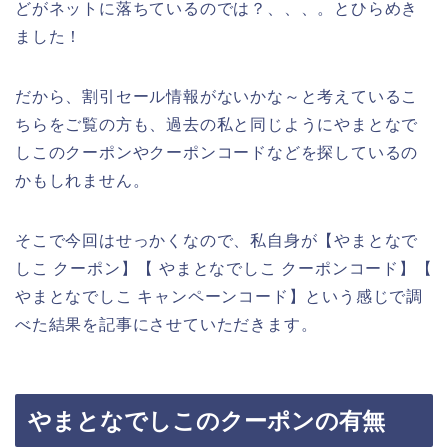
どがネットに落ちているのでは？、、、。とひらめき
ました！
だから、割引セール情報がないかな～と考えているこ
ちらをご覧の方も、過去の私と同じようにやまとなで
しこのクーポンやクーポンコードなどを探しているの
かもしれません。
そこで今回はせっかくなので、私自身が【やまとなで
しこ クーポン】【 やまとなでしこ クーポンコード】【
やまとなでしこ キャンペーンコード】という感じで調
べた結果を記事にさせていただきます。
やまとなでしこのクーポンの有無