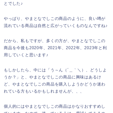
とでした♪
やっぱり、やまとなでしこの商品のように、良い噂が
流れている商品は自然と広がっていくものなんですね♪
だから、私もですが、多くの方が、やまとなでしこの
商品を今後も2020年、2021年、2022年、2023年と利
用していくと思います♪
もしかしたら、中には「う～ん（´＿｀＼）、どうしよ
うか？」と、やまとなでしこの商品に興味はあるけ
ど、やまとなでしこの商品を購入しようかどうか迷わ
れている方もいるかもしれませんが、、、
個人的にはやまとなでしこの商品はかなりおすすめし