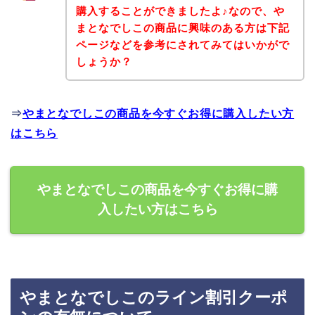
購入することができましたよ♪なので、や
まとなでしこの商品に興味のある方は下記
ページなどを参考にされてみてはいかがで
しょうか？
⇒
やまとなでしこの商品を今すぐお得に購入したい方
はこちら
やまとなでしこの商品を今すぐお得に購
入したい方はこちら
やまとなでしこのライン割引クーポ