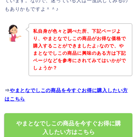
ています。なので、迷っている人は一度試してみるの
もありかもですよ＾＾♪
私自身が色々と調べた所、下記ページよ
り、やまとなでしこの商品がお得な価格で
購入することができましたよ♪なので、や
まとなでしこの商品に興味のある方は下記
ページなどを参考にされてみてはいかがで
しょうか？
⇒
やまとなでしこの商品を今すぐお得に購入したい方
はこちら
やまとなでしこの商品を今すぐお得に購
入したい方はこちら