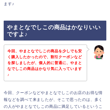
ます♪
やまとなでしこの商品はかなりいい
ですよ♪
今回、やまとなでしこの商品を少しでも安
く購入したかったので、割引クーポンなど
を探しましたが、個人的に普通に、やまと
なでしこの商品はかなり気に入っています
♪
今回、クーポンなどやまとなでしこのお店のお得な情
報などを調べて来ましたが、そこで思ったのは、多く
の人がやまとなでしこの商品に満足しているというこ