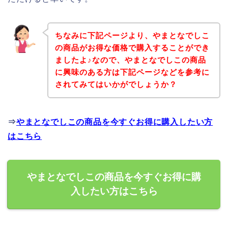
ちなみに下記ページより、やまとなでしこ
の商品がお得な価格で購入することができ
ましたよ♪なので、やまとなでしこの商品
に興味のある方は下記ページなどを参考に
されてみてはいかがでしょうか？
⇒
やまとなでしこの商品を今すぐお得に購入したい方
はこちら
やまとなでしこの商品を今すぐお得に購
入したい方はこちら