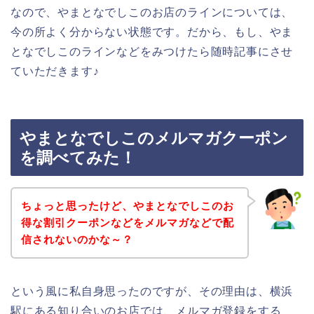
なので、やまとなでしこのお店のラインについては、
今の所よく分からない状態です。だから、もし、やま
となでしこのラインなどをみつけたら随時記事にさせ
ていただきます♪
やまとなでしこのメルマガクーポン
を調べてみた！
ちょっと思ったけど、やまとなでしこのお
得な割引クーポンなどをメルマガなどで配
信されないのかな～？
という風に私自身思ったのですが、その理由は、横浜
駅にある知り合いのお店では、メルマガ登録をする