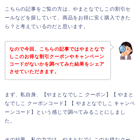
こちらの記事をご覧の方は、やまとなでしこの割引セ
ールなどを探していて、商品をお得に安く購入できた
ら？と考えているのだと思います。
なので今回、こちらの記事ではやまとなで
しこのお得な割引クーポンやキャンペーン
コードがないかを調べてみた結果をシェア
させていただきます。
まず、私自身、【やまとなでしこ クーポン】【 やまと
なでしこ クーポンコード】【 やまとなでしこ キャンペ
ーンコード】という感じで調べてみることにしまし
た。
その結果、私の力では、やまとなでしこのお得なクー