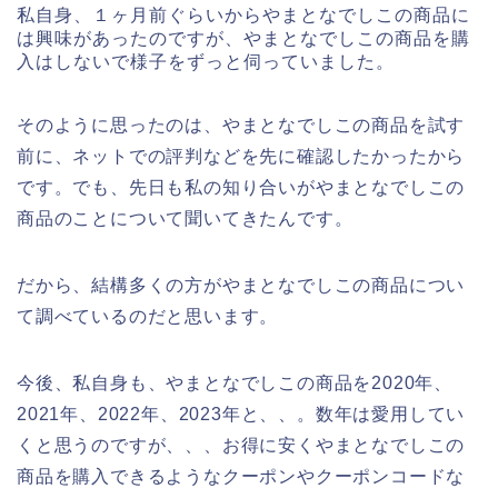
私自身、１ヶ月前ぐらいからやまとなでしこの商品に
は興味があったのですが、やまとなでしこの商品を購
入はしないで様子をずっと伺っていました。
そのように思ったのは、やまとなでしこの商品を試す
前に、ネットでの評判などを先に確認したかったから
です。でも、先日も私の知り合いがやまとなでしこの
商品のことについて聞いてきたんです。
だから、結構多くの方がやまとなでしこの商品につい
て調べているのだと思います。
今後、私自身も、やまとなでしこの商品を2020年、
2021年、2022年、2023年と、、。数年は愛用してい
くと思うのですが、、、お得に安くやまとなでしこの
商品を購入できるようなクーポンやクーポンコードな