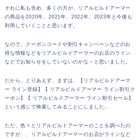
それに私も含め、多くの方が、リアルビルドアーマー
の商品を2020年、2021年、2022年、2023年と今後も
利用していくことと思います。
なので、クーポンコードや割引キャンペーンなどのお
得な情報などをリアルビルドアーマーのお店のライン
などでお知らせをしていないのかな～と思いました。
だから、とりあえず、まずは、【リアルビルドアーマ
ー ライン登録】【 リアルビルドアーマー ライン割引ク
ーポン】【 リアルビルドアーマー ライン割引セール】
という感じで検索してみることにしました。
ただ、色々とリアルビルドアーマーのことを調べたの
ですが、、リアルビルドアーマーのお店がラインなど