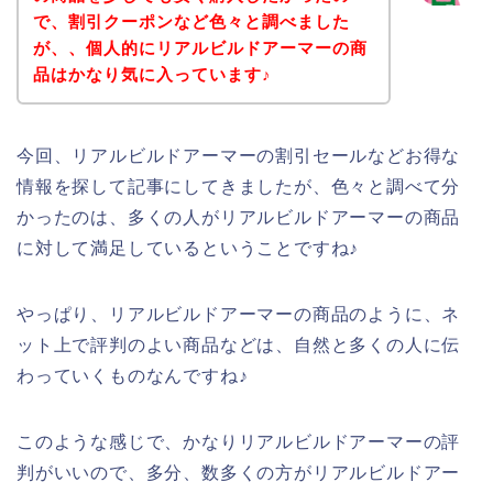
で、割引クーポンなど色々と調べました
が、、個人的にリアルビルドアーマーの商
品はかなり気に入っています♪
今回、リアルビルドアーマーの割引セールなどお得な
情報を探して記事にしてきましたが、色々と調べて分
かったのは、多くの人がリアルビルドアーマーの商品
に対して満足しているということですね♪
やっぱり、リアルビルドアーマーの商品のように、ネ
ット上で評判のよい商品などは、自然と多くの人に伝
わっていくものなんですね♪
このような感じで、かなりリアルビルドアーマーの評
判がいいので、多分、数多くの方がリアルビルドアー