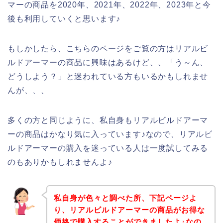
マーの商品を2020年、2021年、2022年、2023年と今
後も利用していくと思います♪
もしかしたら、こちらのページをご覧の方はリアルビ
ルドアーマーの商品に興味はあるけど、、「う～ん、
どうしよう？」と迷われている方もいるかもしれませ
んが、、、
多くの方と同じように、私自身もリアルビルドアーマ
ーの商品はかなり気に入っています♪なので、リアルビ
ルドアーマーの購入を迷っている人は一度試してみる
のもありかもしれませんよ♪
私自身が色々と調べた所、下記ページよ
り、リアルビルドアーマーの商品がお得な
価格で購入することができましたよ♪なの