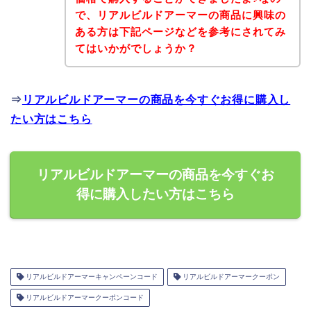
で、リアルビルドアーマーの商品に興味の
ある方は下記ページなどを参考にされてみ
てはいかがでしょうか？
⇒
リアルビルドアーマーの商品を今すぐお得に購入し
たい方はこちら
リアルビルドアーマーの商品を今すぐお
得に購入したい方はこちら
リアルビルドアーマーキャンペーンコード
リアルビルドアーマークーポン
リアルビルドアーマークーポンコード