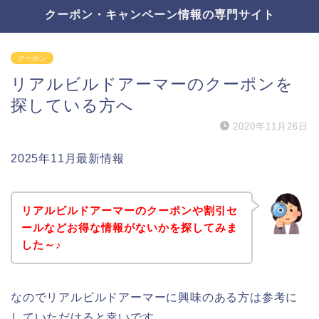
クーポン・キャンペーン情報の専門サイト
クーポン
リアルビルドアーマーのクーポンを
探している方へ
2020年11月26日
2025年11月最新情報
リアルビルドアーマーのクーポンや割引セ
ールなどお得な情報がないかを探してみま
した～♪
なのでリアルビルドアーマーに興味のある方は参考に
していただけると幸いです。