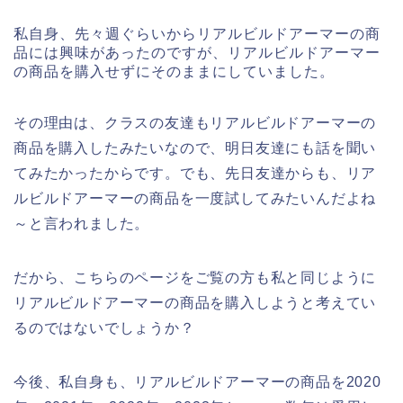
私自身、先々週ぐらいからリアルビルドアーマーの商
品には興味があったのですが、リアルビルドアーマー
の商品を購入せずにそのままにしていました。
その理由は、クラスの友達もリアルビルドアーマーの
商品を購入したみたいなので、明日友達にも話を聞い
てみたかったからです。でも、先日友達からも、リア
ルビルドアーマーの商品を一度試してみたいんだよね
～と言われました。
だから、こちらのページをご覧の方も私と同じように
リアルビルドアーマーの商品を購入しようと考えてい
るのではないでしょうか？
今後、私自身も、リアルビルドアーマーの商品を2020