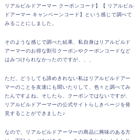
リアルビルドアーマー クーポンコード】【 リアルビル
ドアーマー キャンペーンコード】という感じで調べて
みることにしました。
そのような感じで調べた結果、私自身はリアルビルド
アーマーのお得な割引クーポンやクーポンコードなど
はみつけられなかったのですが、、、
ただ、どうしても諦めきれない私はリアルビルドアー
マーのことを友達にも聞いたりして、色々と調べてみ
たんですよね。そしたら、クーポンではないですが、
リアルビルドアーマーの公式サイトらしきページを発
見することができました♪
なので、リアルビルドアーマーの商品に興味のある方