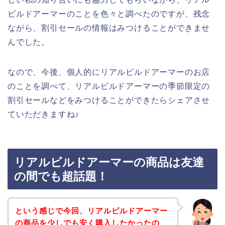
ビルドアーマーのことを色々と調べたのですが、残念
ながら、割引セールの情報はみつけることができませ
んでした。
なので、今後、個人的にリアルビルドアーマーのお店
のことを調べて、リアルビルドアーマーの季節限定の
割引セールなどをみつけることができたらシェアさせ
ていただきますね♪
リアルビルドアーマーの商品は友達
の間でも超話題！
という感じで今回、リアルビルドアーマー
の商品を少しでも安く購入したかったの