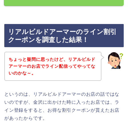
リアルビルドアーマーのライン割引
クーポンを調査した結果！
ちょっと疑問に思ったけど、リアルビルド
アーマーのお店でライン配信ってやってな
いのかな～。
というのは、リアルビルドアーマーのお店の話ではな
いのですが、金沢に出かけた時に入ったお店では、ラ
イン登録をすると、お得な割引クーポンが貰えたお店
があったからです。