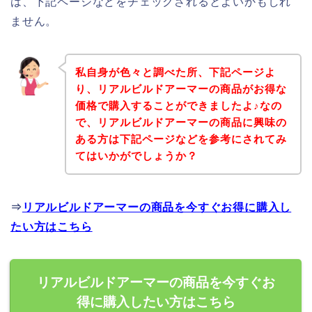
は、下記ページなどをチェックされるとよいかもしれ
ません。
私自身が色々と調べた所、下記ページよ
り、リアルビルドアーマーの商品がお得な
価格で購入することができましたよ♪なの
で、リアルビルドアーマーの商品に興味の
ある方は下記ページなどを参考にされてみ
てはいかがでしょうか？
⇒
リアルビルドアーマーの商品を今すぐお得に購入し
たい方はこちら
リアルビルドアーマーの商品を今すぐお
得に購入したい方はこちら