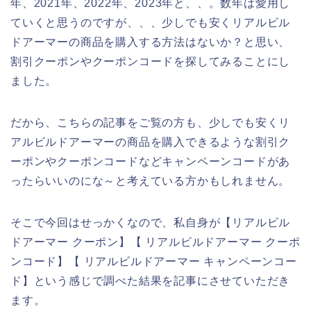
年、2021年、2022年、2023年と、、。数年は愛用し
ていくと思うのですが、、、少しでも安くリアルビル
ドアーマーの商品を購入する方法はないか？と思い、
割引クーポンやクーポンコードを探してみることにし
ました。
だから、こちらの記事をご覧の方も、少しでも安くリ
アルビルドアーマーの商品を購入できるような割引ク
ーポンやクーポンコードなどキャンペーンコードがあ
ったらいいのにな～と考えている方かもしれません。
そこで今回はせっかくなので、私自身が【リアルビル
ドアーマー クーポン】【 リアルビルドアーマー クーポ
ンコード】【 リアルビルドアーマー キャンペーンコー
ド】という感じで調べた結果を記事にさせていただき
ます。