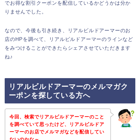
でお得な割引クーポンを配信しているかどうかは分か
りませんでした。
なので、今後も引き続き、リアルビルドアーマーのお
店のHPを調べて、リアルビルドアーマーのラインなど
をみつけることができたらシェアさせていただきます
ね♪
リアルビルドアーマーのメルマガク
ーポンを探している方へ
今回、検索でリアルビルドアーマーのこと
を調べていて思ったけど、リアルビルドア
ーマーのお店でメルマガなどを配信してい
ないのかな～。