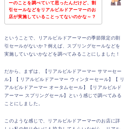
ーのことを調べていて思ったんだけど、割
引セールなどをリアルビルドアーマーのお
店が実施していることってないのかな～？
ということで、リアルビルドアーマーの季節限定の割
引セールがないか？例えば、スプリングセールなどを
実施していないかなどを調べてみることにしました！
だから、まずは、【リアルビルドアーマー サマーセー
ル】【 リアルビルドアーマー ウィンターセール】【 リ
アルビルドアーマー オータムセール】【リアルビルド
アーマー スプリングセール】という感じで調べてみる
ことにしました。
このような感じで、リアルビルドアーマーのお店に詳
しい私の知り合いにも協力してもらいながら、リアル