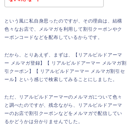
という風に私自身思ったのですが、その理由は、結構
色々なお店で、メルマガを利用して割引クーポンやク
ーポンコードなどを配布しているからです。
だから、とりあえず、まずは、【リアルビルドアーマ
ー メルマガ登録】【 リアルビルドアーマー メルマガ割
引クーポン】【 リアルビルドアーマー メルマガ割引セ
ール】という感じで検索してみることにしました。
ただ、リアルビルドアーマーのメルマガについて色々
と調べたのですが、残念ながら、リアルビルドアーマ
ーのお店で割引クーポンなどをメルマガで配信してい
るかどうかは分かりませんでした。