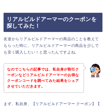
リアルビルドアーマーのクーポンを
探してみた！
友達からリアルビルドアーマーの商品のことを教えて
もらった時に、リアルビルドアーマーの商品を少しで
も安く購入したい！と思ったんですよね。
なのでこちらの記事では、私自身が割引ク
ーポンなどリアルビルドアーマーのお得な
クーポンコードを調べてみた結果をシェア
させていただきます。
まず、私自身、【リアルビルドアーマー クーポン】【