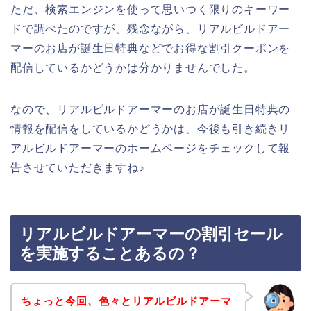
ただ、検索エンジンを使って思いつく限りのキーワー
ドで調べたのですが、残念ながら、リアルビルドアー
マーのお店が誕生日特典などでお得な割引クーポンを
配信しているかどうかは分かりませんでした。
なので、リアルビルドアーマーのお店が誕生日特典の
情報を配信をしているかどうかは、今後も引き続きリ
アルビルドアーマーのホームページをチェックして報
告させていただきますね♪
リアルビルドアーマーの割引セール
を実施することあるの？
ちょっと今回、色々とリアルビルドアーマ