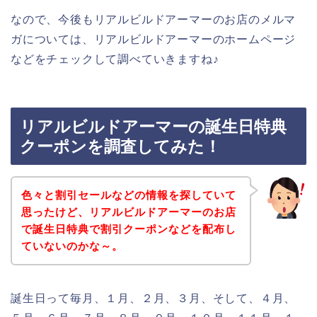
なので、今後もリアルビルドアーマーのお店のメルマ
ガについては、リアルビルドアーマーのホームページ
などをチェックして調べていきますね♪
リアルビルドアーマーの誕生日特典
クーポンを調査してみた！
色々と割引セールなどの情報を探していて
思ったけど、リアルビルドアーマーのお店
で誕生日特典で割引クーポンなどを配布し
ていないのかな～。
誕生日って毎月、１月、２月、３月、そして、４月、