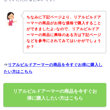
ちなみに下記ページより、リアルビルドア
ーマーの商品がお得な価格で購入すること
ができましたよ♪なので、リアルビルドア
ーマーの商品に興味のある方は下記ページ
などを参考にされてみてはいかがでしょう
か？
⇒
リアルビルドアーマーの商品を今すぐお得に購入し
たい方はこちら
リアルビルドアーマーの商品を今すぐお
得に購入したい方はこちら