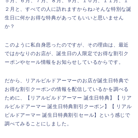
５月、６月、７月、８月、９月、１０月、１１月、１
２月と、すべての人に訪れますからね♪そんな特別な誕
生日に何かお得な特典があってもいいと思いません
か？
このように私自身思ったのですが、その理由は、最近
ではかなりのお店が、誕生日の人限定でお得な割引ク
ーポンやセール情報をお知らせしているからです。
だから、リアルビルドアーマーのお店が誕生日特典で
お得な割引クーポンの情報を配信しているかを調べる
ために、【リアルビルドアーマー 誕生日特典】【 リア
ルビルドアーマー 誕生日特典割引クーポン】【 リアル
ビルドアーマー 誕生日特典割引セール】という感じで
調べてみることにしました。