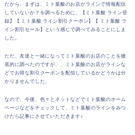
だから、まずは、ミト葉酸のお店がラインで情報配信
していないか？を調べるために、【ミト葉酸 ライン登
録】【 ミト葉酸 ライン割引クーポン】【 ミト葉酸 ラ
イン割引セール】という感じで調べてみることにしま
した。
ただ、友達と一緒になってミト葉酸のお店のことを徹
底的に調べたのですが、、ミト葉酸のお店がラインな
どでお得な割引クーポンを配信しているかどうかは分
かりませんでした。
なので、今後、色々とネットなどでミト葉酸のホーム
ページなどをチェックして、ミト葉酸のラインをみつ
けたら記事にさせていただきます♪