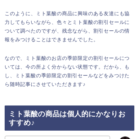
このように、ミト葉酸の商品に興味のある友達にも協
力してもらいながら、色々とミト葉酸の割引セールに
ついて調べたのですが、残念ながら、割引セールの情
報をみつけることはできませんでした。
なので、ミト葉酸のお店の季節限定の割引セールにつ
いては、今の所よく分からない状態です。だから、も
し、ミト葉酸の季節限定の割引セールなどをみつけた
ら随時記事にさせていただきます♪
ミト葉酸の商品は個人的にかなりお
すすめ♪