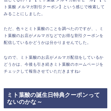
ト葉酸 メルマガ割引クーポン】という感じで検索して
みることにしました。
ただ、色々とミト葉酸のことを調べたのですが、、ミ
ト葉酸のお店がメルマガなどでお得な割引クーポンを
配信しているかどうかは分かりませんでした。
なので、ミト葉酸のお店がメルマガ配信をしているか
どうかは、今後も引き続きミト葉酸のホームページを
チェックして報告させていただきますね♪
ミト葉酸の誕生日特典クーポンって
ないのかな～