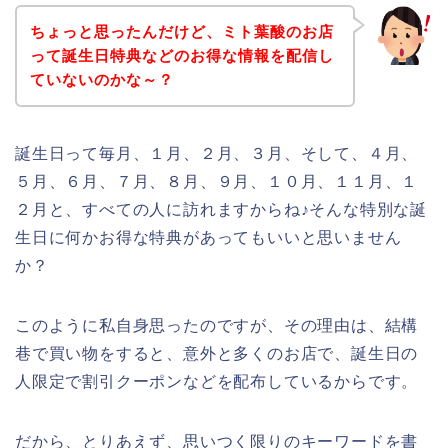
ちょっと思ったんだけど、ミト葉酸のお店
って誕生日特典などのお得な情報を配信し
ていないのかな～？
誕生日って毎月、１月、２月、３月、そして、４月、
５月、６月、７月、８月、９月、１０月、１１月、１
２月と、すべての人に訪れますからね♪そんな特別な誕
生日に何かお得な特典があってもいいと思いません
か？
このように私自身思ったのですが、その理由は、結構
巷で買い物をすると、意外と多くのお店で、誕生日の
人限定で割引クーポンなどを配布しているからです。
だから、とりあえず、思いつく限りのキーワードを書