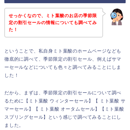
せっかくなので、ミト葉酸のお店の季節限
定の割引セールの情報についても調べてみ
た！
ということで、私自身ミト葉酸のホームページなども
徹底的に調べて、季節限定の割引セール、例えばサマ
ーセールなどについても色々と調べてみることにしま
した！
だから、まずは、季節限定の割引セールについて調べ
るために【ミト葉酸 ウィンターセール】【 ミト葉酸 サ
マーセール】【 ミト葉酸 オータムセール】【ミト葉酸
スプリングセール】という感じで調べてみることにし
ました。