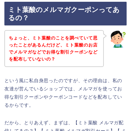
ミト葉酸のメルマガクーポンってあ
るの？
ちょっと、ミト葉酸のことを調べていて思
ったことがあるんだけど、ミト葉酸のお店
でメルマガなどでお得な割引クーポンなど
を配布していないの？
という風に私自身思ったのですが、その理由は、私の
友達が営んでいるショップでは、メルマガを使ってお
得な割引クーポンやクーポンコードなどを配布してい
るからです。
だから、とりあえず、まずは、【ミト葉酸 メルマガ配
信してるの？】【 ミト葉酸 メルマガ割引セール】【 ミ