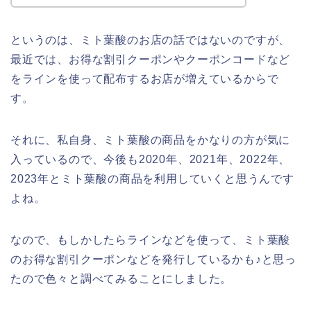
というのは、ミト葉酸のお店の話ではないのですが、
最近では、お得な割引クーポンやクーポンコードなど
をラインを使って配布するお店が増えているからで
す。
それに、私自身、ミト葉酸の商品をかなりの方が気に
入っているので、今後も2020年、2021年、2022年、
2023年とミト葉酸の商品を利用していくと思うんです
よね。
なので、もしかしたらラインなどを使って、ミト葉酸
のお得な割引クーポンなどを発行しているかも♪と思っ
たので色々と調べてみることにしました。