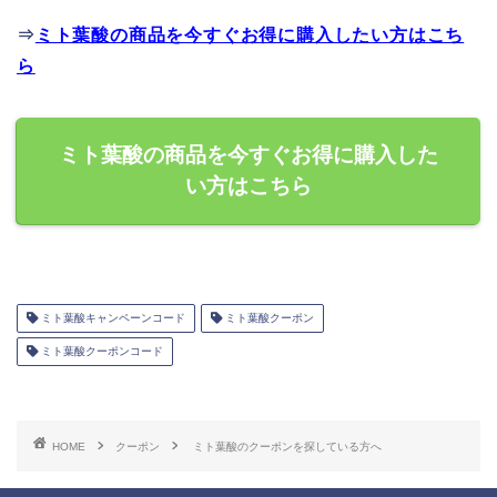
⇒
ミト葉酸の商品を今すぐお得に購入したい方はこち
ら
ミト葉酸の商品を今すぐお得に購入した
い方はこちら
ミト葉酸キャンペーンコード
ミト葉酸クーポン
ミト葉酸クーポンコード
HOME
クーポン
ミト葉酸のクーポンを探している方へ