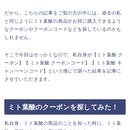
だから、こちらの記事をご覧の方の中には、過去の私
と同じようにミト葉酸の商品がお得に購入できるよう
なクーポンやクーポンコードなどを探しているのかも
しれません。
そこで今回はせっかくなので、私自身が【ミト葉酸 ク
ーポン】【 ミト葉酸 クーポンコード】【 ミト葉酸 キ
ャンペーンコード】という感じで調べた結果を記事に
させていただきます。
ミト葉酸のクーポンを探してみた！
私自身、ミト葉酸の商品のことを知った時に、ミト葉