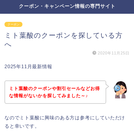
クーポン・キャンペーン情報の専門サイト
クーポン
ミト葉酸のクーポンを探している方
へ
2020年11月25日
2025年11月最新情報
ミト葉酸のクーポンや割引セールなどお得
な情報がないかを探してみました～♪
なのでミト葉酸に興味のある方は参考にしていただけ
ると幸いです。