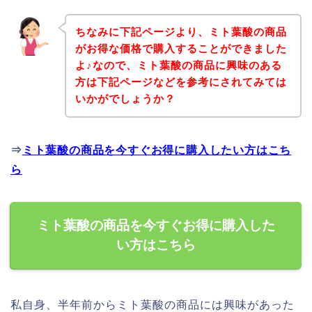
ちなみに下記ページより、ミト葉酸の商品
がお得な価格で購入することができました
よ♪なので、ミト葉酸の商品に興味のある
方は下記ページなどを参考にされてみては
いかがでしょうか？
⇒
ミト葉酸の商品を今すぐお得に購入したい方はこち
ら
ミト葉酸の商品を今すぐお得に購入した
い方はこちら
私自身、半年前からミト葉酸の商品には興味があった