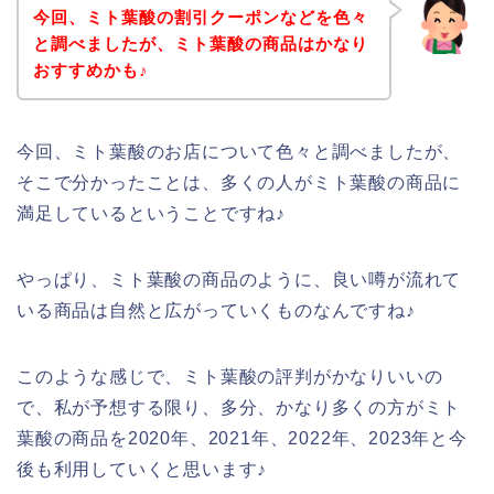
今回、ミト葉酸の割引クーポンなどを色々
と調べましたが、ミト葉酸の商品はかなり
おすすめかも♪
今回、ミト葉酸のお店について色々と調べましたが、
そこで分かったことは、多くの人がミト葉酸の商品に
満足しているということですね♪
やっぱり、ミト葉酸の商品のように、良い噂が流れて
いる商品は自然と広がっていくものなんですね♪
このような感じで、ミト葉酸の評判がかなりいいの
で、私が予想する限り、多分、かなり多くの方がミト
葉酸の商品を2020年、2021年、2022年、2023年と今
後も利用していくと思います♪