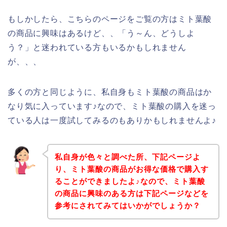
もしかしたら、こちらのページをご覧の方はミト葉酸
の商品に興味はあるけど、、「う～ん、どうしよ
う？」と迷われている方もいるかもしれません
が、、、
多くの方と同じように、私自身もミト葉酸の商品はか
なり気に入っています♪なので、ミト葉酸の購入を迷っ
ている人は一度試してみるのもありかもしれませんよ♪
私自身が色々と調べた所、下記ページよ
り、ミト葉酸の商品がお得な価格で購入す
ることができましたよ♪なので、ミト葉酸
の商品に興味のある方は下記ページなどを
参考にされてみてはいかがでしょうか？