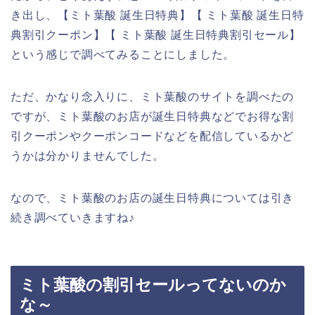
き出し、【ミト葉酸 誕生日特典】【 ミト葉酸 誕生日特
典割引クーポン】【 ミト葉酸 誕生日特典割引セール】
という感じで調べてみることにしました。
ただ、かなり念入りに、ミト葉酸のサイトを調べたの
ですが、ミト葉酸のお店が誕生日特典などでお得な割
引クーポンやクーポンコードなどを配信しているかど
うかは分かりませんでした。
なので、ミト葉酸のお店の誕生日特典については引き
続き調べていきますね♪
ミト葉酸の割引セールってないのか
な～