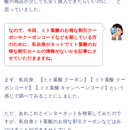
酸の商品が少しでも安く購入できたらいいのに、、と
思っていました。
なので、今回、ミト葉酸のお得な割引クー
ポンやクーポンコードなどを探している方
のために、私自身がネットでミト葉酸のお
得な割引セールの情報がないかを記事にさ
せていただきますね。
まず、私自身、【ミト葉酸 クーポン】【 ミト葉酸 クー
ポンコード】【 ミト葉酸 キャンペーンコード】という
感じで調べてみることにしました。
ただ、あれこれとインターネットを検索してみたので
すが、私自身ミト葉酸のお得な割引クーポンなどはみ
つけることができませんでした、、、