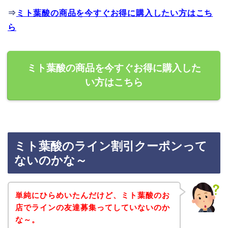
⇒
ミト葉酸の商品を今すぐお得に購入したい方はこち
ら
ミト葉酸の商品を今すぐお得に購入した
い方はこちら
ミト葉酸のライン割引クーポンって
ないのかな～
単純にひらめいたんだけど、ミト葉酸のお
店でラインの友達募集ってしていないのか
な～。