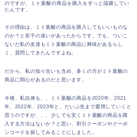
のですが、ミト葉酸の商品を購入をずっと躊躇してい
たんです。
その理由は、ミト葉酸の商品を購入してもいいものな
のか？と若干の迷いがあったからです。でも、ついこ
ないだ私の友達もミト葉酸の商品に興味があるらし
く、質問してきたんですよね。
だから、私の知り合いも含め、多くの方がミト葉酸の
商品に関心があるのだと思います。
今後、私自身も、、ミト葉酸の商品を2020年、2021
年、2022年、2023年と、だいぶ先まで愛用していくと
思うのですが、、、少しでも安くミト葉酸の商品を購
入する方法はないか？と思い、割引クーポンやクーポ
ンコードを探してみることにしました。