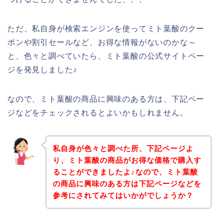
ただ、私自身が検索エンジンを使ってミト葉酸のクー
ポンや割引セールなど、お得な情報がないのかな～
と、色々と調べていたら、ミト葉酸の公式サイトペー
ジを発見しました♪
なので、ミト葉酸の商品に興味のある方は、下記ペー
ジなどをチェックされるとよいかもしれません。
私自身が色々と調べた所、下記ページよ
り、ミト葉酸の商品がお得な価格で購入す
ることができましたよ♪なので、ミト葉酸
の商品に興味のある方は下記ページなどを
参考にされてみてはいかがでしょうか？