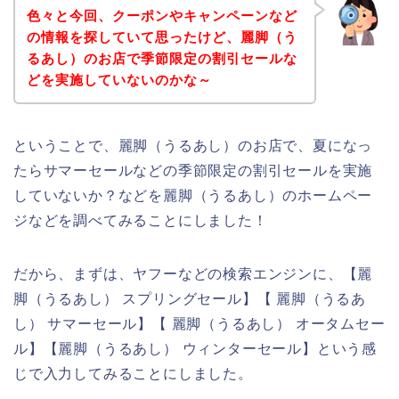
色々と今回、クーポンやキャンペーンなど
の情報を探していて思ったけど、麗脚（う
るあし）のお店で季節限定の割引セールな
どを実施していないのかな～
ということで、麗脚（うるあし）のお店で、夏になっ
たらサマーセールなどの季節限定の割引セールを実施
していないか？などを麗脚（うるあし）のホームペー
ジなどを調べてみることにしました！
だから、まずは、ヤフーなどの検索エンジンに、【麗
脚（うるあし） スプリングセール】【 麗脚（うるあ
し） サマーセール】【 麗脚（うるあし） オータムセー
ル】【麗脚（うるあし） ウィンターセール】という感
じで入力してみることにしました。