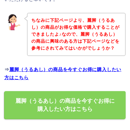
ちなみに下記ページより、麗脚（うるあ
し）の商品がお得な価格で購入することが
できましたよ♪なので、麗脚（うるあし）
の商品に興味のある方は下記ページなどを
参考にされてみてはいかがでしょうか？
⇒
麗脚（うるあし）の商品を今すぐお得に購入したい
方はこちら
麗脚（うるあし）の商品を今すぐお得に
購入したい方はこちら