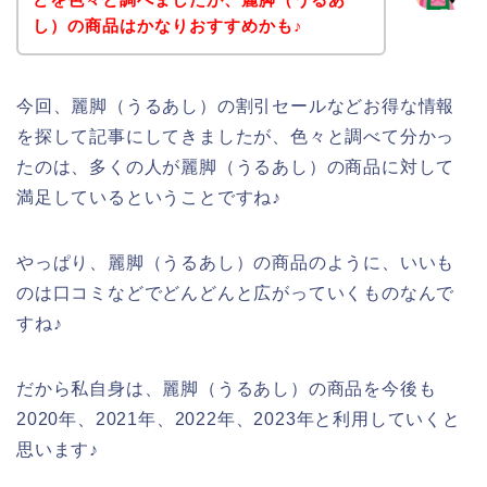
し）の商品はかなりおすすめかも♪
今回、麗脚（うるあし）の割引セールなどお得な情報
を探して記事にしてきましたが、色々と調べて分かっ
たのは、多くの人が麗脚（うるあし）の商品に対して
満足しているということですね♪
やっぱり、麗脚（うるあし）の商品のように、いいも
のは口コミなどでどんどんと広がっていくものなんで
すね♪
だから私自身は、麗脚（うるあし）の商品を今後も
2020年、2021年、2022年、2023年と利用していくと
思います♪