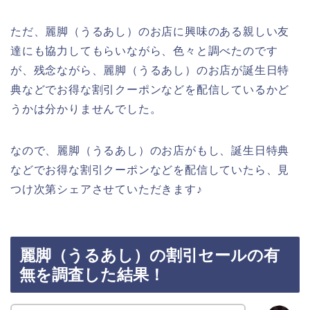
ただ、麗脚（うるあし）のお店に興味のある親しい友
達にも協力してもらいながら、色々と調べたのです
が、残念ながら、麗脚（うるあし）のお店が誕生日特
典などでお得な割引クーポンなどを配信しているかど
うかは分かりませんでした。
なので、麗脚（うるあし）のお店がもし、誕生日特典
などでお得な割引クーポンなどを配信していたら、見
つけ次第シェアさせていただきます♪
麗脚（うるあし）の割引セールの有
無を調査した結果！