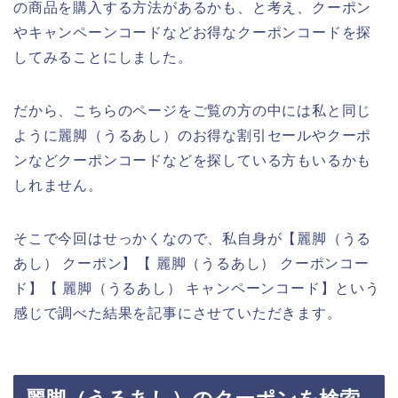
の商品を購入する方法があるかも、と考え、クーポン
やキャンペーンコードなどお得なクーポンコードを探
してみることにしました。
だから、こちらのページをご覧の方の中には私と同じ
ように麗脚（うるあし）のお得な割引セールやクーポ
ンなどクーポンコードなどを探している方もいるかも
しれません。
そこで今回はせっかくなので、私自身が【麗脚（うる
あし） クーポン】【 麗脚（うるあし） クーポンコー
ド】【 麗脚（うるあし） キャンペーンコード】という
感じで調べた結果を記事にさせていただきます。