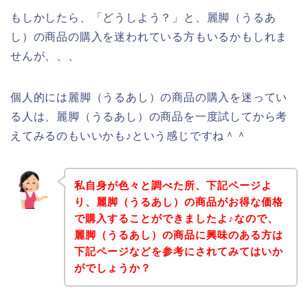
もしかしたら、「どうしよう？」と、麗脚（うるあ
し）の商品の購入を迷われている方もいるかもしれま
せんが、、、
個人的には麗脚（うるあし）の商品の購入を迷ってい
る人は、麗脚（うるあし）の商品を一度試してから考
えてみるのもいいかも♪という感じですね＾＾
私自身が色々と調べた所、下記ページよ
り、麗脚（うるあし）の商品がお得な価格
で購入することができましたよ♪なので、
麗脚（うるあし）の商品に興味のある方は
下記ページなどを参考にされてみてはいか
がでしょうか？