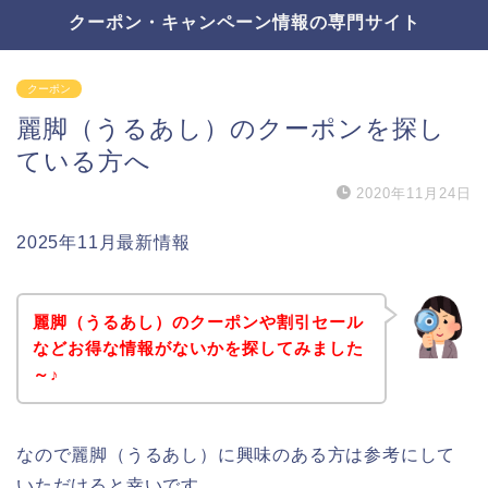
クーポン・キャンペーン情報の専門サイト
クーポン
麗脚（うるあし）のクーポンを探し
ている方へ
2020年11月24日
2025年11月最新情報
麗脚（うるあし）のクーポンや割引セール
などお得な情報がないかを探してみました
～♪
なので麗脚（うるあし）に興味のある方は参考にして
いただけると幸いです。