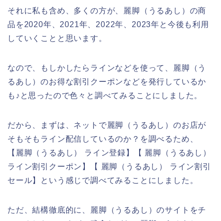
それに私も含め、多くの方が、麗脚（うるあし）の商
品を2020年、2021年、2022年、2023年と今後も利用
していくことと思います。
なので、もしかしたらラインなどを使って、麗脚（う
るあし）のお得な割引クーポンなどを発行しているか
も♪と思ったので色々と調べてみることにしました。
だから、まずは、ネットで麗脚（うるあし）のお店が
そもそもライン配信しているのか？を調べるため、
【麗脚（うるあし） ライン登録】【 麗脚（うるあし）
ライン割引クーポン】【 麗脚（うるあし） ライン割引
セール】という感じで調べてみることにしました。
ただ、結構徹底的に、麗脚（うるあし）のサイトをチ