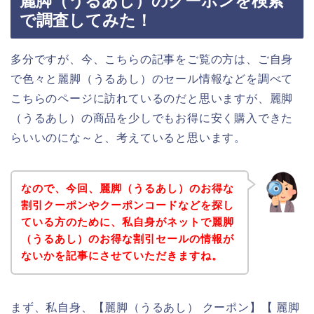
麗脚（うるあし）のクーポンを検索
で調査してみた！
多分ですが、今、こちらの記事をご覧の方は、ご自身
で色々と麗脚（うるあし）のセール情報などを調べて
こちらのページに訪れているのだと思いますが、麗脚
（うるあし）の商品を少しでもお得に安く購入できた
らいいのにな～と、考えていると思います。
なので、今回、麗脚（うるあし）のお得な
割引クーポンやクーポンコードなどを探し
ている方のために、私自身がネットで麗脚
（うるあし）のお得な割引セールの情報が
ないかを記事にさせていただきますね。
まず、私自身、【麗脚（うるあし） クーポン】【 麗脚