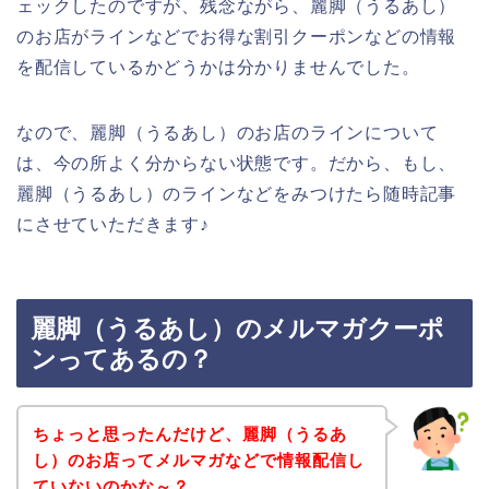
ェックしたのですが、残念ながら、麗脚（うるあし）
のお店がラインなどでお得な割引クーポンなどの情報
を配信しているかどうかは分かりませんでした。
なので、麗脚（うるあし）のお店のラインについて
は、今の所よく分からない状態です。だから、もし、
麗脚（うるあし）のラインなどをみつけたら随時記事
にさせていただきます♪
麗脚（うるあし）のメルマガクーポ
ンってあるの？
ちょっと思ったんだけど、麗脚（うるあ
し）のお店ってメルマガなどで情報配信し
ていないのかな～？