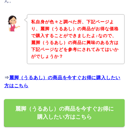
ん。
私自身が色々と調べた所、下記ページよ
り、麗脚（うるあし）の商品がお得な価格
で購入することができましたよ♪なので、
麗脚（うるあし）の商品に興味のある方は
下記ページなどを参考にされてみてはいか
がでしょうか？
⇒
麗脚（うるあし）の商品を今すぐお得に購入したい
方はこちら
麗脚（うるあし）の商品を今すぐお得に
購入したい方はこちら