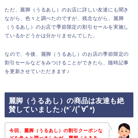
ただ、麗脚（うるあし）のお店に詳しい友達にも聞き
ながら、色々と調べたのですが、残念ながら、麗脚
（うるあし）のお店で季節限定の割引セールを実施し
ているかどうかは分かりませんでした。
なので、今後、麗脚（うるあし）のお店の季節限定の
割引セールなどをみつけることができたら、随時記事
を更新させていただきます♪
麗脚（うるあし）の商品は友達も絶
賛していました♪(*´ﾉ(ﾟ∀ﾟ*)
今回、麗脚（うるあし）の割引クーポンな
どを色々と調べましたが、麗脚（うるあ