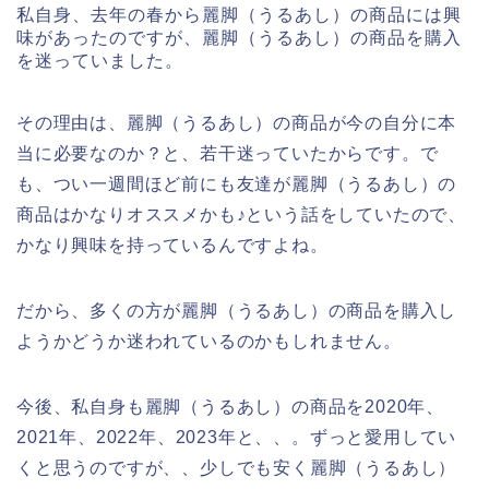
私自身、去年の春から麗脚（うるあし）の商品には興
味があったのですが、麗脚（うるあし）の商品を購入
を迷っていました。
その理由は、麗脚（うるあし）の商品が今の自分に本
当に必要なのか？と、若干迷っていたからです。で
も、つい一週間ほど前にも友達が麗脚（うるあし）の
商品はかなりオススメかも♪という話をしていたので、
かなり興味を持っているんですよね。
だから、多くの方が麗脚（うるあし）の商品を購入し
ようかどうか迷われているのかもしれません。
今後、私自身も麗脚（うるあし）の商品を2020年、
2021年、2022年、2023年と、、。ずっと愛用してい
くと思うのですが、、少しでも安く麗脚（うるあし）