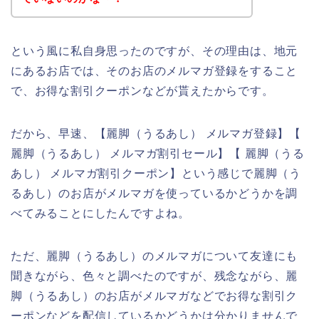
という風に私自身思ったのですが、その理由は、地元
にあるお店では、そのお店のメルマガ登録をすること
で、お得な割引クーポンなどが貰えたからです。
だから、早速、【麗脚（うるあし） メルマガ登録】【
麗脚（うるあし） メルマガ割引セール】【 麗脚（うる
あし） メルマガ割引クーポン】という感じで麗脚（う
るあし）のお店がメルマガを使っているかどうかを調
べてみることにしたんですよね。
ただ、麗脚（うるあし）のメルマガについて友達にも
聞きながら、色々と調べたのですが、残念ながら、麗
脚（うるあし）のお店がメルマガなどでお得な割引ク
ーポンなどを配信しているかどうかは分かりませんで