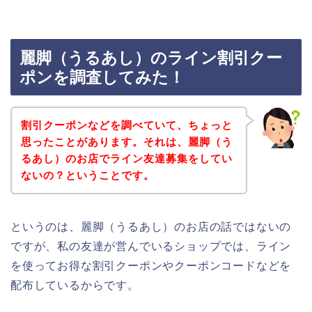
麗脚（うるあし）のライン割引クー
ポンを調査してみた！
割引クーポンなどを調べていて、ちょっと
思ったことがあります。それは、麗脚（う
るあし）のお店でライン友達募集をしてい
ないの？ということです。
というのは、麗脚（うるあし）のお店の話ではないの
ですが、私の友達が営んでいるショップでは、ライン
を使ってお得な割引クーポンやクーポンコードなどを
配布しているからです。