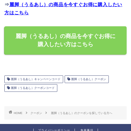
⇒
麗脚（うるあし）の商品を今すぐお得に購入したい
方はこちら
麗脚（うるあし）の商品を今すぐお得に
購入したい方はこちら
麗脚（うるあし）キャンペーンコード
麗脚（うるあし）クーポン
麗脚（うるあし）クーポンコード
HOME
クーポン
麗脚（うるあし）のクーポンを探している方へ
プライバシーポリシー
免責事項