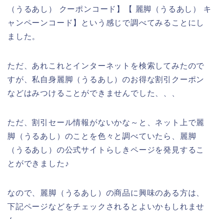
（うるあし） クーポンコード】【 麗脚（うるあし） キ
ャンペーンコード】という感じで調べてみることにし
ました。
ただ、あれこれとインターネットを検索してみたので
すが、私自身麗脚（うるあし）のお得な割引クーポン
などはみつけることができませんでした、、、
ただ、割引セール情報がないかな～と、ネット上で麗
脚（うるあし）のことを色々と調べていたら、麗脚
（うるあし）の公式サイトらしきページを発見するこ
とができました♪
なので、麗脚（うるあし）の商品に興味のある方は、
下記ページなどをチェックされるとよいかもしれませ