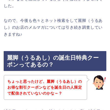
した。
なので、今後も色々とネット検索をして麗脚（うるあ
し）のお店のメルマガについては引き続き調査してい
きますね♪
麗脚（うるあし）の誕生日特典クー
ポンってあるの？
ちょっと思ったけど、麗脚（うるあし）の
お得な割引クーポンなどを誕生日の人限定
で配信されていないのかな～？